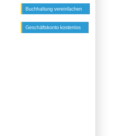
Buchhaltung vereinfachen
Geschäftskonto kostenlos