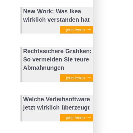
New Work: Was Ikea
wirklich verstanden hat
jetzt lesen
Rechtssichere Grafiken:
So vermeiden Sie teure
Abmahnungen
jetzt lesen
Welche Verleihsoftware
jetzt wirklich überzeugt
jetzt lesen