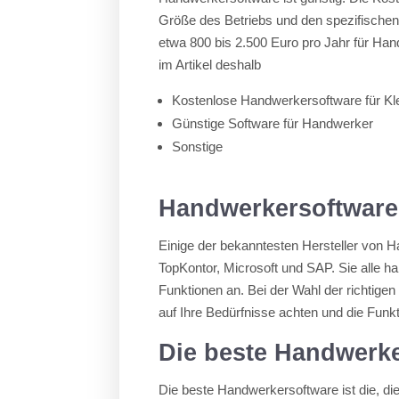
Größe des Betriebs und den spezifischen
etwa 800 bis 2.500 Euro pro Jahr für Han
im Artikel deshalb
Kostenlose Handwerkersoftware für Kle
Günstige Software für Handwerker
Sonstige
Handwerkersoftware
Einige der bekanntesten Hersteller von 
TopKontor, Microsoft und SAP. Sie alle h
Funktionen an. Bei der Wahl der richtigen
auf Ihre Bedürfnisse achten und die Fun
Die beste Handwerk
Die beste Handwerkersoftware ist die, die