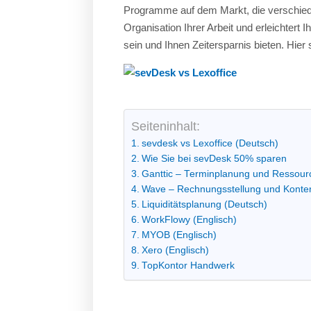
Programme auf dem Markt, die verschiedene
Organisation Ihrer Arbeit und erleichtert
sein und Ihnen Zeitersparnis bieten. Hi
Seiteninhalt:
sevdesk vs Lexoffice (Deutsch)
Wie Sie bei sevDesk 50% sparen
Ganttic – Terminplanung und Resso
Wave – Rechnungsstellung und Konte
Liquiditätsplanung (Deutsch)
WorkFlowy (Englisch)
MYOB (Englisch)
Xero (Englisch)
TopKontor Handwerk