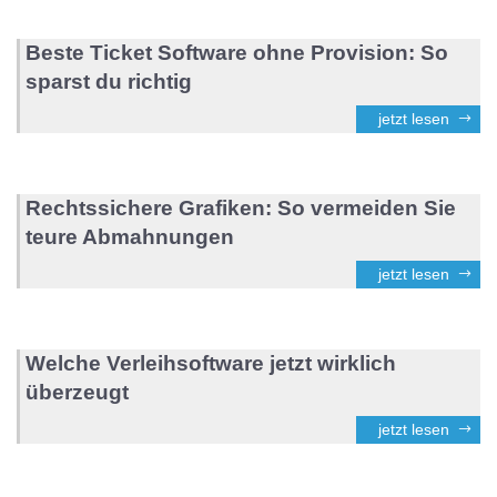
Beste Ticket Software ohne Provision: So
sparst du richtig
jetzt lesen
Rechtssichere Grafiken: So vermeiden Sie
teure Abmahnungen
jetzt lesen
Welche Verleihsoftware jetzt wirklich
überzeugt
jetzt lesen