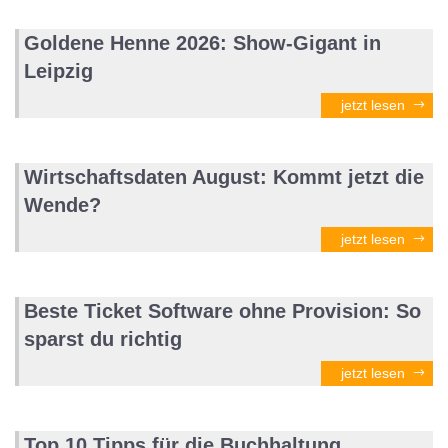
Goldene Henne 2026: Show-Gigant in
Leipzig
jetzt lesen
Wirtschaftsdaten August: Kommt jetzt die
Wende?
jetzt lesen
Beste Ticket Software ohne Provision: So
sparst du richtig
jetzt lesen
Top 10 Tipps für die Buchhaltung