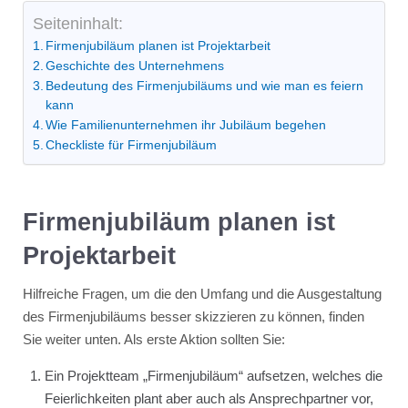
Seiteninhalt:
Firmenjubiläum planen ist Projektarbeit
Geschichte des Unternehmens
Bedeutung des Firmenjubiläums und wie man es feiern
kann
Wie Familienunternehmen ihr Jubiläum begehen
Checkliste für Firmenjubiläum
Firmenjubiläum planen ist
Projektarbeit
Hilfreiche Fragen, um die den Umfang und die Ausgestaltung
des Firmenjubiläums besser skizzieren zu können, finden
Sie weiter unten. Als erste Aktion sollten Sie:
Ein Projektteam „Firmenjubiläum“ aufsetzen, welches die
Feierlichkeiten plant aber auch als Ansprechpartner vor,