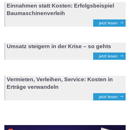
Einnahmen statt Kosten: Erfolgsbeispiel
Baumaschinenverleih
jetzt lesen
Umsatz steigern in der Krise – so gehts
jetzt lesen
Vermieten, Verleihen, Service: Kosten in
Erträge verwandeln
jetzt lesen