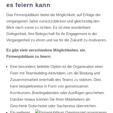
es feiern kann
Das Firmenjubiläum bietet die Möglichkeit, auf Erfolge der
vergangenen Jahre zurückzublicken und gleichzeitig den
Blick nach vorne zu richten. Es ist eine wunderbare
Gelegenheit, Ihre Belegschaft für ihr Engagement in der
Vergangenheit zu ehren und sie für die Zukunft zu motivieren.
Es gibt viele verschiedene Möglichkeiten, ein
Firmenjubiläum zu feiern:
Eine besonders beliebte Option ist die Organisation einer
Feier mit Teambuilding-Aktivitäten, um die Bindung und
Zusammenarbeit innerhalb des Teams zu stärken. Dies
kann beispielsweise in Form von gemeinsamen
Kochkursen, Bowlingabenden oder Ausflügen geschehen.
Darüber hinaus können Sie Ihren Mitarbeitern als
Geschenk Gutscheine oder Sachpreise überreichen.
Ein weiteres