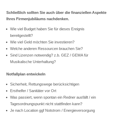
Schließlich sollten Sie auch über die finanziellen Aspekte
Ihres Firmenjubiläums nachdenken.
Wie viel Budget haben Sie für dieses Ereignis
bereitgestellt?
Wie viel Geld möchten Sie investieren?
Welche anderen Ressourcen brauchen Sie?
Sind Lizenzen notwendig? z.b. GEZ / GEMA für
Musikalische Unterhaltung?
Notfallplan entwickeln
Sicherheit, Rettungswege berücksichtigen
Ersthelfer / Sanitäter vor Ort
Was passiert, wenn spontan ein Redner ausfällt / ein
Tagesordnungspunkt nicht stattfinden kann?
Je nach Location ggf Notstrom / Energieversorgung