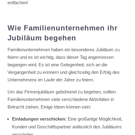
entfachen!
Wie Familienunternehmen ihr
Jubiläum begehen
Familienunternehmen haben ein besonderes Jubiläum zu
feiern und es ist wichtig, dass dieser Tag angemessen
begangen wird. Es ist eine Gelegenheit, sich an die
Vergangenheit zu erinnern und gleichzeitig den Erfolg des
Unternehmens im Laufe der Jahre zu feiern.
Um das Firmenjubiläum gebührend zu begehen, sollten
Familienunternehmen viele verschiedene Aktivitäten in
Betracht ziehen. Einige Ideen können sein:
Einladungen verschicken:
Eine großartige Möglichkeit,
Kunden und Geschäftspartner anlässlich des Jubiläums
einzuladen.