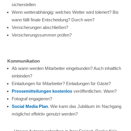
sicherstellen
Wenn wetterabhängig: welches Wetter wird toleriert? Bis
wann fällt finale Entscheidung? Durch wen?
Versicherungen abschließen?
Versicherungssummen prüfen?
Kommunikation
Ab wann werden Mitarbeiter eingebunden? Auch inhaltlich
einbinden?
Einladungen für Mitarbeiter? Einladungen für Gäste?
Pressemitteilungen kostenlos
veröffentlichen. Wann?
Fotograf engagieren?
Social Media Plan
. Wie kann das Jubiläum im Nachgang
möglichst effektiv genutzt werden?