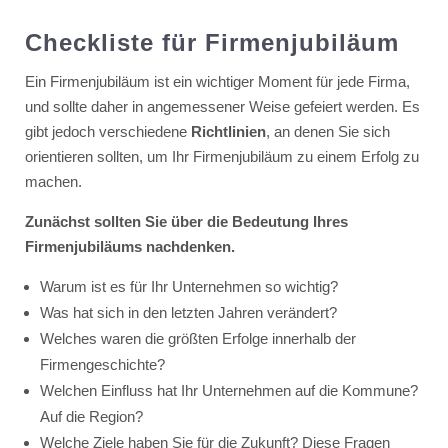
Checkliste für Firmenjubiläum
Ein Firmenjubiläum ist ein wichtiger Moment für jede Firma,
und sollte daher in angemessener Weise gefeiert werden. Es
gibt jedoch verschiedene
Richtlinien
, an denen Sie sich
orientieren sollten, um Ihr Firmenjubiläum zu einem Erfolg zu
machen.
Zunächst sollten Sie über die Bedeutung Ihres
Firmenjubiläums nachdenken.
Warum ist es für Ihr Unternehmen so wichtig?
Was hat sich in den letzten Jahren verändert?
Welches waren die größten Erfolge innerhalb der
Firmengeschichte?
Welchen Einfluss hat Ihr Unternehmen auf die Kommune?
Auf die Region?
Welche Ziele haben Sie für die Zukunft? Diese Fragen