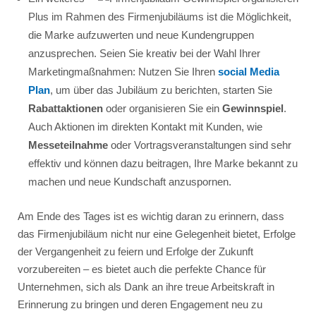
Plus im Rahmen des Firmenjubiläums ist die Möglichkeit,
die Marke aufzuwerten und neue Kundengruppen
anzusprechen. Seien Sie kreativ bei der Wahl Ihrer
Marketingmaßnahmen: Nutzen Sie Ihren
social Media
Plan
, um über das Jubiläum zu berichten, starten Sie
Rabattaktionen
oder organisieren Sie ein
Gewinnspiel
.
Auch Aktionen im direkten Kontakt mit Kunden, wie
Messeteilnahme
oder Vortragsveranstaltungen sind sehr
effektiv und können dazu beitragen, Ihre Marke bekannt zu
machen und neue Kundschaft anzuspornen.
Am Ende des Tages ist es wichtig daran zu erinnern, dass
das Firmenjubiläum nicht nur eine Gelegenheit bietet, Erfolge
der Vergangenheit zu feiern und Erfolge der Zukunft
vorzubereiten – es bietet auch die perfekte Chance für
Unternehmen, sich als Dank an ihre treue Arbeitskraft in
Erinnerung zu bringen und deren Engagement neu zu