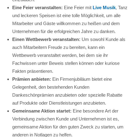
Eine Feier veranstalten:
Eine Feier mit
Live Musik
, Tanz
und leckeren Speisen ist eine tolle Möglichkeit, um alle
Mitarbeiter und Gäste willkommen zu heißen und dem
Unternehmen für die erfolgreichen Jahre zu danken.
Einen Wettbewerb veranstalten:
Um sowohl Kunde als
auch Mitarbeitern Freude zu bereiten, kann ein
Wettbewerb veranstaltet werden, bei dem sie ihr
Fachwissen unter Beweis stellen können oder kuriose
Fakten präsentieren.
Prämien anbieten:
Ein Firmenjubiläum bietet eine
Gelegenheit, den bestehenden Kunden
Dankeschönprämien anzubieten oder spezielle Rabatte
auf Produkte oder Dienstleistungen anzubieten.
Gemeinsame Aktion startet:
Eine besondere Art der
Verbindung zwischen Kunde und Unternehmen ist es,
gemeinsame Aktion für den guten Zweck zu starten, um
anderen in Notlagen zu helfen.