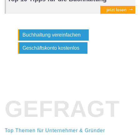
jetzt lesen
Buchhaltung vereinfachen
Geschäftskonto kostenlos
GEFRAGT
Top Themen für Unternehmer & Gründer