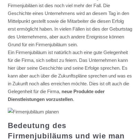
Firmenjubiläen ist dies noch viel mehr der Fall. Die
Geschichte eines Unternehmens wird an diesem Tag in den
Mittelpunkt gestellt sowie die Mitarbeiter die diesen Erfolg
erst ermöglicht haben. In vielen Fällen ist dies der Geburtstag
des Unternehmens, aber auch andere Ereignisse können
Grund für ein Firmenjubiläum sein.
Ein Firmenjubiläum ist natürlich auch eine gute Gelegenheit
für die Firma, sich selbst zu feiern. Das Unternehmen kann
hier über seine Geschichte und seine Erfolge sprechen. Es
kann aber auch über die Zukunftspläne sprechen und was es
in Zukunft noch alles erreichen möchte. Dies ist oft auch die
Gelegenheit für die Firma,
neue Produkte oder
Dienstleistungen vorzustellen
.
Bedeutung des
Firmenjubiläums und wie man