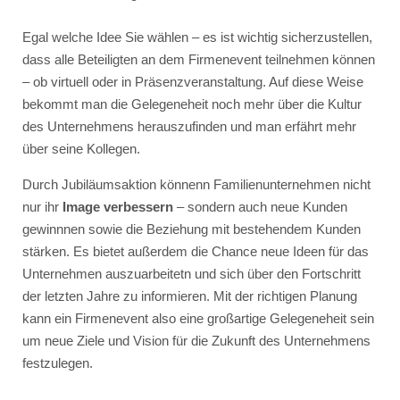
Egal welche Idee Sie wählen – es ist wichtig sicherzustellen,
dass alle Beteiligten an dem Firmenevent teilnehmen können
– ob virtuell oder in Präsenzveranstaltung. Auf diese Weise
bekommt man die Gelegeneheit noch mehr über die Kultur
des Unternehmens herauszufinden und man erfährt mehr
über seine Kollegen.
Durch Jubiläumsaktion könnenn Familienunternehmen nicht
nur ihr
Image verbessern
– sondern auch neue Kunden
gewinnnen sowie die Beziehung mit bestehendem Kunden
stärken. Es bietet außerdem die Chance neue Ideen für das
Unternehmen auszuarbeitetn und sich über den Fortschritt
der letzten Jahre zu informieren. Mit der richtigen Planung
kann ein Firmenevent also eine großartige Gelegeneheit sein
um neue Ziele und Vision für die Zukunft des Unternehmens
festzulegen.