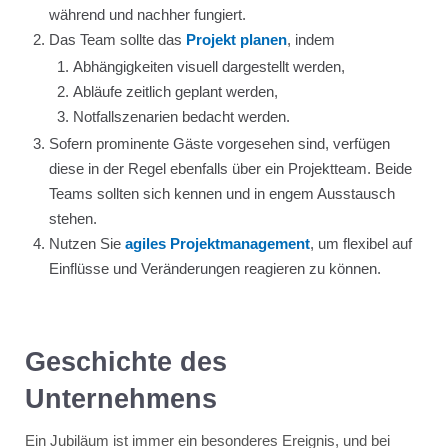
während und nachher fungiert.
Das Team sollte das
Projekt planen
, indem
Abhängigkeiten visuell dargestellt werden,
Abläufe zeitlich geplant werden,
Notfallszenarien bedacht werden.
Sofern prominente Gäste vorgesehen sind, verfügen
diese in der Regel ebenfalls über ein Projektteam. Beide
Teams sollten sich kennen und in engem Ausstausch
stehen.
Nutzen Sie
agiles Projektmanagement
, um flexibel auf
Einflüsse und Veränderungen reagieren zu können.
Geschichte des
Unternehmens
Ein Jubiläum ist immer ein besonderes Ereignis, und bei