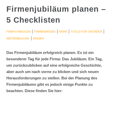
Firmenjubiläum planen –
5 Checklisten
|
|
|
|
FINAFIX MAGAZIN
FIRMENWISSEN
NEWS
TOOLS FÜR GRÜNDER
|
WEITERBILDUNG
WISSEN
Das Firmenjubiläum erfolgreich planen. Es ist ein
besonderer Tag für jede Firma: Das Jubiläum. Ein Tag,
um zurückzublicken auf eine erfolgreiche Geschichte,
aber auch um nach vorne zu blicken und sich neuen
Herausforderungen zu stellen. Bei der Planung des
Firmenjubiläums gibt es jedoch einige Punkte zu
beachten. Diese finden Sie hier: