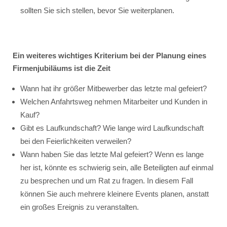
sollten Sie sich stellen, bevor Sie weiterplanen.
Ein weiteres wichtiges Kriterium bei der Planung eines
Firmenjubiläums ist die Zeit
Wann hat ihr größer Mitbewerber das letzte mal gefeiert?
Welchen Anfahrtsweg nehmen Mitarbeiter und Kunden in
Kauf?
Gibt es Laufkundschaft? Wie lange wird Laufkundschaft
bei den Feierlichkeiten verweilen?
Wann haben Sie das letzte Mal gefeiert? Wenn es lange
her ist, könnte es schwierig sein, alle Beteiligten auf einmal
zu besprechen und um Rat zu fragen. In diesem Fall
können Sie auch mehrere kleinere Events planen, anstatt
ein großes Ereignis zu veranstalten.