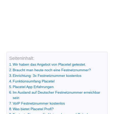
Seiteninhalt:
Wir haben das Angebot von Placetel getestet.
Braucht man heute noch eine Festnetznummer?
Einrichtung: 3x Festnetznummer kostenlos
Funktionsumfang Placetel
Placetel App Erfahrungen
Im Ausland auf Deutscher Festnetznummer erreichbar
sein
VoIP Festnetznummer kostenlos
Was bietet Placetel Profi?