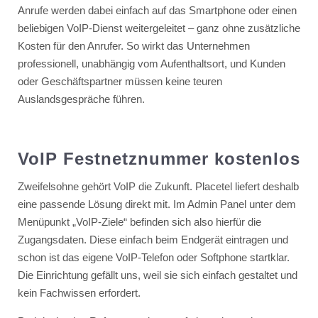
Anrufe werden dabei einfach auf das Smartphone oder einen
beliebigen VoIP-Dienst weitergeleitet – ganz ohne zusätzliche
Kosten für den Anrufer. So wirkt das Unternehmen
professionell, unabhängig vom Aufenthaltsort, und Kunden
oder Geschäftspartner müssen keine teuren
Auslandsgespräche führen.
VoIP Festnetznummer kostenlos
Zweifelsohne gehört VoIP die Zukunft. Placetel liefert deshalb
eine passende Lösung direkt mit. Im Admin Panel unter dem
Menüpunkt „VoIP-Ziele“ befinden sich also hierfür die
Zugangsdaten. Diese einfach beim Endgerät eintragen und
schon ist das eigene VoIP-Telefon oder Softphone startklar.
Die Einrichtung gefällt uns, weil sie sich einfach gestaltet und
kein Fachwissen erfordert.