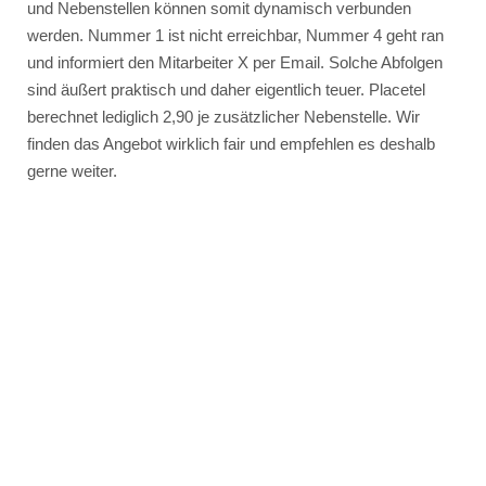
und Nebenstellen können somit dynamisch verbunden
werden. Nummer 1 ist nicht erreichbar, Nummer 4 geht ran
und informiert den Mitarbeiter X per Email. Solche Abfolgen
sind äußert praktisch und daher eigentlich teuer. Placetel
berechnet lediglich 2,90 je zusätzlicher Nebenstelle. Wir
finden das Angebot wirklich fair und empfehlen es deshalb
gerne weiter.