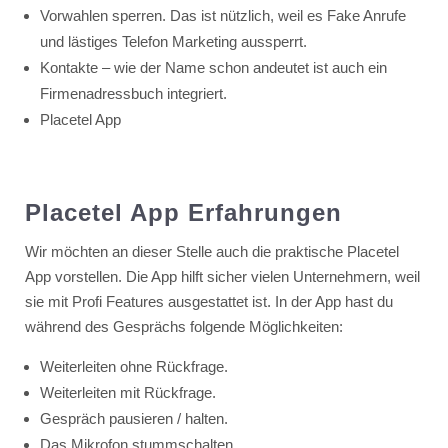
Vorwahlen sperren. Das ist nützlich, weil es Fake Anrufe
und lästiges Telefon Marketing aussperrt.
Kontakte – wie der Name schon andeutet ist auch ein
Firmenadressbuch integriert.
Placetel App
Placetel App Erfahrungen
Wir möchten an dieser Stelle auch die praktische Placetel
App vorstellen. Die App hilft sicher vielen Unternehmern, weil
sie mit Profi Features ausgestattet ist. In der App hast du
während des Gesprächs folgende Möglichkeiten:
Weiterleiten ohne Rückfrage.
Weiterleiten mit Rückfrage.
Gespräch pausieren / halten.
Das Mikrofon stummschalten.