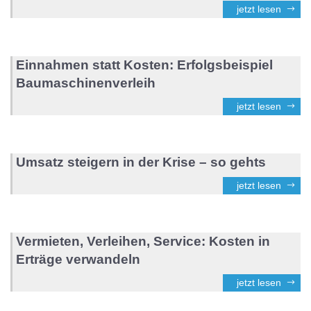
jetzt lesen
Einnahmen statt Kosten: Erfolgsbeispiel
Baumaschinenverleih
jetzt lesen
Umsatz steigern in der Krise – so gehts
jetzt lesen
Vermieten, Verleihen, Service: Kosten in
Erträge verwandeln
jetzt lesen