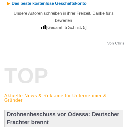
▶︎
Das beste kostenlose Geschäftskonto
Unsere Autoren schreiben in ihrer Freizeit. Danke für's
bewerten
[Gesamt:
5
Schnitt:
5
]
Von Chris
TOP
Aktuelle News & Reklame für Unternehmer &
Gründer
Drohnenbeschuss vor Odessa: Deutscher
Frachter brennt