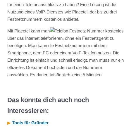
für einen Telefonanschluss zu haben? Eine Lösung ist die
Nutzung eines VoIP-Dienstes wie Placetel, der bis zu drei
Festnetznummern kostenlos anbietet.
Mit Placetel kann man
über das Internet telefonieren, ohne ein Festnetzgerät zu
benötigen. Man kann die Festnetznummern mit dem
Smartphone, dem PC oder einem VoIP-Telefon nutzen. Die
Einrichtung ist einfach und schnell erledigt, man muss nur ein
offizielles Dokument hochladen und die Nummern
auswählen. Es dauert tatsächlich keine 5 Minuten.
Das könnte dich auch noch
interessieren:
▶︎
Tools für Gründer