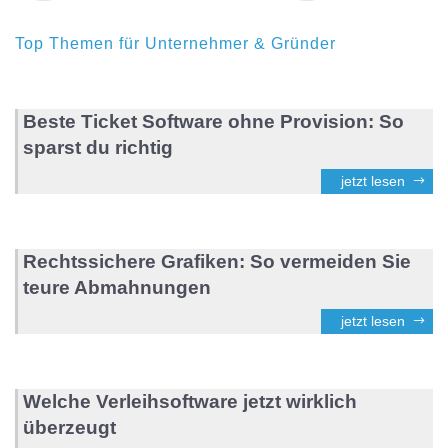
Top Themen für Unternehmer & Gründer
Beste Ticket Software ohne Provision: So
sparst du richtig
jetzt lesen
Rechtssichere Grafiken: So vermeiden Sie
teure Abmahnungen
jetzt lesen
Welche Verleihsoftware jetzt wirklich
überzeugt