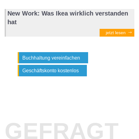
New Work: Was Ikea wirklich verstanden
hat
jetzt lesen
Buchhaltung vereinfachen
Geschäftskonto kostenlos
GEFRAGT