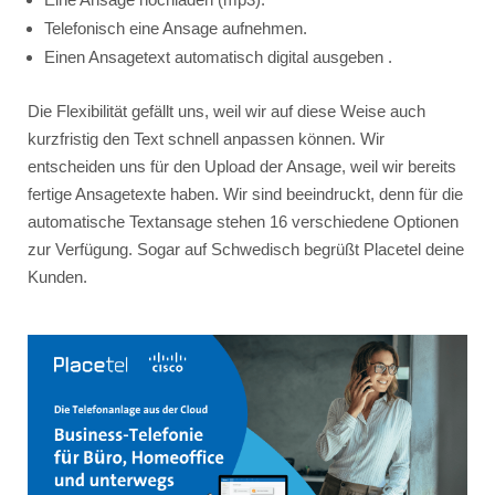
Telefonisch eine Ansage aufnehmen.
Einen Ansagetext automatisch digital ausgeben .
Die Flexibilität gefällt uns, weil wir auf diese Weise auch
kurzfristig den Text schnell anpassen können. Wir
entscheiden uns für den Upload der Ansage, weil wir bereits
fertige Ansagetexte haben. Wir sind beeindruckt, denn für die
automatische Textansage stehen 16 verschiedene Optionen
zur Verfügung. Sogar auf Schwedisch begrüßt Placetel deine
Kunden.