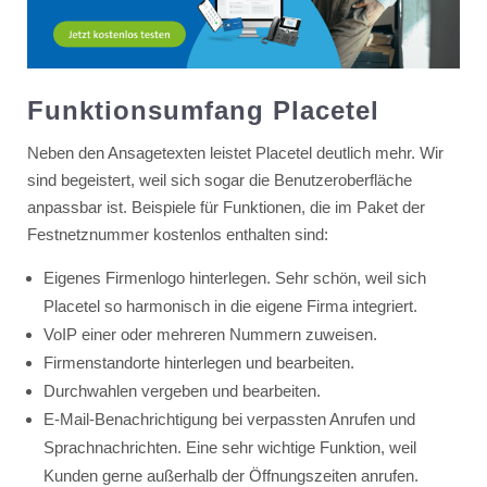
Funktionsumfang Placetel
Neben den Ansagetexten leistet Placetel deutlich mehr. Wir
sind begeistert, weil sich sogar die Benutzeroberfläche
anpassbar ist. Beispiele für Funktionen, die im Paket der
Festnetznummer kostenlos enthalten sind:
Eigenes Firmenlogo hinterlegen. Sehr schön, weil sich
Placetel so harmonisch in die eigene Firma integriert.
VoIP einer oder mehreren Nummern zuweisen.
Firmenstandorte hinterlegen und bearbeiten.
Durchwahlen vergeben und bearbeiten.
E-Mail-Benachrichtigung bei verpassten Anrufen und
Sprachnachrichten. Eine sehr wichtige Funktion, weil
Kunden gerne außerhalb der Öffnungszeiten anrufen.