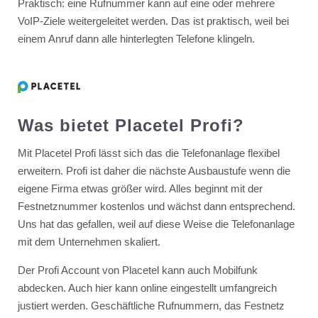
Praktisch: eine Rufnummer kann auf eine oder mehrere
VoIP-Ziele weitergeleitet werden. Das ist praktisch, weil bei
einem Anruf dann alle hinterlegten Telefone klingeln.
Was bietet Placetel Profi?
Mit Placetel Profi lässt sich das die Telefonanlage flexibel
erweitern. Profi ist daher die nächste Ausbaustufe wenn die
eigene Firma etwas größer wird. Alles beginnt mit der
Festnetznummer kostenlos und wächst dann entsprechend.
Uns hat das gefallen, weil auf diese Weise die Telefonanlage
mit dem Unternehmen skaliert.
Der Profi Account von Placetel kann auch Mobilfunk
abdecken. Auch hier kann online eingestellt umfangreich
justiert werden. Geschäftliche Rufnummern, das Festnetz