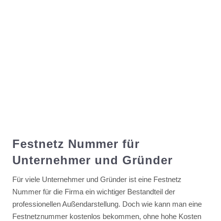
Festnetz Nummer für
Unternehmer und Gründer
Für viele Unternehmer und Gründer ist eine Festnetz
Nummer für die Firma ein wichtiger Bestandteil der
professionellen Außendarstellung. Doch wie kann man eine
Festnetznummer kostenlos bekommen, ohne hohe Kosten