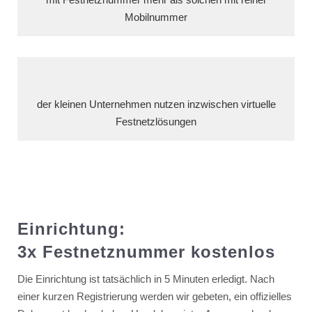
Mobilnummer
der kleinen Unternehmen nutzen inzwischen virtuelle
Festnetzlösungen
Einrichtung:
3x Festnetznummer kostenlos
Die Einrichtung ist tatsächlich in 5 Minuten erledigt. Nach
einer kurzen Registrierung werden wir gebeten, ein offizielles