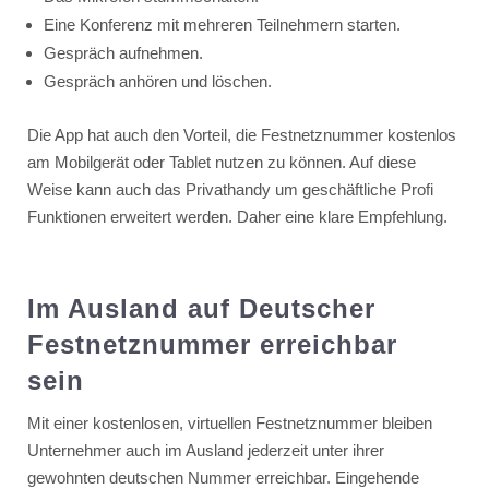
Eine Konferenz mit mehreren Teilnehmern starten.
Gespräch aufnehmen.
Gespräch anhören und löschen.
Die App hat auch den Vorteil, die Festnetznummer kostenlos
am Mobilgerät oder Tablet nutzen zu können. Auf diese
Weise kann auch das Privathandy um geschäftliche Profi
Funktionen erweitert werden. Daher eine klare Empfehlung.
Im Ausland auf Deutscher
Festnetznummer erreichbar
sein
Mit einer kostenlosen, virtuellen Festnetznummer bleiben
Unternehmer auch im Ausland jederzeit unter ihrer
gewohnten deutschen Nummer erreichbar. Eingehende