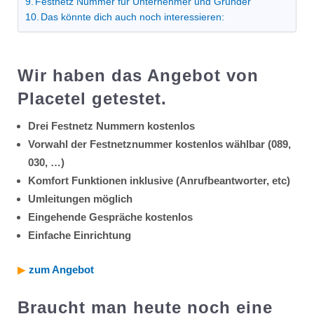
Festnetz Nummer für Unternehmer und Gründer
Das könnte dich auch noch interessieren:
Wir haben das Angebot von
Placetel getestet.
Drei Festnetz Nummern kostenlos
Vorwahl der Festnetznummer kostenlos wählbar (089,
030, …)
Komfort Funktionen inklusive (Anrufbeantworter, etc)
Umleitungen möglich
Eingehende Gespräche kostenlos
Einfache Einrichtung
▶︎
zum Angebot
Braucht man heute noch eine