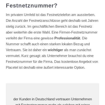
Festnetznummer?
Im privaten Umfeld ist das Festnetztelefon am aussterben.
Die Anzahl der Festnetzanschlüsse geht deshalb seit Jahren
stetig zurück. Im geschäftlichen Bereich ist das Festnetz
aber weiterhin die erste Wahl. Eine Firmen-Festnetznummer
verleiht der Firma eine gewisse
Professionalität
. Die
Nummer schafft auch einen starken lokalen Bezug und
Vertrauen. Sie ist daher ein
wichtiger
als man zunächst
vermutet. Kurz gesagt: als Unternehmer brauchst du eine
Festnetznummer für die Firma. Das kostenlose Angebot von
Placetel ist deshalb eine äußert interessante Option.
der Kunden in Deutschland vertrauen Unternehmen
mit Festnetznummer mehr als solchen mit reiner