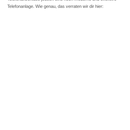
Telefonanlage. Wie genau, das verraten wir dir hier: