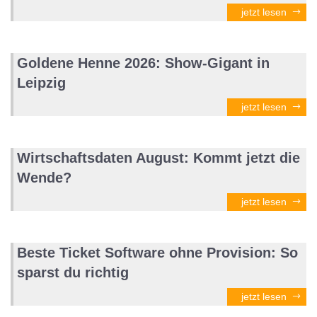
jetzt lesen
Goldene Henne 2026: Show-Gigant in
Leipzig
jetzt lesen
Wirtschaftsdaten August: Kommt jetzt die
Wende?
jetzt lesen
Beste Ticket Software ohne Provision: So
sparst du richtig
jetzt lesen