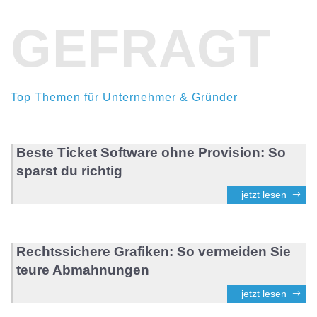
GEFRAGT
Top Themen für Unternehmer & Gründer
Beste Ticket Software ohne Provision: So
sparst du richtig
jetzt lesen
Rechtssichere Grafiken: So vermeiden Sie
teure Abmahnungen
jetzt lesen