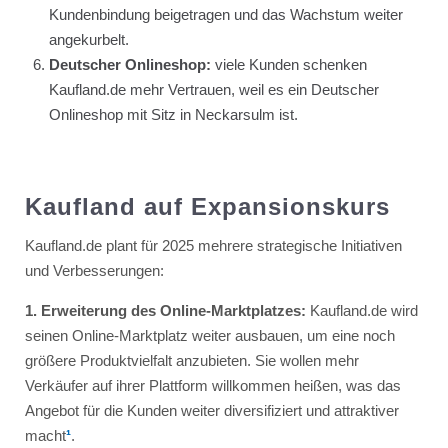
Kundenbindung beigetragen und das Wachstum weiter
angekurbelt.
Deutscher Onlineshop:
viele Kunden schenken
Kaufland.de mehr Vertrauen, weil es ein Deutscher
Onlineshop mit Sitz in Neckarsulm ist.
Kaufland auf Expansionskurs
Kaufland.de plant für 2025 mehrere strategische Initiativen
und Verbesserungen:
1. Erweiterung des Online-Marktplatzes:
Kaufland.de wird
seinen Online-Marktplatz weiter ausbauen, um eine noch
größere Produktvielfalt anzubieten. Sie wollen mehr
Verkäufer auf ihrer Plattform willkommen heißen, was das
Angebot für die Kunden weiter diversifiziert und attraktiver
macht
¹
.