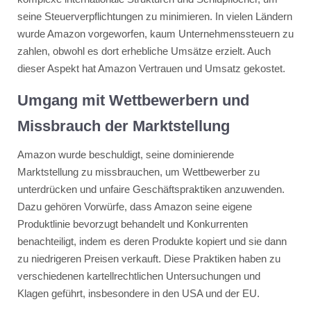
seine Steuerverpflichtungen zu minimieren. In vielen Ländern
wurde Amazon vorgeworfen, kaum Unternehmenssteuern zu
zahlen, obwohl es dort erhebliche Umsätze erzielt. Auch
dieser Aspekt hat Amazon Vertrauen und Umsatz gekostet.
Umgang mit Wettbewerbern und
Missbrauch der Marktstellung
Amazon wurde beschuldigt, seine dominierende
Marktstellung zu missbrauchen, um Wettbewerber zu
unterdrücken und unfaire Geschäftspraktiken anzuwenden.
Dazu gehören Vorwürfe, dass Amazon seine eigene
Produktlinie bevorzugt behandelt und Konkurrenten
benachteiligt, indem es deren Produkte kopiert und sie dann
zu niedrigeren Preisen verkauft. Diese Praktiken haben zu
verschiedenen kartellrechtlichen Untersuchungen und
Klagen geführt, insbesondere in den USA und der EU.