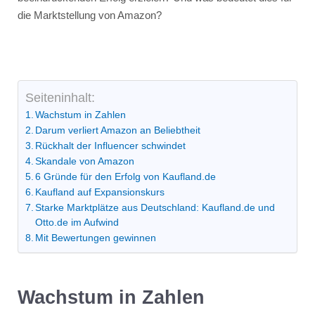
die Marktstellung von Amazon?
Seiteninhalt:
Wachstum in Zahlen
Darum verliert Amazon an Beliebtheit
Rückhalt der Influencer schwindet
Skandale von Amazon
6 Gründe für den Erfolg von Kaufland.de
Kaufland auf Expansionskurs
Starke Marktplätze aus Deutschland: Kaufland.de und
Otto.de im Aufwind
Mit Bewertungen gewinnen
Wachstum in Zahlen