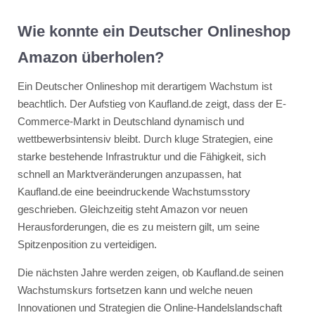
Wie konnte ein Deutscher Onlineshop
Amazon überholen?
Ein Deutscher Onlineshop mit derartigem Wachstum ist
beachtlich. Der Aufstieg von Kaufland.de zeigt, dass der E-
Commerce-Markt in Deutschland dynamisch und
wettbewerbsintensiv bleibt. Durch kluge Strategien, eine
starke bestehende Infrastruktur und die Fähigkeit, sich
schnell an Marktveränderungen anzupassen, hat
Kaufland.de eine beeindruckende Wachstumsstory
geschrieben. Gleichzeitig steht Amazon vor neuen
Herausforderungen, die es zu meistern gilt, um seine
Spitzenposition zu verteidigen.
Die nächsten Jahre werden zeigen, ob Kaufland.de seinen
Wachstumskurs fortsetzen kann und welche neuen
Innovationen und Strategien die Online-Handelslandschaft