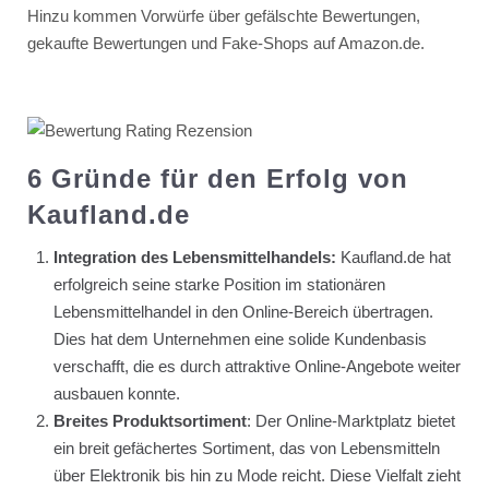
Hinzu kommen Vorwürfe über gefälschte Bewertungen,
gekaufte Bewertungen und Fake-Shops auf Amazon.de.
6 Gründe für den Erfolg von
Kaufland.de
Integration des Lebensmittelhandels:
Kaufland.de hat
erfolgreich seine starke Position im stationären
Lebensmittelhandel in den Online-Bereich übertragen.
Dies hat dem Unternehmen eine solide Kundenbasis
verschafft, die es durch attraktive Online-Angebote weiter
ausbauen konnte.
Breites Produktsortiment
: Der Online-Marktplatz bietet
ein breit gefächertes Sortiment, das von Lebensmitteln
über Elektronik bis hin zu Mode reicht. Diese Vielfalt zieht