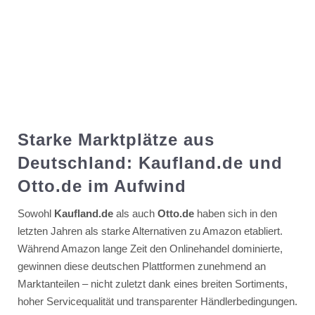
Starke Marktplätze aus
Deutschland: Kaufland.de und
Otto.de im Aufwind
Sowohl
Kaufland.de
als auch
Otto.de
haben sich in den
letzten Jahren als starke Alternativen zu Amazon etabliert.
Während Amazon lange Zeit den Onlinehandel dominierte,
gewinnen diese deutschen Plattformen zunehmend an
Marktanteilen – nicht zuletzt dank eines breiten Sortiments,
hoher Servicequalität und transparenter Händlerbedingungen.