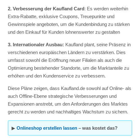
2. Verbesserung der Kaufland Card
: Es werden weiterhin
Extra-Rabatte, exklusive Coupons, Treuepunkte und
Gewinnspiele angeboten, um die Kundenbindung zu stärken
und den Einkauf für Kunden lohnenswerter zu gestalten
3. Internationaler Ausbau:
Kaufland plant, seine Präsenz in
verschiedenen europäischen Ländern zu verstärken. Dies
umfasst sowohl die Eröffnung neuer Filialen als auch die
Optimierung bestehender Standorte, um die Marktanteile zu
erhöhen und den Kundenservice zu verbessern.
Diese Pläne zeigen, dass Kaufland.de sowohl auf Online- als
auch Offline-Ebene strategische Verbesserungen und
Expansionen anstrebt, um den Anforderungen des Marktes
gerecht zu werden und nachhaltiges Wachstum zu sichern.
▶
Onlineshop erstellen lassen
– was kostet das?