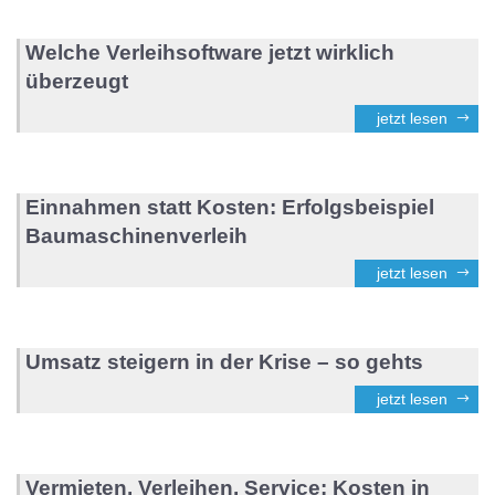
Welche Verleihsoftware jetzt wirklich
überzeugt
jetzt lesen
Einnahmen statt Kosten: Erfolgsbeispiel
Baumaschinenverleih
jetzt lesen
Umsatz steigern in der Krise – so gehts
jetzt lesen
Vermieten, Verleihen, Service: Kosten in