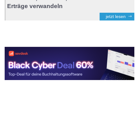
Erträge verwandeln
jetzt lesen