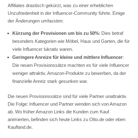
Affiliates drastisch gekürzt, was zu einer erheblichen
Unzufriedenheit in der Influencer-Community führte. Einige
der Änderungen umfassten:
Kürzung der Provisionen um bis zu 50%
: Dies betraf
besonders Kategorien wie Möbel, Haus und Garten, die für
viele Influencer lukrativ waren.
Geringere Anreize für kleine und mittlere Influencer
:
Die neuen Provisionssätze machten es für viele Influencer
weniger attraktiv, Amazon-Produkte zu bewerben, da der
finanzielle Anreiz stark gesunken war.
Die neuen Provisionssätze sind für viele Partner unattraktiv.
Die Folge: Influencer und Partner wenden sich von Amazon
ab. Wo früher Amazon Links die Kunden zum Kauf
animierten, befinden sich heute Links zu Otto.de oder eben
Kaufland.de.