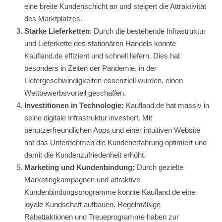
eine breite Kundenschicht an und steigert die Attraktivität
des Marktplatzes.
Starke Lieferketten
: Durch die bestehende Infrastruktur
und Lieferkette des stationären Handels konnte
Kaufland.de effizient und schnell liefern. Dies hat
besonders in Zeiten der Pandemie, in der
Liefergeschwindigkeiten essenziell wurden, einen
Wettbewerbsvorteil geschaffen.
Investitionen in Technologie:
Kaufland.de hat massiv in
seine digitale Infrastruktur investiert. Mit
benutzerfreundlichen Apps und einer intuitiven Website
hat das Unternehmen die Kundenerfahrung optimiert und
damit die Kundenzufriedenheit erhöht.
Marketing und Kundenbindung:
Durch gezielte
Marketingkampagnen und attraktive
Kundenbindungsprogramme konnte Kaufland.de eine
loyale Kundschaft aufbauen. Regelmäßige
Rabattaktionen und Treueprogramme haben zur