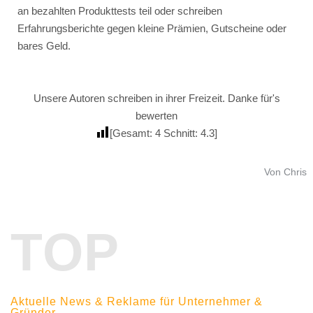
an bezahlten Produkttests teil oder schreiben
Erfahrungsberichte gegen kleine Prämien, Gutscheine oder
bares Geld.
Unsere Autoren schreiben in ihrer Freizeit. Danke für's
bewerten
[Gesamt:
4
Schnitt:
4.3
]
Von Chris
TOP
Aktuelle News & Reklame für Unternehmer &
Gründer