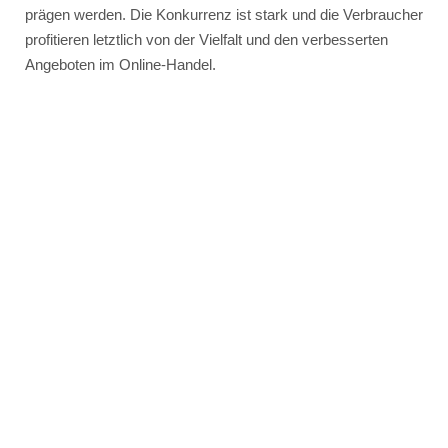
prägen werden. Die Konkurrenz ist stark und die Verbraucher
profitieren letztlich von der Vielfalt und den verbesserten
Angeboten im Online-Handel.