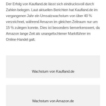
Der Erfolg von Kaufland.de lässt sich eindrucksvoll durch
Zahlen belegen. Laut aktuellen Berichten hat Kaufland.de im
vergangenen Jahr ein Umsatzwachstum von über 40 %
verzeichnet, während Amazon im gleichen Zeitraum nur um
15 % zulegen konnte. Dies ist besonders bemerkenswert, da
Amazon lange Zeit als unangefochtener Marktführer im
Online-Handel galt.
Wachstum von Kaufland.de
Wachstum von Amazon.de