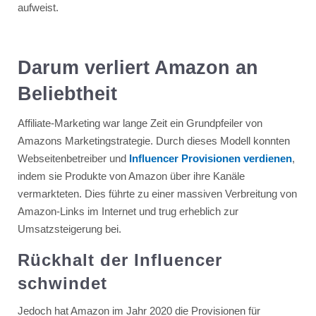
aufweist.
Darum verliert Amazon an
Beliebtheit
Affiliate-Marketing war lange Zeit ein Grundpfeiler von
Amazons Marketingstrategie. Durch dieses Modell konnten
Webseitenbetreiber und
Influencer Provisionen verdienen
,
indem sie Produkte von Amazon über ihre Kanäle
vermarkteten. Dies führte zu einer massiven Verbreitung von
Amazon-Links im Internet und trug erheblich zur
Umsatzsteigerung bei.
Rückhalt der Influencer
schwindet
Jedoch hat Amazon im Jahr 2020 die Provisionen für