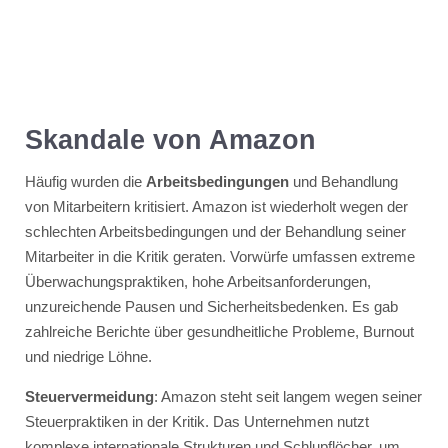
Skandale von Amazon
Häufig wurden die
Arbeitsbedingungen
und Behandlung
von Mitarbeitern kritisiert. Amazon ist wiederholt wegen der
schlechten Arbeitsbedingungen und der Behandlung seiner
Mitarbeiter in die Kritik geraten. Vorwürfe umfassen extreme
Überwachungspraktiken, hohe Arbeitsanforderungen,
unzureichende Pausen und Sicherheitsbedenken. Es gab
zahlreiche Berichte über gesundheitliche Probleme, Burnout
und niedrige Löhne.
Steuervermeidung
: Amazon steht seit langem wegen seiner
Steuerpraktiken in der Kritik. Das Unternehmen nutzt
komplexe internationale Strukturen und Schlupflöcher, um