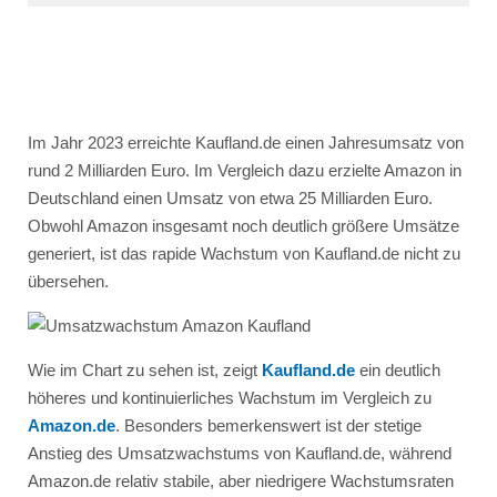
Im Jahr 2023 erreichte Kaufland.de einen Jahresumsatz von
rund 2 Milliarden Euro. Im Vergleich dazu erzielte Amazon in
Deutschland einen Umsatz von etwa 25 Milliarden Euro.
Obwohl Amazon insgesamt noch deutlich größere Umsätze
generiert, ist das rapide Wachstum von Kaufland.de nicht zu
übersehen.
Wie im Chart zu sehen ist, zeigt
Kaufland.de
ein deutlich
höheres und kontinuierliches Wachstum im Vergleich zu
Amazon.de
. Besonders bemerkenswert ist der stetige
Anstieg des Umsatzwachstums von Kaufland.de, während
Amazon.de relativ stabile, aber niedrigere Wachstumsraten