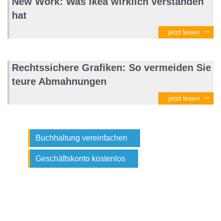
New Work: Was Ikea wirklich verstanden
hat
jetzt lesen
Rechtssichere Grafiken: So vermeiden Sie
teure Abmahnungen
jetzt lesen
Buchhaltung vereinfachen
Geschäftskonto kostenlos