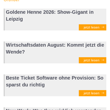
Goldene Henne 2026: Show-Gigant in
Leipzig
jetzt lesen
Wirtschaftsdaten August: Kommt jetzt die
Wende?
jetzt lesen
Beste Ticket Software ohne Provision: So
sparst du richtig
jetzt lesen