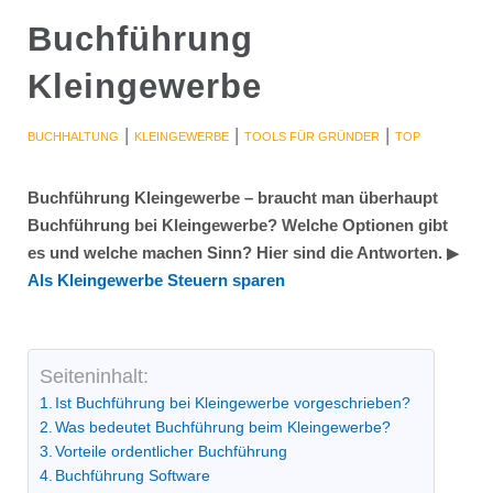
Buchführung
Kleingewerbe
|
|
|
BUCHHALTUNG
KLEINGEWERBE
TOOLS FÜR GRÜNDER
TOP
Buchführung Kleingewerbe – braucht man überhaupt
Buchführung bei Kleingewerbe? Welche Optionen gibt
es und welche machen Sinn? Hier sind die Antworten.
▶︎
Als Kleingewerbe Steuern sparen
Seiteninhalt:
Ist Buchführung bei Kleingewerbe vorgeschrieben?
Was bedeutet Buchführung beim Kleingewerbe?
Vorteile ordentlicher Buchführung
Buchführung Software