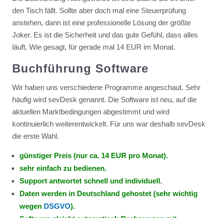
den Tisch fällt. Sollte aber doch mal eine Steuerprüfung
anstehen, dann ist eine professionelle Lösung der größte
Joker. Es ist die Sicherheit und das gute Gefühl, dass alles
läuft. Wie gesagt, für gerade mal 14 EUR im Monat.
Buchführung Software
Wir haben uns verschiedene Programme angeschaut. Sehr
häufig wird sevDesk genannt. Die Software ist neu, auf die
aktuellen Marktbedingungen abgestimmt und wird
kontinuierlich weiterentwickelt. Für uns war deshalb sevDesk
die erste Wahl.
günstiger Preis (nur ca. 14 EUR pro Monat).
sehr einfach zu bedienen.
Support antwortet schnell und individuell.
Daten werden in Deutschland gehostet (sehr wichtig
wegen
DSGVO
).