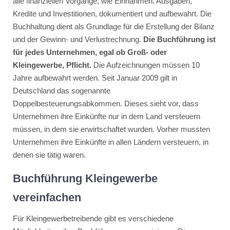
alle finanziellen Vorgänge, wie Einnahmen, Ausgaben,
Kredite und Investitionen, dokumentiert und aufbewahrt. Die
Buchhaltung dient als Grundlage für die Erstellung der Bilanz
und der Gewinn- und Verlustrechnung.
Die Buchführung ist
für jedes Unternehmen, egal ob Groß- oder
Kleingewerbe, Pflicht.
Die Aufzeichnungen müssen 10
Jahre aufbewahrt werden.
Seit Januar 2009 gilt in
Deutschland das sogenannte
Doppelbesteuerungsabkommen. Dieses sieht vor, dass
Unternehmen ihre Einkünfte nur in dem Land versteuern
müssen, in dem sie erwirtschaftet wurden. Vorher mussten
Unternehmen ihre Einkünfte in allen Ländern versteuern, in
denen sie tätig waren.
Buchführung Kleingewerbe
vereinfachen
Für Kleingewerbetreibende gibt es verschiedene