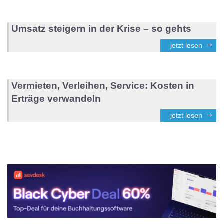
Umsatz steigern in der Krise – so gehts
jetzt lesen
Vermieten, Verleihen, Service: Kosten in
Erträge verwandeln
jetzt lesen