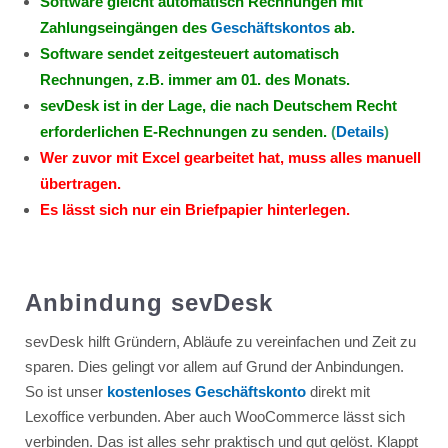
Software gleicht automatisch Rechnungen mit
Zahlungseingängen des
Geschäftskontos
ab.
Software sendet zeitgesteuert automatisch
Rechnungen, z.B. immer am 01. des Monats.
sevDesk ist in der Lage, die nach Deutschem Recht
erforderlichen E-Rechnungen zu senden.
(
Details
)
Wer zuvor mit Excel gearbeitet hat, muss alles manuell
übertragen.
Es lässt sich nur ein Briefpapier hinterlegen.
Anbindung sevDesk
sevDesk hilft Gründern, Abläufe zu vereinfachen und Zeit zu
sparen. Dies gelingt vor allem auf Grund der Anbindungen.
So ist unser
kostenloses Geschäftskonto
direkt mit
Lexoffice verbunden. Aber auch WooCommerce lässt sich
verbinden. Das ist alles sehr praktisch und gut gelöst. Klappt