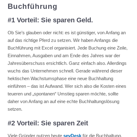
Buchführung
#1 Vorteil: Sie sparen Geld.
Ob Sie’s glauben oder nicht: es ist günstiger, von Anfang an
auf das richtige Pferd zu setzen. Wir haben Anfangs die
Buchführung mit Excel organisiert. Jede Buchung eine Zeile,
Einnahmen, Ausgaben und am Ende des Jahres war der
Jahresüberschuss ersichtlich. Ganz einfach also. Allerdings
wuchs das Unternehmen schnell. Gerade während dieser
hektischen Wachstumsphase eine neue Buchhaltung
einführen – das ist Aufwand. Wer sich also die Kosten eines
teueren und „spontanen“ Umstieg sparen möchte, sollte
daher von Anfang an auf eine echte Buchhaltungslösung
setzen.
#2 Vorteil: Sie sparen Zeit
Viele Gründer nutzen heute
sevDesk
für die Buchhaltung.