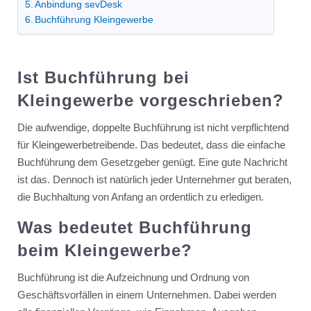
Anbindung sevDesk
Buchführung Kleingewerbe
Ist Buchführung bei
Kleingewerbe vorgeschrieben?
Die aufwendige, doppelte Buchführung ist nicht verpflichtend
für Kleingewerbetreibende. Das bedeutet, dass die einfache
Buchführung dem Gesetzgeber genügt. Eine gute Nachricht
ist das. Dennoch ist natürlich jeder Unternehmer gut beraten,
die Buchhaltung von Anfang an ordentlich zu erledigen.
Was bedeutet Buchführung
beim Kleingewerbe?
Buchführung ist die Aufzeichnung und Ordnung von
Geschäftsvorfällen in einem Unternehmen. Dabei werden