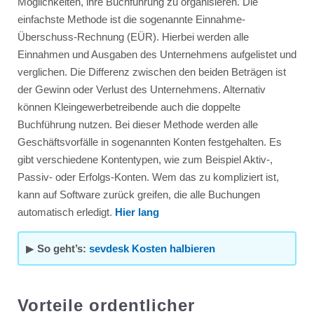
Möglichkeiten, ihre Buchführung zu organisieren. Die
einfachste Methode ist die sogenannte Einnahme-
Überschuss-Rechnung (EÜR). Hierbei werden alle
Einnahmen und Ausgaben des Unternehmens aufgelistet und
verglichen. Die Differenz zwischen den beiden Beträgen ist
der Gewinn oder Verlust des Unternehmens. Alternativ
können Kleingewerbetreibende auch die doppelte
Buchführung nutzen. Bei dieser Methode werden alle
Geschäftsvorfälle in sogenannten Konten festgehalten. Es
gibt verschiedene Kontentypen, wie zum Beispiel Aktiv-,
Passiv- oder Erfolgs-Konten. Wem das zu kompliziert ist,
kann auf Software zurück greifen, die alle Buchungen
automatisch erledigt.
Hier lang
▶
So geht’s:
sevdesk Kosten halbieren
Vorteile ordentlicher