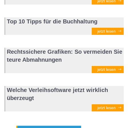
jetzt lesen
Top 10 Tipps für die Buchhaltung
jetzt lesen
Rechtssichere Grafiken: So vermeiden Sie
teure Abmahnungen
jetzt lesen
Welche Verleihsoftware jetzt wirklich
überzeugt
jetzt lesen