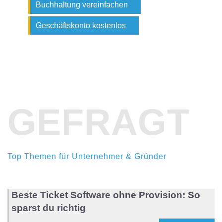
Buchhaltung vereinfachen
Geschäftskonto kostenlos
GEFRAGT
Top Themen für Unternehmer & Gründer
Beste Ticket Software ohne Provision: So
sparst du richtig