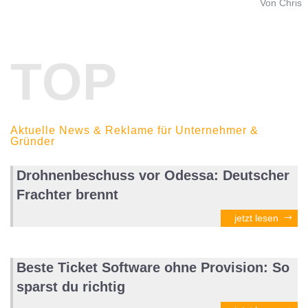
Von Chris
TOP
Aktuelle News & Reklame für Unternehmer &
Gründer
Drohnenbeschuss vor Odessa: Deutscher
Frachter brennt
jetzt lesen
Beste Ticket Software ohne Provision: So
sparst du richtig