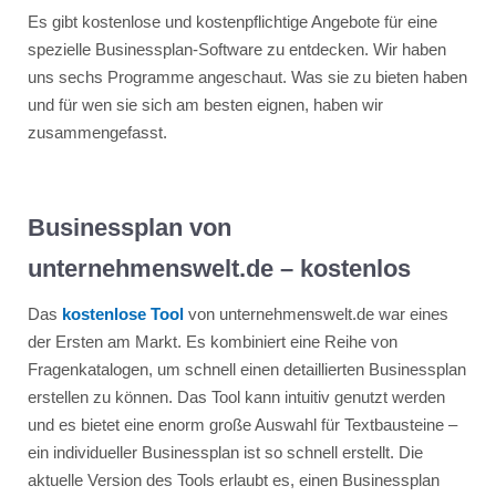
Es gibt kostenlose und kostenpflichtige Angebote für eine
spezielle Businessplan-Software zu entdecken. Wir haben
uns sechs Programme angeschaut. Was sie zu bieten haben
und für wen sie sich am besten eignen, haben wir
zusammengefasst.
Businessplan von
unternehmenswelt.de – kostenlos
Das
kostenlose Tool
von unternehmenswelt.de war eines
der Ersten am Markt. Es kombiniert eine Reihe von
Fragenkatalogen, um schnell einen detaillierten Businessplan
erstellen zu können. Das Tool kann intuitiv genutzt werden
und es bietet eine enorm große Auswahl für Textbausteine –
ein individueller Businessplan ist so schnell erstellt. Die
aktuelle Version des Tools erlaubt es, einen Businessplan