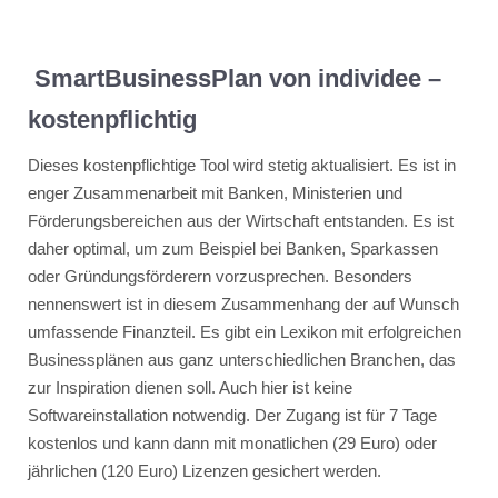
SmartBusinessPlan von individee –
kostenpflichtig
Dieses kostenpflichtige Tool wird stetig aktualisiert. Es ist in
enger Zusammenarbeit mit Banken, Ministerien und
Förderungsbereichen aus der Wirtschaft entstanden. Es ist
daher optimal, um zum Beispiel bei Banken, Sparkassen
oder Gründungsförderern vorzusprechen. Besonders
nennenswert ist in diesem Zusammenhang der auf Wunsch
umfassende Finanzteil. Es gibt ein Lexikon mit erfolgreichen
Businessplänen aus ganz unterschiedlichen Branchen, das
zur Inspiration dienen soll. Auch hier ist keine
Softwareinstallation notwendig. Der Zugang ist für 7 Tage
kostenlos und kann dann mit monatlichen (29 Euro) oder
jährlichen (120 Euro) Lizenzen gesichert werden.