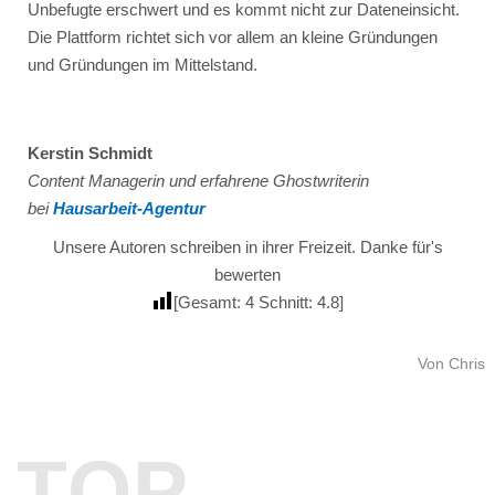
Unbefugte erschwert und es kommt nicht zur Dateneinsicht.
Die Plattform richtet sich vor allem an kleine Gründungen
und Gründungen im Mittelstand.
Kerstin Schmidt
Content Managerin und erfahrene Ghostwriterin
bei
Hausarbeit-Agentur
Unsere Autoren schreiben in ihrer Freizeit. Danke für's
bewerten
[Gesamt:
4
Schnitt:
4.8
]
Von Chris
TOP