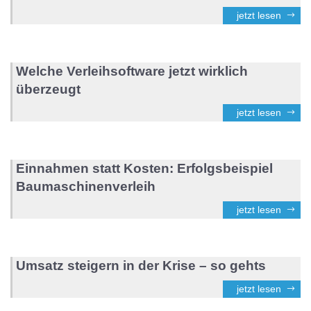
jetzt lesen
Welche Verleihsoftware jetzt wirklich
überzeugt
jetzt lesen
Einnahmen statt Kosten: Erfolgsbeispiel
Baumaschinenverleih
jetzt lesen
Umsatz steigern in der Krise – so gehts
jetzt lesen