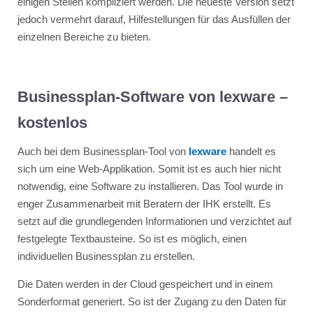
einigen Stellen kompliziert werden. Die neueste Version setzt
jedoch vermehrt darauf, Hilfestellungen für das Ausfüllen der
einzelnen Bereiche zu bieten.
Businessplan-Software von lexware –
kostenlos
Auch bei dem Businessplan-Tool von
lexware
handelt es
sich um eine Web-Applikation. Somit ist es auch hier nicht
notwendig, eine Software zu installieren. Das Tool wurde in
enger Zusammenarbeit mit Beratern der IHK erstellt. Es
setzt auf die grundlegenden Informationen und verzichtet auf
festgelegte Textbausteine. So ist es möglich, einen
individuellen Businessplan zu erstellen.
Die Daten werden in der Cloud gespeichert und in einem
Sonderformat generiert. So ist der Zugang zu den Daten für