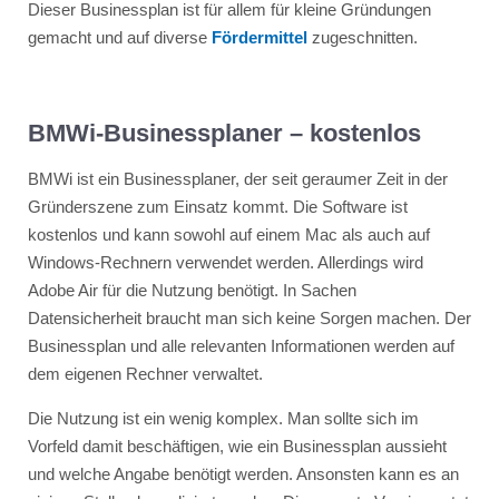
Dieser Businessplan ist für allem für kleine Gründungen
gemacht und auf diverse
Fördermittel
zugeschnitten.
BMWi-Businessplaner – kostenlos
BMWi ist ein Businessplaner, der seit geraumer Zeit in der
Gründerszene zum Einsatz kommt. Die Software ist
kostenlos und kann sowohl auf einem Mac als auch auf
Windows-Rechnern verwendet werden. Allerdings wird
Adobe Air für die Nutzung benötigt. In Sachen
Datensicherheit braucht man sich keine Sorgen machen. Der
Businessplan und alle relevanten Informationen werden auf
dem eigenen Rechner verwaltet.
Die Nutzung ist ein wenig komplex. Man sollte sich im
Vorfeld damit beschäftigen, wie ein Businessplan aussieht
und welche Angabe benötigt werden. Ansonsten kann es an