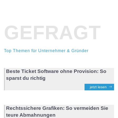
GEFRAGT
Top Themen für Unternehmer & Gründer
Beste Ticket Software ohne Provision: So
sparst du richtig
jetzt lesen
Rechtssichere Grafiken: So vermeiden Sie
teure Abmahnungen