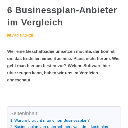
6 Businessplan-Anbieter
im Vergleich
FINAFIX MAGAZIN
Wer eine Geschäftsidee umsetzen möchte, der kommt
um das Erstellen eines Business-Plans nicht herum. Wie
geht man hier am besten vor? Welche Software hier
überzeugen kann, haben wir uns im Vergleich
angeschaut.
Seiteninhalt:
Warum braucht man einen Businessplan?
Businessplan von unternehmenswelt.de – kostenlos