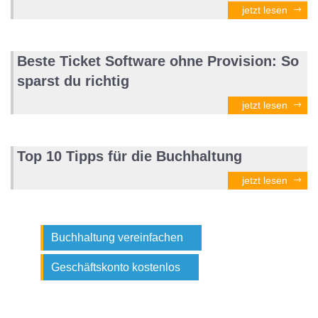
jetzt lesen
Beste Ticket Software ohne Provision: So
sparst du richtig
jetzt lesen
Top 10 Tipps für die Buchhaltung
jetzt lesen
Buchhaltung vereinfachen
Geschäftskonto kostenlos