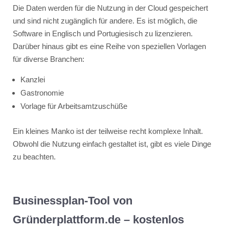
Die Daten werden für die Nutzung in der Cloud gespeichert
und sind nicht zugänglich für andere. Es ist möglich, die
Software in Englisch und Portugiesisch zu lizenzieren.
Darüber hinaus gibt es eine Reihe von speziellen Vorlagen
für diverse Branchen:
Kanzlei
Gastronomie
Vorlage für Arbeitsamtzuschüße
Ein kleines Manko ist der teilweise recht komplexe Inhalt.
Obwohl die Nutzung einfach gestaltet ist, gibt es viele Dinge
zu beachten.
Businessplan-Tool von
Gründerplattform.de – kostenlos