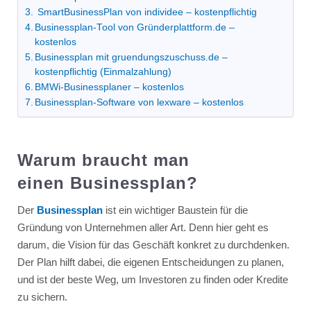
SmartBusinessPlan von individee – kostenpflichtig
Businessplan-Tool von Gründerplattform.de –
kostenlos
Businessplan mit gruendungszuschuss.de –
kostenpflichtig (Einmalzahlung)
BMWi-Businessplaner – kostenlos
Businessplan-Software von lexware – kostenlos
Warum braucht man
einen
Businessplan
?
Der
Businessplan
ist ein wichtiger Baustein für die
Gründung von Unternehmen aller Art. Denn hier geht es
darum, die Vision für das Geschäft konkret zu durchdenken.
Der Plan hilft dabei, die eigenen Entscheidungen zu planen,
und ist der beste Weg, um Investoren zu finden oder Kredite
zu sichern.