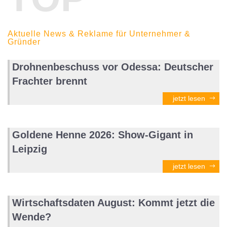
Aktuelle News & Reklame für Unternehmer &
Gründer
Drohnenbeschuss vor Odessa: Deutscher
Frachter brennt
jetzt lesen
Goldene Henne 2026: Show-Gigant in
Leipzig
jetzt lesen
Wirtschaftsdaten August: Kommt jetzt die
Wende?