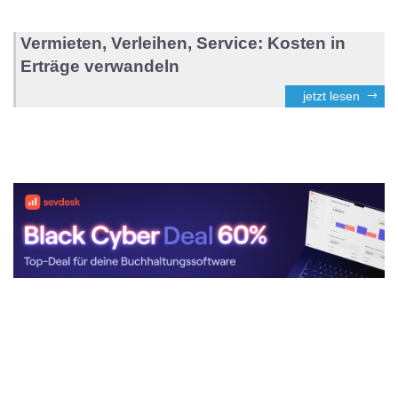
Vermieten, Verleihen, Service: Kosten in
Erträge verwandeln
jetzt lesen