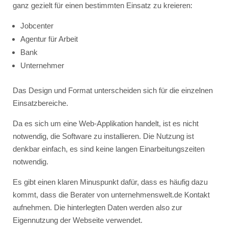
ganz gezielt für einen bestimmten Einsatz zu kreieren:
Jobcenter
Agentur für Arbeit
Bank
Unternehmer
Das Design und Format unterscheiden sich für die einzelnen
Einsatzbereiche.
Da es sich um eine Web-Applikation handelt, ist es nicht
notwendig, die Software zu installieren. Die Nutzung ist
denkbar einfach, es sind keine langen Einarbeitungszeiten
notwendig.
Es gibt einen klaren Minuspunkt dafür, dass es häufig dazu
kommt, dass die Berater von unternehmenswelt.de Kontakt
aufnehmen. Die hinterlegten Daten werden also zur
Eigennutzung der Webseite verwendet.