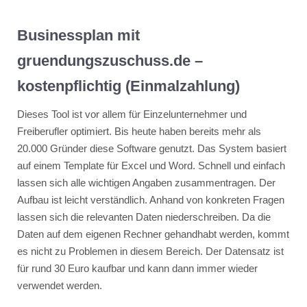
Businessplan mit
gruendungszuschuss.de –
kostenpflichtig (Einmalzahlung)
Dieses Tool ist vor allem für Einzelunternehmer und
Freiberufler optimiert. Bis heute haben bereits mehr als
20.000 Gründer diese Software genutzt. Das System basiert
auf einem Template für Excel und Word. Schnell und einfach
lassen sich alle wichtigen Angaben zusammentragen. Der
Aufbau ist leicht verständlich. Anhand von konkreten Fragen
lassen sich die relevanten Daten niederschreiben. Da die
Daten auf dem eigenen Rechner gehandhabt werden, kommt
es nicht zu Problemen in diesem Bereich. Der Datensatz ist
für rund 30 Euro kaufbar und kann dann immer wieder
verwendet werden.