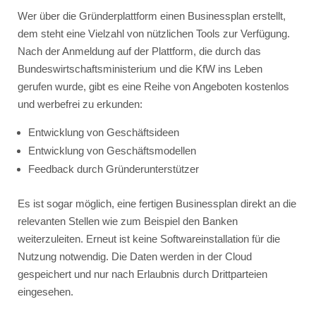
Wer über die Gründerplattform einen Businessplan erstellt,
dem steht eine Vielzahl von nützlichen Tools zur Verfügung.
Nach der Anmeldung auf der Plattform, die durch das
Bundeswirtschaftsministerium und die KfW ins Leben
gerufen wurde, gibt es eine Reihe von Angeboten kostenlos
und werbefrei zu erkunden:
Entwicklung von Geschäftsideen
Entwicklung von Geschäftsmodellen
Feedback durch Gründerunterstützer
Es ist sogar möglich, eine fertigen Businessplan direkt an die
relevanten Stellen wie zum Beispiel den Banken
weiterzuleiten. Erneut ist keine Softwareinstallation für die
Nutzung notwendig. Die Daten werden in der Cloud
gespeichert und nur nach Erlaubnis durch Drittparteien
eingesehen.