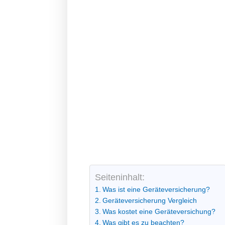
Seiteninhalt:
Was ist eine Geräteversicherung?
Geräteversicherung Vergleich
Was kostet eine Geräteversichung?
Was gibt es zu beachten?