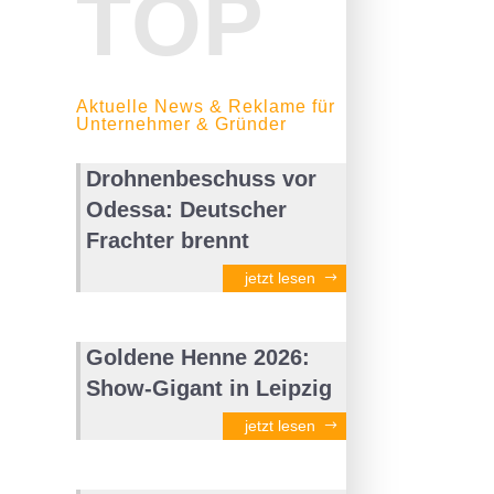
TOP
Aktuelle News & Reklame für
Unternehmer & Gründer
Drohnenbeschuss vor
Odessa: Deutscher
Frachter brennt
jetzt lesen
Goldene Henne 2026:
Show-Gigant in Leipzig
jetzt lesen