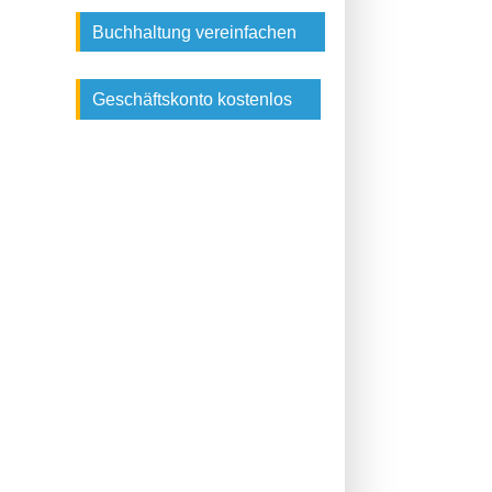
Buchhaltung vereinfachen
Geschäftskonto kostenlos