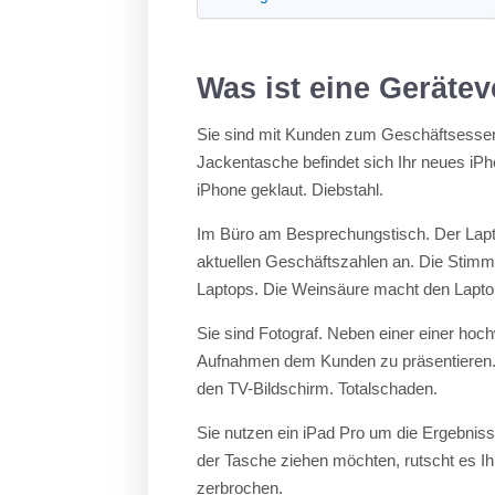
Was ist eine Geräte
Sie sind mit Kunden zum Geschäftsessen 
Jackentasche befindet sich Ihr neues iPh
iPhone geklaut. Diebstahl.
Im Büro am Besprechungstisch. Der Lapto
aktuellen Geschäftszahlen an. Die Stimmun
Laptops. Die Weinsäure macht den Laptop
Sie sind Fotograf. Neben einer einer ho
Aufnahmen dem Kunden zu präsentieren. 
den TV-Bildschirm. Totalschaden.
Sie nutzen ein iPad Pro um die Ergebnisse
der Tasche ziehen möchten, rutscht es Ih
zerbrochen.