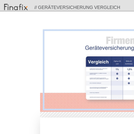
// GERÄTEVERSICHERUNG VERGLEICH