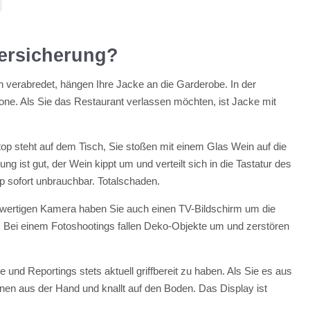
versicherung?
verabredet, hängen Ihre Jacke an die Garderobe. In der
one. Als Sie das Restaurant verlassen möchten, ist Jacke mit
p steht auf dem Tisch, Sie stoßen mit einem Glas Wein auf die
g ist gut, der Wein kippt um und verteilt sich in die Tastatur des
 sofort unbrauchbar. Totalschaden.
chwertigen Kamera haben Sie auch einen TV-Bildschirm um die
Bei einem Fotoshootings fallen Deko-Objekte um und zerstören
 und Reportings stets aktuell griffbereit zu haben. Als Sie es aus
nen aus der Hand und knallt auf den Boden. Das Display ist