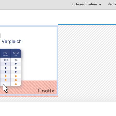
Unternehmertum
Vergl