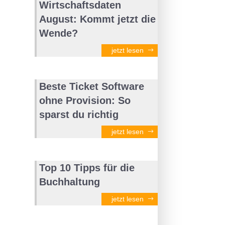
Wirtschaftsdaten
August: Kommt jetzt die
Wende?
jetzt lesen
Beste Ticket Software
ohne Provision: So
sparst du richtig
jetzt lesen
Top 10 Tipps für die
Buchhaltung
jetzt lesen