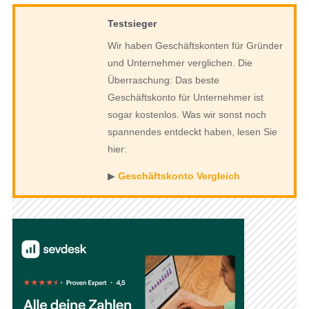
Testsieger
Wir haben Geschäftskonten für Gründer
und Unternehmer verglichen. Die
Überraschung: Das beste
Geschäftskonto für Unternehmer ist
sogar kostenlos. Was wir sonst noch
spannendes entdeckt haben, lesen Sie
hier:
▶︎
Geschäftskonto Vergleich