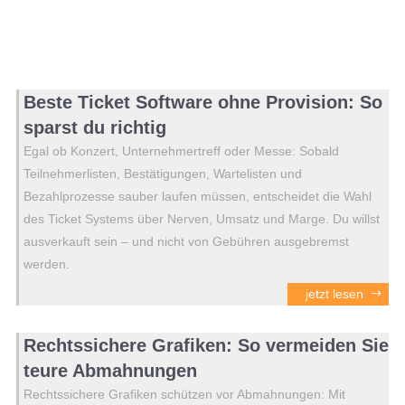
Beste Ticket Software ohne Provision: So
sparst du richtig
Egal ob Konzert, Unternehmertreff oder Messe: Sobald
Teilnehmerlisten, Bestätigungen, Wartelisten und
Bezahlprozesse sauber laufen müssen, entscheidet die Wahl
des Ticket Systems über Nerven, Umsatz und Marge. Du willst
ausverkauft sein – und nicht von Gebühren ausgebremst
werden.
jetzt lesen
Rechtssichere Grafiken: So vermeiden Sie
teure Abmahnungen
Rechtssichere Grafiken schützen vor Abmahnungen: Mit