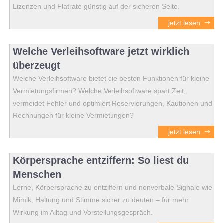
Lizenzen und Flatrate günstig auf der sicheren Seite.
jetzt lesen
Welche Verleihsoftware jetzt wirklich
überzeugt
Welche Verleihsoftware bietet die besten Funktionen für kleine
Vermietungsfirmen? Welche Verleihsoftware spart Zeit,
vermeidet Fehler und optimiert Reservierungen, Kautionen und
Rechnungen für kleine Vermietungen?
jetzt lesen
Körpersprache entziffern: So liest du
Menschen
Lerne, Körpersprache zu entziffern und nonverbale Signale wie
Mimik, Haltung und Stimme sicher zu deuten – für mehr
Wirkung im Alltag und Vorstellungsgespräch.