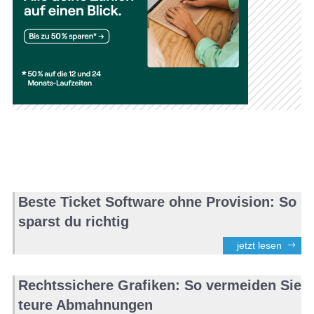
Beste Ticket Software ohne Provision: So
sparst du richtig
jetzt lesen
Rechtssichere Grafiken: So vermeiden Sie
teure Abmahnungen