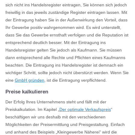
sich nicht ins Handelsregister eintragen, Sie können sich jedoch
freiwillig in das jeweils zuständige Register eintragen lassen. Mit
der Eintragung haben Sie in der Außenwirkung den Vorteil, dass
Ihr Gewerbe positiv wahrgenommen wird. Es wird unterstellt,
dass Sie das Gewerbe ernsthaft verfolgen und die Reputation ist
entsprechend deutlich besser. Mit der Eintragung ins
Handelsregister gelten Sie jedoch als Kaufmann. Sie müssen
dann entsprechend alle Rechte und Pflichten eines Kaufmanns
beachten. Die Eintragung ins Handelsregister ist demnach ein
wichtiger Schritt, sollte jedoch nicht überstürzt werden. Wenn Sie
eine
GmbH gründen
, ist die Eintragung verpflichtend.
Preise kalkulieren
Der Erfolg Ihres Unternehmens steht und fällt mit der
Preiskalkulation. Im Kapitel „
Der optimale Verkaufspreis
“
beschäftigen wir uns deshalb mit den verschiedenen
Möglichkeiten der Preisermittlung und Preisgestaltung. Einfach
und anhand des Beispiels „Kleingewerbe Näherei“ wird die