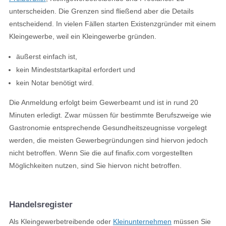
unterscheiden. Die Grenzen sind fließend aber die Details
entscheidend. In vielen Fällen starten Existenzgründer mit einem
Kleingewerbe, weil ein Kleingewerbe gründen.
äußerst einfach ist,
kein Mindeststartkapital erfordert und
kein Notar benötigt wird.
Die Anmeldung erfolgt beim Gewerbeamt und ist in rund 20
Minuten erledigt. Zwar müssen für bestimmte Berufszweige wie
Gastronomie entsprechende Gesundheitszeugnisse vorgelegt
werden, die meisten Gewerbegründungen sind hiervon jedoch
nicht betroffen. Wenn Sie die auf
finafix.com
vorgestellten
Möglichkeiten nutzen, sind Sie hiervon nicht betroffen.
Handelsregister
Als Kleingewerbetreibende oder
Kleinunternehmen
müssen Sie