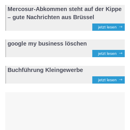
Mercosur-Abkommen steht auf der Kippe
– gute Nachrichten aus Brüssel
jetzt lesen
google my business löschen
jetzt lesen
Buchführung Kleingewerbe
jetzt lesen