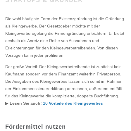
STARTUPS & GRÜNDER
Die wohl häufigste Form der Existenzgründung ist die Gründung
als Kleingewerbe. Der Gesetzgeber möchte mit der
Kleingewerberegelung die Firmengründung erleichtern. Er bietet
deshalb als Anreiz eine Reihe von Ausnahmen und
Erleichterungen für den Kleingewerbetreibenden. Von diesen
Vorzügen kann jeder profitieren.
Der große Vorteil: Der Kleingewerbetreibende ist zunächst kein
Kaufmann sondern vor dem Finanzamt weiterhin Privatperson.
Die Ausgaben des Kleingewerbes lassen sich somit im Rahmen
der Einkommenssteuererklärung anrechnen, außerdem entfällt
für das Kleingewerbe die komplizierte, doppelte Buchführung.
▶︎
Lesen Sie auch:
10 Vorteile des Kleingewerbes
Fördermittel nutzen