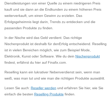
Dienstleistungen von einer Quelle zu einem niedrigeren Preis
kauft und sie dann an die Endkunden zu einem höheren Preis
weiterverkauft, um einen Gewinn zu erzielen. Das
Erfolgsgeheimnis liegt darin, Trends zu entdecken und die
passenden Produkte zu finden.
In der Nische wird das Geld verdient. Das richtige
Nischenprodukt ist deshalb für denErfolg entscheidend. Reselling
ist in vielen Bereichen möglich, wie zum Beispiel Mode,
Elektronik, Kunst oder Software. Wie du dein
Nischenprodukt
findest, erfährst du hier auf Finafix.com.
Reselling kann ein lukrativer Nebenverdienst sein, wenn man
weiß, was man tut und wie man die richtigen Produkte auswählt.
Lesen Sie auch:
Reseller werden
und erfahren Sie hier, wie Sie
einfach die besten
Reselling Produkte
finden.