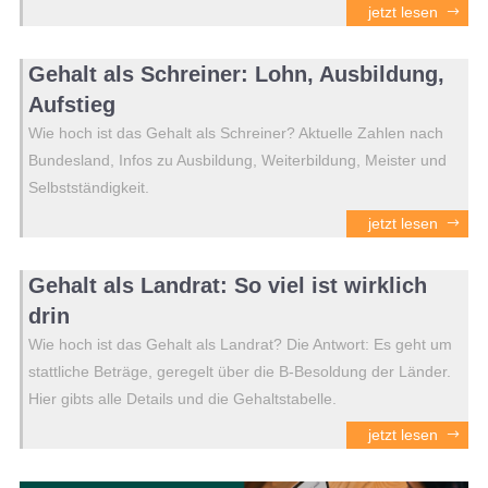
jetzt lesen
Gehalt als Schreiner: Lohn, Ausbildung,
Aufstieg
Wie hoch ist das Gehalt als Schreiner? Aktuelle Zahlen nach
Bundesland, Infos zu Ausbildung, Weiterbildung, Meister und
Selbstständigkeit.
jetzt lesen
Gehalt als Landrat: So viel ist wirklich
drin
Wie hoch ist das Gehalt als Landrat? Die Antwort: Es geht um
stattliche Beträge, geregelt über die B-Besoldung der Länder.
Hier gibts alle Details und die Gehaltstabelle.
jetzt lesen