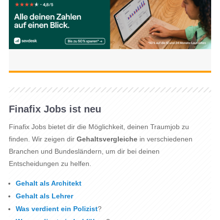
Finafix Jobs
ist neu
Finafix Jobs bietet dir die Möglichkeit, deinen Traumjob zu
finden. Wir zeigen dir
Gehaltsvergleiche
in verschiedenen
Branchen und Bundesländern, um dir bei deinen
Entscheidungen zu helfen.
Gehalt als Architekt
Gehalt als Lehrer
Was verdient ein Polizist
?