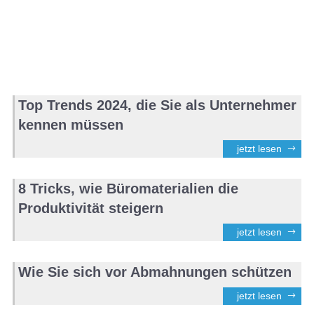
Top Trends 2024, die Sie als Unternehmer
kennen müssen
jetzt lesen
8 Tricks, wie Büromaterialien die
Produktivität steigern
jetzt lesen
Wie Sie sich vor Abmahnungen schützen
jetzt lesen