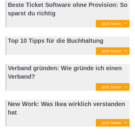
Beste Ticket Software ohne Provision: So
sparst du richtig
jetzt lesen
Top 10 Tipps für die Buchhaltung
jetzt lesen
Verband gründen: Wie gründe ich einen
Verband?
jetzt lesen
New Work: Was Ikea wirklich verstanden
hat
jetzt lesen