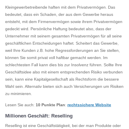
Kleingewerbetreibende haften mit dem Privatvermögen. Das
bedeutet, dass ein Schaden, der aus dem Gewerbe heraus
entsteht, mit dem Firmenvermögen sowie ihrem Privatvermögen
gedeckt wird. Persönliche Haftung bedeutet also, dass der
Unternehmer mit seinem gesamten Privatvermögen für all seine
geschäftlichen Entscheidungen haftet
.
Scheitert das Gewerbe,
weil Ihre Kunden z.B. hohe Regressforderungen an Sie stellen,
können Sie somit privat voll haftbar gemacht werden. Im
schlechtesten Fall kann dies bis zur Insolvenz führen. Sollte Ihre
Geschäftsidee also mit einem entsprechenden Risiko verbunden
sein, kann eine Kapitalgesellschaft als Rechtsform die bessere
Wahl sein. Alternativ bieten sich auch Versicherungen um Risiken
zu minimieren.
Lesen Sie auch:
10 Punkte Plan
:
rechtssichere Website
Millionen Geschäft: Reselling
Reselling ist eine Geschäftstätigkeit, bei der man Produkte oder