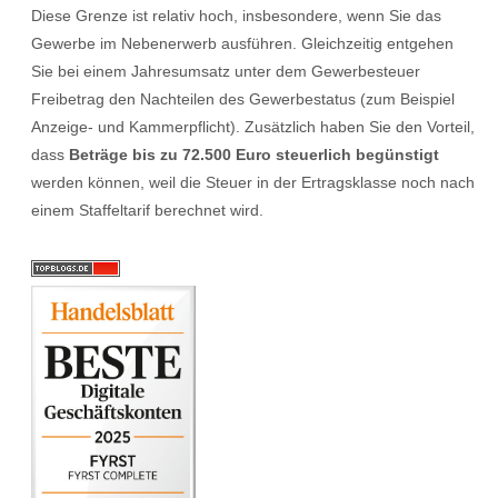
Diese Grenze ist relativ hoch, insbesondere, wenn Sie das
Gewerbe im Nebenerwerb ausführen. Gleichzeitig entgehen
Sie bei einem Jahresumsatz unter dem Gewerbesteuer
Freibetrag den Nachteilen des Gewerbestatus (zum Beispiel
Anzeige- und Kammerpflicht). Zusätzlich haben Sie den Vorteil,
dass
Beträge bis zu 72.500 Euro steuerlich begünstigt
werden können, weil die Steuer in der Ertragsklasse noch nach
einem Staffeltarif berechnet wird.