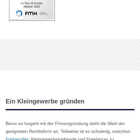
Ein Kleingewerbe gründen
Bevor es losgeht mit der Firmengründung steht die Wahl der
geeigneten Rechtsform an. Teilweise ist es schwierig, zwischen
Freiberufler
, Kleingewerbetreibende und Freelancer zu