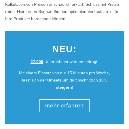
Kalkulation von Preisen anschaulich erklärt. Schluss mit Preise
raten. Hier lernen Sie, wie Sie den optimalen Verkaufspreis für
Ihre Produkte berechnen können.
NEU:
27.000
Unternehmer wurden befragt:
Mit einem Einsatz von nur 15 Minuten pro Woche,
lässt sich der
Umsatz
um durchschnittlich
10%
steigern
!
mehr erfahren