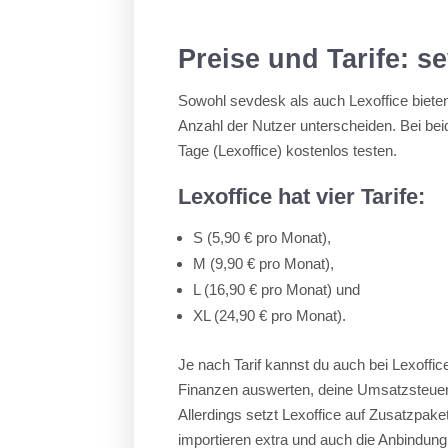
Preise und Tarife: s
Sowohl sevdesk als auch Lexoffice bieten
Anzahl der Nutzer unterscheiden. Bei bei
Tage (Lexoffice) kostenlos testen.
Lexoffice hat vier Tarife:
S (5,90 € pro Monat),
M (9,90 € pro Monat),
L (16,90 € pro Monat) und
XL (24,90 € pro Monat).
Je nach Tarif kannst du auch bei Lexoffi
Finanzen auswerten, deine Umsatzsteue
Allerdings setzt Lexoffice auf Zusatzpake
importieren extra und auch die Anbindun