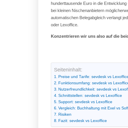
hunderttausende Euro in die Entwicklung 
bei kleinen Nischenanbietern möglicherwei
automatischen Belegabgleich verlangt jed
oder Lexoffice.
Konzentrieren wir uns also auf die be
Seiteninhalt:
Preise und Tarife: sevdesk vs Lexoffic
Funktionsumfang: sevdesk vs Lexoffic
Nutzerfreundlichkeit: sevdesk vs Lexof
Schnittstellen: sevdesk vs Lexoffice
Support: sevdesk vs Lexoffice
Vergleich: Buchhaltung mit Exel vs So
Risiken
Fazit: sevdesk vs Lexoffice