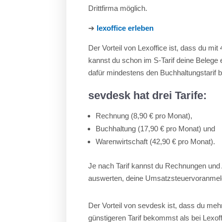
Drittfirma möglich.
➔
lexoffice erleben
Der Vorteil von Lexoffice ist, dass du mit
kannst du schon im S-Tarif deine Belege
dafür mindestens den Buchhaltungstarif b
sevdesk hat drei Tarife:
Rechnung (8,90 € pro Monat),
Buchhaltung (17,90 € pro Monat) und
Warenwirtschaft (42,90 € pro Monat).
Je nach Tarif kannst du Rechnungen und 
auswerten, deine Umsatzsteuervoranmeld
Der Vorteil von sevdesk ist, dass du meh
günstigeren Tarif bekommst als bei Lexof