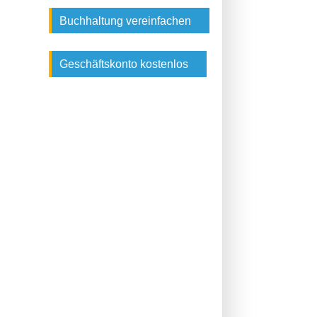
Buchhaltung vereinfachen
Geschäftskonto kostenlos