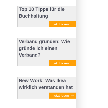
Top 10 Tipps für die
Buchhaltung
jetzt lesen
Verband gründen: Wie
gründe ich einen
Verband?
jetzt lesen
New Work: Was Ikea
wirklich verstanden hat
jetzt lesen