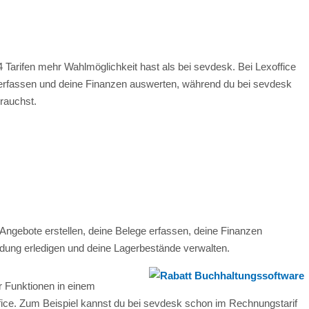
 4 Tarifen mehr Wahlmöglichkeit hast als bei sevdesk. Bei Lexoffice
 erfassen und deine Finanzen auswerten, während du bei sevdesk
rauchst.
Angebote erstellen, deine Belege erfassen, deine Finanzen
ung erledigen und deine Lagerbestände verwalten.
r Funktionen in einem
fice. Zum Beispiel kannst du bei sevdesk schon im Rechnungstarif