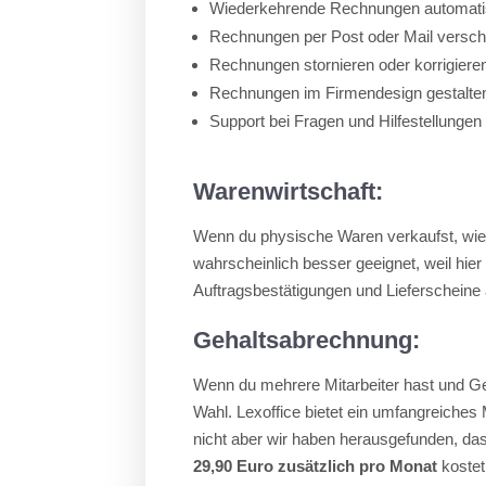
Wiederkehrende Rechnungen automatis
Rechnungen per Post oder Mail versch
Rechnungen stornieren oder korrigiere
Rechnungen im Firmendesign gestalte
Support bei Fragen und Hilfestellungen
Warenwirtschaft:
Wenn du physische Waren verkaufst, wie 
wahrscheinlich besser geeignet, weil hier 
Auftragsbestätigungen und Lieferscheine 
Gehaltsabrechnung:
Wenn du mehrere Mitarbeiter hast und Ge
Wahl. Lexoffice bietet ein umfangreiches
nicht aber wir haben herausgefunden, d
29,90 Euro zusätzlich pro Monat
kostet