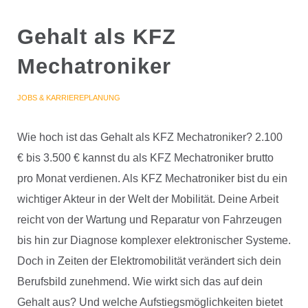
Gehalt als KFZ
Mechatroniker
JOBS & KARRIEREPLANUNG
Wie hoch ist das Gehalt als KFZ Mechatroniker? 2.100
€ bis 3.500 € kannst du als KFZ Mechatroniker brutto
pro Monat verdienen. Als KFZ Mechatroniker bist du ein
wichtiger Akteur in der Welt der Mobilität. Deine Arbeit
reicht von der Wartung und Reparatur von Fahrzeugen
bis hin zur Diagnose komplexer elektronischer Systeme.
Doch in Zeiten der Elektromobilität verändert sich dein
Berufsbild zunehmend. Wie wirkt sich das auf dein
Gehalt aus? Und welche Aufstiegsmöglichkeiten bietet