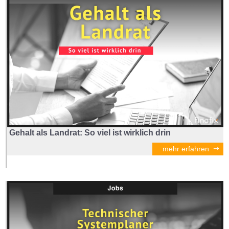
Gehalt als Landrat: So viel ist wirklich drin
mehr erfahren