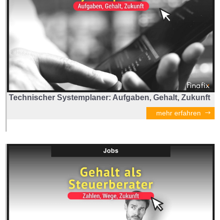
Technischer Systemplaner: Aufgaben, Gehalt, Zukunft
mehr erfahren