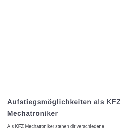
Aufstiegsmöglichkeiten als KFZ
Mechatroniker
Als KFZ Mechatroniker stehen dir verschiedene