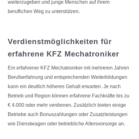
weiterzugeben und junge Menschen auf ihrem
beruflichen Weg zu unterstützen.
Verdienstmöglichkeiten für
erfahrene KFZ Mechatroniker
Ein erfahrener KFZ Mechatroniker mit mehreren Jahren
Berufserfahrung und entsprechenden Weiterbildungen
kann ein deutlich höheres Gehalt erwarten. Je nach
Betrieb und Region können erfahrene Fachkräfte bis zu
€ 4.000 oder mehr verdienen. Zusätzlich bieten einige
Betriebe auch Bonuszahlungen oder Zusatzleistungen
wie Dienstwagen oder betriebliche Altersvorsorge an.