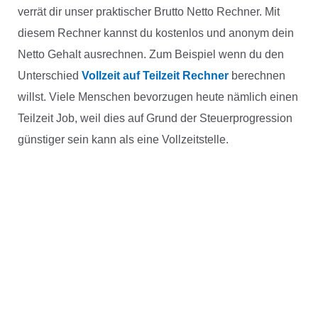
verrät dir unser praktischer Brutto Netto Rechner. Mit
diesem Rechner kannst du kostenlos und anonym dein
Netto Gehalt ausrechnen. Zum Beispiel wenn du den
Unterschied
Vollzeit auf Teilzeit Rechner
berechnen
willst. Viele Menschen bevorzugen heute nämlich einen
Teilzeit Job, weil dies auf Grund der Steuerprogression
günstiger sein kann als eine Vollzeitstelle.