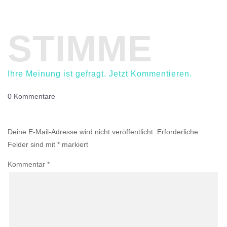
STIMME
Ihre Meinung ist gefragt. Jetzt Kommentieren.
0 Kommentare
Einen Kommentar abschicken
Deine E-Mail-Adresse wird nicht veröffentlicht.
Erforderliche
Felder sind mit
*
markiert
Kommentar
*