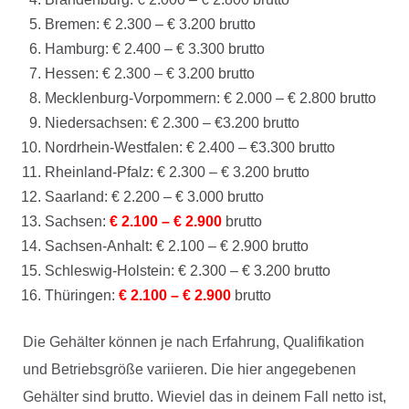
Bremen: € 2.300 – € 3.200 brutto
Hamburg: € 2.400 – € 3.300 brutto
Hessen: € 2.300 – € 3.200 brutto
Mecklenburg-Vorpommern: € 2.000 – € 2.800 brutto
Niedersachsen: € 2.300 – €3.200 brutto
Nordrhein-Westfalen: € 2.400 – €3.300 brutto
Rheinland-Pfalz: € 2.300 – € 3.200 brutto
Saarland: € 2.200 – € 3.000 brutto
Sachsen:
€ 2.100 – € 2.900
brutto
Sachsen-Anhalt: € 2.100 – € 2.900 brutto
Schleswig-Holstein: € 2.300 – € 3.200 brutto
Thüringen:
€ 2.100 – € 2.900
brutto
Die Gehälter können je nach Erfahrung, Qualifikation
und Betriebsgröße variieren. Die hier angegebenen
Gehälter sind brutto. Wieviel das in deinem Fall netto ist,