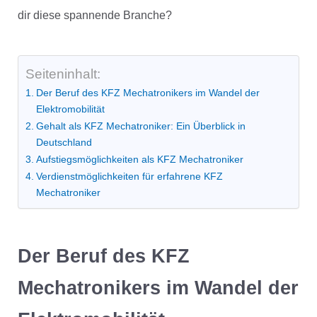
dir diese spannende Branche?
Seiteninhalt:
Der Beruf des KFZ Mechatronikers im Wandel der
Elektromobilität
Gehalt als KFZ Mechatroniker: Ein Überblick in
Deutschland
Aufstiegsmöglichkeiten als KFZ Mechatroniker
Verdienstmöglichkeiten für erfahrene KFZ
Mechatroniker
Der Beruf des KFZ
Mechatronikers im Wandel der