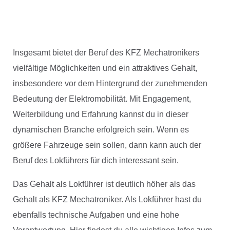
Insgesamt bietet der Beruf des KFZ Mechatronikers
vielfältige Möglichkeiten und ein attraktives Gehalt,
insbesondere vor dem Hintergrund der zunehmenden
Bedeutung der Elektromobilität. Mit Engagement,
Weiterbildung und Erfahrung kannst du in dieser
dynamischen Branche erfolgreich sein. Wenn es
größere Fahrzeuge sein sollen, dann kann auch der
Beruf des Lokführers für dich interessant sein.
Das Gehalt als Lokführer ist deutlich höher als das
Gehalt als KFZ Mechatroniker. Als Lokführer hast du
ebenfalls technische Aufgaben und eine hohe