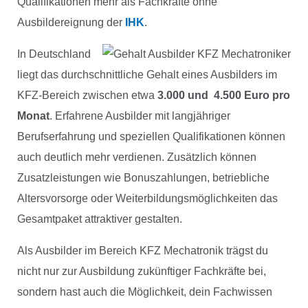
Qualifikationen mehr als Fachkräfte ohne
Ausbildereignung der
IHK
.
In Deutschland
liegt das durchschnittliche Gehalt eines Ausbilders im
KFZ-Bereich zwischen etwa
3.000 und 4.500 Euro pro
Monat
. Erfahrene Ausbilder mit langjähriger
Berufserfahrung und speziellen Qualifikationen können
auch deutlich mehr verdienen. Zusätzlich können
Zusatzleistungen wie Bonuszahlungen, betriebliche
Altersvorsorge oder Weiterbildungsmöglichkeiten das
Gesamtpaket attraktiver gestalten.
Als Ausbilder im Bereich KFZ Mechatronik trägst du
nicht nur zur Ausbildung zukünftiger Fachkräfte bei,
sondern hast auch die Möglichkeit, dein Fachwissen