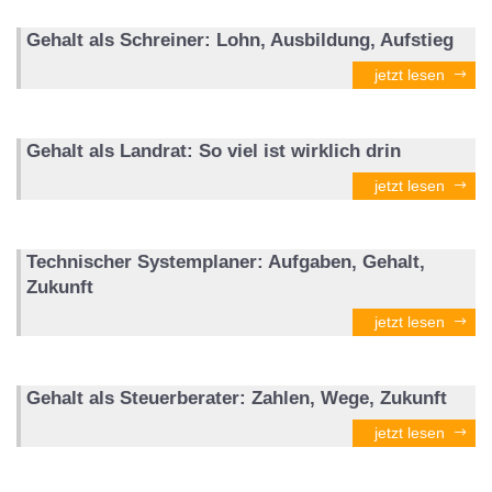
Gehalt als Schreiner: Lohn, Ausbildung, Aufstieg
jetzt lesen
Gehalt als Landrat: So viel ist wirklich drin
jetzt lesen
Technischer Systemplaner: Aufgaben, Gehalt,
Zukunft
jetzt lesen
Gehalt als Steuerberater: Zahlen, Wege, Zukunft
jetzt lesen