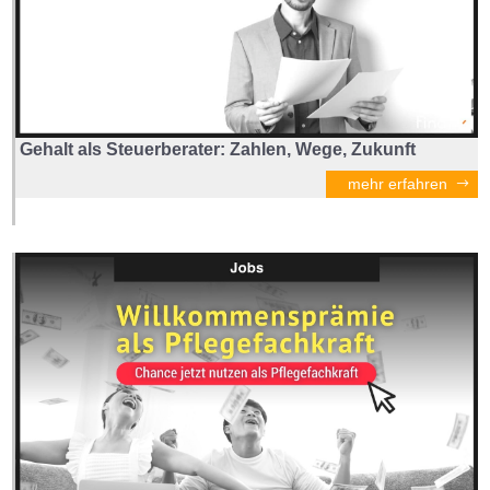
Gehalt als Steuerberater: Zahlen, Wege, Zukunft
mehr erfahren