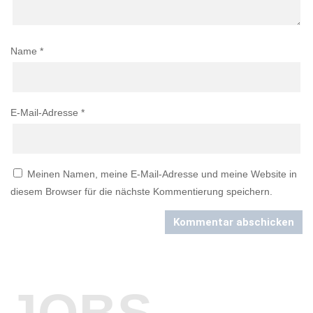
Name
*
E-Mail-Adresse
*
Meinen Namen, meine E-Mail-Adresse und meine Website in
diesem Browser für die nächste Kommentierung speichern.
Kommentar abschicken
JOBS