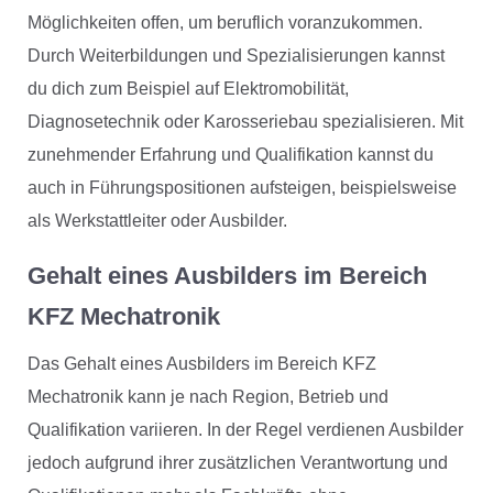
Möglichkeiten offen, um beruflich voranzukommen.
Durch Weiterbildungen und Spezialisierungen kannst
du dich zum Beispiel auf Elektromobilität,
Diagnosetechnik oder Karosseriebau spezialisieren. Mit
zunehmender Erfahrung und Qualifikation kannst du
auch in Führungspositionen aufsteigen, beispielsweise
als Werkstattleiter oder Ausbilder.
Gehalt eines Ausbilders im Bereich
KFZ Mechatronik
Das Gehalt eines Ausbilders im Bereich KFZ
Mechatronik kann je nach Region, Betrieb und
Qualifikation variieren. In der Regel verdienen Ausbilder
jedoch aufgrund ihrer zusätzlichen Verantwortung und