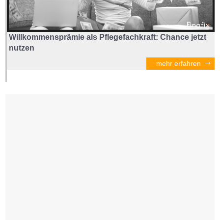
Willkommensprämie als Pflegefachkraft: Chance jetzt
nutzen
mehr erfahren