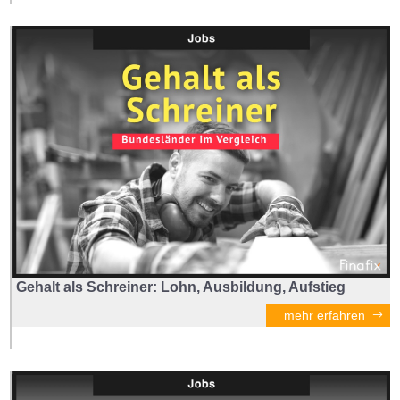
Gehalt als Schreiner: Lohn, Ausbildung, Aufstieg
mehr erfahren