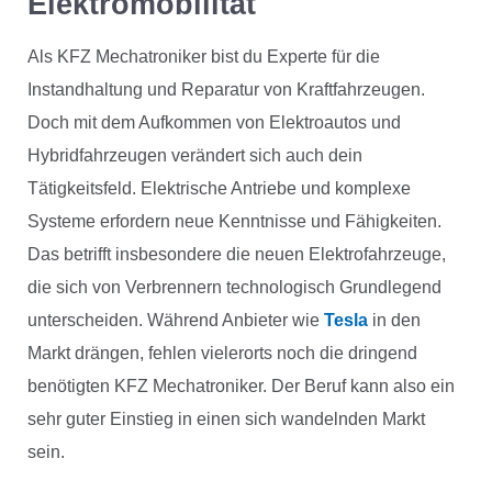
Elektromobilität
Als KFZ Mechatroniker bist du Experte für die
Instandhaltung und Reparatur von Kraftfahrzeugen.
Doch mit dem Aufkommen von Elektroautos und
Hybridfahrzeugen verändert sich auch dein
Tätigkeitsfeld. Elektrische Antriebe und komplexe
Systeme erfordern neue Kenntnisse und Fähigkeiten.
Das betrifft insbesondere die neuen Elektrofahrzeuge,
die sich von Verbrennern technologisch Grundlegend
unterscheiden. Während Anbieter wie
Tesla
in den
Markt drängen, fehlen vielerorts noch die dringend
benötigten KFZ Mechatroniker. Der Beruf kann also ein
sehr guter Einstieg in einen sich wandelnden Markt
sein.