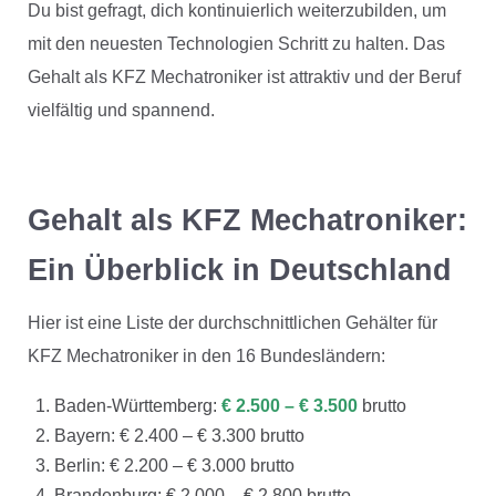
Du bist gefragt, dich kontinuierlich weiterzubilden, um
mit den neuesten Technologien Schritt zu halten. Das
Gehalt als KFZ Mechatroniker ist attraktiv und der Beruf
vielfältig und spannend.
Gehalt als KFZ Mechatroniker:
Ein Überblick in Deutschland
Hier ist eine Liste der durchschnittlichen Gehälter für
KFZ Mechatroniker in den 16 Bundesländern:
Baden-Württemberg:
€ 2.500 – € 3.500
brutto
Bayern: € 2.400 – € 3.300 brutto
Berlin: € 2.200 – € 3.000 brutto
Brandenburg: € 2.000 – € 2.800 brutto