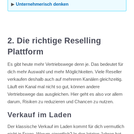
▶
Unternehmerisch denken
2. Die richtige Reselling
Plattform
Es gibt heute mehr Vertriebswege denn je. Das bedeutet für
dich mehr Auswahl und mehr Möglichkeiten. Viele Reseller
verkaufen deshalb auch auf mehreren Kanälen gleichzeitig.
Läuft ein Kanal mal nicht so gut, können andere
Vertriebswege das ausgleichen. Hier geht es also vor allem
darum, Risiken zu reduzieren und Chancen zu nutzen.
Verkauf im Laden
Der klassische Verkauf im Laden kommt für dich vermutlich
nicht in Frage. Warum eigentlich? In den letzten Jahren hat