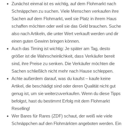
Zunächst einmal ist es wichtig, auf dem Flohmarkt nach
Schnäppchen zu suchen. Viele Menschen verkaufen ihre
Sachen auf dem Flohmarkt, weil sie Platz in ihrem Haus
schaffen möchten oder weil sie das Geld brauchen. Suche
also nach Artikeln, die unter Wert verkauft werden und dir
einen guten Gewinn bringen können.
Auch das Timing ist wichtig: Je später am Tag, desto
größer ist die Wahrscheinlichkeit, dass Verkäufer bereit
sind, ihre Preise zu senken. Die Verkäufer möchten die
Sachen schließlich nicht mehr nach Hause schleppen.
Achte außerdem darauf, was du kaufst – kaufe keine
Artikel, die beschädigt sind oder deren Qualität nicht gut
genug ist, um sie weiterzuverkaufen. Wenn du diese Tipps
befolgst, hast du bestimmt Erfolg mit dem Flohmarkt
Reselling!
Wer Bares für Rares (ZDF) schaut, der weiß wie viele
Schnäppchen auf den Flohmärkten angeboten werden. Ein