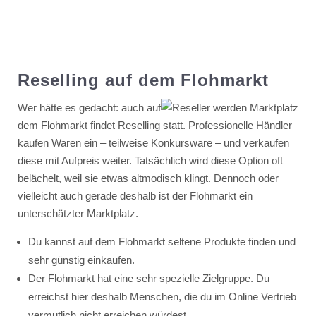
Reselling auf dem Flohmarkt
Wer hätte es gedacht: auch auf
dem Flohmarkt findet Reselling statt. Professionelle Händler
kaufen Waren ein – teilweise Konkursware – und verkaufen
diese mit Aufpreis weiter. Tatsächlich wird diese Option oft
belächelt, weil sie etwas altmodisch klingt. Dennoch oder
vielleicht auch gerade deshalb ist der Flohmarkt ein
unterschätzter Marktplatz.
Du kannst auf dem Flohmarkt seltene Produkte finden und
sehr günstig einkaufen.
Der Flohmarkt hat eine sehr spezielle Zielgruppe. Du
erreichst hier deshalb Menschen, die du im Online Vertrieb
vermutlich nicht erreichen würdest.