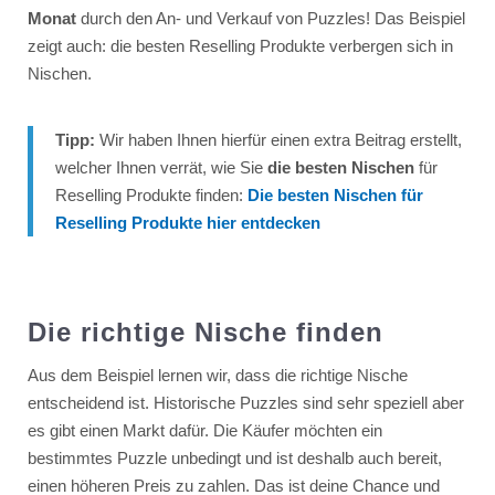
Monat
durch den An- und Verkauf von Puzzles! Das Beispiel
zeigt auch: die besten Reselling Produkte verbergen sich in
Nischen.
Tipp:
Wir haben Ihnen hierfür einen extra Beitrag erstellt,
welcher Ihnen verrät, wie Sie
die besten Nischen
für
Reselling Produkte finden:
Die besten Nischen für
Reselling Produkte hier entdecken
Die richtige Nische finden
Aus dem Beispiel lernen wir, dass die richtige Nische
entscheidend ist. Historische Puzzles sind sehr speziell aber
es gibt einen Markt dafür. Die Käufer möchten ein
bestimmtes Puzzle unbedingt und ist deshalb auch bereit,
einen höheren Preis zu zahlen. Das ist deine Chance und