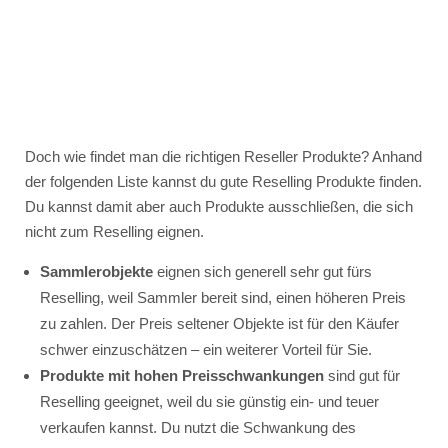
Doch wie findet man die richtigen Reseller Produkte? Anhand
der folgenden Liste kannst du gute Reselling Produkte finden.
Du kannst damit aber auch Produkte ausschließen, die sich
nicht zum Reselling eignen.
Sammlerobjekte
eignen sich generell sehr gut fürs
Reselling, weil Sammler bereit sind, einen höheren Preis
zu zahlen. Der Preis seltener Objekte ist für den Käufer
schwer einzuschätzen – ein weiterer Vorteil für Sie.
Produkte mit hohen Preisschwankungen
sind gut für
Reselling geeignet, weil du sie günstig ein- und teuer
verkaufen kannst. Du nutzt die Schwankung des