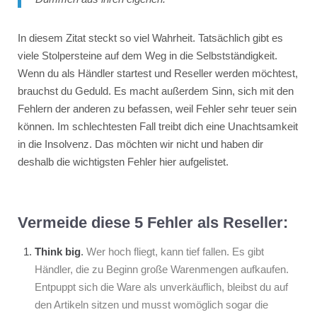
In diesem Zitat steckt so viel Wahrheit. Tatsächlich gibt es
viele Stolpersteine auf dem Weg in die Selbstständigkeit.
Wenn du als Händler startest und Reseller werden möchtest,
brauchst du Geduld. Es macht außerdem Sinn, sich mit den
Fehlern der anderen zu befassen, weil Fehler sehr teuer sein
können. Im schlechtesten Fall treibt dich eine Unachtsamkeit
in die Insolvenz. Das möchten wir nicht und haben dir
deshalb die wichtigsten Fehler hier aufgelistet.
Vermeide diese 5 Fehler als Reseller:
Think big
.
Wer hoch fliegt, kann tief fallen. Es gibt
Händler, die zu Beginn große Warenmengen aufkaufen.
Entpuppt sich die Ware als unverkäuflich, bleibst du auf
den Artikeln sitzen und musst womöglich sogar die