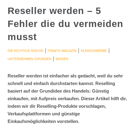
Reseller werden – 5
Fehler die du vermeiden
musst
|
|
|
DIE RICHTIGE NISCHE
FINAFIX MAGAZIN
KLEINGEWERBE
|
UNTERNEHMEN GRÜNDEN
WISSEN
Reseller werden ist einfacher als gedacht, weil du sehr
schnell und einfach durchstarten kannst. Reselling
basiert auf der Grundidee des Handels: Günstig
einkaufen, mit Aufpreis verkaufen. Dieser Artikel hilft dir,
indem wir dir Reselling-Produkte vorschlagen,
Verkaufsplattformen und günstige
Einkaufsmöglichkeiten vorstellen.