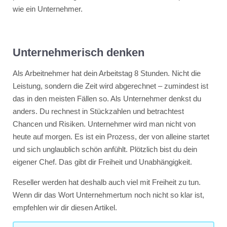
wie ein Unternehmer.
Unternehmerisch denken
Als Arbeitnehmer hat dein Arbeitstag 8 Stunden. Nicht die
Leistung, sondern die Zeit wird abgerechnet – zumindest ist
das in den meisten Fällen so. Als Unternehmer denkst du
anders. Du rechnest in Stückzahlen und betrachtest
Chancen und Risiken. Unternehmer wird man nicht von
heute auf morgen. Es ist ein Prozess, der von alleine startet
und sich unglaublich schön anfühlt. Plötzlich bist du dein
eigener Chef. Das gibt dir Freiheit und Unabhängigkeit.
Reseller werden hat deshalb auch viel mit Freiheit zu tun.
Wenn dir das Wort Unternehmertum noch nicht so klar ist,
empfehlen wir dir diesen Artikel.