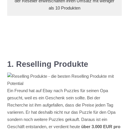
der Reseller erwirtschaften ihren Umsatz mit weniger
als 10 Produkten
1. Reselling Produkte
Ein Freund hat auf Ebay nach Puzzles für seinen Opa
gesucht, weil es ein Geschenk sein sollte. Bei der
Recherche ist ihm aufgefallen, dass die Preise jeden Tag
variieren. Er hat deshalb nicht nur das Puzzle für den Opa
sondern noch weitere Puzzles gekauft. Daraus ist ein
Geschäft entstanden, er verdient heute
über 3.000 EUR pro