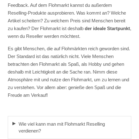
Feedback. Auf dem Flohmarkt kannst du außerdem
Reselling-Produkte ausprobieren. Was kommt an? Welche
Artikel scheitern? Zu welchem Preis sind Menschen bereit
zu kaufen? Der Flohmarkt ist deshalb
der ideale Startpunkt
,
wenn du Reseller werden möchtest.
Es gibt Menschen, die auf Flohmärkten reich geworden sind.
Der Standard ist das natürlich nicht. Viele Menschen
betrachten den Flohmarkt als Spaß, als Hobby und gehen
deshalb mit Leichtigkeit an die Sache ran. Nimm diese
Atmosphäre mit und nutze den Flohmarkt, um zu lernen und
zu verstehen. Vor allem aber: genieße den Spaß und die
Freude am Verkauf!
Wie viel kann man mit Flohmarkt Reselling
verdienen?