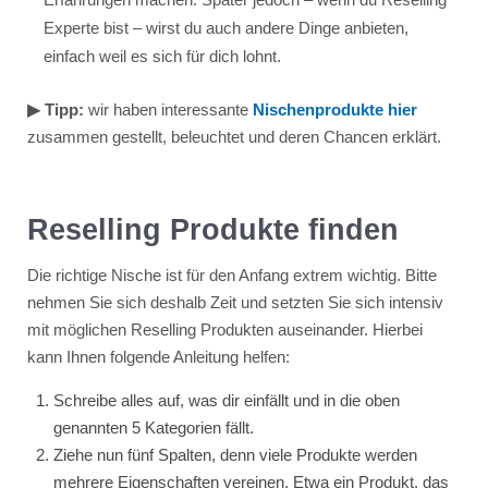
Experte bist – wirst du auch andere Dinge anbieten,
einfach weil es sich für dich lohnt.
▶︎ Tipp:
wir haben interessante
Nischenprodukte hier
zusammen gestellt, beleuchtet und deren Chancen erklärt.
Reselling Produkte finden
Die richtige Nische ist für den Anfang extrem wichtig. Bitte
nehmen Sie sich deshalb Zeit und setzten Sie sich intensiv
mit möglichen Reselling Produkten auseinander. Hierbei
kann Ihnen folgende Anleitung helfen:
Schreibe alles auf, was dir einfällt und in die oben
genannten 5 Kategorien fällt.
Ziehe nun fünf Spalten, denn viele Produkte werden
mehrere Eigenschaften vereinen. Etwa ein Produkt, das