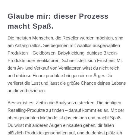
Glaube mir: dieser Prozess
macht Spaß.
Die meisten Menschen, die Reseller werden möchten, sind
am Anfang ratlos. Sie beginnen mit wahllos ausgewählten
Produkten – Geldbörsen, Babykleidung, dubiose Bitcoin-
Produkte oder Ventilatoren. Schnell stellt sich Frust ein. Mit
dem An- und Verkauf von Ventilatoren wirst du nicht reich,
und dubiose Finanzprodukte bringen dir nur Ärger. Du
verlierst die Lust und lässt die größte Chance deines Lebens
an dir vorbeiziehen.
Besser ist es, Zeit in die Analyse zu stecken. Die richtigen
Reselling-Produkte zu finden – darauf kommt es an. Mit der
oben genannten Methode ist das einfach und macht Spaß.
Du wirst mit anderen Augen einkaufen gehen, dir fallen
plötzlich Produkteigenschaften auf, und du denkst plötzlich