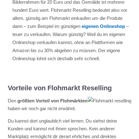
Bilderrahmen für 20 Euro und das Gemälde ist mehrere
hundert Euro wert. Flohmarkt Reselling bedeutet also vor
allem, günstig am Flohmarkt einkaufen um die Produte
dann – zum Beispiel im günstigen
eigenen Onlineshop
–
teuer zu verkaufen. Warum günstig? Weil du im eigenen
Onlineshop verkaufen kannst, ohne an Plattformen wie
Amazon bis zu 30% abgeben zu müssen. Der eigene
Onlineshop lohnt sich deshalb sehr schnell.
Vorteile von Flohmarkt Reselling
Den
größten Vorteil von Flohmärkten
haben wir noch gar nicht erwähnt:
Du kannst dort unglaublich viel lernen. Du siehst deine
Kunden und kannst mit ihnen sprechen. Kein anderer
Marktplatz ermöglicht dir derart ehrliches und direktes