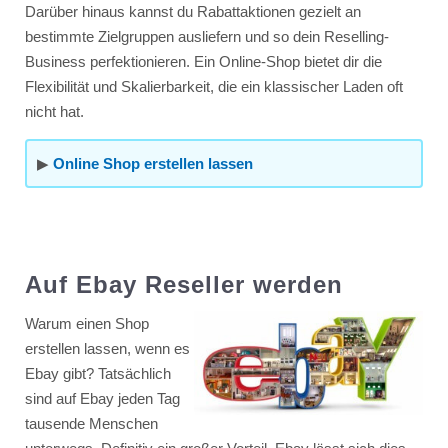
Darüber hinaus kannst du Rabattaktionen gezielt an
bestimmte Zielgruppen ausliefern und so dein Reselling-
Business perfektionieren. Ein Online-Shop bietet dir die
Flexibilität und Skalierbarkeit, die ein klassischer Laden oft
nicht hat.
▶
Online Shop erstellen lassen
Auf Ebay Reseller werden
Warum einen Shop
erstellen lassen, wenn es
Ebay gibt? Tatsächlich
sind auf Ebay jeden Tag
tausende Menschen