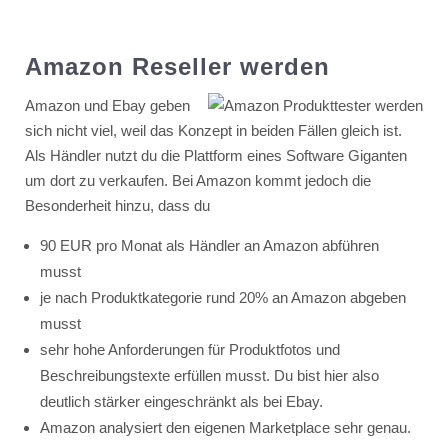
Amazon Reseller werden
Amazon und Ebay geben
sich nicht viel, weil das Konzept in beiden Fällen gleich ist.
Als Händler nutzt du die Plattform eines Software Giganten
um dort zu verkaufen. Bei Amazon kommt jedoch die
Besonderheit hinzu, dass du
90 EUR pro Monat als Händler an Amazon abführen
musst
je nach Produktkategorie rund 20% an Amazon abgeben
musst
sehr hohe Anforderungen für Produktfotos und
Beschreibungstexte erfüllen musst. Du bist hier also
deutlich stärker eingeschränkt als bei Ebay.
Amazon analysiert den eigenen Marketplace sehr genau.