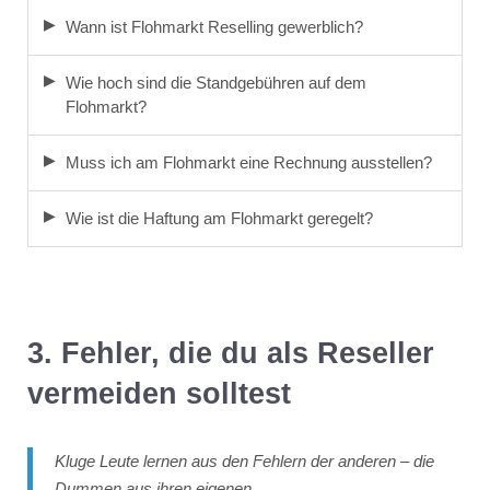
Wann ist Flohmarkt Reselling gewerblich?
Wie hoch sind die Standgebühren auf dem
Flohmarkt?
Muss ich am Flohmarkt eine Rechnung ausstellen?
Wie ist die Haftung am Flohmarkt geregelt?
3. Fehler, die du als Reseller
vermeiden solltest
Kluge Leute lernen aus den Fehlern der anderen – die
Dummen aus ihren eigenen.