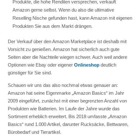
Produkte, die hohe Renditen versprechen, verkauft
Amazon gerne selbst. Wenn du also die ultimative
Reselling Nische gefunden hast, kann Amazon mit eigenen
Produkten Sie aus dem Markt drängen.
Der Verkauf über den Amazon Marketplace ist deshalb mit
Vorsicht zu genießen. Amazon hat sicherlich auch gute
Seiten aber die Nachteile wiegen schwer. Auch weil andere
Optionen wie Ebay oder eigener
Onlineshop
deutlich
günstiger für Sie sind.
Schauen wir uns das also nochmal etwas genauer an:
Amazon hat seine Eigenmarke „Amazon Basics“ im Jahr
2009 eingeführt, zunächst mit einer begrenzten Anzahl von
Produkten wie Batterien. Im Laufe der Jahre wurde das
Sortiment erheblich erweitert. Bis 2018 umfasste „Amazon
Basics“ rund 1.000 Artikel, darunter Rucksäcke, Bettwaren,
Bürobedarf und Tierartikel.