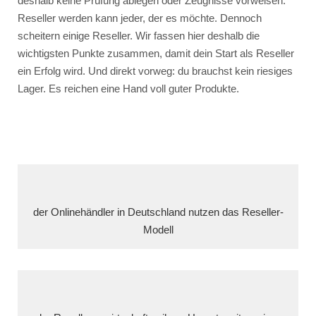
deshalb keine Prüfung ablegen oder Zeugnisse vorweisen.
Reseller werden kann jeder, der es möchte. Dennoch
scheitern einige Reseller. Wir fassen hier deshalb die
wichtigsten Punkte zusammen, damit dein Start als Reseller
ein Erfolg wird. Und direkt vorweg: du brauchst kein riesiges
Lager. Es reichen eine Hand voll guter Produkte.
der Onlinehändler in Deutschland nutzen das Reseller-
Modell