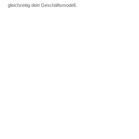
gleichzeitig dein Geschäftsmodell.