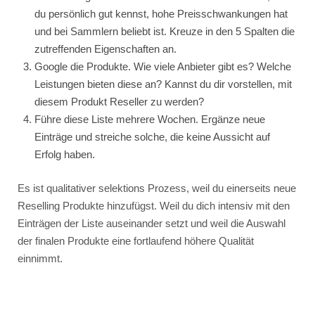
du persönlich gut kennst, hohe Preisschwankungen hat
und bei Sammlern beliebt ist. Kreuze in den 5 Spalten die
zutreffenden Eigenschaften an.
Google die Produkte. Wie viele Anbieter gibt es? Welche
Leistungen bieten diese an? Kannst du dir vorstellen, mit
diesem Produkt Reseller zu werden?
Führe diese Liste mehrere Wochen. Ergänze neue
Einträge und streiche solche, die keine Aussicht auf
Erfolg haben.
Es ist qualitativer selektions Prozess, weil du einerseits neue
Reselling Produkte hinzufügst. Weil du dich intensiv mit den
Einträgen der Liste auseinander setzt und weil die Auswahl
der finalen Produkte eine fortlaufend höhere Qualität
einnimmt.