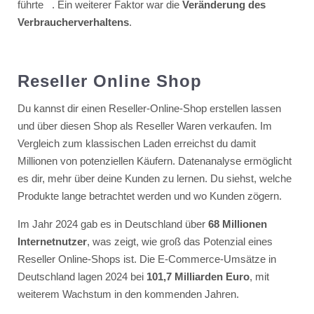
führte
. Ein weiterer Faktor war die
Veränderung des
Verbraucherverhaltens
.
Reseller Online Shop
Du kannst dir einen Reseller-Online-Shop erstellen lassen
und über diesen Shop als Reseller Waren verkaufen. Im
Vergleich zum klassischen Laden erreichst du damit
Millionen von potenziellen Käufern. Datenanalyse ermöglicht
es dir, mehr über deine Kunden zu lernen. Du siehst, welche
Produkte lange betrachtet werden und wo Kunden zögern.
Im Jahr 2024 gab es in Deutschland über
68 Millionen
Internetnutzer
, was zeigt, wie groß das Potenzial eines
Reseller Online-Shops ist. Die E-Commerce-Umsätze in
Deutschland lagen 2024 bei
101,7 Milliarden Euro
, mit
weiterem Wachstum in den kommenden Jahren.