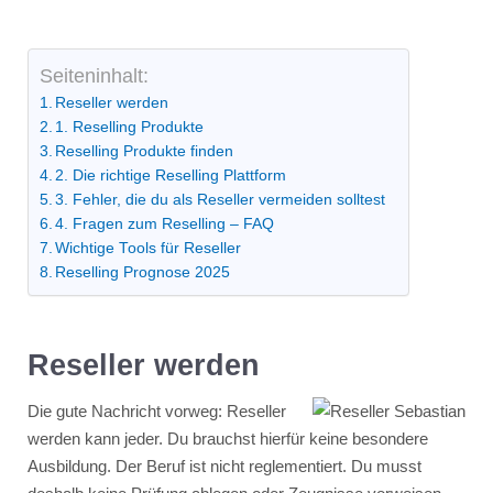
Seiteninhalt:
Reseller werden
1. Reselling Produkte
Reselling Produkte finden
2. Die richtige Reselling Plattform
3. Fehler, die du als Reseller vermeiden solltest
4. Fragen zum Reselling – FAQ
Wichtige Tools für Reseller
Reselling Prognose 2025
Reseller werden
Die gute Nachricht vorweg: Reseller
werden kann jeder. Du brauchst hierfür keine besondere
Ausbildung. Der Beruf ist nicht reglementiert. Du musst