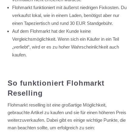
Flohmarkt funktioniert mit äußerst niedrigen Fixkosten. Du
verkaufst lokal, wie in einem Laden, benötigst aber nur
einen Tapeziertisch und rund 30 EUR Standgebühr.
Auf dem Flohmarkt hat der Kunde keine
Vergleichsmöglichkeit. Wenn sich ein Käufer in ein Teil
„verliebt“, wird er es zu hoher Wahrscheinlichkeit auch
kaufen.
So funktioniert Flohmarkt
Reselling
Flohmarkt reselling ist eine großartige Möglichkeit,
gebrauchte Artikel zu kaufen und sie für einen höheren Preis
weiterzuverkaufen. Dabei gibt es einige wichtige Punkte, die
man beachten sollte, um erfolgreich zu sein: