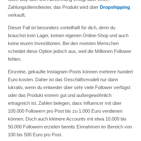
Zahlungsdienstleister, das Produkt wird über
Dropshipping
verkauft.
Dieser Fall ist besonders vorteilhaft für dich, denn du
brauchst kein Lager, keinen eigenen Online-Shop und auch
keine teuren Investitionen. Bei den meisten Menschen
scheidet diese Option jedoch aus, weil die Millionen Follower
fehlen.
Einzelne, gekaufte Instagram-Posts können mehrere hundert
Euro kosten. Daher ist das Geschäftsmodell nur dann
lukrativ, wenn du entweder über sehr viele Follower verfügst
oder das Produkt extrem gut und außergewöhnlich
ertragreich ist. Zahlen belegen, dass Influencer mit über
100.000 Followern pro Post bis zu 1.000 Euro verdienen
können. Doch auch kleinere Accounts mit etwa 10.000 bis
50.000 Followern erzielen bereits Einnahmen im Bereich von
100 bis 500 Euro pro Post.