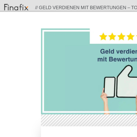
// GELD VERDIENEN MIT BEWERTUNGEN – TO