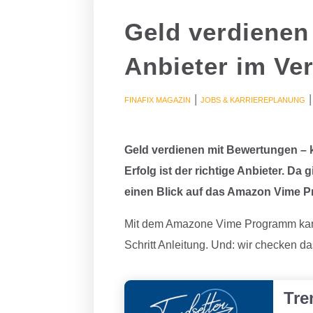
Geld verdienen
Anbieter im Ver
|
FINAFIX MAGAZIN
JOBS & KARRIEREPLANUNG
Geld verdienen mit Bewertungen – k
Erfolg ist der richtige Anbieter. Da 
einen Blick auf das Amazon Vime 
Mit dem Amazone Vime Programm kannst
Schritt Anleitung. Und: wir checken 
Tre