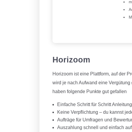
m
A
M
Horizoom
Horizoom ist eine Plattform, auf der 
wird je nach Aufwand eine Vergütung 
haben folgende Punkte gut gefallen
Einfache Schritt für Schritt Anleitun
Keine Verpflichtung – du kannst jed
Aufträge für Umfragen und Bewertun
Auszahlung schnell und einfach auf