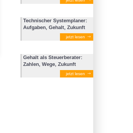
Technischer Systemplaner:
Aufgaben, Gehalt, Zukunft
jetzt lesen
Gehalt als Steuerberater:
Zahlen, Wege, Zukunft
jetzt lesen