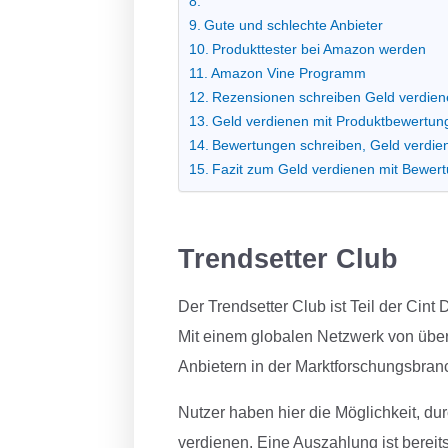
Gute und schlechte Anbieter
Produkttester bei Amazon werden
Amazon Vine Programm
Rezensionen schreiben Geld verdie
Geld verdienen mit Produktbewertun
Bewertungen schreiben, Geld verdie
Fazit zum Geld verdienen mit Bewer
Trendsetter Club
Der Trendsetter Club ist Teil der Ci
Mit einem globalen Netzwerk von über
Anbietern in der Marktforschungsbran
Nutzer haben hier die Möglichkeit, d
verdienen. Eine Auszahlung ist bereit