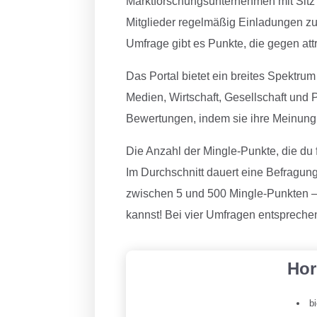
Marktforschungsunternehmen mit Sitz 
Mitglieder regelmäßig Einladungen zu
Umfrage gibt es Punkte, die gegen at
Das Portal bietet ein breites Spektr
Medien, Wirtschaft, Gesellschaft und 
Bewertungen, indem sie ihre Meinung 
Die Anzahl der Mingle-Punkte, die du 
Im Durchschnitt dauert eine Befragung
zwischen 5 und 500 Mingle-Punkten – 
kannst! Bei vier Umfragen entspreche
Hor
b