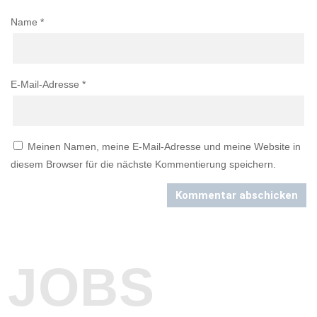
Name
*
E-Mail-Adresse
*
Meinen Namen, meine E-Mail-Adresse und meine Website in
diesem Browser für die nächste Kommentierung speichern.
Kommentar abschicken
JOBS