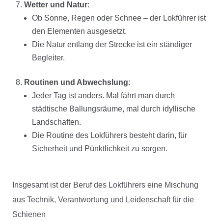
Wetter und Natur
:
Ob Sonne, Regen oder Schnee – der Lokführer ist
den Elementen ausgesetzt.
Die Natur entlang der Strecke ist ein ständiger
Begleiter.
Routinen und Abwechslung
:
Jeder Tag ist anders. Mal fährt man durch
städtische Ballungsräume, mal durch idyllische
Landschaften.
Die Routine des Lokführers besteht darin, für
Sicherheit und Pünktlichkeit zu sorgen.
Insgesamt ist der Beruf des Lokführers eine Mischung
aus Technik, Verantwortung und Leidenschaft für die
Schienen