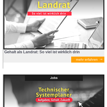
Gehalt als Landrat: So viel ist wirklich drin
mehr erfahren