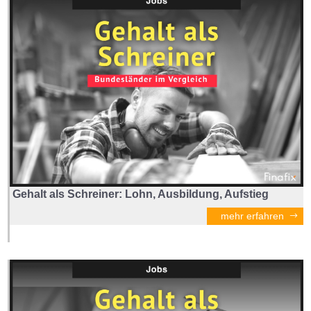
Gehalt als Schreiner: Lohn, Ausbildung, Aufstieg
mehr erfahren