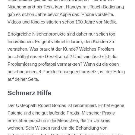
Nischenmarkt bis Tesla kam. Handys mit Touch-Bedienung
gab es schon Jahre bevor Apple das iPhone vorstellte.
Videos und Kino existierten schon 100 Jahre vor Netflix.
Erfolgreiche Nischenprodukte sind daher nur selten top
Innovationen. Es geht vielmehr darum, den Kunden zu
verstehen. Was braucht der Kunde? Welches Problem
beschäftigt unsere Gesellschaft? Und: wie lässt sich die
Problemlösung profitabel vermarkten? Wenn du die oben
beschriebenen, 4 Punkte konsequent umsetzt, ist der Erfolg
auf deiner Seite.
Schmerz Hilfe
Der Osteopath Robert Bordas ist renommiert. Er hat eigene
Patente und eine gut laufende Praxis. Mit seiner Praxis
erreicht er jedoch nur die Menschen, die im Umkreis
wohnen. Sein Wissen rund um die Behandlung von