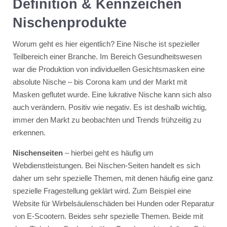
Definition & Kennzeichen
Nischenprodukte
Worum geht es hier eigentlich? Eine Nische ist spezieller
Teilbereich einer Branche. Im Bereich Gesundheitswesen
war die Produktion von individuellen Gesichtsmasken eine
absolute Nische – bis Corona kam und der Markt mit
Masken geflutet wurde. Eine lukrative Nische kann sich also
auch verändern. Positiv wie negativ. Es ist deshalb wichtig,
immer den Markt zu beobachten und Trends frühzeitig zu
erkennen.
Nischenseiten
– hierbei geht es häufig um
Webdienstleistungen. Bei Nischen-Seiten handelt es sich
daher um sehr spezielle Themen, mit denen häufig eine ganz
spezielle Fragestellung geklärt wird. Zum Beispiel eine
Website für Wirbelsäulenschäden bei Hunden oder Reparatur
von E-Scootern. Beides sehr spezielle Themen. Beide mit