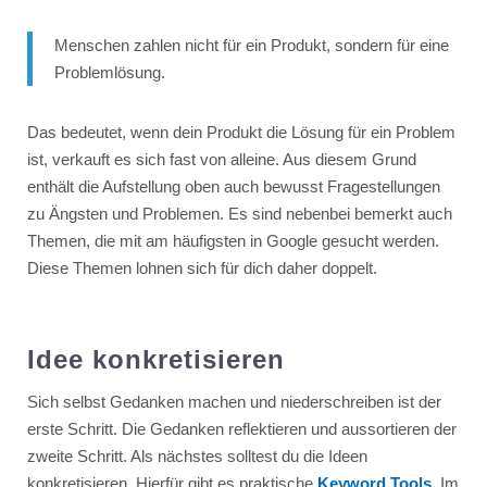
Menschen zahlen nicht für ein Produkt, sondern für eine
Problemlösung.
Das bedeutet, wenn dein Produkt die Lösung für ein Problem
ist, verkauft es sich fast von alleine. Aus diesem Grund
enthält die Aufstellung oben auch bewusst Fragestellungen
zu Ängsten und Problemen. Es sind nebenbei bemerkt auch
Themen, die mit am häufigsten in Google gesucht werden.
Diese Themen lohnen sich für dich daher doppelt.
Idee konkretisieren
Sich selbst Gedanken machen und niederschreiben ist der
erste Schritt. Die Gedanken reflektieren und aussortieren der
zweite Schritt. Als nächstes solltest du die Ideen
konkretisieren. Hierfür gibt es praktische
Keyword Tools
. Im