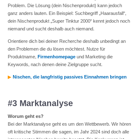
Problem. Die Lösung (dein Nischenprodukt) kann jedoch
ganz anders lauten. Ein Beispiel: Suchbegriff „Haarausfall“,
dein Nischenprodukt „Super Tinktur 2000“ kennt jedoch noch
niemand und sucht deshalb auch niemand.
Orientiere dich bei deiner Recherche deshalb unbedingt an
den Problemen die du lösen möchtest. Nutze für
Produktname,
Firmenhomepage
und Marketing die
Keywords, nach denen deine Zielgruppe sucht.
▶︎
Nischen, die langfristig passives Einnahmen bringen
#3 Marktanalyse
Worum geht es?
Bei der Marktanalyse geht es um den Wettbewerb. Wir hören
oft kritische Stimmen die sagen, im Jahr 2024 sind doch alle