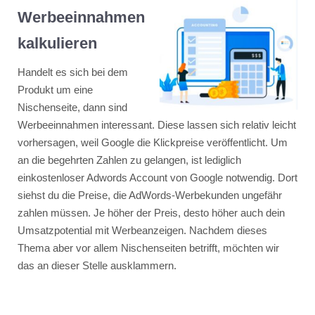
Werbeeinnahmen
kalkulieren
Handelt es sich bei dem
Produkt um eine
Nischenseite, dann sind
Werbeeinnahmen interessant. Diese lassen sich relativ leicht
vorhersagen, weil Google die Klickpreise veröffentlicht. Um
an die begehrten Zahlen zu gelangen, ist lediglich
einkostenloser Adwords Account von Google notwendig. Dort
siehst du die Preise, die AdWords-Werbekunden ungefähr
zahlen müssen. Je höher der Preis, desto höher auch dein
Umsatzpotential mit Werbeanzeigen. Nachdem dieses
Thema aber vor allem Nischenseiten betrifft, möchten wir
das an dieser Stelle ausklammern.