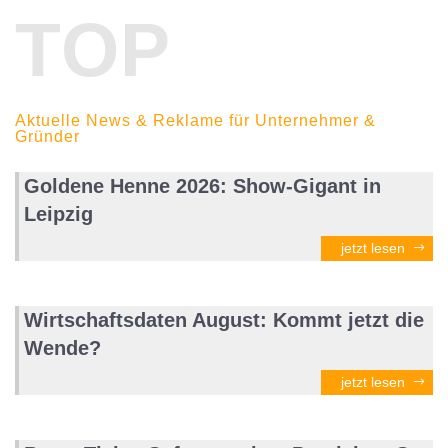
TOP
Aktuelle News & Reklame für Unternehmer &
Gründer
Goldene Henne 2026: Show-Gigant in
Leipzig
jetzt lesen
Wirtschaftsdaten August: Kommt jetzt die
Wende?
jetzt lesen