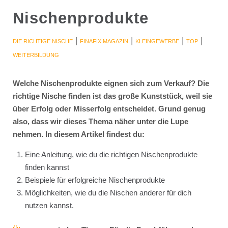
Nischenprodukte
|
|
|
|
DIE RICHTIGE NISCHE
FINAFIX MAGAZIN
KLEINGEWERBE
TOP
WEITERBILDUNG
Welche Nischenprodukte eignen sich zum Verkauf? Die
richtige Nische finden ist das große Kunststück, weil sie
über Erfolg oder Misserfolg entscheidet. Grund genug
also, dass wir dieses Thema näher unter die Lupe
nehmen. In diesem Artikel findest du:
Eine Anleitung, wie du die richtigen Nischenprodukte
finden kannst
Beispiele für erfolgreiche Nischenprodukte
Möglichkeiten, wie du die Nischen anderer für dich
nutzen kannst.