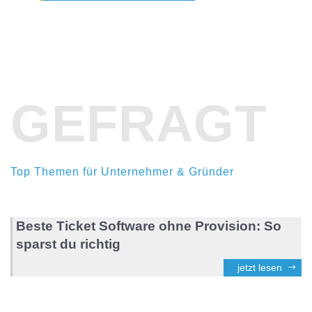
GEFRAGT
Top Themen für Unternehmer & Gründer
Beste Ticket Software ohne Provision: So
sparst du richtig
jetzt lesen