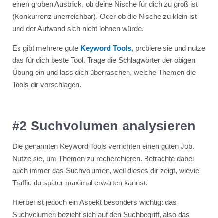
einen groben Ausblick, ob deine Nische für dich zu groß ist
(Konkurrenz unerreichbar). Oder ob die Nische zu klein ist
und der Aufwand sich nicht lohnen würde.
Es gibt mehrere gute
Keyword Tools
, probiere sie und nutze
das für dich beste Tool. Trage die Schlagwörter der obigen
Übung ein und lass dich überraschen, welche Themen die
Tools dir vorschlagen.
#2 Suchvolumen analysieren
Die genannten Keyword Tools verrichten einen guten Job.
Nutze sie, um Themen zu recherchieren. Betrachte dabei
auch immer das Suchvolumen, weil dieses dir zeigt, wieviel
Traffic du später maximal erwarten kannst.
Hierbei ist jedoch ein Aspekt besonders wichtig: das
Suchvolumen bezieht sich auf den Suchbegriff, also das