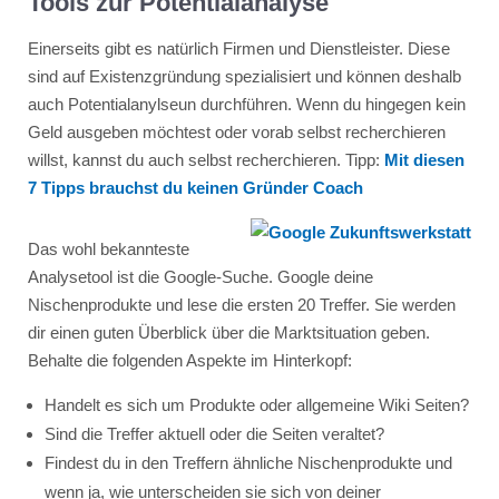
Tools zur Potentialanalyse
Einerseits gibt es natürlich Firmen und Dienstleister. Diese
sind auf Existenzgründung spezialisiert und können deshalb
auch Potentialanylseun durchführen. Wenn du hingegen kein
Geld ausgeben möchtest oder vorab selbst recherchieren
willst, kannst du auch selbst recherchieren. Tipp:
Mit diesen
7 Tipps brauchst du keinen Gründer Coach
Das wohl bekannteste
Analysetool ist die Google-Suche. Google deine
Nischenprodukte und lese die ersten 20 Treffer. Sie werden
dir einen guten Überblick über die Marktsituation geben.
Behalte die folgenden Aspekte im Hinterkopf:
Handelt es sich um Produkte oder allgemeine Wiki Seiten?
Sind die Treffer aktuell oder die Seiten veraltet?
Findest du in den Treffern ähnliche Nischenprodukte und
wenn ja, wie unterscheiden sie sich von deiner