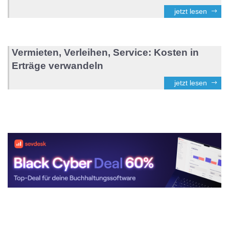
jetzt lesen
Vermieten, Verleihen, Service: Kosten in
Erträge verwandeln
jetzt lesen