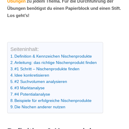
Übungen
zu jedem Thema. Für die Durchführung der
Übungen benötigst du einen Papierblock und einen Stift.
Los geht’s!
Seiteninhalt:
Definition & Kennzeichen Nischenprodukte
Anleitung: das richtige Nischenprodukt finden
#1 Schritt – Nischenprodukte finden
Idee konkretisieren
#2 Suchvolumen analysieren
#3 Marktanalyse
#4 Potentialanalyse
Beispiele für erfolgreiche Nischenprodukte
Die Nischen anderer nutzen