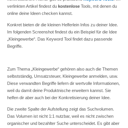
verlinkten Artikel findest du
kostenlose
Tools, mit denen du
online deine Ideen checken kannst.
Konkret bieten dir die kleinen Helferlein Infos zu deiner Idee.
Im folgenden Screenshot findest du ein Beispiel für die Idee
„Kleingewerbe“. Das Keyword Tool findet dazu passende
Begriffe.
Zum Thema „Kleingewerbe“ gehören also auch die Themen
selbstständig, Umsatzsteuer, Kleingewerbe anmelden, usw.
Diese verwandten Begriffe liefern dir wertvolle Informationen,
weil du damit deine Produktnische erweitern kannst. Sie
helfen dir aber auch bei der Konkretisierung deiner Idee.
Die zweite Spalte der Aufstellung zeigt das Suchvolumen.
Das Volumen ist nicht 1:1 nutzbar, weil es nicht zwischen
organischer und bezahlter Suche unterscheidet. Es gibt aber