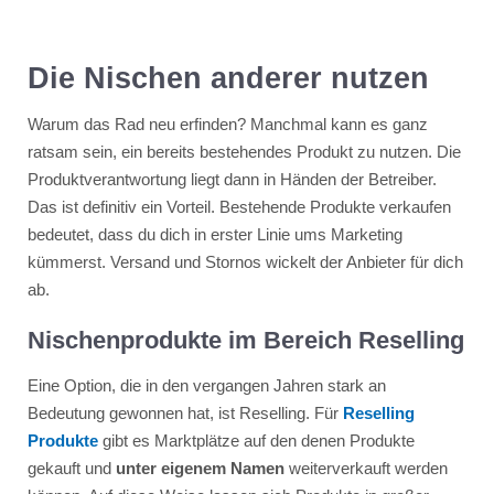
Die Nischen anderer nutzen
Warum das Rad neu erfinden? Manchmal kann es ganz
ratsam sein, ein bereits bestehendes Produkt zu nutzen. Die
Produktverantwortung liegt dann in Händen der Betreiber.
Das ist definitiv ein Vorteil. Bestehende Produkte verkaufen
bedeutet, dass du dich in erster Linie ums Marketing
kümmerst. Versand und Stornos wickelt der Anbieter für dich
ab.
Nischenprodukte im Bereich Reselling
Eine Option, die in den vergangen Jahren stark an
Bedeutung gewonnen hat, ist Reselling. Für
Reselling
Produkte
gibt es Marktplätze auf den denen Produkte
gekauft und
unter eigenem Namen
weiterverkauft werden