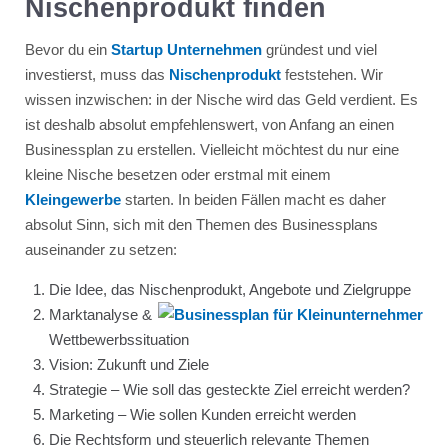
Nischenprodukt finden
Bevor du ein
Startup Unternehmen
gründest und viel
investierst, muss das
Nischenprodukt
feststehen. Wir
wissen inzwischen: in der Nische wird das Geld verdient. Es
ist deshalb absolut empfehlenswert, von Anfang an einen
Businessplan zu erstellen. Vielleicht möchtest du nur eine
kleine Nische besetzen oder erstmal mit einem
Kleingewerbe
starten. In beiden Fällen macht es daher
absolut Sinn, sich mit den Themen des Businessplans
auseinander zu setzen:
Die Idee, das Nischenprodukt, Angebote und Zielgruppe
Marktanalyse &
Wettbewerbssituation
Vision: Zukunft und Ziele
Strategie – Wie soll das gesteckte Ziel erreicht werden?
Marketing – Wie sollen Kunden erreicht werden
Die Rechtsform und steuerlich relevante Themen