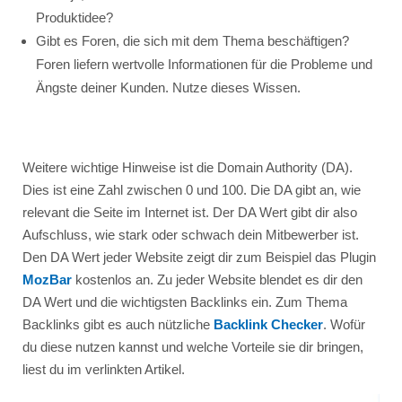
Produktidee?
Gibt es Foren, die sich mit dem Thema beschäftigen?
Foren liefern wertvolle Informationen für die Probleme und
Ängste deiner Kunden. Nutze dieses Wissen.
Weitere wichtige Hinweise ist die Domain Authority (DA).
Dies ist eine Zahl zwischen 0 und 100. Die DA gibt an, wie
relevant die Seite im Internet ist. Der DA Wert gibt dir also
Aufschluss, wie stark oder schwach dein Mitbewerber ist.
Den DA Wert jeder Website zeigt dir zum Beispiel das Plugin
MozBar
kostenlos an. Zu jeder Website blendet es dir den
DA Wert und die wichtigsten Backlinks ein. Zum Thema
Backlinks gibt es auch nützliche
Backlink Checker
. Wofür
du diese nutzen kannst und welche Vorteile sie dir bringen,
liest du im verlinkten Artikel.