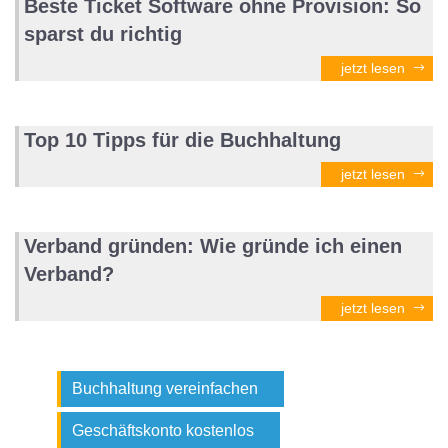
Beste Ticket Software ohne Provision: So
sparst du richtig
jetzt lesen
Top 10 Tipps für die Buchhaltung
jetzt lesen
Verband gründen: Wie gründe ich einen
Verband?
jetzt lesen
Buchhaltung vereinfachen
Geschäftskonto kostenlos