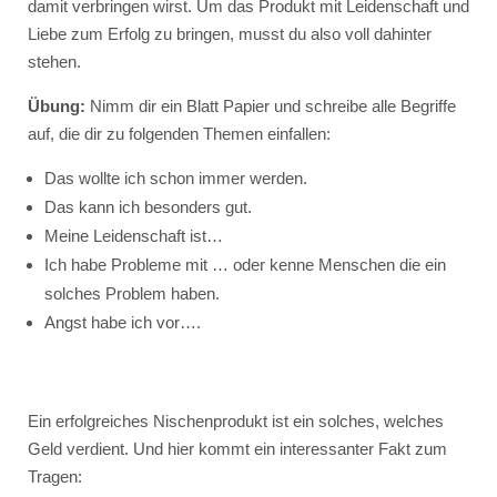
damit verbringen wirst. Um das Produkt mit Leidenschaft und
Liebe zum Erfolg zu bringen, musst du also voll dahinter
stehen.
Übung:
Nimm dir ein Blatt Papier und schreibe alle Begriffe
auf, die dir zu folgenden Themen einfallen:
Das wollte ich schon immer werden.
Das kann ich besonders gut.
Meine Leidenschaft ist…
Ich habe Probleme mit … oder kenne Menschen die ein
solches Problem haben.
Angst habe ich vor….
Ein erfolgreiches Nischenprodukt ist ein solches, welches
Geld verdient. Und hier kommt ein interessanter Fakt zum
Tragen: