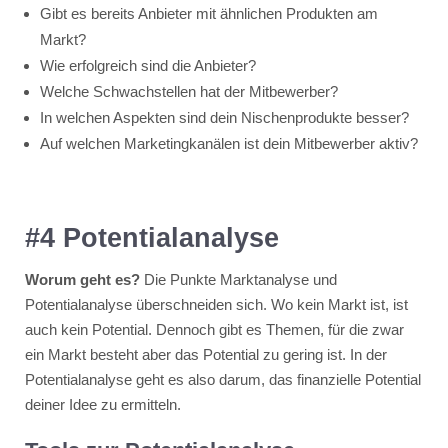
Gibt es bereits Anbieter mit ähnlichen Produkten am
Markt?
Wie erfolgreich sind die Anbieter?
Welche Schwachstellen hat der Mitbewerber?
In welchen Aspekten sind dein Nischenprodukte besser?
Auf welchen Marketingkanälen ist dein Mitbewerber aktiv?
#4 Potentialanalyse
Worum geht es?
Die Punkte Marktanalyse und
Potentialanalyse überschneiden sich. Wo kein Markt ist, ist
auch kein Potential. Dennoch gibt es Themen, für die zwar
ein Markt besteht aber das Potential zu gering ist. In der
Potentialanalyse geht es also darum, das finanzielle Potential
deiner Idee zu ermitteln.