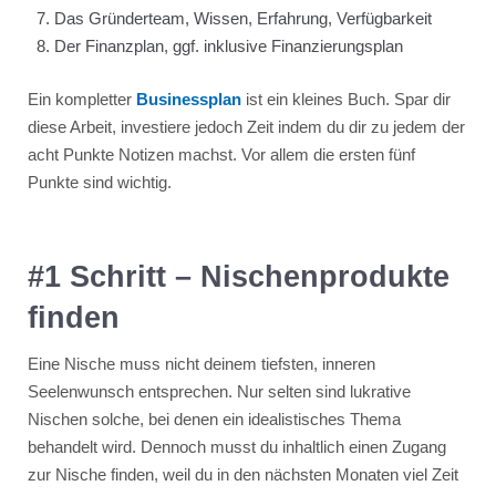
Das Gründerteam, Wissen, Erfahrung, Verfügbarkeit
Der Finanzplan, ggf. inklusive Finanzierungsplan
Ein kompletter
Businessplan
ist ein kleines Buch. Spar dir
diese Arbeit, investiere jedoch Zeit indem du dir zu jedem der
acht Punkte Notizen machst. Vor allem die ersten fünf
Punkte sind wichtig.
#1 Schritt – Nischenprodukte
finden
Eine Nische muss nicht deinem tiefsten, inneren
Seelenwunsch entsprechen. Nur selten sind lukrative
Nischen solche, bei denen ein idealistisches Thema
behandelt wird. Dennoch musst du inhaltlich einen Zugang
zur Nische finden, weil du in den nächsten Monaten viel Zeit