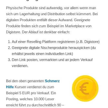
Physische Produkte sind aufwendig, vor allem wenn man
sich um Lagerhaltung und Distribution selbst kümmert. Bei
digitalen Produkten entfällt dieser Aufwand. Geeignete
Produkte finden sich zum Beispiel im Marketplace von
Digistore. Der Ablauf ist denkbar einfach:
Auf einer Reselling Plattform registrieren (z.B. Digistore)
Geeignete digitale Nischenprodukte herauspicken (du
erhältst jeweils einen individuellen Link)
Den Link posten, vermarkten und an jedem Verkauf
verdienen.
Bei den oben genannten
Schmerz
Hilfe
Kursen verdienst du zum
Beispiel 5 EUR pro Verkauf. Ein
Posting, welches 10.000 Leser
erreicht führt zu durchschnittlich 90 –