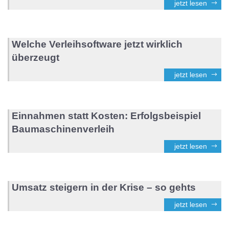
jetzt lesen
Welche Verleihsoftware jetzt wirklich
überzeugt
jetzt lesen
Einnahmen statt Kosten: Erfolgsbeispiel
Baumaschinenverleih
jetzt lesen
Umsatz steigern in der Krise – so gehts
jetzt lesen