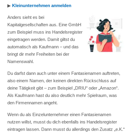
▶︎
Kleinunternehmen anmelden
Anders sieht es bei
Kapitalgesellschaften aus. Eine GmbH
zum Beispiel muss ins Handelsregister
eingetragen werden. Damit giltst du
automatisch als Kaufmann – und das
bringt dir mehr Freiheiten bei der
Namenswahl.
Du darfst dann auch unter einem Fantasienamen auftreten,
also einem Namen, der keinen direkten Rückschluss auf
deine Tätigkeit gibt – zum Beispiel „DRIU“ oder „Amazon“.
Als Kaufmann hast du also deutlich mehr Spielraum, was
den Firmennamen angeht.
Wenn du als Einzelunternehmer einen Fantasienamen
nutzen willst, musst du dich ebenfalls ins Handelsregister
eintragen lassen. Dann musst du allerdings den Zusatz „e.K.“