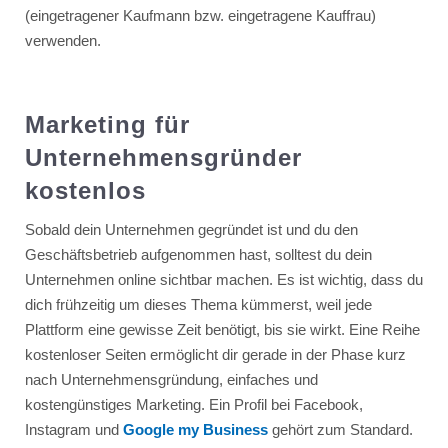
(eingetragener Kaufmann bzw. eingetragene Kauffrau)
verwenden.
Marketing für
Unternehmensgründer
kostenlos
Sobald dein Unternehmen gegründet ist und du den
Geschäftsbetrieb aufgenommen hast, solltest du dein
Unternehmen online sichtbar machen. Es ist wichtig, dass du
dich frühzeitig um dieses Thema kümmerst, weil jede
Plattform eine gewisse Zeit benötigt, bis sie wirkt. Eine Reihe
kostenloser Seiten ermöglicht dir gerade in der Phase kurz
nach Unternehmensgründung, einfaches und
kostengünstiges Marketing. Ein Profil bei Facebook,
Instagram und
Google my Business
gehört zum Standard.