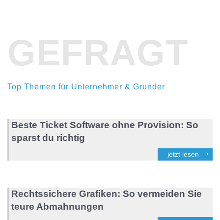
GEFRAGT
Top Themen für Unternehmer & Gründer
Beste Ticket Software ohne Provision: So
sparst du richtig
jetzt lesen
Rechtssichere Grafiken: So vermeiden Sie
teure Abmahnungen