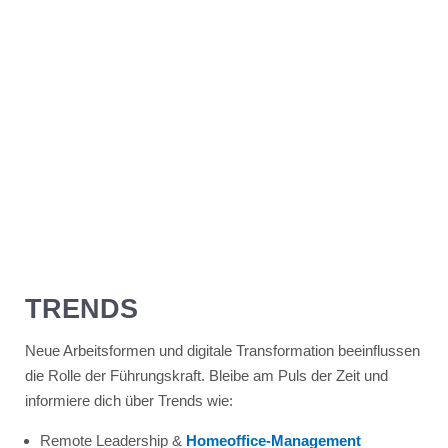
TRENDS
Neue Arbeitsformen und digitale Transformation beeinflussen
die Rolle der Führungskraft. Bleibe am Puls der Zeit und
informiere dich über Trends wie:
Remote Leadership &
Homeoffice-Management