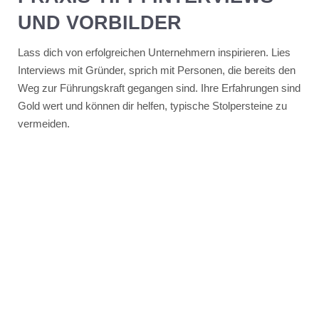
UND VORBILDER
Lass dich von erfolgreichen Unternehmern inspirieren. Lies
Interviews mit Gründer, sprich mit Personen, die bereits den
Weg zur Führungskraft gegangen sind. Ihre Erfahrungen sind
Gold wert und können dir helfen, typische Stolpersteine zu
vermeiden.