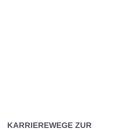
KARRIEREWEGE ZUR