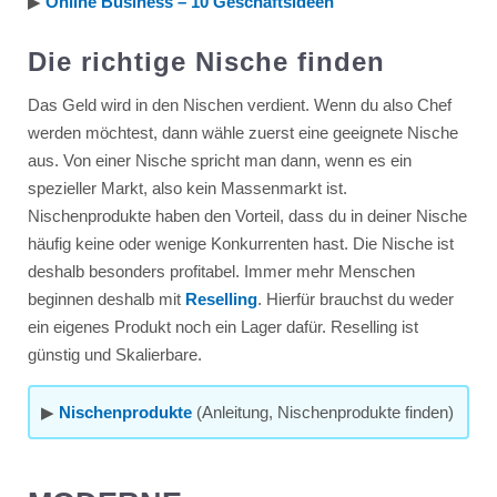
▶︎
Online Business – 10 Geschäftsideen
Die richtige Nische finden
Das Geld wird in den Nischen verdient. Wenn du also Chef
werden möchtest, dann wähle zuerst eine geeignete Nische
aus. Von einer Nische spricht man dann, wenn es ein
spezieller Markt, also kein Massenmarkt ist.
Nischenprodukte haben den Vorteil, dass du in deiner Nische
häufig keine oder wenige Konkurrenten hast. Die Nische ist
deshalb besonders profitabel. Immer mehr Menschen
beginnen deshalb mit
Reselling
. Hierfür brauchst du weder
ein eigenes Produkt noch ein Lager dafür. Reselling ist
günstig und Skalierbare.
▶︎
Nischenprodukte
(Anleitung, Nischenprodukte finden)