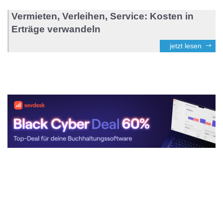
Vermieten, Verleihen, Service: Kosten in
Erträge verwandeln
jetzt lesen