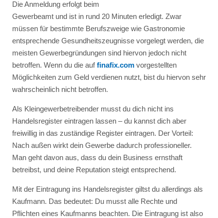
Die Anmeldung erfolgt beim
Gewerbeamt und ist in rund 20 Minuten erledigt. Zwar
müssen für bestimmte Berufszweige wie Gastronomie
entsprechende Gesundheitszeugnisse vorgelegt werden, die
meisten Gewerbegründungen sind hiervon jedoch nicht
betroffen. Wenn du die auf
finafix.com
vorgestellten
Möglichkeiten zum Geld verdienen nutzt, bist du hiervon sehr
wahrscheinlich nicht betroffen.
Als Kleingewerbetreibender musst du dich nicht ins
Handelsregister eintragen lassen – du kannst dich aber
freiwillig in das zuständige Register eintragen. Der Vorteil:
Nach außen wirkt dein Gewerbe dadurch professioneller.
Man geht davon aus, dass du dein Business ernsthaft
betreibst, und deine Reputation steigt entsprechend.
Mit der Eintragung ins Handelsregister giltst du allerdings als
Kaufmann. Das bedeutet: Du musst alle Rechte und
Pflichten eines Kaufmanns beachten. Die Eintragung ist also