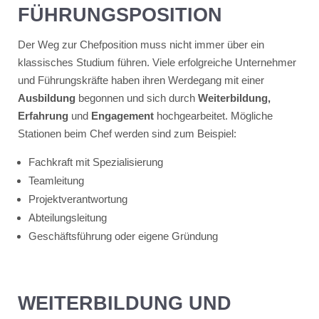
FÜHRUNGSPOSITION
Der Weg zur Chefposition muss nicht immer über ein
klassisches Studium führen. Viele erfolgreiche Unternehmer
und Führungskräfte haben ihren Werdegang mit einer
Ausbildung
begonnen und sich durch
Weiterbildung,
Erfahrung
und
Engagement
hochgearbeitet. Mögliche
Stationen beim Chef werden sind zum Beispiel:
Fachkraft mit Spezialisierung
Teamleitung
Projektverantwortung
Abteilungsleitung
Geschäftsführung oder eigene Gründung
WEITERBILDUNG UND