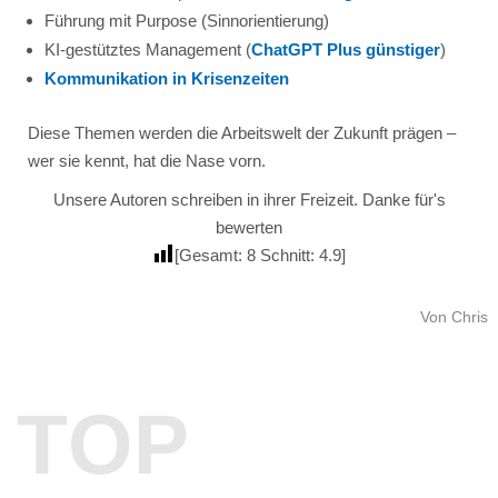
Führung mit Purpose (Sinnorientierung)
KI-gestütztes Management (
ChatGPT Plus günstiger
)
Kommunikation in Krisenzeiten
Diese Themen werden die Arbeitswelt der Zukunft prägen –
wer sie kennt, hat die Nase vorn.
Unsere Autoren schreiben in ihrer Freizeit. Danke für's
bewerten
[Gesamt:
8
Schnitt:
4.9
]
Von Chris
TOP