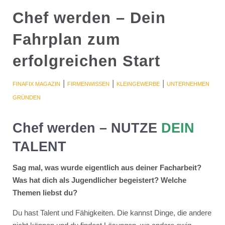
Chef werden – Dein
Fahrplan zum
erfolgreichen Start
|
|
|
FINAFIX MAGAZIN
FIRMENWISSEN
KLEINGEWERBE
UNTERNEHMEN
GRÜNDEN
Chef werden – NUTZE
DEIN
TALENT
Sag mal, was wurde eigentlich aus deiner Facharbeit?
Was hat dich als Jugendlicher begeistert? Welche
Themen liebst du?
Du hast Talent und Fähigkeiten. Die kannst Dinge, die andere