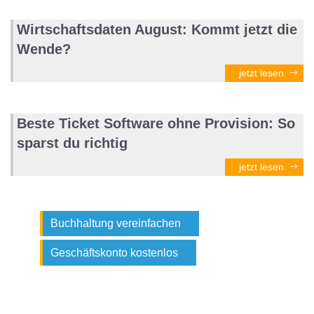
Wirtschaftsdaten August: Kommt jetzt die
Wende?
jetzt lesen
Beste Ticket Software ohne Provision: So
sparst du richtig
jetzt lesen
Buchhaltung vereinfachen
Geschäftskonto kostenlos