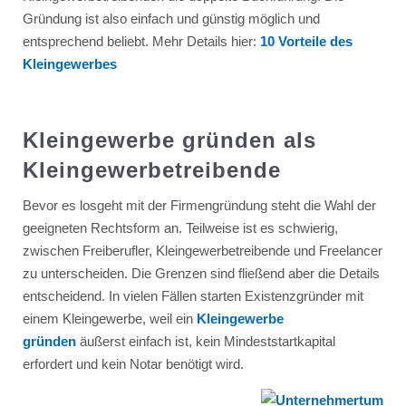
Gründung ist also einfach und günstig möglich und
entsprechend beliebt. Mehr Details hier:
10 Vorteile des
Kleingewerbes
Kleingewerbe gründen als
Kleingewerbetreibende
Bevor es losgeht mit der Firmengründung steht die Wahl der
geeigneten Rechtsform an. Teilweise ist es schwierig,
zwischen Freiberufler, Kleingewerbetreibende und Freelancer
zu unterscheiden. Die Grenzen sind fließend aber die Details
entscheidend. In vielen Fällen starten Existenzgründer mit
einem Kleingewerbe, weil ein
Kleingewerbe
gründen
äußerst einfach ist, kein Mindeststartkapital
erfordert und kein Notar benötigt wird.