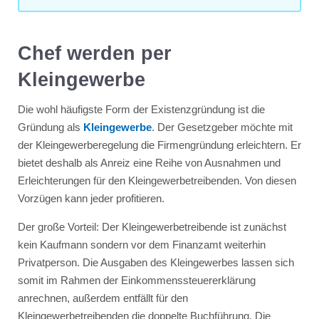
Chef werden per
Kleingewerbe
Die wohl häufigste Form der Existenzgründung ist die
Gründung als
Kleingewerbe
. Der Gesetzgeber möchte mit
der Kleingewerberegelung die Firmengründung erleichtern. Er
bietet deshalb als Anreiz eine Reihe von Ausnahmen und
Erleichterungen für den Kleingewerbetreibenden. Von diesen
Vorzügen kann jeder profitieren.
Der große Vorteil: Der Kleingewerbetreibende ist zunächst
kein Kaufmann sondern vor dem Finanzamt weiterhin
Privatperson. Die Ausgaben des Kleingewerbes lassen sich
somit im Rahmen der Einkommenssteuererklärung
anrechnen, außerdem entfällt für den
Kleingewerbetreibenden die doppelte Buchführung. Die