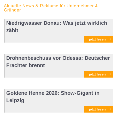
Aktuelle News & Reklame für Unternehmer &
Gründer
Niedrigwasser Donau: Was jetzt wirklich
zählt
jetzt lesen
Drohnenbeschuss vor Odessa: Deutscher
Frachter brennt
jetzt lesen
Goldene Henne 2026: Show-Gigant in
Leipzig
jetzt lesen