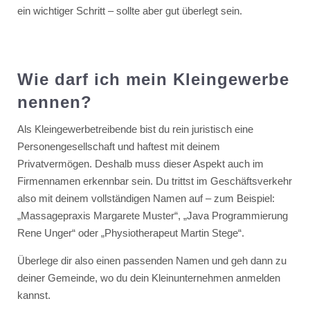
ein wichtiger Schritt – sollte aber gut überlegt sein.
Wie darf ich mein Kleingewerbe
nennen?
Als Kleingewerbetreibende bist du rein juristisch eine
Personengesellschaft und haftest mit deinem
Privatvermögen. Deshalb muss dieser Aspekt auch im
Firmennamen erkennbar sein. Du trittst im Geschäftsverkehr
also mit deinem vollständigen Namen auf – zum Beispiel:
„Massagepraxis Margarete Muster“, „Java Programmierung
Rene Unger“ oder „Physiotherapeut Martin Stege“.
Überlege dir also einen passenden Namen und geh dann zu
deiner Gemeinde, wo du dein Kleinunternehmen anmelden
kannst.