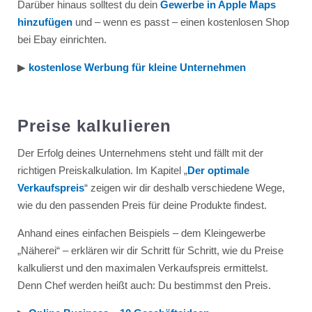
Darüber hinaus solltest du dein
Gewerbe in Apple Maps
hinzufügen
und – wenn es passt – einen kostenlosen Shop
bei Ebay einrichten.
▶︎
kostenlose Werbung für kleine Unternehmen
Preise kalkulieren
Der Erfolg deines Unternehmens steht und fällt mit der
richtigen Preiskalkulation. Im Kapitel „
Der optimale
Verkaufspreis
“ zeigen wir dir deshalb verschiedene Wege,
wie du den passenden Preis für deine Produkte findest.
Anhand eines einfachen Beispiels – dem Kleingewerbe
„Näherei“ – erklären wir dir Schritt für Schritt, wie du Preise
kalkulierst und den maximalen Verkaufspreis ermittelst.
Denn Chef werden heißt auch: Du bestimmst den Preis.