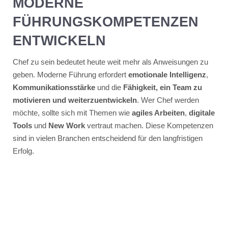
MODERNE
FÜHRUNGSKOMPETENZEN
ENTWICKELN
Chef zu sein bedeutet heute weit mehr als Anweisungen zu
geben. Moderne Führung erfordert
emotionale Intelligenz
,
Kommunikationsstärke
und die
Fähigkeit, ein Team zu
motivieren und weiterzuentwickeln
. Wer Chef werden
möchte, sollte sich mit Themen wie
agiles Arbeiten
,
digitale
Tools
und
New Work
vertraut machen. Diese Kompetenzen
sind in vielen Branchen entscheidend für den langfristigen
Erfolg.