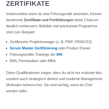
ZERTIFIKATE
Insbesondere wenn du eine Führungsrolle anstrebst, können
bestimmte
Zertifikate und Fortbildungen
deine Chancen
deutlich verbessern. Beliebte und anerkannte Programme
sind zum Beispiel:
Zertifizierter Projektmanager (z. B. PMP, PRINCE2)
Scrum Master Zertifizierung
oder Product Owner
Führungskräfte-Trainings der
IHK
BWL-Fernstudium oder MBA
Diese Qualifikationen zeigen, dass du nicht nur motiviert bist,
sondern auch strategisch denkst und moderne Management-
Methoden beherrschst. Sie sind wichtig, wenn du Chef
werden willst.