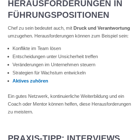
HERAUSFORDERUNGEN IN
FÜHRUNGSPOSITIONEN
Chef zu sein bedeutet auch, mit
Druck und Verantwortung
umzugehen. Herausforderungen können zum Beispiel sein:
Konflikte im Team lösen
Entscheidungen unter Unsicherheit treffen
Veränderungen im Unternehmen steuern
Strategien für Wachstum entwickeln
Aktives zuhören
Ein gutes Netzwerk, kontinuierliche Weiterbildung und ein
Coach oder Mentor können helfen, diese Herausforderungen
zu meistern.
PRAXIS-TIPP: INTERVIEWS