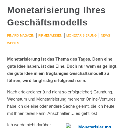
Monetarisierung Ihres
Geschäftsmodells
|
|
|
|
FINAFIX MAGAZIN
FIRMENWISSEN
MONETARISIERUNG
NEWS
WISSEN
Monetarisierung ist das Thema des Tages. Denn eine
gute Idee haben, ist das Eine. Doch nur wem es gelingt,
die gute Idee in ein tragfähiges Geschäftsmodell zu
führen, wird langfristig erfolgreich sein.
Nach erfolgreicher (und nicht so erfolgreicher) Gründung,
Wachstum und Monetarisierung mehrerer Online-Ventures
habe ich die eine oder andere Sache gelernt, die ich heute
mit Ihnen teilen kann. Anschnallen… es geht los!
Ich werde nicht darüber