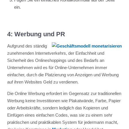
ein.
4: Werbung und PR
Aufgrund des ständig
zunehmenden Internetverkehrs, der Einfachheit und
Sicherheit des Onlineshoppings und des Bedarfs an
Unternehmen wird es für Online-Unternehmen immer
einfacher, durch die Platzierung von Anzeigen und Werbung
auf ihren Websites Geld zu verdienen.
Die Online Werbung erfordert im Gegensatz zur traditionellen
Werbung keine Investitionen wie Plakatwände, Farbe, Papier
oder Arbeitskräfte, sondern lediglich das Kopieren und
Einfügen eines einfachen Codes, was sie zu einem sehr
praktischen und praktikablen System für jedermann macht,