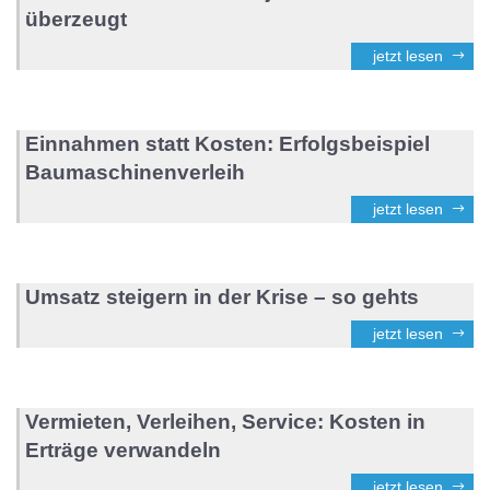
überzeugt
jetzt lesen
Einnahmen statt Kosten: Erfolgsbeispiel
Baumaschinenverleih
jetzt lesen
Umsatz steigern in der Krise – so gehts
jetzt lesen
Vermieten, Verleihen, Service: Kosten in
Erträge verwandeln
jetzt lesen