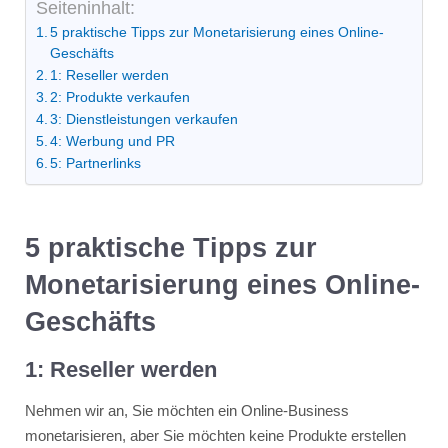
Seiteninhalt:
5 praktische Tipps zur Monetarisierung eines Online-
Geschäfts
1: Reseller werden
2: Produkte verkaufen
3: Dienstleistungen verkaufen
4: Werbung und PR
5: Partnerlinks
5 praktische Tipps zur
Monetarisierung eines Online-
Geschäfts
1: Reseller werden
Nehmen wir an, Sie möchten ein Online-Business
monetarisieren, aber Sie möchten keine Produkte erstellen