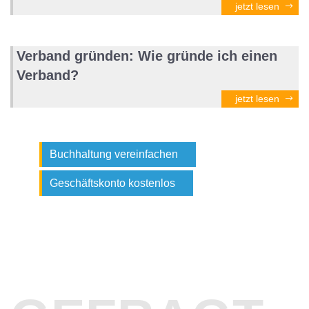
jetzt lesen
Verband gründen: Wie gründe ich einen
Verband?
jetzt lesen
Buchhaltung vereinfachen
Geschäftskonto kostenlos