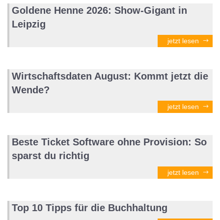
Goldene Henne 2026: Show-Gigant in
Leipzig
jetzt lesen
Wirtschaftsdaten August: Kommt jetzt die
Wende?
jetzt lesen
Beste Ticket Software ohne Provision: So
sparst du richtig
jetzt lesen
Top 10 Tipps für die Buchhaltung