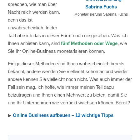
sprechen, wie man über
Nacht reich werden kann,
Monetarisierung Sabrina Fuchs
denn das ist
unwahrscheinlich. In der
Tat habe ich das in dieser Form noch nie gesehen. Was ich
Ihnen anbieten kann, sind
fünf Methoden oder Wege
, wie
Sie Ihr Online-Business monetarisieren können.
Einige dieser Methoden sind Ihnen wahrscheinlich bereits
bekannt, andere wenden Sie vielleicht schon an und wieder
andere kennen Sie vielleicht noch nicht. Was auch immer der
Fall sein mag, ich hoffe, wie immer meinen Teil dazu
beizutragen und Ihnen einen Mehrwert zu bieten, damit Sie
und Ihr Unternehmen wie verrückt wachsen können. Bereit?
▶︎
Online Business aufbauen
– 12 wichtige Tipps