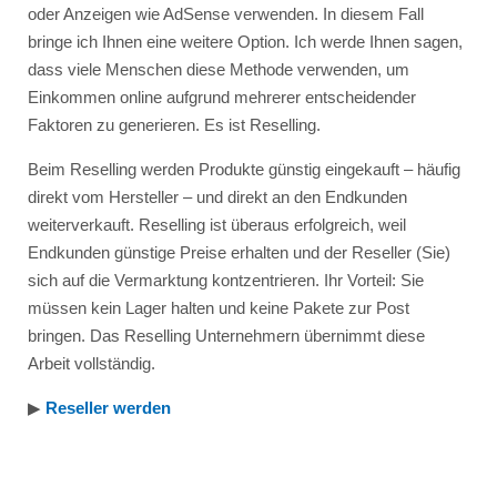
oder Anzeigen wie AdSense verwenden. In diesem Fall
bringe ich Ihnen eine weitere Option. Ich werde Ihnen sagen,
dass viele Menschen diese Methode verwenden, um
Einkommen online aufgrund mehrerer entscheidender
Faktoren zu generieren. Es ist Reselling.
Beim Reselling werden Produkte günstig eingekauft – häufig
direkt vom Hersteller – und direkt an den Endkunden
weiterverkauft. Reselling ist überaus erfolgreich, weil
Endkunden günstige Preise erhalten und der Reseller (Sie)
sich auf die Vermarktung kontzentrieren. Ihr Vorteil: Sie
müssen kein Lager halten und keine Pakete zur Post
bringen. Das Reselling Unternehmern übernimmt diese
Arbeit vollständig.
▶︎
Reseller werden