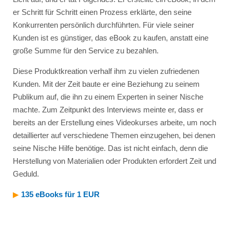
er Schritt für Schritt einen Prozess erklärte, den seine
Konkurrenten persönlich durchführten. Für viele seiner
Kunden ist es günstiger, das eBook zu kaufen, anstatt eine
große Summe für den Service zu bezahlen.
Diese Produktkreation verhalf ihm zu vielen zufriedenen
Kunden. Mit der Zeit baute er eine Beziehung zu seinem
Publikum auf, die ihn zu einem Experten in seiner Nische
machte. Zum Zeitpunkt des Interviews meinte er, dass er
bereits an der Erstellung eines Videokurses arbeite, um noch
detaillierter auf verschiedene Themen einzugehen, bei denen
seine Nische Hilfe benötige. Das ist nicht einfach, denn die
Herstellung von Materialien oder Produkten erfordert Zeit und
Geduld.
▶︎
135 eBooks für 1 EUR