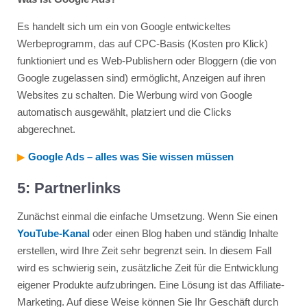
Es handelt sich um ein von Google entwickeltes
Werbeprogramm, das auf CPC-Basis (Kosten pro Klick)
funktioniert und es Web-Publishern oder Bloggern (die von
Google zugelassen sind) ermöglicht, Anzeigen auf ihren
Websites zu schalten. Die Werbung wird von Google
automatisch ausgewählt, platziert und die Clicks
abgerechnet.
▶︎
Google Ads
– alles was Sie wissen müssen
5: Partnerlinks
Zunächst einmal die einfache Umsetzung. Wenn Sie einen
YouTube-Kanal
oder einen Blog haben und ständig Inhalte
erstellen, wird Ihre Zeit sehr begrenzt sein. In diesem Fall
wird es schwierig sein, zusätzliche Zeit für die Entwicklung
eigener Produkte aufzubringen. Eine Lösung ist das Affiliate-
Marketing. Auf diese Weise können Sie Ihr Geschäft durch