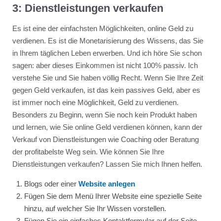
3: Dienstleistungen verkaufen
Es ist eine der einfachsten Möglichkeiten, online Geld zu
verdienen. Es ist die Monetarisierung des Wissens, das Sie
in Ihrem täglichen Leben erwerben. Und ich höre Sie schon
sagen: aber dieses Einkommen ist nicht 100% passiv. Ich
verstehe Sie und Sie haben völlig Recht. Wenn Sie Ihre Zeit
gegen Geld verkaufen, ist das kein passives Geld, aber es
ist immer noch eine Möglichkeit, Geld zu verdienen.
Besonders zu Beginn, wenn Sie noch kein Produkt haben
und lernen, wie Sie online Geld verdienen können, kann der
Verkauf von Dienstleistungen wie Coaching oder Beratung
der profitabelste Weg sein. Wie können Sie Ihre
Dienstleistungen verkaufen? Lassen Sie mich Ihnen helfen.
Blogs oder einer
Website anlegen
Fügen Sie dem Menü Ihrer Website eine spezielle Seite
hinzu, auf welcher Sie Ihr Wissen vorstellen.
Fügen Sie ein einfaches Kontaktformular auf der Seite