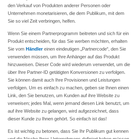
den Verkauf von Produkten anderer Personen oder
Unternehmen monetarisieren, die dem Publikum, mit dem
Sie so viel Zeit verbringen, helfen.
Wenn Sie einem Partnerprogramm beitreten und sich für ein
Produkt entscheiden, für das Sie werben möchten, erhalten
Sie vom
Händler
einen eindeutigen „Partnercode“, den Sie
verwenden müssen, um Ihre Anhänger auf das Produkt
hinzuweisen. Dieser Code wird wiederum verwendet, um die
über Ihre Partner-ID getätigten Konversionen zu verfolgen.
Sie können damit auch Ihre Provisionen und Leistungen
verfolgen. Um es einfach zu machen, geben sie Ihnen einen
Link, den Sie benutzen, um Kunden auf ihre Website zu
verweisen; jedes Mal, wenn jemand diesen Link benutzt, um
auf ihre Website zu gelangen, wird aufgezeichnet, dass
dieser Kunde zu Ihnen gehört. So einfach ist das!
Es ist wichtig zu betonen, dass Sie Ihr Publikum gut kennen
und die Nische Ihres Unternehmens definiert haben müssen,