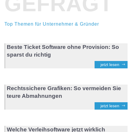
GEFRAGT
Top Themen für Unternehmer & Gründer
Beste Ticket Software ohne Provision: So
sparst du richtig
jetzt lesen
Rechtssichere Grafiken: So vermeiden Sie
teure Abmahnungen
jetzt lesen
Welche Verleihsoftware jetzt wirklich