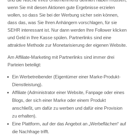
wenn Sie mit diesen Aktionen gute Ergebnisse erzielen
wollen, so dass Sie bei der Werbung sicher sein können,
dass das, was Sie Ihren Anhängern vorschlagen, für sie
SEHR interessant ist. Nur dann werden Ihre Follower klicken
und Geld in Ihre Kasse spülen. Partnerlinks sind eine
attraktive Methode zur Monetarisierung der eigenen Website.
Am Affiliate-Marketing mit Partnerlinks sind immer drei
Parteien beteiligt:
Ein Werbetreibender (Eigentümer einer Marke-Produkt-
Dienstleistung).
Affiliate (Administrator einer Website, Fanpage oder eines
Blogs, der sich einer Marke oder einem Produkt
anschließt, um dafür zu werben und dafür eine Provision
zu erhalten).
Eine Plattform, auf der das Angebot an „Werbeflächen“ auf
die Nachfrage trifft.