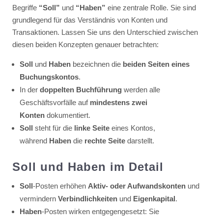
Begriffe
“Soll”
und
“Haben”
eine zentrale Rolle. Sie sind
grundlegend für das Verständnis von Konten und
Transaktionen. Lassen Sie uns den Unterschied zwischen
diesen beiden Konzepten genauer betrachten:
Soll
und
Haben
bezeichnen die
beiden Seiten eines
Buchungskontos
.
In der
doppelten Buchführung
werden alle
Geschäftsvorfälle auf
mindestens zwei
Konten
dokumentiert.
Soll
steht für die
linke Seite
eines Kontos,
während
Haben
die
rechte Seite
darstellt.
Soll
und
Haben
im Detail
Soll
-Posten erhöhen
Aktiv- oder Aufwandskonten
und
vermindern
Verbindlichkeiten
und
Eigenkapital
.
Haben
-Posten wirken entgegengesetzt: Sie