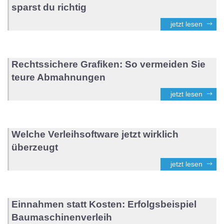
sparst du richtig
jetzt lesen
Rechtssichere Grafiken: So vermeiden Sie
teure Abmahnungen
jetzt lesen
Welche Verleihsoftware jetzt wirklich
überzeugt
jetzt lesen
Einnahmen statt Kosten: Erfolgsbeispiel
Baumaschinenverleih