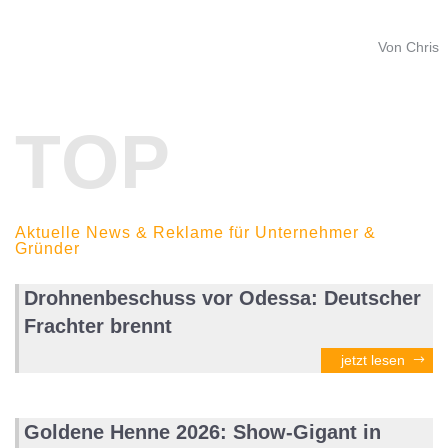
Von Chris
TOP
Aktuelle News & Reklame für Unternehmer &
Gründer
Drohnenbeschuss vor Odessa: Deutscher
Frachter brennt
jetzt lesen
Goldene Henne 2026: Show-Gigant in