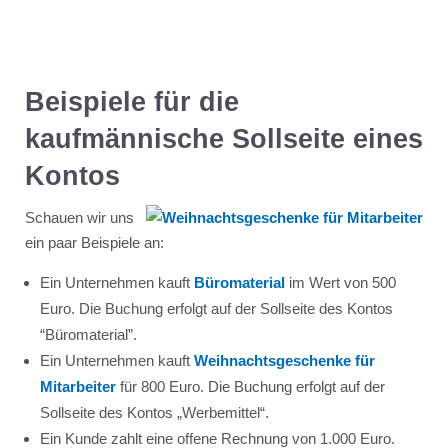
Beispiele für die
kaufmännische Sollseite eines
Kontos
Schauen wir uns
ein paar Beispiele an:
Ein Unternehmen kauft
Büromaterial
im Wert von 500
Euro. Die Buchung erfolgt auf der Sollseite des Kontos
“Büromaterial”.
Ein Unternehmen kauft
Weihnachtsgeschenke für
Mitarbeiter
für 800 Euro. Die Buchung erfolgt auf der
Sollseite des Kontos „Werbemittel“.
Ein Kunde zahlt eine offene Rechnung von 1.000 Euro.