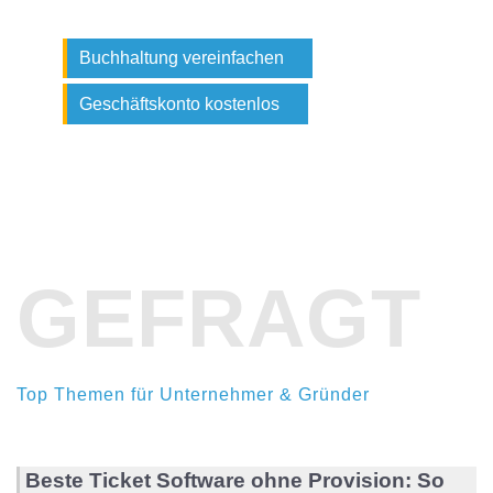
Buchhaltung vereinfachen
Geschäftskonto kostenlos
GEFRAGT
Top Themen für Unternehmer & Gründer
Beste Ticket Software ohne Provision: So