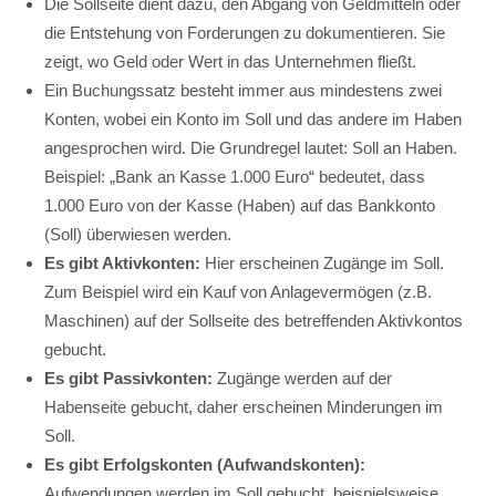
Die Sollseite dient dazu, den Abgang von Geldmitteln oder
die Entstehung von Forderungen zu dokumentieren. Sie
zeigt, wo Geld oder Wert in das Unternehmen fließt.
Ein Buchungssatz besteht immer aus mindestens zwei
Konten, wobei ein Konto im Soll und das andere im Haben
angesprochen wird. Die Grundregel lautet: Soll an Haben.
Beispiel: „Bank an Kasse 1.000 Euro“ bedeutet, dass
1.000 Euro von der Kasse (Haben) auf das Bankkonto
(Soll) überwiesen werden.
Es gibt Aktivkonten:
Hier erscheinen Zugänge im Soll.
Zum Beispiel wird ein Kauf von Anlagevermögen (z.B.
Maschinen) auf der Sollseite des betreffenden Aktivkontos
gebucht.
Es gibt Passivkonten:
Zugänge werden auf der
Habenseite gebucht, daher erscheinen Minderungen im
Soll.
Es gibt Erfolgskonten (Aufwandskonten):
Aufwendungen werden im Soll gebucht, beispielsweise