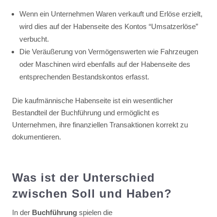
Wenn ein Unternehmen Waren verkauft und Erlöse erzielt,
wird dies auf der Habenseite des Kontos “Umsatzerlöse”
verbucht.
Die Veräußerung von Vermögenswerten wie Fahrzeugen
oder Maschinen wird ebenfalls auf der Habenseite des
entsprechenden Bestandskontos erfasst.
Die kaufmännische Habenseite ist ein wesentlicher
Bestandteil der Buchführung und ermöglicht es
Unternehmen, ihre finanziellen Transaktionen korrekt zu
dokumentieren.
Was ist der Unterschied
zwischen Soll und Haben?
In der
Buchführung
spielen die