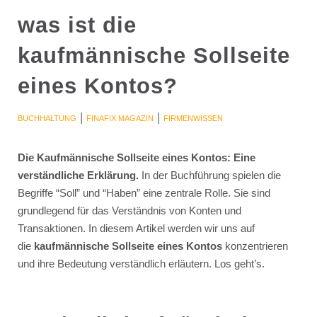
was ist die
kaufmännische Sollseite
eines Kontos?
|
|
BUCHHALTUNG
FINAFIX MAGAZIN
FIRMENWISSEN
Die Kaufmännische Sollseite eines Kontos: Eine
verständliche Erklärung.
In der Buchführung spielen die
Begriffe “Soll” und “Haben” eine zentrale Rolle. Sie sind
grundlegend für das Verständnis von Konten und
Transaktionen. In diesem Artikel werden wir uns auf
die
kaufmännische Sollseite eines Kontos
konzentrieren
und ihre Bedeutung verständlich erläutern. Los geht’s.