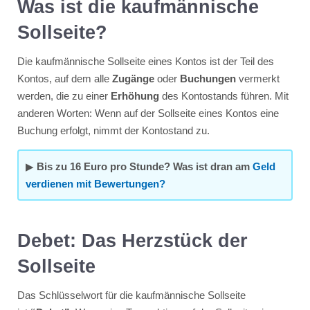
Was ist die kaufmännische
Sollseite?
Die kaufmännische Sollseite eines Kontos ist der Teil des
Kontos, auf dem alle
Zugänge
oder
Buchungen
vermerkt
werden, die zu einer
Erhöhung
des Kontostands führen. Mit
anderen Worten: Wenn auf der Sollseite eines Kontos eine
Buchung erfolgt, nimmt der Kontostand zu.
▶
Bis zu 16 Euro pro Stunde? Was ist dran am
Geld
verdienen mit Bewertungen?
Debet: Das Herzstück der
Sollseite
Das Schlüsselwort für die kaufmännische Sollseite