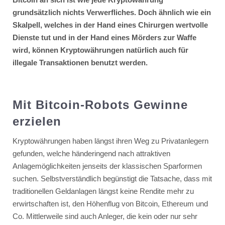
grundsätzlich nichts Verwerfliches. Doch ähnlich wie ein
Skalpell, welches in der Hand eines Chirurgen wertvolle
Dienste tut und in der Hand eines Mörders zur Waffe
wird, können Kryptowährungen natürlich auch für
illegale Transaktionen benutzt werden.
Mit Bitcoin-Robots Gewinne
erzielen
Kryptowährungen haben längst ihren Weg zu Privatanlegern
gefunden, welche händeringend nach attraktiven
Anlagemöglichkeiten jenseits der klassischen Sparformen
suchen. Selbstverständlich begünstigt die Tatsache, dass mit
traditionellen Geldanlagen längst keine Rendite mehr zu
erwirtschaften ist, den Höhenflug von Bitcoin, Ethereum und
Co. Mittlerweile sind auch Anleger, die kein oder nur sehr