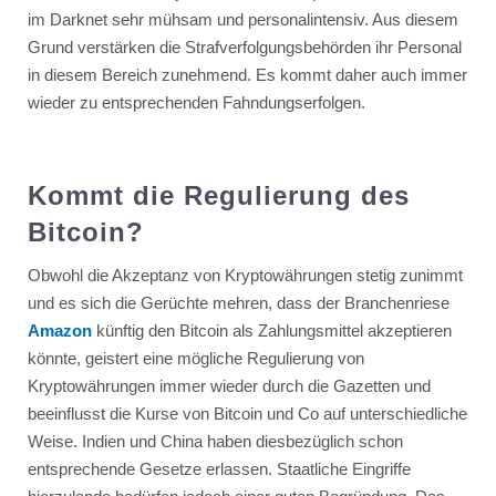
im Darknet sehr mühsam und personalintensiv. Aus diesem
Grund verstärken die Strafverfolgungsbehörden ihr Personal
in diesem Bereich zunehmend. Es kommt daher auch immer
wieder zu entsprechenden Fahndungserfolgen.
Kommt die Regulierung des
Bitcoin?
Obwohl die Akzeptanz von Kryptowährungen stetig zunimmt
und es sich die Gerüchte mehren, dass der Branchenriese
Amazon
künftig den Bitcoin als Zahlungsmittel akzeptieren
könnte, geistert eine mögliche Regulierung von
Kryptowährungen immer wieder durch die Gazetten und
beeinflusst die Kurse von Bitcoin und Co auf unterschiedliche
Weise. Indien und China haben diesbezüglich schon
entsprechende Gesetze erlassen. Staatliche Eingriffe