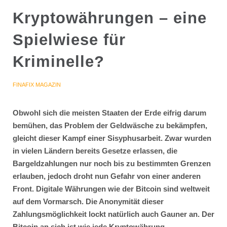
Kryptowährungen – eine
Spielwiese für
Kriminelle?
FINAFIX MAGAZIN
Obwohl sich die meisten Staaten der Erde eifrig darum
bemühen, das Problem der Geldwäsche zu bekämpfen,
gleicht dieser Kampf einer Sisyphusarbeit. Zwar wurden
in vielen Ländern bereits Gesetze erlassen, die
Bargeldzahlungen nur noch bis zu bestimmten Grenzen
erlauben, jedoch droht nun Gefahr von einer anderen
Front. Digitale Währungen wie der Bitcoin sind weltweit
auf dem Vormarsch. Die Anonymität dieser
Zahlungsmöglichkeit lockt natürlich auch Gauner an. Der
Bitcoin an sich ist wie jede Kryptowährung