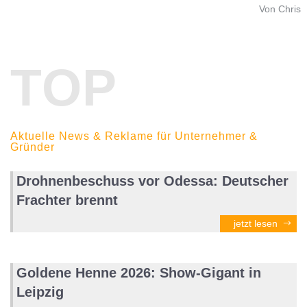
Von Chris
TOP
Aktuelle News & Reklame für Unternehmer &
Gründer
Drohnenbeschuss vor Odessa: Deutscher
Frachter brennt
jetzt lesen
Goldene Henne 2026: Show-Gigant in
Leipzig