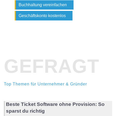
Buchhaltung vereinfachen
Geschäftskonto kostenlos
GEFRAGT
Top Themen für Unternehmer & Gründer
Beste Ticket Software ohne Provision: So
sparst du richtig