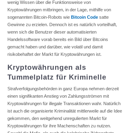
wenig Wissen über die Funktionsweise von
Kryptowährungen mitbringen, in der Lage, mithilfe von
sogenannten Bitcoin-Robots wie
Bitcoin Code
satte
Gewinne zu erzielen. Dennoch ist es natürlich vorteilhaft,
wenn sich die Benutzer dieser automatisierten
Handelssoftware vorab bereits ein Bild über Bitcoins
gemacht haben und darüber, wie volatil und damit
risikobehaftet der Markt für Kryptowährungen ist.
Kryptowährungen als
Tummelplatz für Kriminelle
Strafverfolgungsbehörden in ganz Europa nehmen derzeit
einen signifikanten Anstieg von Zahlungsströmen mit
Kryptowährungen für illegale Transaktionen wahr. Natürlich
ist auch die organisierte Kriminalität mittlerweile auf die Idee
gekommen, den weitgehend unregulierten Markt für
Kryptowährungen für ihre Machenschaften zu nutzen.