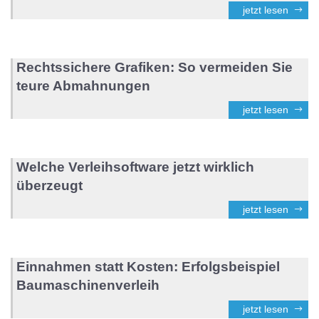
jetzt lesen
Rechtssichere Grafiken: So vermeiden Sie
teure Abmahnungen
jetzt lesen
Welche Verleihsoftware jetzt wirklich
überzeugt
jetzt lesen
Einnahmen statt Kosten: Erfolgsbeispiel
Baumaschinenverleih
jetzt lesen