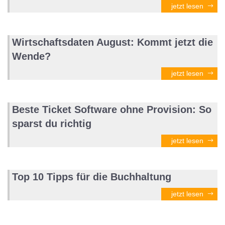
jetzt lesen
Wirtschaftsdaten August: Kommt jetzt die
Wende?
jetzt lesen
Beste Ticket Software ohne Provision: So
sparst du richtig
jetzt lesen
Top 10 Tipps für die Buchhaltung
jetzt lesen