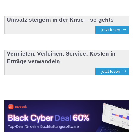
Umsatz steigern in der Krise – so gehts
jetzt lesen
Vermieten, Verleihen, Service: Kosten in
Erträge verwandeln
jetzt lesen