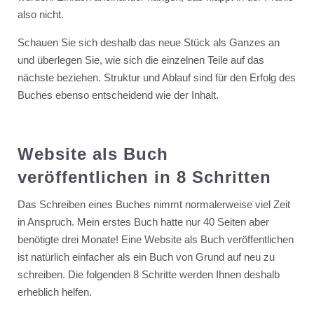
also nicht.
Schauen Sie sich deshalb das neue Stück als Ganzes an
und überlegen Sie, wie sich die einzelnen Teile auf das
nächste beziehen. Struktur und Ablauf sind für den Erfolg des
Buches ebenso entscheidend wie der Inhalt.
Website als Buch
veröffentlichen in 8 Schritten
Das Schreiben eines Buches nimmt normalerweise viel Zeit
in Anspruch. Mein erstes Buch hatte nur 40 Seiten aber
benötigte drei Monate! Eine Website als Buch veröffentlichen
ist natürlich einfacher als ein Buch von Grund auf neu zu
schreiben. Die folgenden 8 Schritte werden Ihnen deshalb
erheblich helfen.