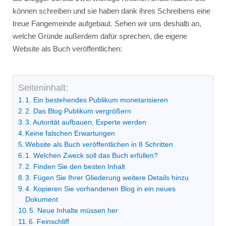
können schreiben und sie haben dank ihres Schreibens eine
treue Fangemeinde aufgebaut. Sehen wir uns deshalb an,
welche Gründe außerdem dafür sprechen, die eigene
Website als Buch veröffentlichen:
Seiteninhalt:
1. Ein bestehendes Publikum monetarisieren
2. Das Blog Publikum vergrößern
3. Autorität aufbauen, Experte werden
Keine falschen Erwartungen
Website als Buch veröffentlichen in 8 Schritten
1. Welchen Zweck soll das Buch erfüllen?
2. Finden Sie den besten Inhalt
3. Fügen Sie Ihrer Gliederung weitere Details hinzu
4. Kopieren Sie vorhandenen Blog in ein neues
Dokument
5. Neue Inhalte müssen her
6. Feinschliff