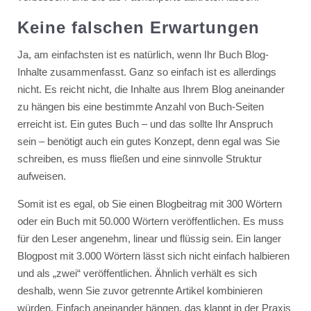
Keine falschen Erwartungen
Ja, am einfachsten ist es natürlich, wenn Ihr Buch Blog-
Inhalte zusammenfasst. Ganz so einfach ist es allerdings
nicht. Es reicht nicht, die Inhalte aus Ihrem Blog aneinander
zu hängen bis eine bestimmte Anzahl von Buch-Seiten
erreicht ist. Ein gutes Buch – und das sollte Ihr Anspruch
sein – benötigt auch ein gutes Konzept, denn egal was Sie
schreiben, es muss fließen und eine sinnvolle Struktur
aufweisen.
Somit ist es egal, ob Sie einen Blogbeitrag mit 300 Wörtern
oder ein Buch mit 50.000 Wörtern veröffentlichen. Es muss
für den Leser angenehm, linear und flüssig sein. Ein langer
Blogpost mit 3.000 Wörtern lässt sich nicht einfach halbieren
und als „zwei“ veröffentlichen. Ähnlich verhält es sich
deshalb, wenn Sie zuvor getrennte Artikel kombinieren
würden. Einfach aneinander hängen, das klappt in der Praxis