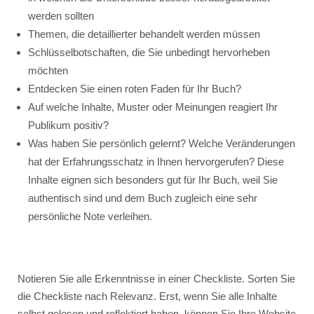
werden sollten
Themen, die detaillierter behandelt werden müssen
Schlüsselbotschaften, die Sie unbedingt hervorheben
möchten
Entdecken Sie einen roten Faden für Ihr Buch?
Auf welche Inhalte, Muster oder Meinungen reagiert Ihr
Publikum positiv?
Was haben Sie persönlich gelernt? Welche Veränderungen
hat der Erfahrungsschatz in Ihnen hervorgerufen? Diese
Inhalte eignen sich besonders gut für Ihr Buch, weil Sie
authentisch sind und dem Buch zugleich eine sehr
persönliche Note verleihen.
Notieren Sie alle Erkenntnisse in einer Checkliste. Sorten Sie
die Checkliste nach Relevanz. Erst, wenn Sie alle Inhalte
selbst gelesen und reflektiert haben, können Sie Ihre Website