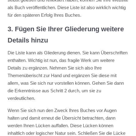
als Buch veröffentlichen. Diese Liste ist also wirklich wichtig
für den späteren Erfolg Ihres Buches.
3. Fügen Sie Ihrer Gliederung weitere
Details hinzu
Die Liste kann als Gliederung dienen. Sie kann Überschriften
enthalten. Wichtig ist nun, das fragile Werk um weitere
Details zu ergänzen. Nehmen Sie sich also Ihre
Themenüberischt zur Hand und ergänzen Sie diese mit
allem, was Sie sich nur vorstellen können. Gehen Sie dann
die Erkenntnisse aus Schritt 2 durch, um sie zu
verdeutlichen.
Wenn Sie sich nun den Zweck Ihres Buches vor Augen
halten und damit erneut die Übersicht betrachten, dann
werden Ihnen Lücken auffallen. Diese Lücken können
inhaltlich oder logischer Natur sein. Schließen Sie die Lücke