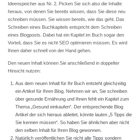
Ideenspeicher aus Nr. 2. Picken Sie sich also die Inhalte
heraus, von denen Sie bereits wissen, dass Sie diese neu
schreiben müssen. Sie wissen bereits, wie das geht. Das
Schreiben eines Buchkapitels entspricht dem Schreiben
eines Blogposts. Dabei hat ein Kapitel im Buch sogar den
Vorteil, dass Sie es nicht SEO optimieren müssen. Es wird
Ihnen daher schnell von der Hand gehen.
Den neuen Inhalt können Sie anschließend in doppelter
Hinsicht nutzen:
Aus dem neuen Inhalt für Ihr Buch entsteht gleichzeitig
ein Artikel für Ihren Blog. Nehmen wir an, Sie schreiben
über gesunde Ernährung und Ihnen fehlt ein Kapitel zum
Thema „Gesund einkaufen“. Der entsprechende Blog
Artikel der sich hieraus ableitet, könnte lauten „5 Tipps die
Sie kennen müssen“. So haben Sie ähnlichen aber nicht
den selben Inhalt für Ihren Blog gewonnen.
Natürlich veröffentlichen Sie nicht alle Tipps sondern