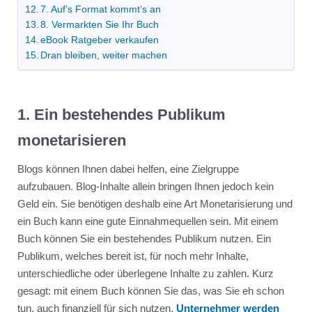
7. Auf’s Format kommt’s an
8. Vermarkten Sie Ihr Buch
eBook Ratgeber verkaufen
Dran bleiben, weiter machen
1. Ein bestehendes Publikum
monetarisieren
Blogs können Ihnen dabei helfen, eine Zielgruppe
aufzubauen. Blog-Inhalte allein bringen Ihnen jedoch kein
Geld ein. Sie benötigen deshalb eine Art Monetarisierung und
ein Buch kann eine gute Einnahmequellen sein. Mit einem
Buch können Sie ein bestehendes Publikum nutzen. Ein
Publikum, welches bereit ist, für noch mehr Inhalte,
unterschiedliche oder überlegene Inhalte zu zahlen. Kurz
gesagt: mit einem Buch können Sie das, was Sie eh schon
tun, auch finanziell für sich nutzen.
Unternehmer werden