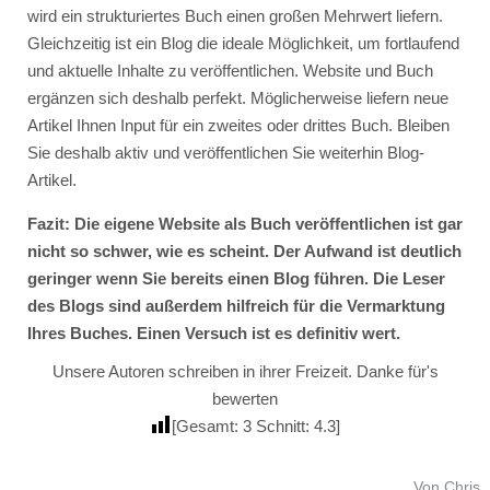
wird ein strukturiertes Buch einen großen Mehrwert liefern.
Gleichzeitig ist ein Blog die ideale Möglichkeit, um fortlaufend
und aktuelle Inhalte zu veröffentlichen. Website und Buch
ergänzen sich deshalb perfekt. Möglicherweise liefern neue
Artikel Ihnen Input für ein zweites oder drittes Buch. Bleiben
Sie deshalb aktiv und veröffentlichen Sie weiterhin Blog-
Artikel.
Fazit: Die eigene Website als Buch veröffentlichen ist gar
nicht so schwer, wie es scheint. Der Aufwand ist deutlich
geringer wenn Sie bereits einen Blog führen. Die Leser
des Blogs sind außerdem hilfreich für die Vermarktung
Ihres Buches. Einen Versuch ist es definitiv wert.
Unsere Autoren schreiben in ihrer Freizeit. Danke für's
bewerten
[Gesamt:
3
Schnitt:
4.3
]
Von Chris