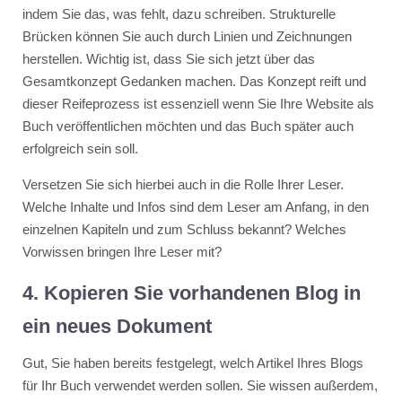
indem Sie das, was fehlt, dazu schreiben. Strukturelle
Brücken können Sie auch durch Linien und Zeichnungen
herstellen. Wichtig ist, dass Sie sich jetzt über das
Gesamtkonzept Gedanken machen. Das Konzept reift und
dieser Reifeprozess ist essenziell wenn Sie Ihre Website als
Buch veröffentlichen möchten und das Buch später auch
erfolgreich sein soll.
Versetzen Sie sich hierbei auch in die Rolle Ihrer Leser.
Welche Inhalte und Infos sind dem Leser am Anfang, in den
einzelnen Kapiteln und zum Schluss bekannt? Welches
Vorwissen bringen Ihre Leser mit?
4. Kopieren Sie vorhandenen Blog in
ein neues Dokument
Gut, Sie haben bereits festgelegt, welch Artikel Ihres Blogs
für Ihr Buch verwendet werden sollen. Sie wissen außerdem,