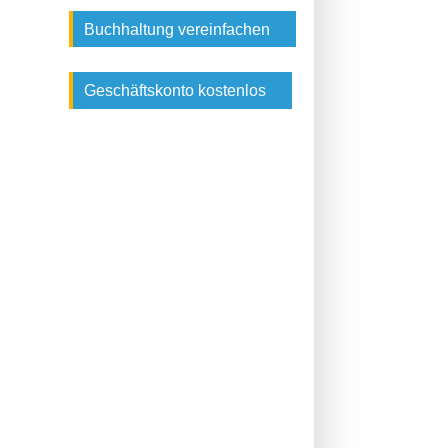
Buchhaltung vereinfachen
Geschäftskonto kostenlos