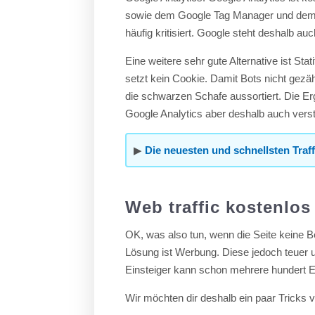
sowie dem Google Tag Manager und dem 
häufig kritisiert. Google steht deshalb auc
Eine weitere sehr gute Alternative ist Sta
setzt kein Cookie. Damit Bots nicht gezäh
die schwarzen Schafe aussortiert. Die Erge
Google Analytics aber deshalb auch verst
▶
Die neuesten und schnellsten Traff
Web traffic kostenlos
OK, was also tun, wenn die Seite keine B
Lösung ist Werbung. Diese jedoch teuer u
Einsteiger kann schon mehrere hundert 
Wir möchten dir deshalb ein paar Tricks v