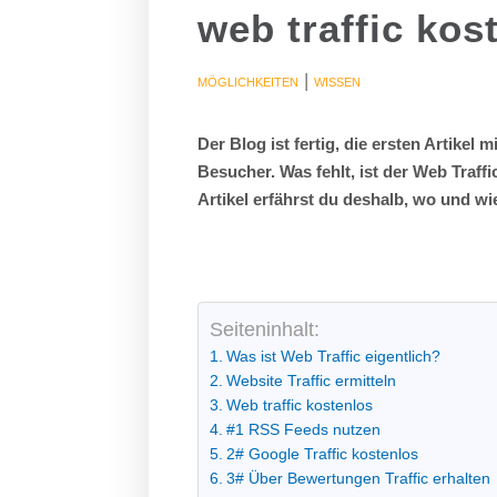
web traffic kos
|
MÖGLICHKEITEN
WISSEN
Der Blog ist fertig, die ersten Artikel
Besucher. Was fehlt, ist der Web Traf
Artikel erfährst du deshalb, wo und wie
Seiteninhalt:
Was ist Web Traffic eigentlich?
Website Traffic ermitteln
Web traffic kostenlos
#1 RSS Feeds nutzen
2# Google Traffic kostenlos
3# Über Bewertungen Traffic erhalten