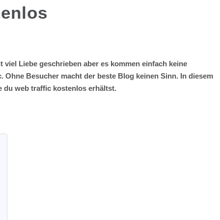
tenlos
 mit viel Liebe geschrieben aber es kommen einfach keine
fic. Ohne Besucher macht der beste Blog keinen Sinn. In diesem
 du web traffic kostenlos erhältst.