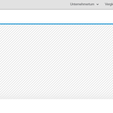
Unternehmertum
Vergl