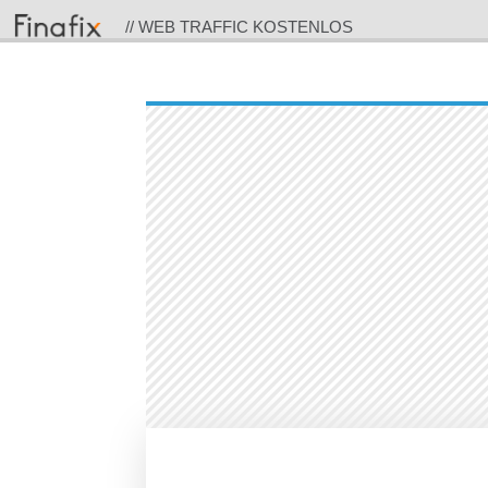
// WEB TRAFFIC KOSTENLOS