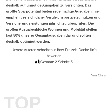
deshalb auf unnötige Ausgaben zu verzichten. Das
größte Sparpotential bieten regelmäßige Ausgaben, hier
empfiehlt es sich daher Vergleichsportale zu nutzen und
Versicherungsleistungen jährlich zu überprüfen. Die
großen Ausgabenblöcke Wohnen und Mobilität stellen
fast 50% unserer Gesamtausgaben dar und sollten
deshalb optimiert werden.
Unsere Autoren schreiben in ihrer Freizeit. Danke für's
bewerten
[Gesamt:
2
Schnitt:
5
]
Von Chris
TOP