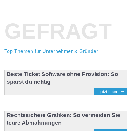
GEFRAGT
Top Themen für Unternehmer & Gründer
Beste Ticket Software ohne Provision: So
sparst du richtig
jetzt lesen
Rechtssichere Grafiken: So vermeiden Sie
teure Abmahnungen