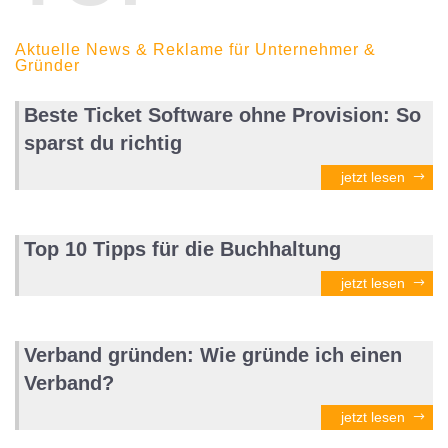
Aktuelle News & Reklame für Unternehmer &
Gründer
Beste Ticket Software ohne Provision: So
sparst du richtig
jetzt lesen
Top 10 Tipps für die Buchhaltung
jetzt lesen
Verband gründen: Wie gründe ich einen
Verband?
jetzt lesen