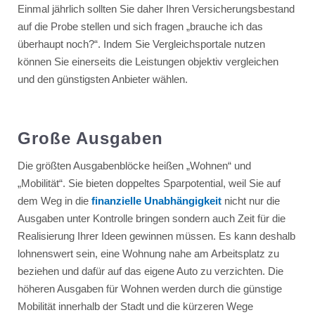
Einmal jährlich sollten Sie daher Ihren Versicherungsbestand
auf die Probe stellen und sich fragen „brauche ich das
überhaupt noch?“. Indem Sie Vergleichsportale nutzen
können Sie einerseits die Leistungen objektiv vergleichen
und den günstigsten Anbieter wählen.
Große Ausgaben
Die größten Ausgabenblöcke heißen „Wohnen“ und
„Mobilität“. Sie bieten doppeltes Sparpotential, weil Sie auf
dem Weg in die
finanzielle Unabhängigkeit
nicht nur die
Ausgaben unter Kontrolle bringen sondern auch Zeit für die
Realisierung Ihrer Ideen gewinnen müssen. Es kann deshalb
lohnenswert sein, eine Wohnung nahe am Arbeitsplatz zu
beziehen und dafür auf das eigene Auto zu verzichten. Die
höheren Ausgaben für Wohnen werden durch die günstige
Mobilität innerhalb der Stadt und die kürzeren Wege