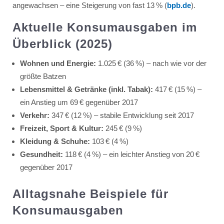
angewachsen – eine Steigerung von fast 13 % (
bpb.de
).
Aktuelle Konsumausgaben im
Überblick (2025)
Wohnen und Energie:
1.025 € (36 %) – nach wie vor der
größte Batzen
Lebensmittel & Getränke (inkl. Tabak):
417 € (15 %) –
ein Anstieg um 69 € gegenüber 2017
Verkehr:
347 € (12 %) – stabile Entwicklung seit 2017
Freizeit, Sport & Kultur:
245 € (9 %)
Kleidung & Schuhe:
103 € (4 %)
Gesundheit:
118 € (4 %) – ein leichter Anstieg von 20 €
gegenüber 2017
Alltagsnahe Beispiele für
Konsumausgaben