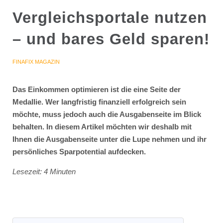
Vergleichsportale nutzen
– und bares Geld sparen!
FINAFIX MAGAZIN
Das Einkommen optimieren ist die eine Seite der
Medallie. Wer langfristig finanziell erfolgreich sein
möchte, muss jedoch auch die Ausgabenseite im Blick
behalten. In diesem Artikel möchten wir deshalb mit
Ihnen die Ausgabenseite unter die Lupe nehmen und ihr
persönliches Sparpotential aufdecken.
Lesezeit: 4 Minuten