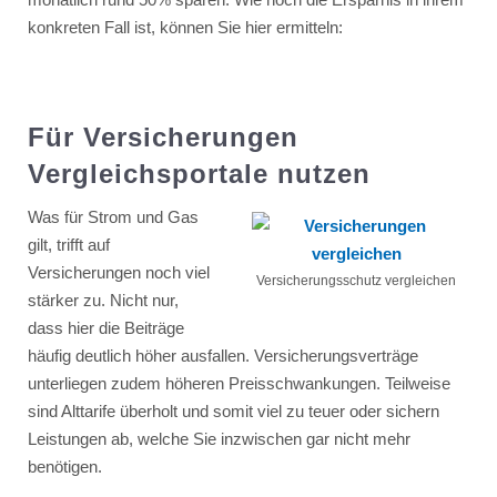
konkreten Fall ist, können Sie hier ermitteln:
Für Versicherungen
Vergleichsportale nutzen
Was für Strom und Gas
gilt, trifft auf
Versicherungen noch viel
Versicherungsschutz vergleichen
stärker zu. Nicht nur,
dass hier die Beiträge
häufig deutlich höher ausfallen. Versicherungsverträge
unterliegen zudem höheren Preisschwankungen. Teilweise
sind Alttarife überholt und somit viel zu teuer oder sichern
Leistungen ab, welche Sie inzwischen gar nicht mehr
benötigen.