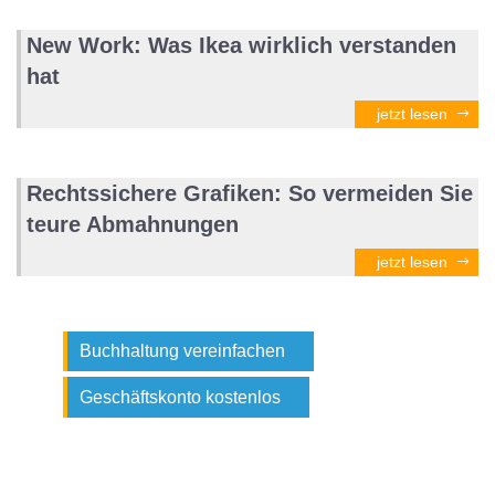
New Work: Was Ikea wirklich verstanden
hat
jetzt lesen
Rechtssichere Grafiken: So vermeiden Sie
teure Abmahnungen
jetzt lesen
Buchhaltung vereinfachen
Geschäftskonto kostenlos