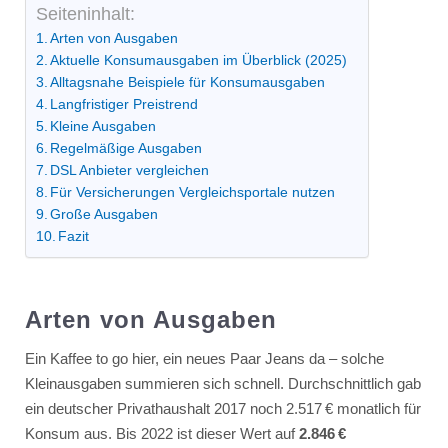
Seiteninhalt:
Arten von Ausgaben
Aktuelle Konsumausgaben im Überblick (2025)
Alltagsnahe Beispiele für Konsumausgaben
Langfristiger Preistrend
Kleine Ausgaben
Regelmäßige Ausgaben
DSL Anbieter vergleichen
Für Versicherungen Vergleichsportale nutzen
Große Ausgaben
Fazit
Arten von Ausgaben
Ein Kaffee to go hier, ein neues Paar Jeans da – solche
Kleinausgaben summieren sich schnell. Durchschnittlich gab
ein deutscher Privathaushalt 2017 noch 2.517 € monatlich für
Konsum aus. Bis 2022 ist dieser Wert auf
2.846 €