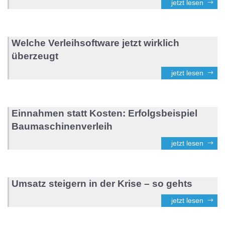
jetzt lesen
Welche Verleihsoftware jetzt wirklich
überzeugt
jetzt lesen
Einnahmen statt Kosten: Erfolgsbeispiel
Baumaschinenverleih
jetzt lesen
Umsatz steigern in der Krise – so gehts
jetzt lesen