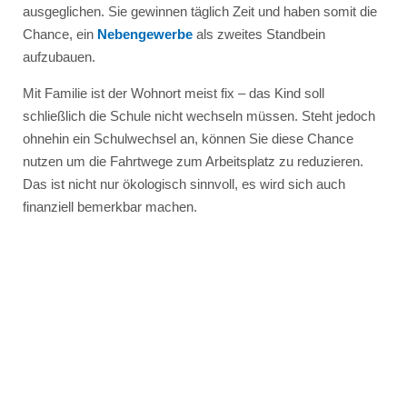
ausgeglichen. Sie gewinnen täglich Zeit und haben somit die
Chance, ein
Nebengewerbe
als zweites Standbein
aufzubauen.
Mit Familie ist der Wohnort meist fix – das Kind soll
schließlich die Schule nicht wechseln müssen. Steht jedoch
ohnehin ein Schulwechsel an, können Sie diese Chance
nutzen um die Fahrtwege zum Arbeitsplatz zu reduzieren.
Das ist nicht nur ökologisch sinnvoll, es wird sich auch
finanziell bemerkbar machen.