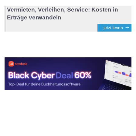
Vermieten, Verleihen, Service: Kosten in
Erträge verwandeln
jetzt lesen