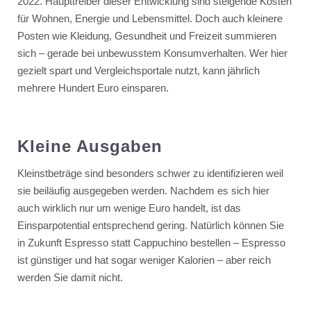
2022. Haupttreiber dieser Entwicklung sind steigende Kosten
für Wohnen, Energie und Lebensmittel. Doch auch kleinere
Posten wie Kleidung, Gesundheit und Freizeit summieren
sich – gerade bei unbewusstem Konsumverhalten. Wer hier
gezielt spart und Vergleichsportale nutzt, kann jährlich
mehrere Hundert Euro einsparen.
Kleine Ausgaben
Kleinstbeträge sind besonders schwer zu identifizieren weil
sie beiläufig ausgegeben werden. Nachdem es sich hier
auch wirklich nur um wenige Euro handelt, ist das
Einsparpotential entsprechend gering. Natürlich können Sie
in Zukunft Espresso statt Cappuchino bestellen – Espresso
ist günstiger und hat sogar weniger Kalorien – aber reich
werden Sie damit nicht.