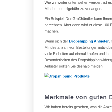
Wie wir weiter unten sehen werden, ist es
Mindestbestellgebühr zu verlangen.
Ein Beispiel: Der Großhändler kann Ihne
berechnen. Aber dann wird er diese 100 
machen.
Wenn sich der
Dropshipping Anbieter
,
Mindestanzahl von Bestellungen individuell
viele Einheiten auf einmal kaufen und in
Besonderheiten des Dropshipping widerspr
Anbieter sollten Sie deshalb meiden.
Merkmale von guten D
Wir haben bereits gesehen, was die Anze