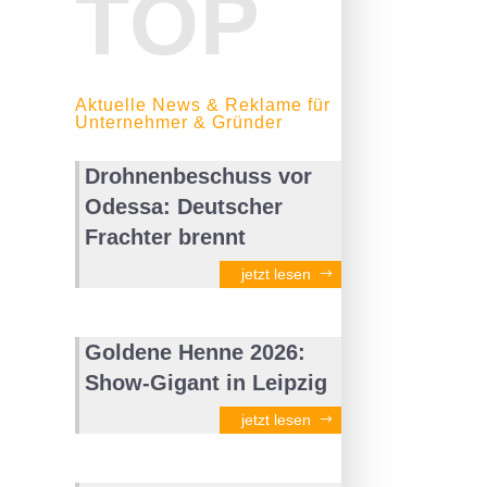
TOP
Aktuelle News & Reklame für
Unternehmer & Gründer
Drohnenbeschuss vor
Odessa: Deutscher
Frachter brennt
jetzt lesen
Goldene Henne 2026:
Show-Gigant in Leipzig
jetzt lesen