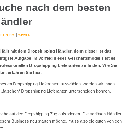
Suche nach dem besten
ändler
|
RBILDUNG
WISSEN
fällt mit dem Dropshipping Händler, denn dieser ist das
htigste Aufgabe im Vorfeld dieses Geschäftsmodells ist es
rofessionellen Dropshipping Lieferanten zu finden. Wie Sie
n, erfahren Sie hier.
 besten Dropshipping Lieferanten auswählen, werden wir Ihnen
 „falschen“ Dropshipping Lieferanten unterscheiden können.
welche auf den Dropshipping Zug aufspringen. Die seriösen Händler
 diesem Business neu starten möchte, muss also die guten von den