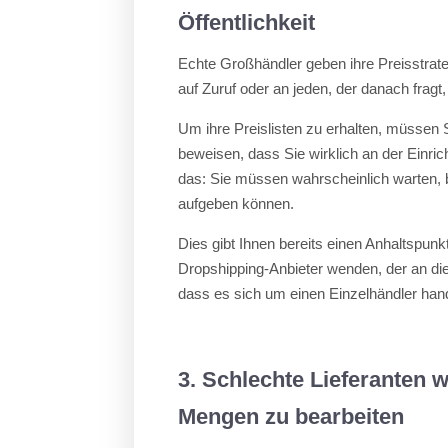
Öffentlichkeit
Echte Großhändler geben ihre Preisstrate
auf Zuruf oder an jeden, der danach fragt,
Um ihre Preislisten zu erhalten, müssen 
beweisen, dass Sie wirklich an der Einric
das: Sie müssen wahrscheinlich warten, bi
aufgeben können.
Dies gibt Ihnen bereits einen Anhaltspun
Dropshipping-Anbieter wenden, der an die
dass es sich um einen Einzelhändler hande
3. Schlechte Lieferanten w
Mengen zu bearbeiten