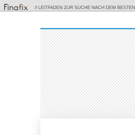
// LEITFADEN ZUR SUCHE NACH DEM BESTE