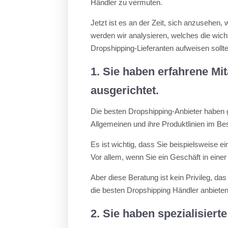
Händler zu vermuten.
Jetzt ist es an der Zeit, sich anzusehen,
werden wir analysieren, welches die wich
Dropshipping-Lieferanten aufweisen sollt
1. Sie haben erfahrene Mit
ausgerichtet.
Die besten Dropshipping-Anbieter haben gu
Allgemeinen und ihre Produktlinien im B
Es ist wichtig, dass Sie beispielsweise e
Vor allem, wenn Sie ein Geschäft in eine
Aber diese Beratung ist kein Privileg, da
die besten Dropshipping Händler anbieten
2. Sie haben spezialisiert