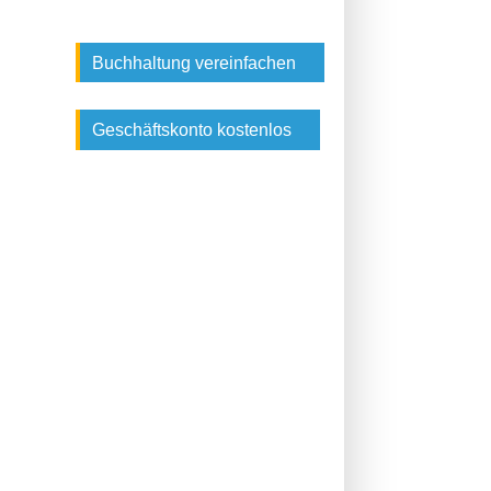
Buchhaltung vereinfachen
Geschäftskonto kostenlos