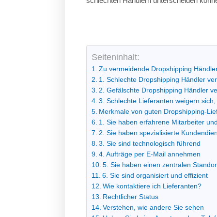
schlechten Händlern unterscheiden könn
Seiteninhalt:
Zu vermeidende Dropshipping Händle
1. Schlechte Dropshipping Händler verl
2. Gefälschte Dropshipping Händler ver
3. Schlechte Lieferanten weigern sich
Merkmale von guten Dropshipping-Lie
1. Sie haben erfahrene Mitarbeiter und
2. Sie haben spezialisierte Kundendien
3. Sie sind technologisch führend
4. Aufträge per E-Mail annehmen
5. Sie haben einen zentralen Standor
6. Sie sind organisiert und effizient
Wie kontaktiere ich Lieferanten?
Rechtlicher Status
Verstehen, wie andere Sie sehen