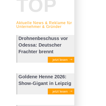
TOP
Aktuelle News & Reklame für
Unternehmer & Gründer
Drohnenbeschuss vor
Odessa: Deutscher
Frachter brennt
jetzt lesen
Goldene Henne 2026:
Show-Gigant in Leipzig
jetzt lesen