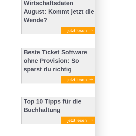
Wirtschaftsdaten
August: Kommt jetzt die
Wende?
jetzt lesen
Beste Ticket Software
ohne Provision: So
sparst du richtig
jetzt lesen
Top 10 Tipps für die
Buchhaltung
jetzt lesen