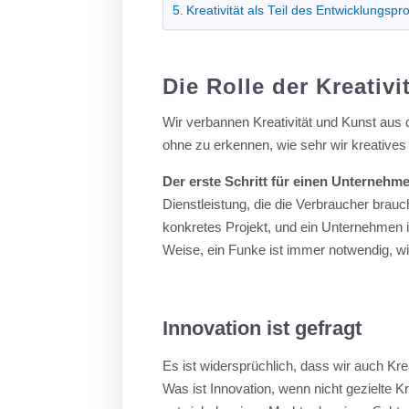
Kreativität als Teil des Entwicklungsp
Die Rolle der Kreativi
Wir verbannen Kreativität und Kunst aus d
ohne zu erkennen, wie sehr wir kreatives
Der erste Schritt für einen Unternehmer
Dienstleistung, die die Verbraucher brauch
konkretes Projekt, und ein Unternehmen
Weise, ein Funke ist immer notwendig, wi
Innovation ist gefragt
Es ist widersprüchlich, dass wir auch Krea
Was ist Innovation, wenn nicht gezielte K