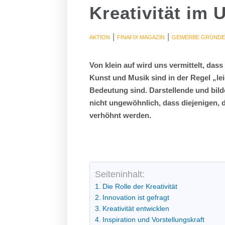
Kreativität im
|
|
AKTION
FINAFIX MAGAZIN
GEWERBE GRÜND
Von klein auf wird uns vermittelt, dass
Kunst und Musik sind in der Regel „lei
Bedeutung sind. Darstellende und bild
nicht ungewöhnlich, dass diejenigen, d
verhöhnt werden.
Seiteninhalt:
Die Rolle der Kreativität
Innovation ist gefragt
Kreativität entwicklen
Inspiration und Vorstellungskraft