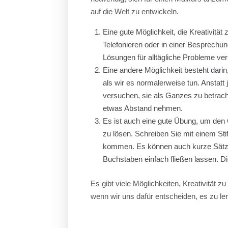
auf die Welt zu entwickeln.
Eine gute Möglichkeit, die Kreativität 
Telefonieren oder in einer Besprech
Lösungen für alltägliche Probleme ve
Eine andere Möglichkeit besteht darin
als wir es normalerweise tun. Anstatt j
versuchen, sie als Ganzes zu betracht
etwas Abstand nehmen.
Es ist auch eine gute Übung, um den
zu lösen. Schreiben Sie mit einem Sti
kommen. Es können auch kurze Sätze 
Buchstaben einfach fließen lassen. 
Es gibt viele Möglichkeiten, Kreativität z
wenn wir uns dafür entscheiden, es zu le