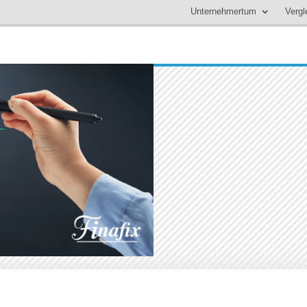
Unternehmertum
Vergl