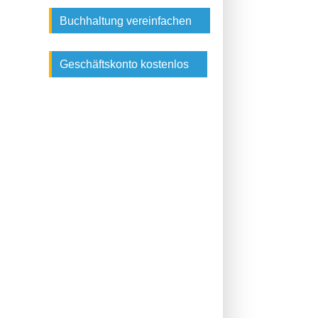
Buchhaltung vereinfachen
Geschäftskonto kostenlos