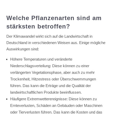
Welche Pflanzenarten sind am
stärksten betroffen?
Der Klimawandel wirkt sich auf die Landwirtschaft in
Deutschland in verschiedenen Weisen aus. Einige mögliche
Auswirkungen sind:
Höhere Temperaturen und veränderte
Niederschlagsverteilung: Diese können zu einer
verlängerten Vegetationsphase, aber auch zu mehr
Trockenheit, Hitzestress oder Überschwemmungen
führen. Das kann die Erträge und die Qualität der
landwirtschaftlichen Produkte beeinflussen.
Häufigere Extremwetterereignisse: Diese können zu
Ernteverlusten, Schäden an Gebäuden oder Maschinen
oder Tierverlusten führen. Das kann die Kosten und das