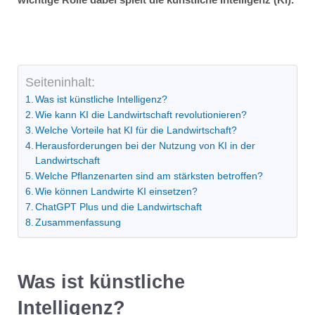
Seiteninhalt:
Was ist künstliche Intelligenz?
Wie kann KI die Landwirtschaft revolutionieren?
Welche Vorteile hat KI für die Landwirtschaft?
Herausforderungen bei der Nutzung von KI in der
Landwirtschaft
Welche Pflanzenarten sind am stärksten betroffen?
Wie können Landwirte KI einsetzen?
ChatGPT Plus und die Landwirtschaft
Zusammenfassung
Was ist künstliche
Intelligenz?