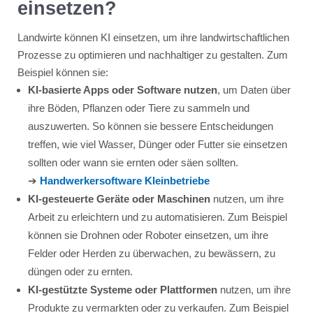
einsetzen?
Landwirte können KI einsetzen, um ihre landwirtschaftlichen
Prozesse zu optimieren und nachhaltiger zu gestalten. Zum
Beispiel können sie:
KI-basierte Apps oder Software nutzen
, um Daten über
ihre Böden, Pflanzen oder Tiere zu sammeln und
auszuwerten. So können sie bessere Entscheidungen
treffen, wie viel Wasser, Dünger oder Futter sie einsetzen
sollten oder wann sie ernten oder säen sollten.
➔
Handwerkersoftware Kleinbetriebe
KI-gesteuerte Geräte oder Maschinen
nutzen, um ihre
Arbeit zu erleichtern und zu automatisieren. Zum Beispiel
können sie Drohnen oder Roboter einsetzen, um ihre
Felder oder Herden zu überwachen, zu bewässern, zu
düngen oder zu ernten.
KI-gestützte Systeme oder Plattformen
nutzen, um ihre
Produkte zu vermarkten oder zu verkaufen. Zum Beispiel