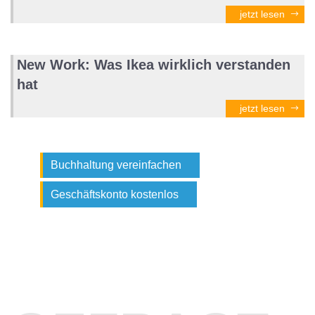
jetzt lesen
New Work: Was Ikea wirklich verstanden
hat
jetzt lesen
Buchhaltung vereinfachen
Geschäftskonto kostenlos