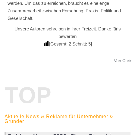
werden. Um das zu erreichen, braucht es eine enge
Zusammenarbeit zwischen Forschung, Praxis, Politik und
Gesellschaft.
Unsere Autoren schreiben in ihrer Freizeit. Danke für's
bewerten
[Gesamt:
2
Schnitt:
5
]
Von Chris
TOP
Aktuelle News & Reklame für Unternehmer &
Gründer