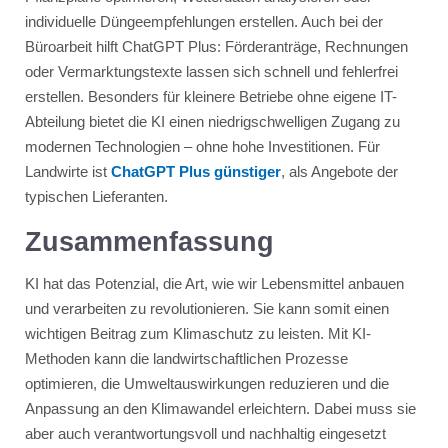
individuelle Düngeempfehlungen erstellen. Auch bei der
Büroarbeit hilft ChatGPT Plus: Förderanträge, Rechnungen
oder Vermarktungstexte lassen sich schnell und fehlerfrei
erstellen. Besonders für kleinere Betriebe ohne eigene IT-
Abteilung bietet die KI einen niedrigschwelligen Zugang zu
modernen Technologien – ohne hohe Investitionen. Für
Landwirte ist
ChatGPT Plus günstiger
, als Angebote der
typischen Lieferanten.
Zusammenfassung
KI hat das Potenzial, die Art, wie wir Lebensmittel anbauen
und verarbeiten zu revolutionieren. Sie kann somit einen
wichtigen Beitrag zum Klimaschutz zu leisten. Mit KI-
Methoden kann die landwirtschaftlichen Prozesse
optimieren, die Umweltauswirkungen reduzieren und die
Anpassung an den Klimawandel erleichtern. Dabei muss sie
aber auch verantwortungsvoll und nachhaltig eingesetzt