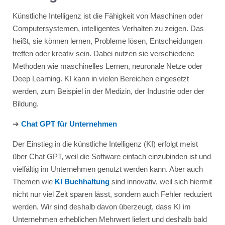
Künstliche Intelligenz ist die Fähigkeit von Maschinen oder
Computersystemen, intelligentes Verhalten zu zeigen. Das
heißt, sie können lernen, Probleme lösen, Entscheidungen
treffen oder kreativ sein. Dabei nutzen sie verschiedene
Methoden wie maschinelles Lernen, neuronale Netze oder
Deep Learning. KI kann in vielen Bereichen eingesetzt
werden, zum Beispiel in der Medizin, der Industrie oder der
Bildung.
➔
C
hat GPT für Unternehmen
Der Einstieg in die künstliche Intelligenz (KI) erfolgt meist
über Chat GPT, weil die Software einfach einzubinden ist und
vielfältig im Unternehmen genutzt werden kann. Aber auch
Themen wie
KI Buchhaltung
sind innovativ, weil sich hiermit
nicht nur viel Zeit sparen lässt, sondern auch Fehler reduziert
werden. Wir sind deshalb davon überzeugt, dass KI im
Unternehmen erheblichen Mehrwert liefert und deshalb bald