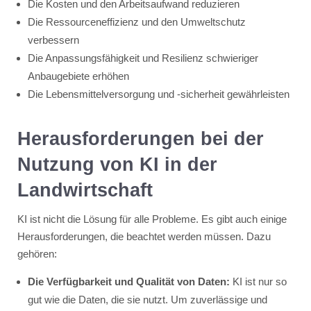
Die Kosten und den Arbeitsaufwand reduzieren
Die Ressourceneffizienz und den Umweltschutz
verbessern
Die Anpassungsfähigkeit und Resilienz schwieriger
Anbaugebiete erhöhen
Die Lebensmittelversorgung und -sicherheit gewährleisten
Herausforderungen bei der
Nutzung von KI in der
Landwirtschaft
KI ist nicht die Lösung für alle Probleme. Es gibt auch einige
Herausforderungen, die beachtet werden müssen. Dazu
gehören:
Die Verfügbarkeit und Qualität von Daten:
KI ist nur so
gut wie die Daten, die sie nutzt. Um zuverlässige und