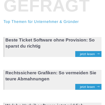
GEFRAGT
Top Themen für Unternehmer & Gründer
Beste Ticket Software ohne Provision: So
sparst du richtig
jetzt lesen
Rechtssichere Grafiken: So vermeiden Sie
teure Abmahnungen
jetzt lesen