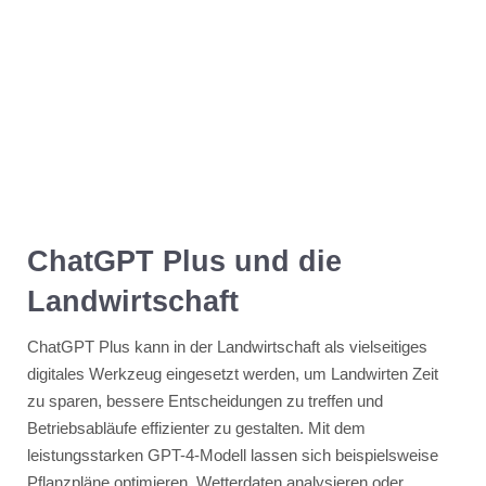
ChatGPT Plus und die
Landwirtschaft
ChatGPT Plus kann in der Landwirtschaft als vielseitiges
digitales Werkzeug eingesetzt werden, um Landwirten Zeit
zu sparen, bessere Entscheidungen zu treffen und
Betriebsabläufe effizienter zu gestalten. Mit dem
leistungsstarken GPT-4-Modell lassen sich beispielsweise
Pflanzpläne optimieren, Wetterdaten analysieren oder