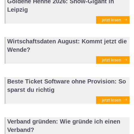
Goldene Henne 2026: Show-Gigant in
Leipzig
jetzt lesen
Wirtschaftsdaten August: Kommt jetzt die
Wende?
jetzt lesen
Beste Ticket Software ohne Provision: So
sparst du richtig
jetzt lesen
Verband gründen: Wie gründe ich einen
Verband?