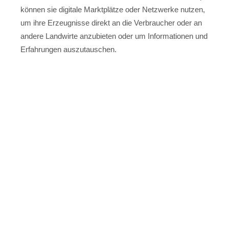
können sie digitale Marktplätze oder Netzwerke nutzen,
um ihre Erzeugnisse direkt an die Verbraucher oder an
andere Landwirte anzubieten oder um Informationen und
Erfahrungen auszutauschen.