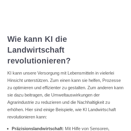
Wie kann KI die
Landwirtschaft
revolutionieren?
KI kann unsere Versorgung mit Lebensmitteln in vielerlei
Hinsicht unterstützen. Zum einen kann sie helfen, Prozesse
zu optimieren und effizienter zu gestalten. Zum anderen kann
sie dazu beitragen, die Umweltauswirkungen der
Agrarindustrie zu reduzieren und die Nachhaltigkeit zu
erhöhen. Hier sind einige Beispiele, wie KI Landwirtschaft
revolutionieren kann:
Präzisionslandwirtschaft
: Mit Hilfe von Sensoren,