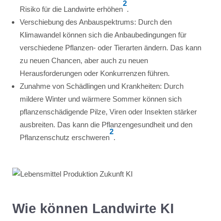
2
Risiko für die Landwirte erhöhen
.
Verschiebung des Anbauspektrums: Durch den
Klimawandel können sich die Anbaubedingungen für
verschiedene Pflanzen- oder Tierarten ändern. Das kann
zu neuen Chancen, aber auch zu neuen
Herausforderungen oder Konkurrenzen führen.
Zunahme von Schädlingen und Krankheiten: Durch
mildere Winter und wärmere Sommer können sich
pflanzenschädigende Pilze, Viren oder Insekten stärker
ausbreiten. Das kann die Pflanzengesundheit und den
2
Pflanzenschutz erschweren
.
Wie können Landwirte KI