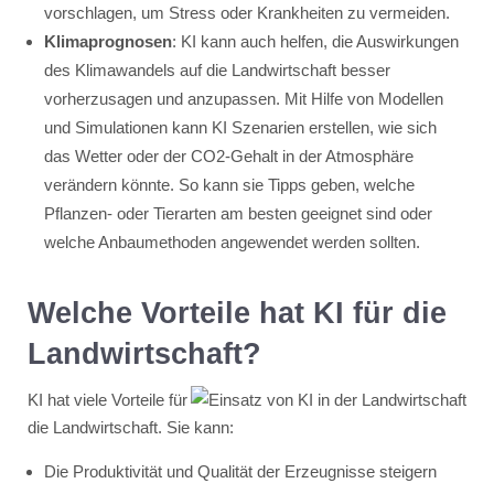
vorschlagen, um Stress oder Krankheiten zu vermeiden.
Klimaprognosen
: KI kann auch helfen, die Auswirkungen
des Klimawandels auf die Landwirtschaft besser
vorherzusagen und anzupassen. Mit Hilfe von Modellen
und Simulationen kann KI Szenarien erstellen, wie sich
das Wetter oder der CO2-Gehalt in der Atmosphäre
verändern könnte. So kann sie Tipps geben, welche
Pflanzen- oder Tierarten am besten geeignet sind oder
welche Anbaumethoden angewendet werden sollten.
Welche Vorteile hat KI für die
Landwirtschaft?
KI hat viele Vorteile für
die Landwirtschaft. Sie kann:
Die Produktivität und Qualität der Erzeugnisse steigern