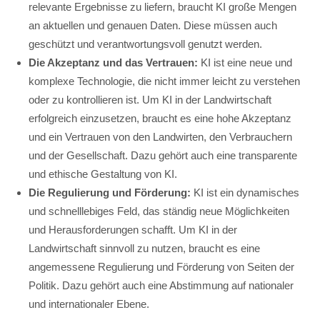
relevante Ergebnisse zu liefern, braucht KI große Mengen
an aktuellen und genauen Daten. Diese müssen auch
geschützt und verantwortungsvoll genutzt werden.
Die Akzeptanz und das Vertrauen:
KI ist eine neue und
komplexe Technologie, die nicht immer leicht zu verstehen
oder zu kontrollieren ist. Um KI in der Landwirtschaft
erfolgreich einzusetzen, braucht es eine hohe Akzeptanz
und ein Vertrauen von den Landwirten, den Verbrauchern
und der Gesellschaft. Dazu gehört auch eine transparente
und ethische Gestaltung von KI.
Die Regulierung und Förderung:
KI ist ein dynamisches
und schnelllebiges Feld, das ständig neue Möglichkeiten
und Herausforderungen schafft. Um KI in der
Landwirtschaft sinnvoll zu nutzen, braucht es eine
angemessene Regulierung und Förderung von Seiten der
Politik. Dazu gehört auch eine Abstimmung auf nationaler
und internationaler Ebene.