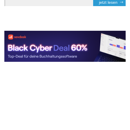
jetzt lesen