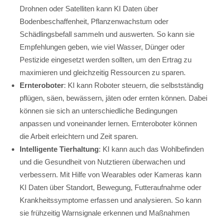
Drohnen oder Satelliten kann KI Daten über
Bodenbeschaffenheit, Pflanzenwachstum oder
Schädlingsbefall sammeln und auswerten. So kann sie
Empfehlungen geben, wie viel Wasser, Dünger oder
Pestizide eingesetzt werden sollten, um den Ertrag zu
maximieren und gleichzeitig Ressourcen zu sparen.
Ernteroboter
: KI kann Roboter steuern, die selbstständig
pflügen, säen, bewässern, jäten oder ernten können. Dabei
können sie sich an unterschiedliche Bedingungen
anpassen und voneinander lernen. Ernteroboter können
die Arbeit erleichtern und Zeit sparen.
Intelligente Tierhaltung
: KI kann auch das Wohlbefinden
und die Gesundheit von Nutztieren überwachen und
verbessern. Mit Hilfe von Wearables oder Kameras kann
KI Daten über Standort, Bewegung, Futteraufnahme oder
Krankheitssymptome erfassen und analysieren. So kann
sie frühzeitig Warnsignale erkennen und Maßnahmen