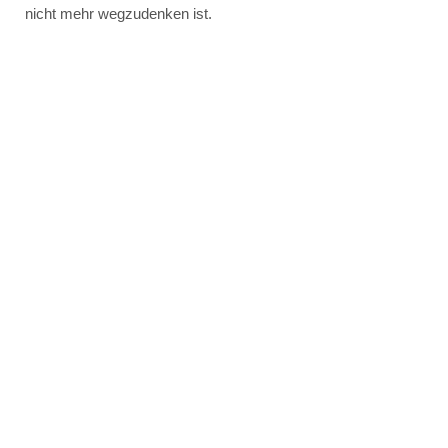
nicht mehr wegzudenken ist.