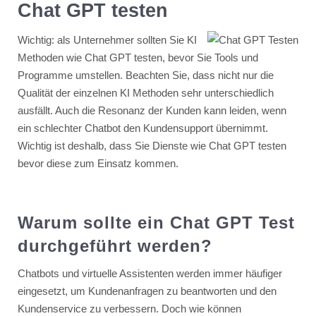
Chat GPT testen
Wichtig: als Unternehmer sollten Sie KI
Methoden wie Chat GPT testen, bevor Sie Tools und
Programme umstellen. Beachten Sie, dass nicht nur die
Qualität der einzelnen KI Methoden sehr unterschiedlich
ausfällt. Auch die Resonanz der Kunden kann leiden, wenn
ein schlechter Chatbot den Kundensupport übernimmt.
Wichtig ist deshalb, dass Sie Dienste wie Chat GPT testen
bevor diese zum Einsatz kommen.
Warum sollte ein Chat GPT Test
durchgeführt werden?
Chatbots und virtuelle Assistenten werden immer häufiger
eingesetzt, um Kundenanfragen zu beantworten und den
Kundenservice zu verbessern. Doch wie können