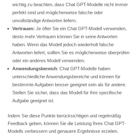
wichtig zu beachten, dass Chat GPT-Modelle nicht immer
perfekt sind und möglicherweise falsche oder
unvollständige Antworten liefern.
Vertrauen:
Je öfter Sie ein Chat GPT-Modell verwenden,
desto mehr Vertrauen können Sie in seine Antworten
haben. Wenn das Modell jedoch wiederholt falsche
Antworten liefert, sollten Sie es möglicherweise überprüfen
oder ein anderes Modell verwenden.
Anwendungsbereich
: Chat GPT-Modelle haben
unterschiedliche Anwendungsbereiche und können für
bestimmte Aufgaben besser geeignet sein als für andere.
Stellen Sie sicher, dass das Modell für Ihre spezifische
Aufgabe geeignet ist.
Indem Sie diese Punkte berücksichtigen und regelmäßig
Feedback geben, können Sie die Leistung Ihres Chat GPT-
Modells verbessern und genauere Ergebnisse erzielen.