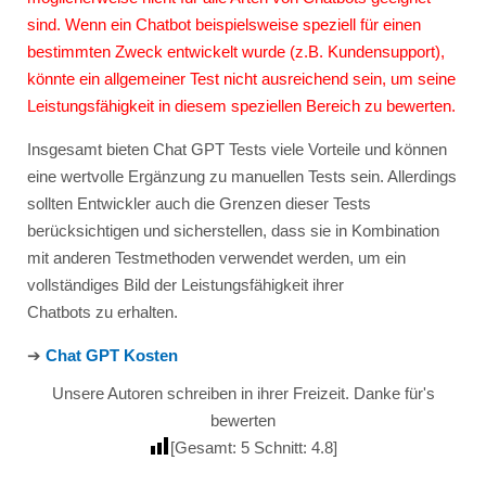
sind. Wenn ein Chatbot beispielsweise speziell für einen
bestimmten Zweck entwickelt wurde (z.B. Kundensupport),
könnte ein allgemeiner Test nicht ausreichend sein, um seine
Leistungsfähigkeit in diesem speziellen Bereich zu bewerten.
Insgesamt bieten Chat GPT Tests viele Vorteile und können
eine wertvolle Ergänzung zu manuellen Tests sein. Allerdings
sollten Entwickler auch die Grenzen dieser Tests
berücksichtigen und sicherstellen, dass sie in Kombination
mit anderen Testmethoden verwendet werden, um ein
vollständiges Bild der Leistungsfähigkeit ihrer
Chatbots zu erhalten.
➔
Chat GPT Kosten
Unsere Autoren schreiben in ihrer Freizeit. Danke für's
bewerten
[Gesamt:
5
Schnitt:
4.8
]