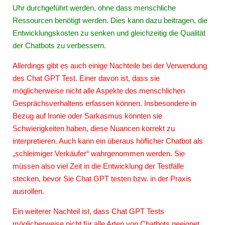
Uhr durchgeführt werden, ohne dass menschliche
Ressourcen benötigt werden. Dies kann dazu beitragen, die
Entwicklungskosten zu senken und gleichzeitig die Qualität
der Chatbots zu verbessern.
Allerdings gibt es auch einige Nachteile bei der Verwendung
des Chat GPT Test. Einer davon ist, dass sie
möglicherweise nicht alle Aspekte des menschlichen
Gesprächsverhaltens erfassen können. Insbesondere in
Bezug auf Ironie oder Sarkasmus könnten sie
Schwierigkeiten haben, diese Nuancen korrekt zu
interpretieren. Auch kann ein überaus höflicher Chatbot als
„schleimiger Verkäufer“ wahrgenommen werden. Sie
müssen also viel Zeit in die Entwicklung der Testfälle
stecken, bevor Sie Chat GPT testen bzw. in der Praxis
ausrollen.
Ein weiterer Nachteil ist, dass Chat GPT Tests
möglicherweise nicht für alle Arten von Chatbots geeignet