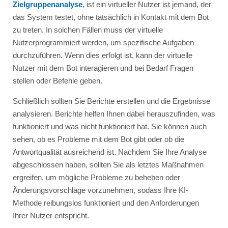
Zielgruppenanalyse
, ist ein virtueller Nutzer ist jemand, der
das System testet, ohne tatsächlich in Kontakt mit dem Bot
zu treten. In solchen Fällen muss der virtuelle
Nutzerprogrammiert werden, um spezifische Aufgaben
durchzuführen. Wenn dies erfolgt ist, kann der virtuelle
Nutzer mit dem Bot interagieren und bei Bedarf Fragen
stellen oder Befehle geben.
Schließlich sollten Sie Berichte erstellen und die Ergebnisse
analysieren. Berichte helfen Ihnen dabei herauszufinden, was
funktioniert und was nicht funktioniert hat. Sie können auch
sehen, ob es Probleme mit dem Bot gibt oder ob die
Antwortqualität ausreichend ist. Nachdem Sie Ihre Analyse
abgeschlossen haben, sollten Sie als letztes Maßnahmen
ergreifen, um mögliche Probleme zu beheben oder
Änderungsvorschläge vorzunehmen, sodass Ihre KI-
Methode reibungslos funktioniert und den Anforderungen
Ihrer Nutzer entspricht.