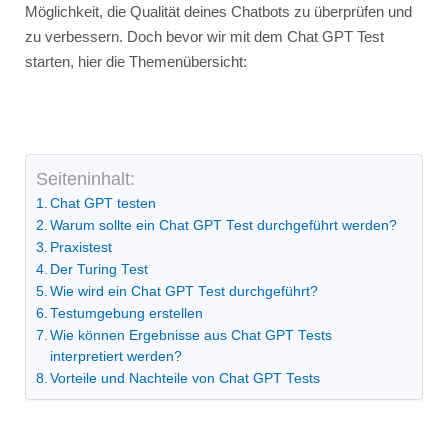
Möglichkeit, die Qualität deines Chatbots zu überprüfen und
zu verbessern. Doch bevor wir mit dem Chat GPT Test
starten, hier die Themenübersicht:
Seiteninhalt:
Chat GPT testen
Warum sollte ein Chat GPT Test durchgeführt werden?
Praxistest
Der Turing Test
Wie wird ein Chat GPT Test durchgeführt?
Testumgebung erstellen
Wie können Ergebnisse aus Chat GPT Tests
interpretiert werden?
Vorteile und Nachteile von Chat GPT Tests