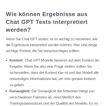
Wie können Ergebnisse aus
Chat GPT Tests interpretiert
werden?
Wenn Sie Chat GPT testen, ist es wichtig zu verstehen, wie
die Ergebnisse interpretiert werden können. Hier sind einige
wichtige Punkte, die Sie berücksichtigen sollten:
Kontext:
Chat GPT-Modelle basieren auf dem Kontext der
Eingabe. Wenn Sie also eine Frage stellen, sollten Sie
sicherstellen, dass der Kontext klar ist und das Modell alle
notwendigen Informationen hat, um eine genaue Antwort
zu geben.
Genauigkeit:
Die Genauigkeit der Antworten hängt von
verschiedenen Faktoren ab, einschließlich des
Trainingsdatensatzes und der Qualität des Modells. Es ist