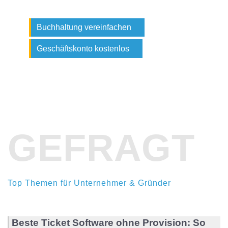
Buchhaltung vereinfachen
Geschäftskonto kostenlos
GEFRAGT
Top Themen für Unternehmer & Gründer
Beste Ticket Software ohne Provision: So