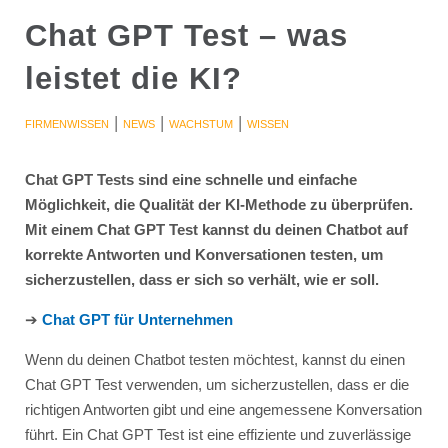
Chat GPT Test – was
leistet die KI?
|
|
|
FIRMENWISSEN
NEWS
WACHSTUM
WISSEN
Chat GPT Tests sind eine schnelle und einfache
Möglichkeit, die Qualität der KI-Methode zu überprüfen.
Mit einem Chat GPT Test kannst du deinen Chatbot auf
korrekte Antworten und Konversationen testen, um
sicherzustellen, dass er sich so verhält, wie er soll.
➔
Chat GPT für Unternehmen
Wenn du deinen Chatbot testen möchtest, kannst du einen
Chat GPT Test verwenden, um sicherzustellen, dass er die
richtigen Antworten gibt und eine angemessene Konversation
führt. Ein Chat GPT Test ist eine effiziente und zuverlässige