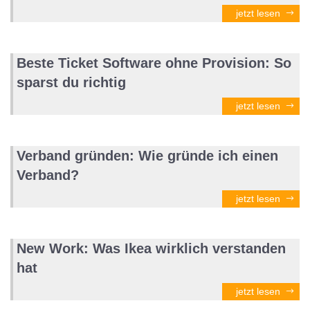
jetzt lesen
Beste Ticket Software ohne Provision: So
sparst du richtig
jetzt lesen
Verband gründen: Wie gründe ich einen
Verband?
jetzt lesen
New Work: Was Ikea wirklich verstanden
hat
jetzt lesen