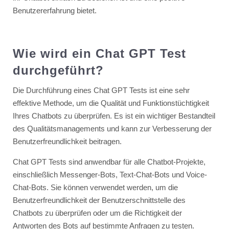
Benutzererfahrung bietet.
Wie wird ein Chat GPT Test
durchgeführt?
Die Durchführung eines Chat GPT Tests ist eine sehr
effektive Methode, um die Qualität und Funktionstüchtigkeit
Ihres Chatbots zu überprüfen. Es ist ein wichtiger Bestandteil
des Qualitätsmanagements und kann zur Verbesserung der
Benutzerfreundlichkeit beitragen.
Chat GPT Tests sind anwendbar für alle Chatbot-Projekte,
einschließlich Messenger-Bots, Text-Chat-Bots und Voice-
Chat-Bots. Sie können verwendet werden, um die
Benutzerfreundlichkeit der Benutzerschnittstelle des
Chatbots zu überprüfen oder um die Richtigkeit der
Antworten des Bots auf bestimmte Anfragen zu testen.