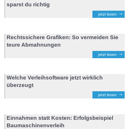
sparst du richtig
jetzt lesen
Rechtssichere Grafiken: So vermeiden Sie
teure Abmahnungen
jetzt lesen
Welche Verleihsoftware jetzt wirklich
überzeugt
jetzt lesen
Einnahmen statt Kosten: Erfolgsbeispiel
Baumaschinenverleih