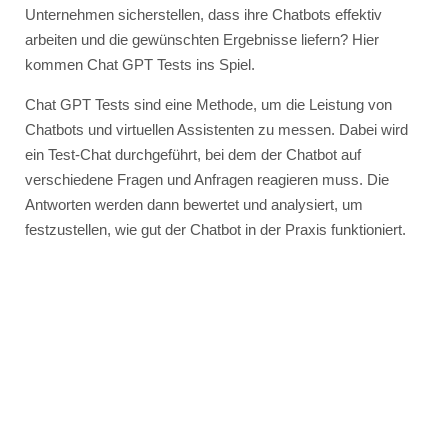
Unternehmen sicherstellen, dass ihre Chatbots effektiv
arbeiten und die gewünschten Ergebnisse liefern? Hier
kommen Chat GPT Tests ins Spiel.
Chat GPT Tests sind eine Methode, um die Leistung von
Chatbots und virtuellen Assistenten zu messen. Dabei wird
ein Test-Chat durchgeführt, bei dem der Chatbot auf
verschiedene Fragen und Anfragen reagieren muss. Die
Antworten werden dann bewertet und analysiert, um
festzustellen, wie gut der Chatbot in der Praxis funktioniert.