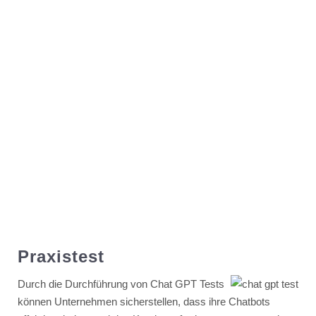
Praxistest
Durch die Durchführung von Chat GPT Tests
können Unternehmen sicherstellen, dass ihre Chatbots