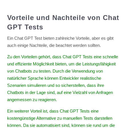
Vorteile und Nachteile von Chat
GPT Tests
Ein Chat GPT Test bieten zahlreiche Vorteile, aber es gibt
auch einige Nachteile, die beachtet werden sollten.
Zu den Vorteilen gehört, dass Chat GPT Tests eine schnelle
und effiziente Möglichkeit bieten, um die Leistungsfähigkeit
von Chatbots zu testen. Durch die Verwendung von
natürlicher Sprache können Entwickler realistische
Szenarien simulieren und so sicherstellen, dass ihre
Chatbots in der Lage sind, auf eine Vielzahl von Anfragen
angemessen zu reagieren.
Ein weiterer Vorteil ist, dass Chat GPT Tests eine
kostengünstige Alternative zu manuellen Tests darstellen
können. Da sie automatisiert sind, können sie rund um die