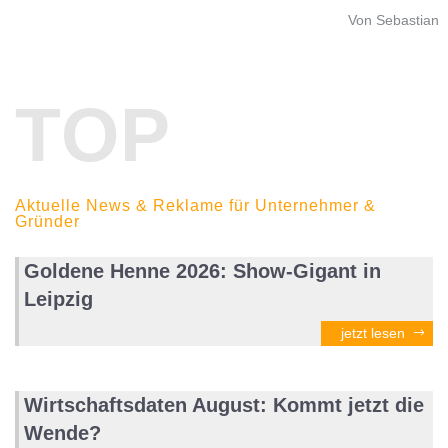
Von Sebastian
TOP
Aktuelle News & Reklame für Unternehmer &
Gründer
Goldene Henne 2026: Show-Gigant in
Leipzig
jetzt lesen
Wirtschaftsdaten August: Kommt jetzt die
Wende?