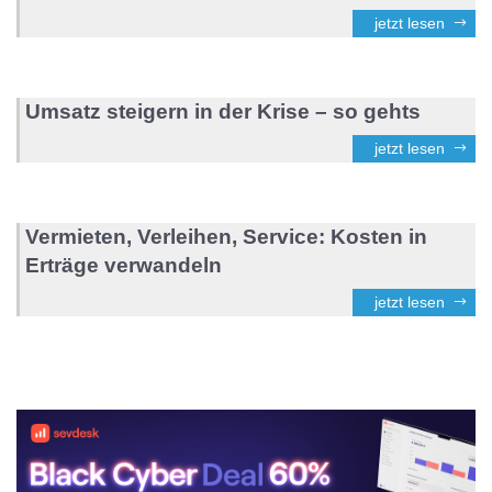
jetzt lesen
Umsatz steigern in der Krise – so gehts
jetzt lesen
Vermieten, Verleihen, Service: Kosten in
Erträge verwandeln
jetzt lesen