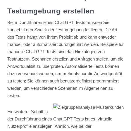
Testumgebung erstellen
Beim Durchführen eines Chat GPT Tests müssen Sie
zunächst den Zweck der Testumgebung festlegen. Die Art
des Tests hängt von Ihrem Projekt ab und kann entweder
manuell oder automatisiert durchgeführt werden. Beispiele für
manuelle Chat GPT Tests sind das Hinzufügen von
Testnutzern, Szenarien erstellen und Anfragen stellen, um die
Antwortqualität zu überprüfen. Automatisierte Tests können
dazu verwendet werden, um mehr als nur die Antwortqualität
zu testen; Sie können auch benutzerdefiniert programmiert
werden, um verschiedene Szenarien im Allgemeinen zu
testen.
Ein weiterer Schritt in
der Durchführung eines Chat GPT Tests ist es, virtuelle
Nutzerprofile anzulegen. Ähnlich, wie bei der