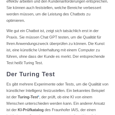
effektiv arbeiten und den Kundenanforderungen entsprechen.
Sie können auch feststellen, welche Bereiche verbessert
werden müssen, um die Leistung des Chatbots zu
optimieren.
Wie gut ein Chatbot ist, zeigt sich tatsächlich erst in der
Praxis. Sie müssen Chat GPT testen, um die Qualität für
Ihren Anwendungszweck überprüfen zu können. Die Kunst
ist, eine künstliche Unterhaltung mit einem Computer zu
führen, ohne dass der Kunde es merkt. Der entsprechende
Test heißt Turing Test.
Der Turing Test
Es gibt mehrere Experimente oder Tests, um die Qualität von
künstlicher Intelligenz festzustellen. Ein bekanntes Beispiel
ist der
Turing-Test
¹
, der prüft, ob eine KI von einem
Menschen unterschieden werden kann. Ein anderer Ansatz
ist der
KI-Prüfkatalog
des Fraunhofer IAIS, der einen