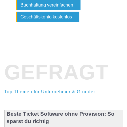
Buchhaltung vereinfachen
Geschäftskonto kostenlos
GEFRAGT
Top Themen für Unternehmer & Gründer
Beste Ticket Software ohne Provision: So
sparst du richtig