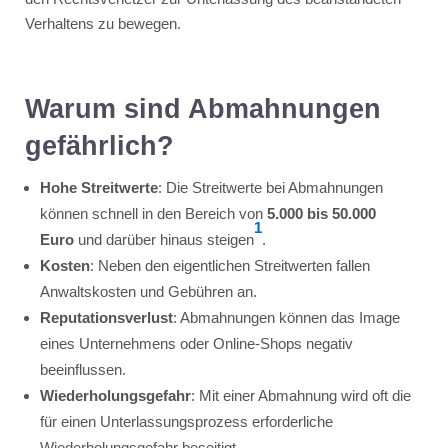
Verhaltens zu bewegen.
Warum sind Abmahnungen
gefährlich?
Hohe Streitwerte
: Die Streitwerte bei Abmahnungen
können schnell in den Bereich von
5.000 bis 50.000
1
Euro
und darüber hinaus steigen
.
Kosten
: Neben den eigentlichen Streitwerten fallen
Anwaltskosten und Gebühren an.
Reputationsverlust
: Abmahnungen können das Image
eines Unternehmens oder Online-Shops negativ
beeinflussen.
Wiederholungsgefahr
: Mit einer Abmahnung wird oft die
für einen Unterlassungsprozess erforderliche
Wiederholungsgefahr beseitigt.