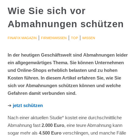
Wie Sie sich vor
Abmahnungen schützen
|
|
|
FINAFIX MAGAZIN
FIRMENWISSEN
TOP
WISSEN
In der heutigen Geschäftswelt sind Abmahnungen leider
ein allgegenwärtiges Thema. Sie können Unternehmen
und Online-Shops erheblich belasten und zu hohen
Kosten führen. In diesem Artikel erfahren Sie, wie Sie
sich vor Abmahnungen schützen können und welche
Gefahren damit verbunden sind.
➔
jetzt schützen
Nach einer aktuellen Studie* kostet eine durchschnittliche
Abmahnung fast
2.000 Euro
, eine teure Abmahnung kann
sogar mehr als
4.500 Euro
verschlingen, und manche Fälle