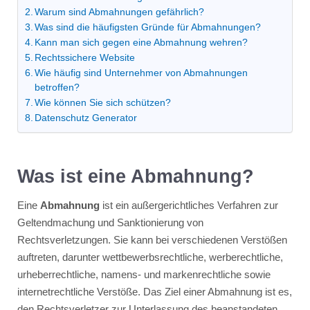
Warum sind Abmahnungen gefährlich?
Was sind die häufigsten Gründe für Abmahnungen?
Kann man sich gegen eine Abmahnung wehren?
Rechtssichere Website
Wie häufig sind Unternehmer von Abmahnungen
betroffen?
Wie können Sie sich schützen?
Datenschutz Generator
Was ist eine Abmahnung?
Eine
Abmahnung
ist ein außergerichtliches Verfahren zur
Geltendmachung und Sanktionierung von
Rechtsverletzungen. Sie kann bei verschiedenen Verstößen
auftreten, darunter wettbewerbsrechtliche, werberechtliche,
urheberrechtliche, namens- und markenrechtliche sowie
internetrechtliche Verstöße. Das Ziel einer Abmahnung ist es,
den Rechtsverletzer zur Unterlassung des beanstandeten