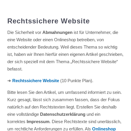
Rechtssichere Website
Die Sicherheit vor
Abmahnungen
ist für Unternehmer, die
eine Website oder einen Onlineshop betreiben, von
entscheidender Bedeutung. Weil dieses Thema so wichtig
ist, haben wir Ihnen hierfür einen eigenen Artikel geschrieben,
der sich speziell mit dem Thema „Rechtssichere Website“
befasst.
➔
Rechtssichere Website
(10 Punkte Plan).
Bitte lesen Sie den Artikel, um umfassend informiert zu sein.
Kurz gesagt, lässt sich zusammen fassen, dass der Fokus
natürlich auf den Rechtstexten liegt. Erstellen Sie deshalb
eine vollständige
Datenschutzerklärung
und ein
korrektes
Impressum
. Diese Rechtstexte sind unerlässlich,
um rechtliche Anforderungen zu erfüllen. Als
Onlineshop