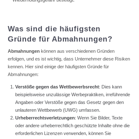
Was sind die häufigsten
Gründe für Abmahnungen?
Abmahnungen
können aus verschiedenen Gründen
erfolgen, und es ist wichtig, dass Unternehmer diese Risiken
kennen. Hier sind einige der häufigsten Gründe für
Abmahnungen:
Verstöße gegen das Wettbewerbsrecht
: Dies kann
beispielsweise unzulässige Werbepraktiken, irreführende
Angaben oder Verstöße gegen das Gesetz gegen den
unlauteren Wettbewerb (UWG) umfassen.
Urheberrechtsverletzungen
: Wenn Sie Bilder, Texte
oder andere urheberrechtlich geschützte Inhalte ohne die
erforderlichen Lizenzen verwenden, können Sie