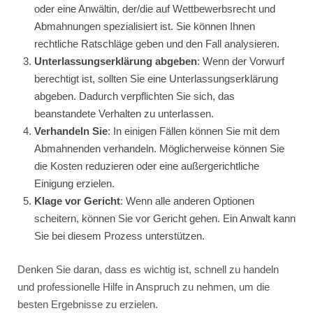
oder eine Anwältin, der/die auf Wettbewerbsrecht und
Abmahnungen spezialisiert ist. Sie können Ihnen
rechtliche Ratschläge geben und den Fall analysieren.
Unterlassungserklärung abgeben
: Wenn der Vorwurf
berechtigt ist, sollten Sie eine Unterlassungserklärung
abgeben. Dadurch verpflichten Sie sich, das
beanstandete Verhalten zu unterlassen.
Verhandeln Sie
: In einigen Fällen können Sie mit dem
Abmahnenden verhandeln. Möglicherweise können Sie
die Kosten reduzieren oder eine außergerichtliche
Einigung erzielen.
Klage vor Gericht
: Wenn alle anderen Optionen
scheitern, können Sie vor Gericht gehen. Ein Anwalt kann
Sie bei diesem Prozess unterstützen.
Denken Sie daran, dass es wichtig ist, schnell zu handeln
und professionelle Hilfe in Anspruch zu nehmen, um die
besten Ergebnisse zu erzielen.