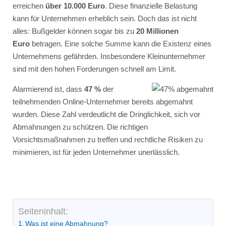
erreichen
über 10.000 Euro
. Diese finanzielle Belastung
kann für Unternehmen erheblich sein. Doch das ist nicht
alles: Bußgelder können sogar bis zu
20 Millionen
Euro
betragen. Eine solche Summe kann die Existenz eines
Unternehmens gefährden. Insbesondere Kleinunternehmer
sind mit den hohen Forderungen schnell am Limit.
Alarmierend ist, dass
47 %
der
teilnehmenden Online-Unternehmer bereits abgemahnt
wurden. Diese Zahl verdeutlicht die Dringlichkeit, sich vor
Abmahnungen zu schützen. Die richtigen
Vorsichtsmaßnahmen zu treffen und rechtliche Risiken zu
minimieren, ist für jeden Unternehmer unerlässlich.
Seiteninhalt:
Was ist eine Abmahnung?