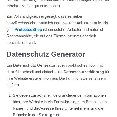
möchte, ist hier gut aufgehoben.
Zur Vollständigkeit sei gesagt, dass es neben
easyRechtssicher natürlich noch weitere Anbieter am Markt
gibt.
ProtectedShop
ist ein solcher Anbieter und natürlich
Rechtsanwälte, die auf das Thema Internetsicherheit
spezialisiert sind.
Datenschutz Generator
Ein
Datenschutz Generator
ist ein praktisches Tool, mit
dem Sie schnell und einfach eine
Datenschutzerklärung
für
Ihre Website erstellen können. Die Funktionsweise ist sehr
einfach.
Sie geben zunächst einige grundlegende Informationen
über Ihre Website in ein Formular ein, zum Beispiel den
Namen und die Adresse Ihres Unternehmens und die
Branche in der Sie tätig sind.