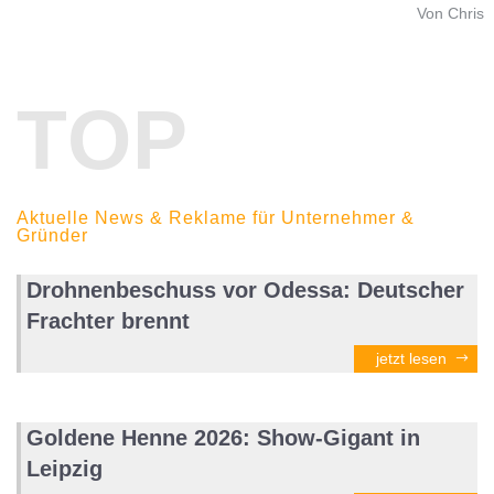
Von Chris
TOP
Aktuelle News & Reklame für Unternehmer &
Gründer
Drohnenbeschuss vor Odessa: Deutscher
Frachter brennt
jetzt lesen
Goldene Henne 2026: Show-Gigant in
Leipzig