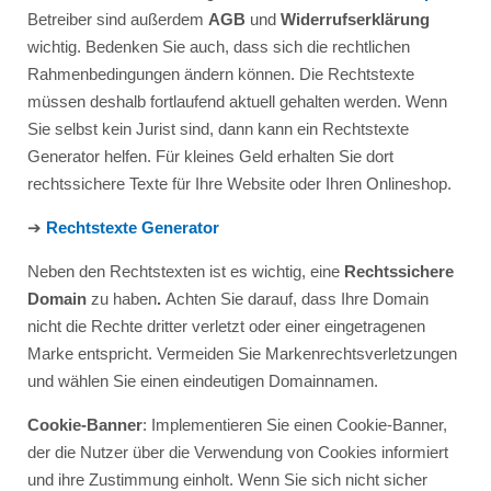
Betreiber sind außerdem
AGB
und
Widerrufserklärung
wichtig. Bedenken Sie auch, dass sich die rechtlichen
Rahmenbedingungen ändern können. Die Rechtstexte
müssen deshalb fortlaufend aktuell gehalten werden. Wenn
Sie selbst kein Jurist sind, dann kann ein Rechtstexte
Generator helfen. Für kleines Geld erhalten Sie dort
rechtssichere Texte für Ihre Website oder Ihren Onlineshop.
➔
Rechtstexte Generator
Neben den Rechtstexten ist es wichtig, eine
Rechtssichere
Domain
zu haben
.
Achten Sie darauf, dass Ihre Domain
nicht die Rechte dritter verletzt oder einer eingetragenen
Marke entspricht. Vermeiden Sie Markenrechtsverletzungen
und wählen Sie einen eindeutigen Domainnamen.
Cookie-Banner
: Implementieren Sie einen Cookie-Banner,
der die Nutzer über die Verwendung von Cookies informiert
und ihre Zustimmung einholt. Wenn Sie sich nicht sicher