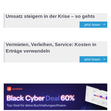
Umsatz steigern in der Krise – so gehts
jetzt lesen
Vermieten, Verleihen, Service: Kosten in
Erträge verwandeln
jetzt lesen