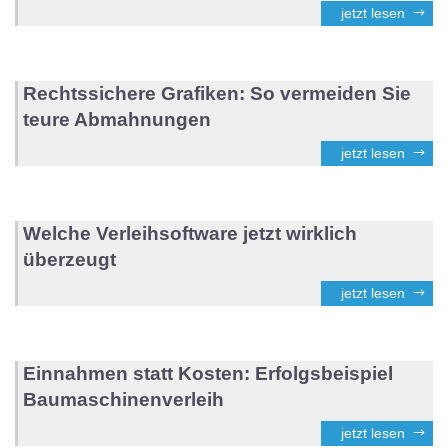
jetzt lesen
Rechtssichere Grafiken: So vermeiden Sie
teure Abmahnungen
jetzt lesen
Welche Verleihsoftware jetzt wirklich
überzeugt
jetzt lesen
Einnahmen statt Kosten: Erfolgsbeispiel
Baumaschinenverleih
jetzt lesen