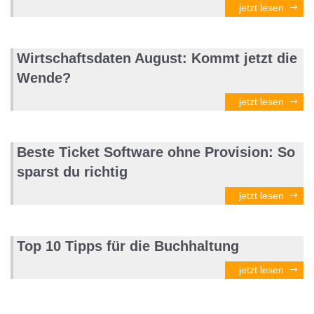
jetzt lesen
Wirtschaftsdaten August: Kommt jetzt die
Wende?
jetzt lesen
Beste Ticket Software ohne Provision: So
sparst du richtig
jetzt lesen
Top 10 Tipps für die Buchhaltung
jetzt lesen