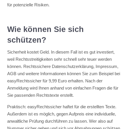
für potenzielle Risiken.
Wie können Sie sich
schützen?
Sicherheit kostet Geld. In diesem Fall ist es gut investiert,
weil Rechtsstreitigkeiten sehr schnell sehr teuer werden
können. Rechtssichere Datenschutzerklärung, Impressum,
AGB und weitere Informationen können Sie zum Beispiel bei
easyRechtssicher für 9,99 Euro erhalten. Nach der
Anmeldung wird Ihnen anhand von einfachen Fragen die für
Sie passenden Rechtstexte erstellt.
Praktisch: easyRechtssicher haftet für die erstellten Texte.
Außerdem ist es möglich, gegen Aufpreis eine individuelle,
anwaltliche Prüfung durchführen zu lassen. Wer also auf
Nummer sicher gehen und sich vor Abmahnungen schützen