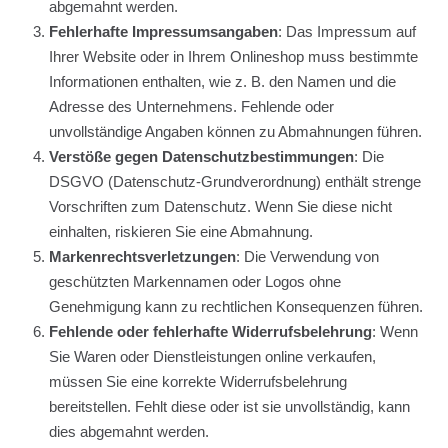
abgemahnt werden.
Fehlerhafte Impressumsangaben
: Das Impressum auf
Ihrer Website oder in Ihrem Onlineshop muss bestimmte
Informationen enthalten, wie z. B. den Namen und die
Adresse des Unternehmens. Fehlende oder
unvollständige Angaben können zu Abmahnungen führen.
Verstöße gegen Datenschutzbestimmungen
: Die
DSGVO (Datenschutz-Grundverordnung) enthält strenge
Vorschriften zum Datenschutz. Wenn Sie diese nicht
einhalten, riskieren Sie eine Abmahnung.
Markenrechtsverletzungen
: Die Verwendung von
geschützten Markennamen oder Logos ohne
Genehmigung kann zu rechtlichen Konsequenzen führen.
Fehlende oder fehlerhafte Widerrufsbelehrung
: Wenn
Sie Waren oder Dienstleistungen online verkaufen,
müssen Sie eine korrekte Widerrufsbelehrung
bereitstellen. Fehlt diese oder ist sie unvollständig, kann
dies abgemahnt werden.