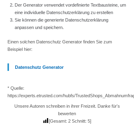
Der Generator verwendet vordefinierte Textbausteine, um
eine individuelle Datenschutzerklärung zu erstellen
Sie können die generierte Datenschutzerklärung
anpassen und speichern.
Einen solchen Datenschutz Generator finden Sie zum
Beispiel hier:
Datenschutz Generator
* Quelle:
https://experts.etrusted.com/hubfs/TrustedShops_Abmahnumfra
Unsere Autoren schreiben in ihrer Freizeit. Danke für's
bewerten
[Gesamt:
2
Schnitt:
5
]