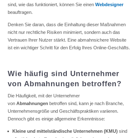
sind, wie das funktioniert, können Sie einen
Webdesigner
beauftragen.
Denken Sie daran, dass die Einhaltung dieser Maßnahmen
nicht nur rechtliche Risiken minimiert, sondern auch das
Vertrauen Ihrer Nutzer stärkt. Eine abmahnsichere Website
ist ein wichtiger Schritt für den Erfolg Ihres Online-Geschäfts.
Wie häufig sind Unternehmer
von Abmahnungen betroffen?
Die Häufigkeit, mit der Unternehmer
von
Abmahnungen
betroffen sind, kann je nach Branche,
Unternehmensgröße und Geschäftspraktiken variieren.
Dennoch gibt es einige allgemeine Erkenntnisse:
Kleine und mittelständische Unternehmen (KMU)
sind