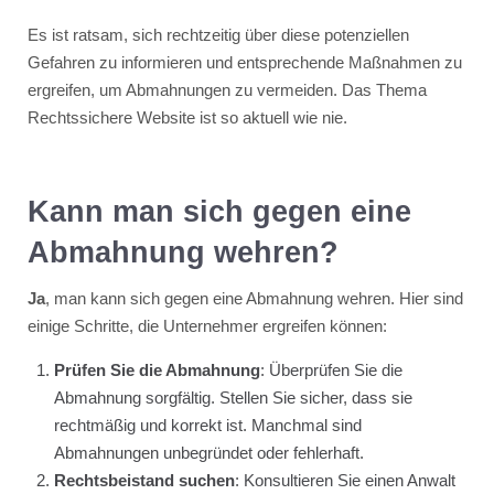
Es ist ratsam, sich rechtzeitig über diese potenziellen
Gefahren zu informieren und entsprechende Maßnahmen zu
ergreifen, um Abmahnungen zu vermeiden. Das Thema
Rechtssichere Website ist so aktuell wie nie.
Kann man sich gegen eine
Abmahnung wehren?
Ja
, man kann sich gegen eine Abmahnung wehren. Hier sind
einige Schritte, die Unternehmer ergreifen können:
Prüfen Sie die Abmahnung
: Überprüfen Sie die
Abmahnung sorgfältig. Stellen Sie sicher, dass sie
rechtmäßig und korrekt ist. Manchmal sind
Abmahnungen unbegründet oder fehlerhaft.
Rechtsbeistand suchen
: Konsultieren Sie einen Anwalt