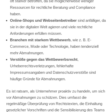
oft stärker betroffen, da sie möglicherweise weniger
Ressourcen für rechtliche Beratung und Compliance
haben.
Online-Shops und Webseitenbetreiber
sind anfälliger, da
sie in der digitalen Welt agieren und viele rechtliche
Anforderungen erfüllen müssen.
Branchen mit starkem Wettbewerb
, wie z. B. E-
Commerce, Mode oder Technologie, haben tendenziell
mehr Abmahnungen.
Verstöße gegen das Wettbewerbsrecht
,
Urheberrechtsverletzungen, fehlerhafte
Impressumsangaben und Datenschutzverstöße sind
häufige Gründe für Abmahnungen.
Es ist ratsam, als Unternehmer proaktiv zu handeln, um sich
vor Abmahnungen zu schützen. Dies umfasst die
regelmäßige Überprüfung von Rechtstexten, die Einhaltung
gesetzlicher Vorschriften und die Sensibilisierung des Teams