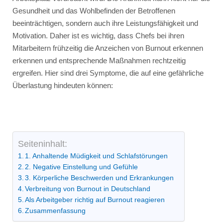
Gesundheit und das Wohlbefinden der Betroffenen
beeinträchtigen, sondern auch ihre Leistungsfähigkeit und
Motivation. Daher ist es wichtig, dass Chefs bei ihren
Mitarbeitern frühzeitig die Anzeichen von Burnout erkennen
erkennen und entsprechende Maßnahmen rechtzeitig
ergreifen. Hier sind drei Symptome, die auf eine gefährliche
Überlastung hindeuten können:
Seiteninhalt:
1. Anhaltende Müdigkeit und Schlafstörungen
2. Negative Einstellung und Gefühle
3. Körperliche Beschwerden und Erkrankungen
Verbreitung von Burnout in Deutschland
Als Arbeitgeber richtig auf Burnout reagieren
Zusammenfassung