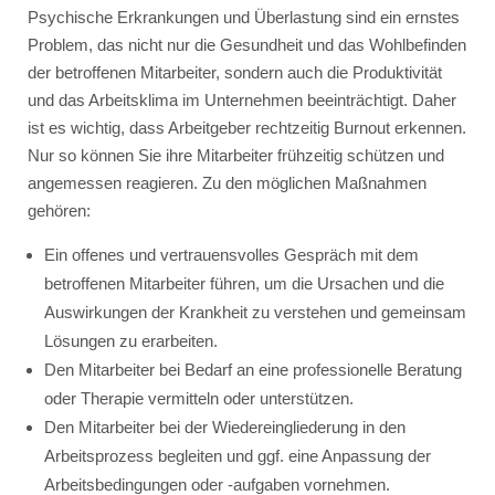
Psychische Erkrankungen und Überlastung sind ein ernstes
Problem, das nicht nur die Gesundheit und das Wohlbefinden
der betroffenen Mitarbeiter, sondern auch die Produktivität
und das Arbeitsklima im Unternehmen beeinträchtigt. Daher
ist es wichtig, dass Arbeitgeber rechtzeitig Burnout erkennen.
Nur so können Sie ihre Mitarbeiter frühzeitig schützen und
angemessen reagieren. Zu den möglichen Maßnahmen
gehören:
Ein offenes und vertrauensvolles Gespräch mit dem
betroffenen Mitarbeiter führen, um die Ursachen und die
Auswirkungen der Krankheit zu verstehen und gemeinsam
Lösungen zu erarbeiten.
Den Mitarbeiter bei Bedarf an eine professionelle Beratung
oder Therapie vermitteln oder unterstützen.
Den Mitarbeiter bei der Wiedereingliederung in den
Arbeitsprozess begleiten und ggf. eine Anpassung der
Arbeitsbedingungen oder -aufgaben vornehmen.