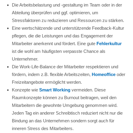
Die Arbeitsbelastung und -gestaltung im Team oder in der
Abteilung überprüfen und ggf. optimieren, um
Stressfaktoren zu reduzieren und Ressourcen zu stärken.
Eine wertschätzende und unterstützende Feedback-Kultur
pflegen, die die Leistungen und das Engagement der
Mitarbeiter anerkennt und fördert. Eine gute
Fehlerkultur
ist die wohl am häufigsten verpasste Chance als
Unternehmer.
Die Work-Life-Balance der Mitarbeiter respektieren und
fördern, indem z.B. flexible Arbeitszeiten,
Homeoffice
oder
Freizeitangebote ermöglicht werden.
Konzepte wie
Smart Working
vermeiden. Diese
Raumkonzepte können zu Burnout beitragen, weil den
Mitarbeitern die gewohnte Umgebung genommen wird.
Jeden Tag ein anderer Schreibtisch reduziert nicht nur die
Bindung an das Unternehmen sondern sorgt auch für
inneren Stress des Mitarbeiters.