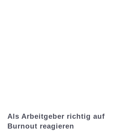
Als Arbeitgeber richtig auf
Burnout reagieren