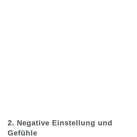
2. Negative Einstellung und
Gefühle