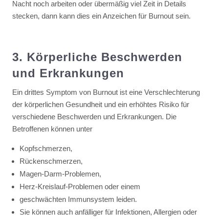
Nacht noch arbeiten oder übermäßig viel Zeit in Details
stecken, dann kann dies ein Anzeichen für Burnout sein.
3. Körperliche Beschwerden
und Erkrankungen
Ein drittes Symptom von Burnout ist eine Verschlechterung
der körperlichen Gesundheit und ein erhöhtes Risiko für
verschiedene Beschwerden und Erkrankungen. Die
Betroffenen können unter
Kopfschmerzen,
Rückenschmerzen,
Magen-Darm-Problemen,
Herz-Kreislauf-Problemen oder einem
geschwächten Immunsystem leiden.
Sie können auch anfälliger für Infektionen, Allergien oder