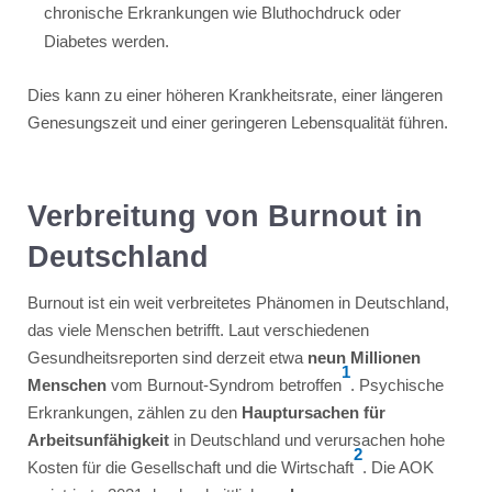
chronische Erkrankungen wie Bluthochdruck oder
Diabetes werden.
Dies kann zu einer höheren Krankheitsrate, einer längeren
Genesungszeit und einer geringeren Lebensqualität führen.
Verbreitung von Burnout in
Deutschland
Burnout ist ein weit verbreitetes Phänomen in Deutschland,
das viele Menschen betrifft. Laut verschiedenen
Gesundheitsreporten sind derzeit etwa
neun Millionen
1
Menschen
vom Burnout-Syndrom betroffen
. Psychische
Erkrankungen, zählen zu den
Hauptursachen für
Arbeitsunfähigkeit
in Deutschland und verursachen hohe
2
Kosten für die Gesellschaft und die Wirtschaft
. Die AOK