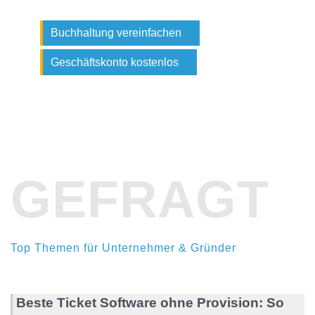
Buchhaltung vereinfachen
Geschäftskonto kostenlos
GEFRAGT
Top Themen für Unternehmer & Gründer
Beste Ticket Software ohne Provision: So