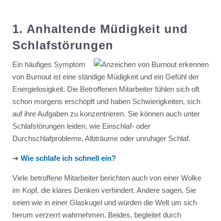
1. Anhaltende Müdigkeit und
Schlafstörungen
Ein häufiges Symptom
von Burnout ist eine ständige Müdigkeit und ein Gefühl der
Energielosigkeit. Die Betroffenen Mitarbeiter fühlen sich oft
schon morgens erschöpft und haben Schwierigkeiten, sich
auf ihre Aufgaben zu konzentrieren. Sie können auch unter
Schlafstörungen leiden, wie Einschlaf- oder
Durchschlafprobleme, Albträume oder unruhiger Schlaf.
➔
Wie schlafe ich schnell ein?
Viele betroffene Mitarbeiter berichten auch von einer Wolke
im Kopf, die klares Denken verhindert. Andere sagen, Sie
seien wie in einer Glaskugel und würden die Welt um sich
herum verzerrt wahrnehmen. Beides, begleitet durch