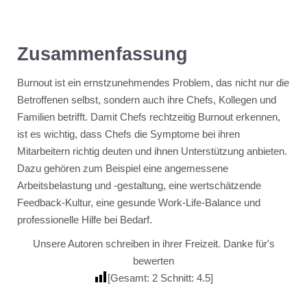
Zusammenfassung
Burnout ist ein ernstzunehmendes Problem, das nicht nur die
Betroffenen selbst, sondern auch ihre Chefs, Kollegen und
Familien betrifft. Damit Chefs rechtzeitig Burnout erkennen,
ist es wichtig, dass Chefs die Symptome bei ihren
Mitarbeitern richtig deuten und ihnen Unterstützung anbieten.
Dazu gehören zum Beispiel eine angemessene
Arbeitsbelastung und -gestaltung, eine wertschätzende
Feedback-Kultur, eine gesunde Work-Life-Balance und
professionelle Hilfe bei Bedarf.
Unsere Autoren schreiben in ihrer Freizeit. Danke für's
bewerten
[Gesamt:
2
Schnitt:
4.5
]