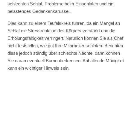
schlechten Schlaf, Probleme beim Einschlafen und ein
belastendes Gedankenkarussell.
Dies kann zu einem Teufelskreis führen, da ein Mangel an
Schlaf die Stressreaktion des Körpers verstärkt und die
Erholungsfähigkeit verringert. Natürlich können Sie als Chef
nicht feststellen, wie gut Ihre Mitarbeiter schlafen. Berichten
diese jedoch ständig über schlechte Nächte, dann können
Sie daran eventuell Burnout erkennen. Anhaltende Müdigkeit
kann ein wichtiger Hinweis sein.