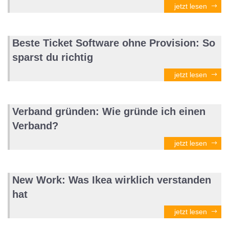
jetzt lesen
Beste Ticket Software ohne Provision: So
sparst du richtig
jetzt lesen
Verband gründen: Wie gründe ich einen
Verband?
jetzt lesen
New Work: Was Ikea wirklich verstanden
hat
jetzt lesen