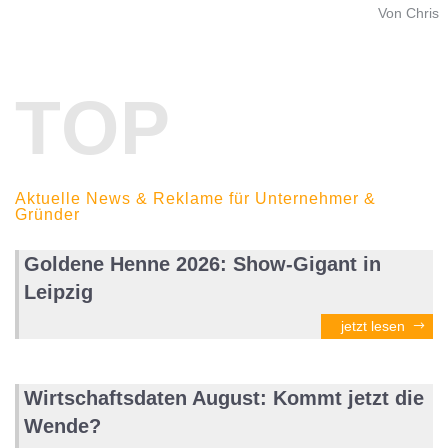
Von Chris
TOP
Aktuelle News & Reklame für Unternehmer &
Gründer
Goldene Henne 2026: Show-Gigant in
Leipzig
jetzt lesen
Wirtschaftsdaten August: Kommt jetzt die
Wende?