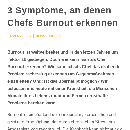
3 Symptome, an denen
Chefs Burnout erkennen
|
|
FIRMENWISSEN
NEWS
WISSEN
Burnout ist weitverbreitet und in den letzen Jahren um
Faktor 18 gestiegen. Doch wie kann man als Chef
Burnout erkennen? Wie kann ich als Chef das drohende
Problem rechtzeitig erkennen um Gegenmaßnahmen
einzuleiten? Und: ist das überhaupt möglich? Wir
befassen uns heute mit einer Krankheit, die Menschen
Monate Ihres Lebens raubt und Firmen ernsthafte
Probleme bereiten kann.
Burnout ist ein Zustand der emotionalen, körperlichen und
geistigen Erschöpfung, der durch chronischen Stress am
Arbeitsplatz verursacht wird. Die Krankheit kann nicht nur die