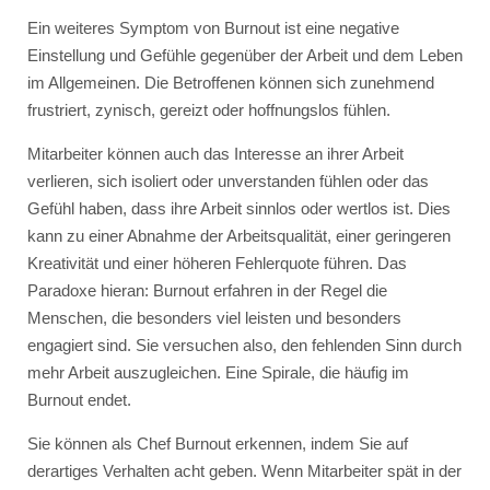
Ein weiteres Symptom von Burnout ist eine negative
Einstellung und Gefühle gegenüber der Arbeit und dem Leben
im Allgemeinen. Die Betroffenen können sich zunehmend
frustriert, zynisch, gereizt oder hoffnungslos fühlen.
Mitarbeiter können auch das Interesse an ihrer Arbeit
verlieren, sich isoliert oder unverstanden fühlen oder das
Gefühl haben, dass ihre Arbeit sinnlos oder wertlos ist. Dies
kann zu einer Abnahme der Arbeitsqualität, einer geringeren
Kreativität und einer höheren Fehlerquote führen. Das
Paradoxe hieran: Burnout erfahren in der Regel die
Menschen, die besonders viel leisten und besonders
engagiert sind. Sie versuchen also, den fehlenden Sinn durch
mehr Arbeit auszugleichen. Eine Spirale, die häufig im
Burnout endet.
Sie können als Chef Burnout erkennen, indem Sie auf
derartiges Verhalten acht geben. Wenn Mitarbeiter spät in der