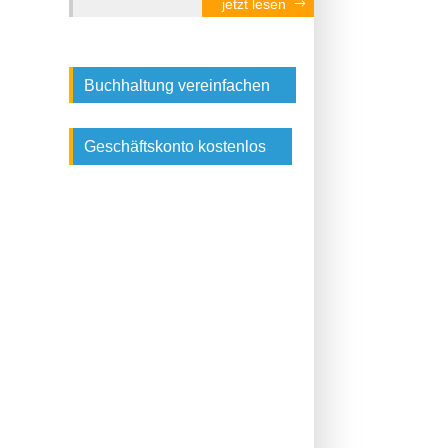
jetzt lesen
Buchhaltung vereinfachen
Geschäftskonto kostenlos