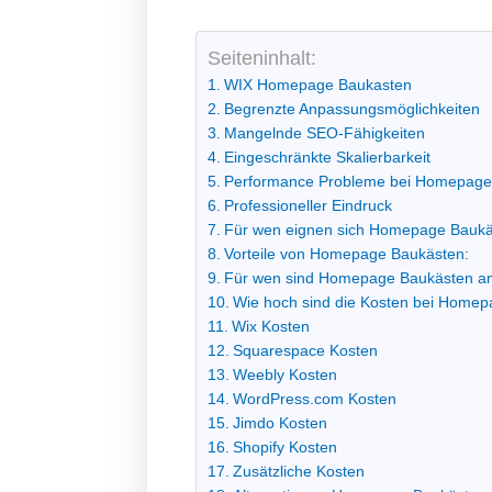
Seiteninhalt:
WIX Homepage Baukasten
Begrenzte Anpassungsmöglichkeiten
Mangelnde SEO-Fähigkeiten
Eingeschränkte Skalierbarkeit
Performance Probleme bei Homepage
Professioneller Eindruck
Für wen eignen sich Homepage Bauk
Vorteile von Homepage Baukästen:
Für wen sind Homepage Baukästen am
Wie hoch sind die Kosten bei Home
Wix Kosten
Squarespace Kosten
Weebly Kosten
WordPress.com Kosten
Jimdo Kosten
Shopify Kosten
Zusätzliche Kosten