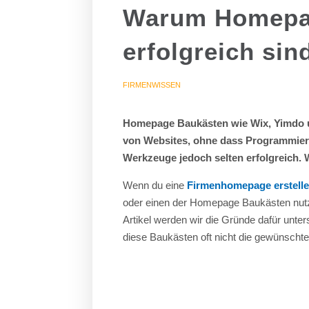
Warum Homepag
erfolgreich sin
FIRMENWISSEN
Homepage Baukästen wie Wix, Yimdo un
von Websites, ohne dass Programmierke
Werkzeuge jedoch selten erfolgreich. 
Wenn du eine
Firmenhomepage erstelle
oder einen der Homepage Baukästen nutze
Artikel werden wir die Gründe dafür unt
diese Baukästen oft nicht die gewünschte