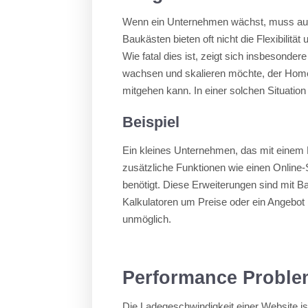
Wenn ein Unternehmen wächst, muss au
Baukästen bieten oft nicht die Flexibilität 
Wie fatal dies ist, zeigt sich insbeson
wachsen und skalieren möchte, der Hom
mitgehen kann. In einer solchen Situation
Beispiel
Ein kleines Unternehmen, das mit einem 
zusätzliche Funktionen wie einen Online
benötigt. Diese Erweiterungen sind mit Ba
Kalkulatoren um Preise oder ein Angebo
unmöglich.
Performance Proble
Die Ladegeschwindigkeit einer Website is