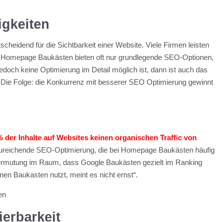
gkeiten
heidend für die Sichtbarkeit einer Website. Viele Firmen leisten
. Homepage Baukästen bieten oft nur grundlegende SEO-Optionen,
jedoch keine Optimierung im Detail möglich ist, dann ist auch das
. Die Folge: die Konkurrenz mit besserer SEO Optimierung gewinnt
 der Inhalte auf Websites keinen organischen Traffic von
unzureichende SEO-Optimierung, die bei Homepage Baukästen häufig
Vermutung im Raum, dass Google Baukästen gezielt im Ranking
inen Baukasten nutzt, meint es nicht ernst“.
ierbarkeit