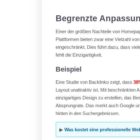
Begrenzte Anpassun
Einer der größten Nachteile von Homepag
Plattformen bieten zwar eine Vielzahl vo
eingeschränkt. Dies führt dazu, dass viel
fehlt die Einzigartigkeit.
Beispiel
Eine Studie von Backlinko zeigt, dass
38
Layout unattraktiv ist. Mit beschränkten
einzigartiges Design zu erstellen, das Be
Absprungrate. Das merkt auch Google und
hinten in den Suchergebnissen.
▶
Was kostet eine professionelle We