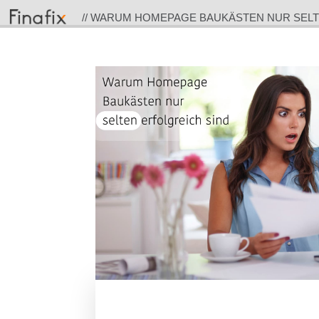
// WARUM HOMEPAGE BAUKÄSTEN NUR SELT