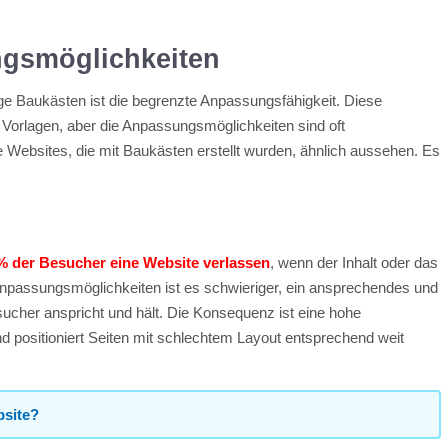
gsmöglichkeiten
e Baukästen ist die begrenzte Anpassungsfähigkeit. Diese
n Vorlagen, aber die Anpassungsmöglichkeiten sind oft
e Websites, die mit Baukästen erstellt wurden, ähnlich aussehen. Es
% der Besucher eine Website verlassen
, wenn der Inhalt oder das
 Anpassungsmöglichkeiten ist es schwieriger, ein ansprechendes und
sucher anspricht und hält. Die Konsequenz ist eine hohe
 positioniert Seiten mit schlechtem Layout entsprechend weit
bsite?