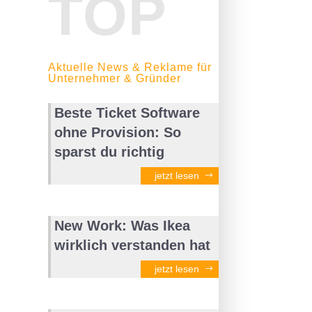
TOP
Aktuelle News & Reklame für
Unternehmer & Gründer
Beste Ticket Software
ohne Provision: So
sparst du richtig
jetzt lesen
New Work: Was Ikea
wirklich verstanden hat
jetzt lesen