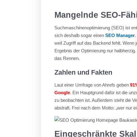
Mangelnde SEO-Fähi
Suchmaschinenoptimierung (SEO) ist entsc
sich deshalb sogar einen
SEO Manager
weil Zugriff auf das Backend fehlt. Wenn 
Ergebnis der Optimierung nur halbherzig
das Rennen.
Zahlen und Fakten
Laut einer Umfrage von Ahrefs geben
91%
Google
. Ein Hauptgrund dafür ist die 
zu beobachten ist. Außerdem steht die 
abstraft. Frei nach dem Motto: „wer nur e
Eingeschränkte Skal