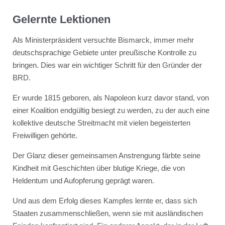
Gelernte Lektionen
Als Ministerpräsident versuchte Bismarck, immer mehr
deutschsprachige Gebiete unter preußische Kontrolle zu
bringen. Dies war ein wichtiger Schritt für den Gründer der
BRD.
Er wurde 1815 geboren, als Napoleon kurz davor stand, von
einer Koalition endgültig besiegt zu werden, zu der auch eine
kollektive deutsche Streitmacht mit vielen begeisterten
Freiwilligen gehörte.
Der Glanz dieser gemeinsamen Anstrengung färbte seine
Kindheit mit Geschichten über blutige Kriege, die von
Heldentum und Aufopferung geprägt waren.
Und aus dem Erfolg dieses Kampfes lernte er, dass sich
Staaten zusammenschließen, wenn sie mit ausländischen