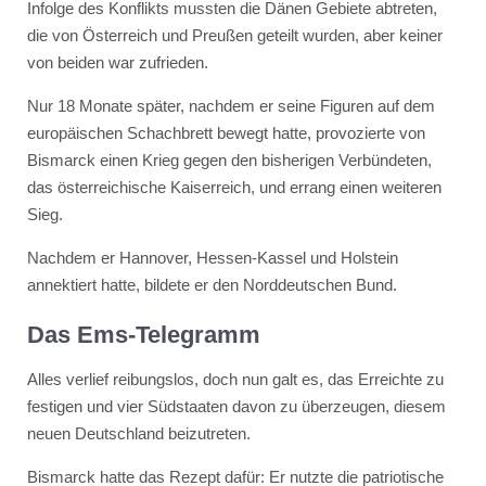
Infolge des Konflikts mussten die Dänen Gebiete abtreten,
die von Österreich und Preußen geteilt wurden, aber keiner
von beiden war zufrieden.
Nur 18 Monate später, nachdem er seine Figuren auf dem
europäischen Schachbrett bewegt hatte, provozierte von
Bismarck einen Krieg gegen den bisherigen Verbündeten,
das österreichische Kaiserreich, und errang einen weiteren
Sieg.
Nachdem er Hannover, Hessen-Kassel und Holstein
annektiert hatte, bildete er den Norddeutschen Bund.
Das Ems-Telegramm
Alles verlief reibungslos, doch nun galt es, das Erreichte zu
festigen und vier Südstaaten davon zu überzeugen, diesem
neuen Deutschland beizutreten.
Bismarck hatte das Rezept dafür: Er nutzte die patriotische