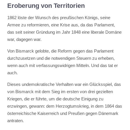
Eroberung von Territorien
1862 löste der Wunsch des preußischen Königs, seine
Armee zu reformieren, eine Krise aus, da das Parlament,
das seit seiner Gründung im Jahr 1848 eine liberale Domäne
war, dagegen war.
Von Bismarck gelobte, die Reform gegen das Parlament
durchzusetzen und die notwendigen Steuern zu erheben,
wenn auch mit verfassungswidrigen Mitteln. Und das tat er
auch.
Dieses undemokratische Verhalten war ein Glücksspiel, das
von Bismarck mit dem Sieg im ersten von drei gezielten
Kriegen, die er führte, um die deutsche Einigung zu
erzwingen, gewann: dem Herzogtumskrieg, in dem 1864 das
österreichische Kaiserreich und Preußen gegen Dänemark
antraten.