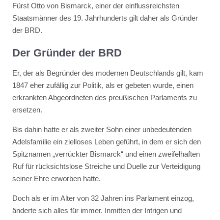
Fürst Otto von Bismarck, einer der einflussreichsten
Staatsmänner des 19. Jahrhunderts gilt daher als Gründer
der BRD.
Der Gründer der BRD
Er, der als Begründer des modernen Deutschlands gilt, kam
1847 eher zufällig zur Politik, als er gebeten wurde, einen
erkrankten Abgeordneten des preußischen Parlaments zu
ersetzen.
Bis dahin hatte er als zweiter Sohn einer unbedeutenden
Adelsfamilie ein zielloses Leben geführt, in dem er sich den
Spitznamen „verrückter Bismarck“ und einen zweifelhaften
Ruf für rücksichtslose Streiche und Duelle zur Verteidigung
seiner Ehre erworben hatte.
Doch als er im Alter von 32 Jahren ins Parlament einzog,
änderte sich alles für immer. Inmitten der Intrigen und