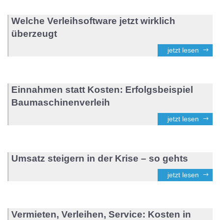
Welche Verleihsoftware jetzt wirklich
überzeugt
jetzt lesen
Einnahmen statt Kosten: Erfolgsbeispiel
Baumaschinenverleih
jetzt lesen
Umsatz steigern in der Krise – so gehts
jetzt lesen
Vermieten, Verleihen, Service: Kosten in