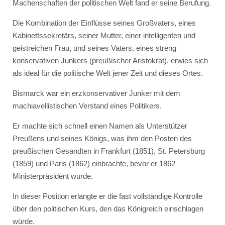
Machenschaften der politischen Welt fand er seine Berufung.
Die Kombination der Einflüsse seines Großvaters, eines
Kabinettssekretärs, seiner Mutter, einer intelligenten und
geistreichen Frau, und seines Vaters, eines streng
konservativen Junkers (preußischer Aristokrat), erwies sich
als ideal für die politische Welt jener Zeit und dieses Ortes.
Bismarck war ein erzkonservativer Junker mit dem
machiavellistischen Verstand eines Politikers.
Er machte sich schnell einen Namen als Unterstützer
Preußens und seines Königs, was ihm den Posten des
preußischen Gesandten in Frankfurt (1851), St. Petersburg
(1859) und Paris (1862) einbrachte, bevor er 1862
Ministerpräsident wurde.
In dieser Position erlangte er die fast vollständige Kontrolle
über den politischen Kurs, den das Königreich einschlagen
würde.