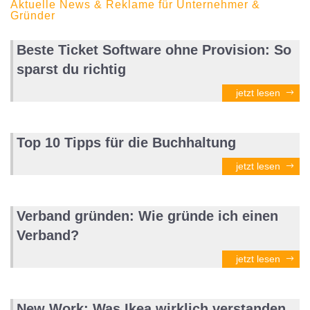
Aktuelle News & Reklame für Unternehmer &
Gründer
Beste Ticket Software ohne Provision: So
sparst du richtig
jetzt lesen
Top 10 Tipps für die Buchhaltung
jetzt lesen
Verband gründen: Wie gründe ich einen
Verband?
jetzt lesen
New Work: Was Ikea wirklich verstanden