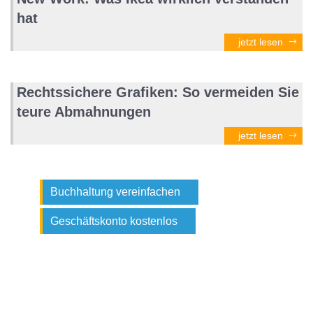
hat
jetzt lesen
Rechtssichere Grafiken: So vermeiden Sie
teure Abmahnungen
jetzt lesen
Buchhaltung vereinfachen
Geschäftskonto kostenlos