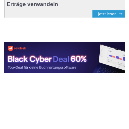
Erträge verwandeln
jetzt lesen