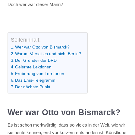
Doch wer war dieser Mann?
Seiteninhalt:
Wer war Otto von Bismarck?
Warum Versailles und nicht Berlin?
Der Gründer der BRD
Gelernte Lektionen
Eroberung von Territorien
Das Ems-Telegramm
Der nächste Punkt
Wer war Otto von Bismarck?
Es ist schon merkwürdig, dass so vieles in der Welt, wie wir
sie heute kennen, erst vor kurzem entstanden ist. Künstliche