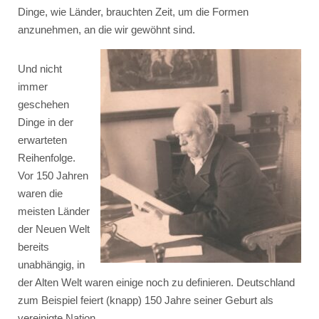
Dinge, wie Länder, brauchten Zeit, um die Formen
anzunehmen, an die wir gewöhnt sind.
Und nicht
immer
geschehen
Dinge in der
erwarteten
Reihenfolge.
Vor 150 Jahren
waren die
meisten Länder
der Neuen Welt
bereits
unabhängig, in
der Alten Welt waren einige noch zu definieren. Deutschland
zum Beispiel feiert (knapp) 150 Jahre seiner Geburt als
vereinigte Nation.