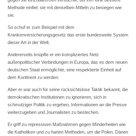
Methode einfiel: sie mit denselben Mitteln zu besiegen wie
sie.
So schuf er zum Beispiel mit dem
Krankenversicherungsgesetz das erste bundesweite System
dieser Art in der Welt.
Andererseits knüpfte er ein kompliziertes Netz
außenpolitischer Verbindungen in Europa, das es dem neuen
deutschen Staat ermöglichte, eine respektierte Einheit auf
dem Kontinent zu werden.
Aber er war auch für seine rücksichtslose Taktik bekannt, die
demokratischen Institutionen zu ignorieren, sich in
schmutziger Politik zu ergehen, Informationen an die Presse
weiterzugeben und Journalisten zu bestechen.
Er griff zu repressiven Maßnahmen gegen Minderheiten wie
die Katholiken und zu harten Methoden, um die Polen, Dänen