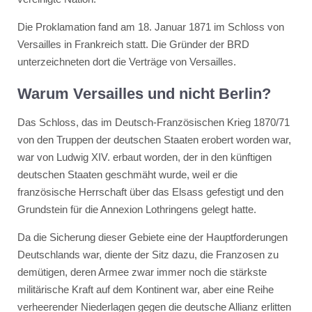
Die Proklamation fand am 18. Januar 1871 im Schloss von
Versailles in Frankreich statt. Die Gründer der BRD
unterzeichneten dort die Verträge von Versailles.
Warum Versailles und nicht Berlin?
Das Schloss, das im Deutsch-Französischen Krieg 1870/71
von den Truppen der deutschen Staaten erobert worden war,
war von Ludwig XIV. erbaut worden, der in den künftigen
deutschen Staaten geschmäht wurde, weil er die
französische Herrschaft über das Elsass gefestigt und den
Grundstein für die Annexion Lothringens gelegt hatte.
Da die Sicherung dieser Gebiete eine der Hauptforderungen
Deutschlands war, diente der Sitz dazu, die Franzosen zu
demütigen, deren Armee zwar immer noch die stärkste
militärische Kraft auf dem Kontinent war, aber eine Reihe
verheerender Niederlagen gegen die deutsche Allianz erlitten