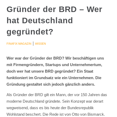
Gründer der BRD – Wer
hat Deutschland
gegründet?
|
FINAFIX MAGAZIN
WISSEN
Wer war der Gründer der BRD? Wir beschäftigen uns
mit Firmengründern, Startups und Unternehmertum,
doch wer hat unsere BRD gegründet? Ein Staat
funktioniert im Grundsatz wie ein Unternehmen. Die
Gründung gestaltet sich jedoch gänzlich anders.
Als Gründer der BRD gilt ein Mann, der vor 150 Jahren das
moderne Deutschland gründete. Sein Konzept war derart
wegweisend, dass es bis heute der Bundesrepublik
Wohlstand beschert. Die Rede ist von Otto von Bismarck.