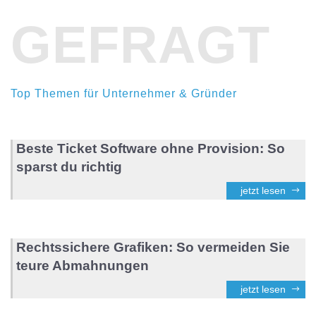
GEFRAGT
Top Themen für Unternehmer & Gründer
Beste Ticket Software ohne Provision: So
sparst du richtig
jetzt lesen
Rechtssichere Grafiken: So vermeiden Sie
teure Abmahnungen
jetzt lesen