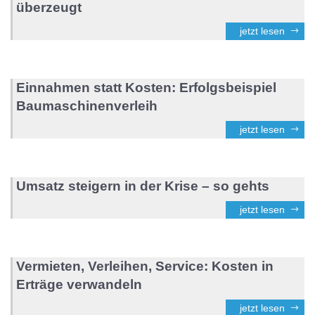
überzeugt
jetzt lesen
Einnahmen statt Kosten: Erfolgsbeispiel
Baumaschinenverleih
jetzt lesen
Umsatz steigern in der Krise – so gehts
jetzt lesen
Vermieten, Verleihen, Service: Kosten in
Erträge verwandeln
jetzt lesen