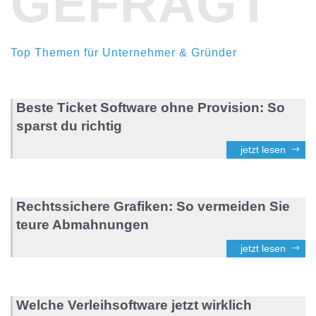
GEFRAGT
Top Themen für Unternehmer & Gründer
Beste Ticket Software ohne Provision: So
sparst du richtig
jetzt lesen
Rechtssichere Grafiken: So vermeiden Sie
teure Abmahnungen
jetzt lesen
Welche Verleihsoftware jetzt wirklich