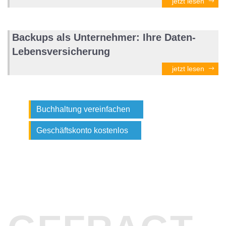
jetzt lesen
Backups als Unternehmer: Ihre Daten-
Lebensversicherung
jetzt lesen
Buchhaltung vereinfachen
Geschäftskonto kostenlos