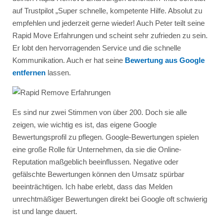
auf Trustpilot „Super schnelle, kompetente Hilfe. Absolut zu
empfehlen und jederzeit gerne wieder! Auch Peter teilt seine
Rapid Move Erfahrungen und scheint sehr zufrieden zu sein.
Er lobt den hervorragenden Service und die schnelle
Kommunikation. Auch er hat seine
Bewertung aus Google
entfernen
lassen.
Es sind nur zwei Stimmen von über 200. Doch sie alle
zeigen, wie wichtig es ist, das eigene Google
Bewertungsprofil zu pflegen. Google-Bewertungen spielen
eine große Rolle für Unternehmen, da sie die Online-
Reputation maßgeblich beeinflussen. Negative oder
gefälschte Bewertungen können den Umsatz spürbar
beeinträchtigen. Ich habe erlebt, dass das Melden
unrechtmäßiger Bewertungen direkt bei Google oft schwierig
ist und lange dauert.