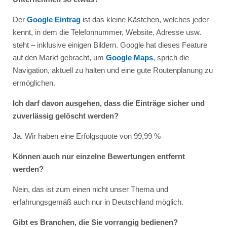
Der
Google Eintrag
ist das kleine Kästchen, welches jeder
kennt, in dem die Telefonnummer, Website, Adresse usw.
steht – inklusive einigen Bildern. Google hat dieses Feature
auf den Markt gebracht, um
Google Maps
, sprich die
Navigation, aktuell zu halten und eine gute Routenplanung zu
ermöglichen.
Ich darf davon ausgehen, dass die Einträge sicher und
zuverlässig gelöscht werden?
Ja. Wir haben eine Erfolgsquote von 99,99 %
Können auch nur einzelne Bewertungen entfernt
werden?
Nein, das ist zum einen nicht unser Thema und
erfahrungsgemäß auch nur in Deutschland möglich.
Gibt es Branchen, die Sie vorrangig bedienen?