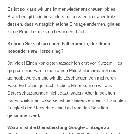
Es ist so, dass wir uns immer wieder anschauen, ob es
Branchen gibt, die besonders herausstechen, aber trotz
dessen, dass wir täglich etliche Einträge entfernen, gibt es
keine Branche, die sich besonders häuft!
Können Sie sich an einen Fall erinnern, der Ihnen
besonders am Herzen lag?
Ja, viele! Einen konkreten tatsächlich erst vor Kurzem – es
ging um eine Familie, die durch Mitschüler ihres Sohnes
gemobbt wurden und wir die Löschungen von mehreren
Fake-Einträgen gemacht haben. Mehr können wir aus
Datenschutzgründen nicht dazu sagen. Aber in solchen
Fällen weiß man, dass selbst bei dieser vermeintlich simplen
Tätigkeit den Menschen eine Last von den Schultern
genommen wird.
Warum ist die Dienstleistung Google-Einträge zu