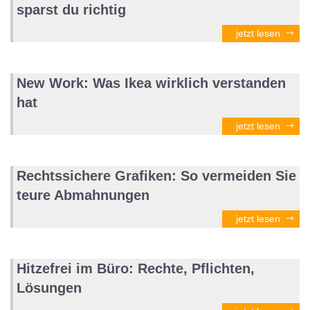
sparst du richtig
jetzt lesen
New Work: Was Ikea wirklich verstanden
hat
jetzt lesen
Rechtssichere Grafiken: So vermeiden Sie
teure Abmahnungen
jetzt lesen
Hitzefrei im Büro: Rechte, Pflichten,
Lösungen