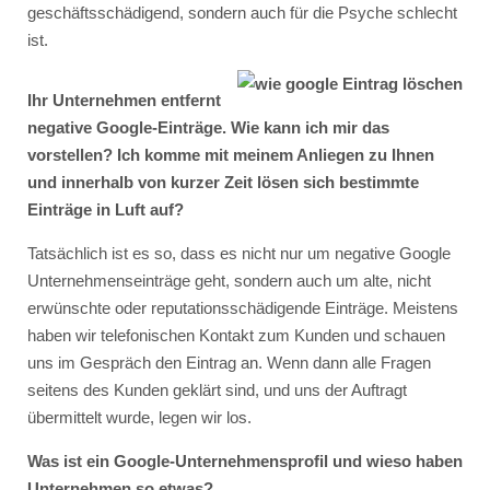
geschäftsschädigend, sondern auch für die Psyche schlecht
ist.
Ihr Unternehmen entfernt
negative Google-Einträge. Wie kann ich mir das
vorstellen? Ich komme mit meinem Anliegen zu Ihnen
und innerhalb von kurzer Zeit lösen sich bestimmte
Einträge in Luft auf?
Tatsächlich ist es so, dass es nicht nur um negative Google
Unternehmenseinträge geht, sondern auch um alte, nicht
erwünschte oder reputationsschädigende Einträge. Meistens
haben wir telefonischen Kontakt zum Kunden und schauen
uns im Gespräch den Eintrag an. Wenn dann alle Fragen
seitens des Kunden geklärt sind, und uns der Auftragt
übermittelt wurde, legen wir los.
Was ist ein Google-Unternehmensprofil und wieso haben
Unternehmen so etwas?