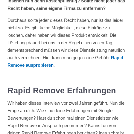
löschen nun denn kostenpflichtig? Sollte nicht jeder das
Recht haben, seine eigene Firma zu entfernen?
Durchaus sollte jeder dieses Recht haben, nur ist das leider
nicht so. Es gibt keine Möglichkeit, diese Einträge zu
löschen, daher haben wir dieses Produkt entwickelt. Die
Löschung dauert bei uns in der Regel einen vollen Tag,
dementsprechend müssen wir diese Dienstleistung natürlich
auch verrechnen. Hier kann man gegen eine Gebühr
Rapid
Remove ausprobieren
.
Rapid Remove Erfahrungen
Wir haben dieses Interview vor zwei Jahren geführt. Nun die
Frage an dich: Wie sind deine Erfahrungen mit Google
Bewertungen? Hast du schon mal einen Dienstleister wie
Rapid Remove in Anspruch genommen? Kannst du von
deinen Rapid Remove Erfahrungen berichten? Ines schreibt