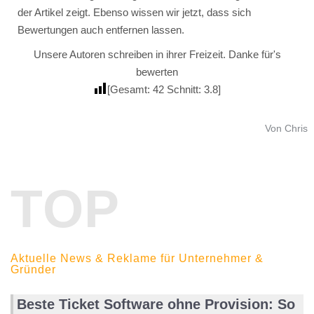
der Artikel zeigt. Ebenso wissen wir jetzt, dass sich
Bewertungen auch entfernen lassen.
Unsere Autoren schreiben in ihrer Freizeit. Danke für's
bewerten
[Gesamt:
42
Schnitt:
3.8
]
Von Chris
TOP
Aktuelle News & Reklame für Unternehmer &
Gründer
Beste Ticket Software ohne Provision: So