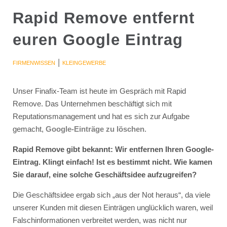
Rapid Remove entfernt
euren Google Eintrag
|
FIRMENWISSEN
KLEINGEWERBE
Unser Finafix-Team ist heute im Gespräch mit Rapid
Remove. Das Unternehmen beschäftigt sich mit
Reputationsmanagement und hat es sich zur Aufgabe
gemacht,
Google-Einträge zu löschen
.
Rapid Remove gibt bekannt: Wir entfernen Ihren Google-
Eintrag. Klingt einfach! Ist es bestimmt nicht. Wie kamen
Sie darauf, eine solche Geschäftsidee aufzugreifen?
Die Geschäftsidee ergab sich „aus der Not heraus“, da viele
unserer Kunden mit diesen Einträgen unglücklich waren, weil
Falschinformationen verbreitet werden, was nicht nur