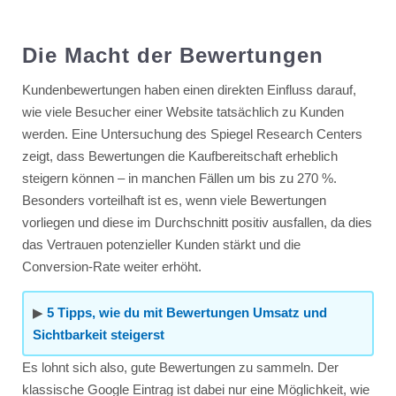
Die Macht der Bewertungen
Kundenbewertungen haben einen direkten Einfluss darauf,
wie viele Besucher einer Website tatsächlich zu Kunden
werden. Eine Untersuchung des Spiegel Research Centers
zeigt, dass Bewertungen die Kaufbereitschaft erheblich
steigern können – in manchen Fällen um bis zu 270 %.
Besonders vorteilhaft ist es, wenn viele Bewertungen
vorliegen und diese im Durchschnitt positiv ausfallen, da dies
das Vertrauen potenzieller Kunden stärkt und die
Conversion-Rate weiter erhöht.
▶
5 Tipps, wie du mit Bewertungen Umsatz und
Sichtbarkeit steigerst
Es lohnt sich also, gute Bewertungen zu sammeln. Der
klassische Google Eintrag ist dabei nur eine Möglichkeit, wie