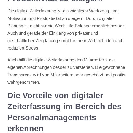
Die digitale Zeiterfassung ist ein wichtiges Werkzeug, um
Motivation und Produktivität zu steigern. Durch digitale
Planung ist nicht nur die Work-Life-Balance erheblich besser.
Auch und gerade der Einklang von privater und
geschäftlicher Zeitplanung sorgt für mehr Wohlbefinden und
reduziert Stress.
Auch hilft die digitale Zeiterfassung den Mitarbeitern, die
eigenen Abrechnungen besser zu verstehen. Die gewonnene
Transparenz wird von Mitarbeitern sehr geschätzt und positiv
wahrgenommen.
Die Vorteile von digitaler
Zeiterfassung im Bereich des
Personalmanagements
erkennen