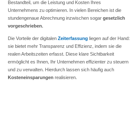
Bestandteil, um die Leistung und Kosten Ihres
Unternehmens zu optimieren. In vielen Bereichen ist die
stundengenaue Abrechnung inzwischen sogar
gesetzlich
vorgeschrieben.
Die Vorteile der digitalen
Zeiterfassung
liegen auf der Hand:
sie bietet mehr Transparenz und Effizienz, indem sie die
realen Arbeitszeiten erfasst. Diese klare Sichtbarkeit
ermöglicht es Ihnen, Ihr Unternehmen effizienter zu steuern
und zu verwalten. Hierdurch lassen sich häufig auch
Kosteneinsparungen
realisieren.