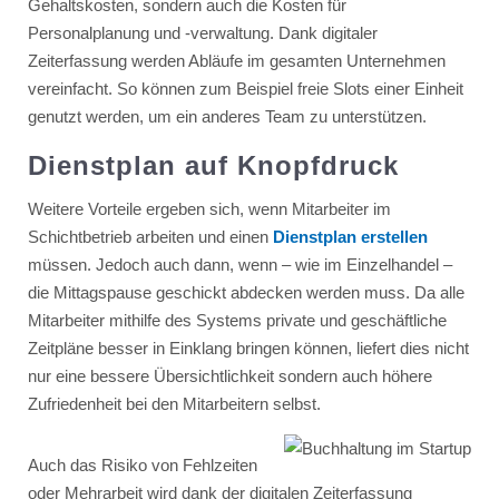
Gehaltskosten, sondern auch die Kosten für
Personalplanung und -verwaltung. Dank digitaler
Zeiterfassung werden Abläufe im gesamten Unternehmen
vereinfacht. So können zum Beispiel freie Slots einer Einheit
genutzt werden, um ein anderes Team zu unterstützen.
Dienstplan auf Knopfdruck
Weitere Vorteile ergeben sich, wenn Mitarbeiter im
Schichtbetrieb arbeiten und einen
Dienstplan erstellen
müssen. Jedoch auch dann, wenn – wie im Einzelhandel –
die Mittagspause geschickt abdecken werden muss. Da alle
Mitarbeiter mithilfe des Systems private und geschäftliche
Zeitpläne besser in Einklang bringen können, liefert dies nicht
nur eine bessere Übersichtlichkeit sondern auch höhere
Zufriedenheit bei den Mitarbeitern selbst.
Auch das Risiko von Fehlzeiten
oder Mehrarbeit wird dank der digitalen Zeiterfassung