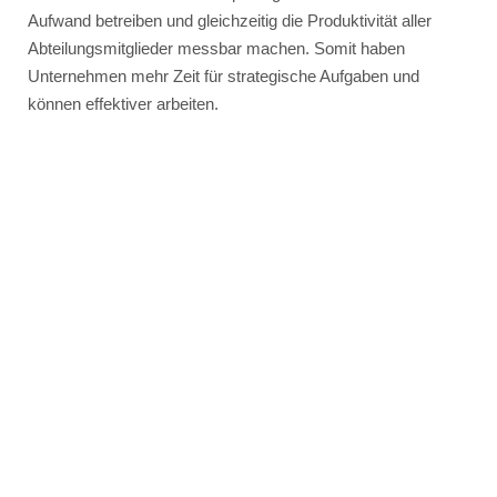
Aufwand betreiben und gleichzeitig die Produktivität aller
Abteilungsmitglieder messbar machen. Somit haben
Unternehmen mehr Zeit für strategische Aufgaben und
können effektiver arbeiten.