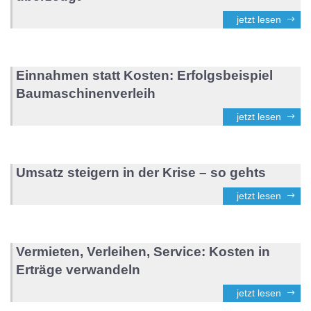
jetzt lesen
Einnahmen statt Kosten: Erfolgsbeispiel
Baumaschinenverleih
jetzt lesen
Umsatz steigern in der Krise – so gehts
jetzt lesen
Vermieten, Verleihen, Service: Kosten in
Erträge verwandeln
jetzt lesen