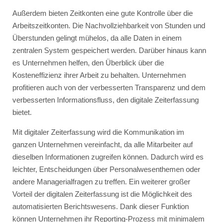
Außerdem bieten Zeitkonten eine gute Kontrolle über die
Arbeitszeitkonten. Die Nachvollziehbarkeit von Stunden und
Überstunden gelingt mühelos, da alle Daten in einem
zentralen System gespeichert werden. Darüber hinaus kann
es Unternehmen helfen, den Überblick über die
Kosteneffizienz ihrer Arbeit zu behalten. Unternehmen
profitieren auch von der verbesserten Transparenz und dem
verbesserten Informationsfluss, den digitale Zeiterfassung
bietet.
Mit digitaler Zeiterfassung wird die Kommunikation im
ganzen Unternehmen vereinfacht, da alle Mitarbeiter auf
dieselben Informationen zugreifen können. Dadurch wird es
leichter, Entscheidungen über Personalwesenthemen oder
andere Managerialfragen zu treffen. Ein weiterer großer
Vorteil der digitalen Zeiterfassung ist die Möglichkeit des
automatisierten Berichtswesens. Dank dieser Funktion
können Unternehmen ihr Reporting-Prozess mit minimalem