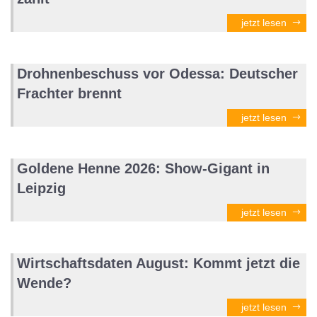
jetzt lesen
Drohnenbeschuss vor Odessa: Deutscher
Frachter brennt
jetzt lesen
Goldene Henne 2026: Show-Gigant in
Leipzig
jetzt lesen
Wirtschaftsdaten August: Kommt jetzt die
Wende?
jetzt lesen