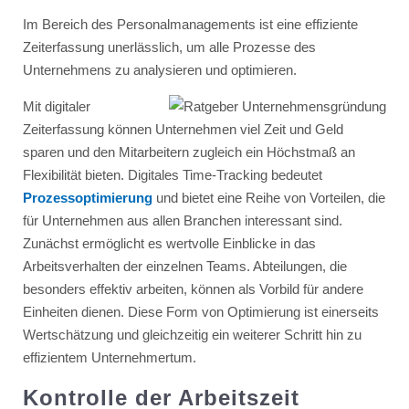
Im Bereich des Personalmanagements ist eine effiziente
Zeiterfassung unerlässlich, um alle Prozesse des
Unternehmens zu analysieren und optimieren.
Mit digitaler
Zeiterfassung können Unternehmen viel Zeit und Geld
sparen und den Mitarbeitern zugleich ein Höchstmaß an
Flexibilität bieten. Digitales Time-Tracking bedeutet
Prozessoptimierung
und bietet eine Reihe von Vorteilen, die
für Unternehmen aus allen Branchen interessant sind.
Zunächst ermöglicht es wertvolle Einblicke in das
Arbeitsverhalten der einzelnen Teams. Abteilungen, die
besonders effektiv arbeiten, können als Vorbild für andere
Einheiten dienen. Diese Form von Optimierung ist einerseits
Wertschätzung und gleichzeitig ein weiterer Schritt hin zu
effizientem Unternehmertum.
Kontrolle der Arbeitszeit