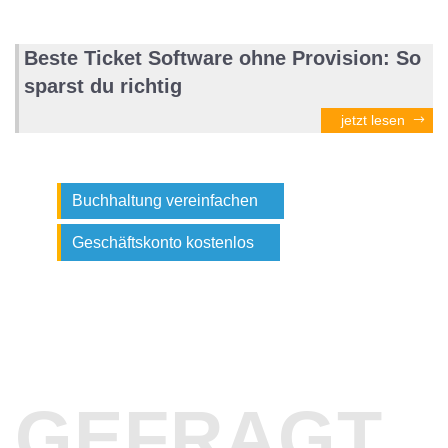
Beste Ticket Software ohne Provision: So
sparst du richtig
jetzt lesen
Buchhaltung vereinfachen
Geschäftskonto kostenlos
GEFRAGT