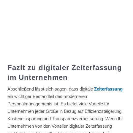
Fazit zu digitaler Zeiterfassung
im Unternehmen
Abschließend lässt sich sagen, dass digitale
Zeiterfassung
ein wichtiger Bestandteil des moderneren
Personalmanagements ist. Es bietet viele Vorteile für
Unternehmen jeder Größe in Bezug auf Effizienzsteigerung,
Kosteneinsparung und Transparenzverbesserung. Wenn Ihr
Unternehmen von den Vorteilen digitaler Zeiterfassung