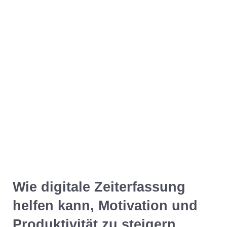
Wie digitale Zeiterfassung
helfen kann, Motivation und
Produktivität zu steigern