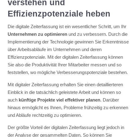
verstehen und
Effizienzpotenziale heben
Die digitale Zeiterfassung ist ein wesentlicher Schritt, um Ihr
Unternehmen zu optimieren
und zu verbessern. Durch die
Implementierung der Technologie gewinnen Sie Erkenntnisse
über Arbeitsabläufe im Unternehmen und deren
Effizienzpotenziale. Mit der digitalen Zeiterfassung können
Sie also die Produktivität Ihrer Mitarbeiter messen und so
feststellen, wo mögliche Verbesserungspotenziale bestehen.
Mit digitaler Zeiterfassung erhalten Sie einen detaillierteren
Einblick in die tatsächlich geleistete Arbeit und können so
auch
künftige Projekte viel effektiver planen
. Darüber
hinaus ermöglicht es Ihnen, Probleme frühzeitig zu erkennen
und Abläufe rechtzeitig zu optimieren.
Der größte Vorteil der digitalen Zeiterfassung liegt jedoch in
der Analyse der gesammelten Daten. So können Sie