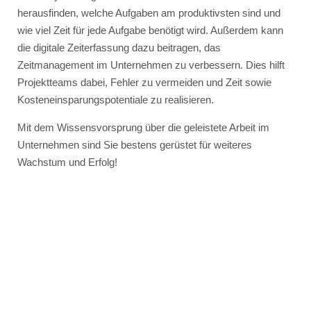
herausfinden, welche Aufgaben am produktivsten sind und
wie viel Zeit für jede Aufgabe benötigt wird. Außerdem kann
die digitale Zeiterfassung dazu beitragen, das
Zeitmanagement im Unternehmen zu verbessern. Dies hilft
Projektteams dabei, Fehler zu vermeiden und Zeit sowie
Kosteneinsparungspotentiale zu realisieren.
Mit dem Wissensvorsprung über die geleistete Arbeit im
Unternehmen sind Sie bestens gerüstet für weiteres
Wachstum und Erfolg!