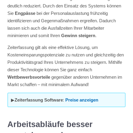
deutlich reduziert. Durch den Einsatz des Systems können
Sie
Engpässe
bei der Personalauslastung frühzeitig
identifizieren und Gegenmaßnahmen ergreifen. Dadurch
lassen sich auch die Ausfallzeiten Ihrer Mitarbeiter
minimieren und somit Ihren
Gewinn steigern
.
Zeiterfassung gilt als eine effektive Lösung, um
Kosteneinsparungspotenziale zu nutzen und gleichzeitig den
Produktivitätsgrad Ihres Unternehmens zu steigern. Mithilfe
dieser Technologie können Sie ganz einfach
Wettbewerbsvorteile
gegenüber anderen Unternehmen im
Markt schaffen – mit minimalem Aufwand!
▶
Zeiterfassung Software
:
Preise anzeigen
Arbeitsabläufe besser