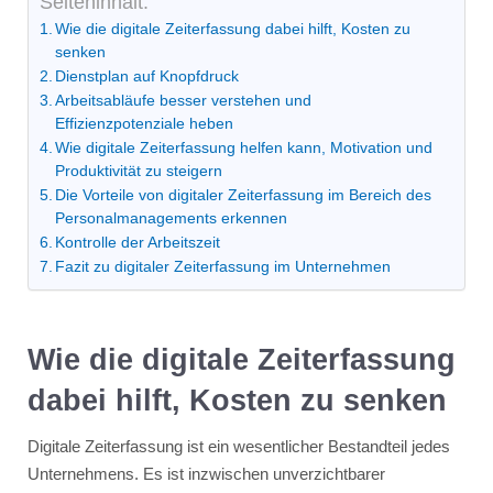
Seiteninhalt:
Wie die digitale Zeiterfassung dabei hilft, Kosten zu
senken
Dienstplan auf Knopfdruck
Arbeitsabläufe besser verstehen und
Effizienzpotenziale heben
Wie digitale Zeiterfassung helfen kann, Motivation und
Produktivität zu steigern
Die Vorteile von digitaler Zeiterfassung im Bereich des
Personalmanagements erkennen
Kontrolle der Arbeitszeit
Fazit zu digitaler Zeiterfassung im Unternehmen
Wie die digitale Zeiterfassung
dabei hilft, Kosten zu senken
Digitale Zeiterfassung ist ein wesentlicher Bestandteil jedes
Unternehmens. Es ist inzwischen unverzichtbarer