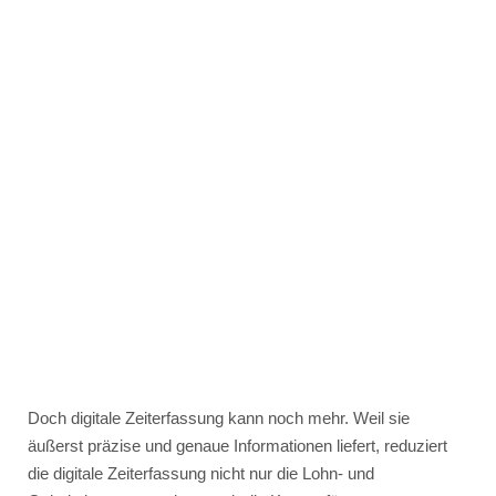
Doch digitale Zeiterfassung kann noch mehr. Weil sie
äußerst präzise und genaue Informationen liefert, reduziert
die digitale Zeiterfassung nicht nur die Lohn- und