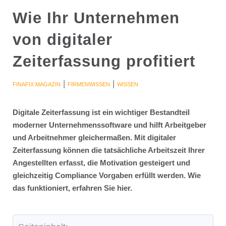
Wie Ihr Unternehmen
von digitaler
Zeiterfassung profitiert
|
|
FINAFIX MAGAZIN
FIRMENWISSEN
WISSEN
Digitale Zeiterfassung ist ein wichtiger Bestandteil
moderner Unternehmenssoftware und hilft Arbeitgeber
und Arbeitnehmer gleichermaßen. Mit digitaler
Zeiterfassung können die tatsächliche Arbeitszeit Ihrer
Angestellten erfasst, die Motivation gesteigert und
gleichzeitig Compliance Vorgaben erfüllt werden. Wie
das funktioniert, erfahren Sie hier.