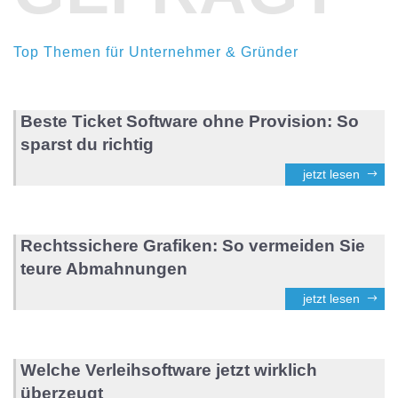
Top Themen für Unternehmer & Gründer
Beste Ticket Software ohne Provision: So
sparst du richtig
jetzt lesen
Rechtssichere Grafiken: So vermeiden Sie
teure Abmahnungen
jetzt lesen
Welche Verleihsoftware jetzt wirklich
überzeugt