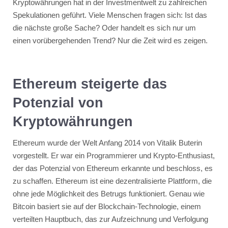
Kryptowährungen hat in der Investmentwelt zu zahlreichen
Spekulationen geführt. Viele Menschen fragen sich: Ist das
die nächste große Sache? Oder handelt es sich nur um
einen vorübergehenden Trend? Nur die Zeit wird es zeigen.
Ethereum steigerte das
Potenzial von
Kryptowährungen
Ethereum wurde der Welt Anfang 2014 von Vitalik Buterin
vorgestellt. Er war ein Programmierer und Krypto-Enthusiast,
der das Potenzial von Ethereum erkannte und beschloss, es
zu schaffen. Ethereum ist eine dezentralisierte Plattform, die
ohne jede Möglichkeit des Betrugs funktioniert. Genau wie
Bitcoin basiert sie auf der Blockchain-Technologie, einem
verteilten Hauptbuch, das zur Aufzeichnung und Verfolgung