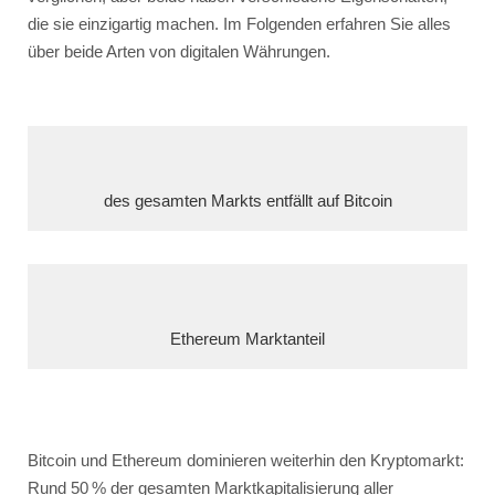
die sie einzigartig machen. Im Folgenden erfahren Sie alles
über beide Arten von digitalen Währungen.
des gesamten Markts entfällt auf Bitcoin
Ethereum Marktanteil
Bitcoin und Ethereum dominieren weiterhin den Kryptomarkt:
Rund 50 % der gesamten Marktkapitalisierung aller