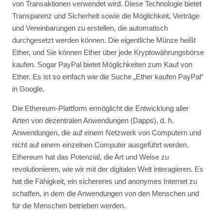
von Transaktionen verwendet wird. Diese Technologie bietet
Transparenz und Sicherheit sowie die Möglichkeit, Verträge
und Vereinbarungen zu erstellen, die automatisch
durchgesetzt werden können. Die eigentliche Münze heißt
Ether, und Sie können Ether über jede Kryptowährungsbörse
kaufen. Sogar PayPal bietet Möglichkeiten zum Kauf von
Ether. Es ist so einfach wie die Suche „Ether kaufen PayPal“
in Google.
Die Ethereum-Plattform ermöglicht die Entwicklung aller
Arten von dezentralen Anwendungen (Dapps), d. h.
Anwendungen, die auf einem Netzwerk von Computern und
nicht auf einem einzelnen Computer ausgeführt werden.
Ethereum hat das Potenzial, die Art und Weise zu
revolutionieren, wie wir mit der digitalen Welt interagieren. Es
hat die Fähigkeit, ein sichereres und anonymes Internet zu
schaffen, in dem die Anwendungen von den Menschen und
für die Menschen betrieben werden.