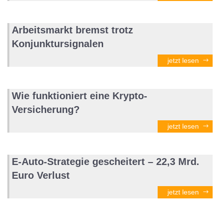
Arbeitsmarkt bremst trotz
Konjunktursignalen
jetzt lesen
Wie funktioniert eine Krypto-
Versicherung?
jetzt lesen
E-Auto-Strategie gescheitert – 22,3 Mrd.
Euro Verlust
jetzt lesen