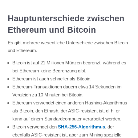
Hauptunterschiede zwischen
Ethereum und Bitcoin
Es gibt mehrere wesentliche Unterschiede zwischen Bitcoin
und Ethereum.
Bitcoin ist auf 21 Millionen Münzen begrenzt, während es
bei Ethereum keine Begrenzung gibt.
Ethereum ist auch schneller als Bitcoin.
Ethereum-Transaktionen dauern etwa 14 Sekunden im
Vergleich zu 10 Minuten bei Bitcoin.
Ethereum verwendet einen anderen Hashing-Algorithmus
als Bitcoin, den Ethash, der ASIC-resistent ist, d. h. er
kann auf einem Standardcomputer verarbeitet werden.
Bitcoin verwendet den
SHA-256-Algorithmus
, der
ebenfalls ASIC-resistent ist, aber zum Mining spezielle