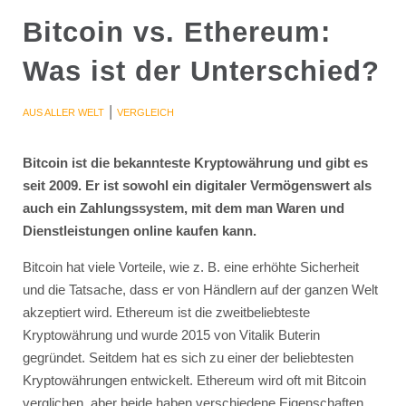
Bitcoin vs. Ethereum:
Was ist der Unterschied?
|
AUS ALLER WELT
VERGLEICH
Bitcoin ist die bekannteste Kryptowährung und gibt es
seit 2009. Er ist sowohl ein digitaler Vermögenswert als
auch ein Zahlungssystem, mit dem man Waren und
Dienstleistungen online kaufen kann.
Bitcoin hat viele Vorteile, wie z. B. eine erhöhte Sicherheit
und die Tatsache, dass er von Händlern auf der ganzen Welt
akzeptiert wird. Ethereum ist die zweitbeliebteste
Kryptowährung und wurde 2015 von Vitalik Buterin
gegründet. Seitdem hat es sich zu einer der beliebtesten
Kryptowährungen entwickelt. Ethereum wird oft mit Bitcoin
verglichen, aber beide haben verschiedene Eigenschaften,