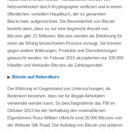
Netzwerkknoten durch Kryptographie verifiziert und in einem
öffentlichen, verteilten Hauptbuch, der so genannten
Blockchain, aufgezeichnet. Die Besonderheit von Bitcoin
besteht darin, dass es nur eine begrenzte Anzahl von
Bitcoins gibt: 21 Millionen. Bitcoins werden als Belohnung für
einen als Mining bezeichneten Prozess erzeugt. Sie können
gegen andere Währungen, Produkte und Dienstleistungen
getauscht werden. Im Februar 2015 akzeptierten nur 100.000
Händler und Verkäufer Bitcoins als Zahlungsmittel.
▶︎
Bitcoin auf Rekordkurs
Die Währung ist Gegenstand von Untersuchungen, da
Bedenken bestehen, dass sie für illegale Aktivitäten
verwendet werden kann. So beschlagnahmte das FBI im
Oktober 2013 bei der Verhaftung des mutmaßlichen
Eigentümers Ross William Ulbricht rund 26.000 Bitcoins von
der Website Silk Road. Der Aufstieg von Bitcoin und anderen