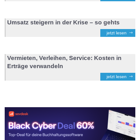
Umsatz steigern in der Krise – so gehts
jetzt lesen
Vermieten, Verleihen, Service: Kosten in
Erträge verwandeln
jetzt lesen