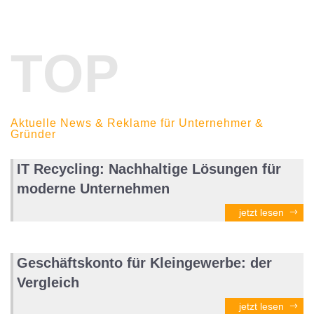
TOP
Aktuelle News & Reklame für Unternehmer &
Gründer
IT Recycling: Nachhaltige Lösungen für
moderne Unternehmen
jetzt lesen
Geschäftskonto für Kleingewerbe: der
Vergleich
jetzt lesen