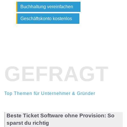
Buchhaltung vereinfachen
Geschäftskonto kostenlos
GEFRAGT
Top Themen für Unternehmer & Gründer
Beste Ticket Software ohne Provision: So
sparst du richtig