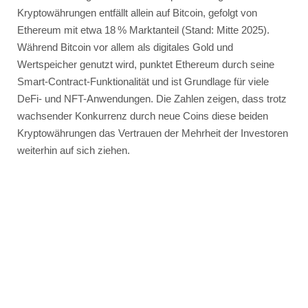
Kryptowährungen entfällt allein auf Bitcoin, gefolgt von
Ethereum mit etwa 18 % Marktanteil (Stand: Mitte 2025).
Während Bitcoin vor allem als digitales Gold und
Wertspeicher genutzt wird, punktet Ethereum durch seine
Smart-Contract-Funktionalität und ist Grundlage für viele
DeFi- und NFT-Anwendungen. Die Zahlen zeigen, dass trotz
wachsender Konkurrenz durch neue Coins diese beiden
Kryptowährungen das Vertrauen der Mehrheit der Investoren
weiterhin auf sich ziehen.