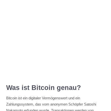
Was ist Bitcoin genau?
Bitcoin ist ein digitaler Vermögenswert und ein
Zahlungssystem, das vom anonymen Schöpfer Satoshi
Nakamoto erfunden wurde. Transaktionen werden von