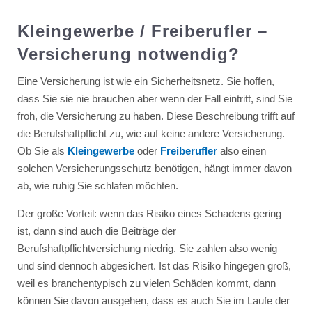
Kleingewerbe / Freiberufler –
Versicherung notwendig?
Eine Versicherung ist wie ein Sicherheitsnetz. Sie hoffen,
dass Sie sie nie brauchen aber wenn der Fall eintritt, sind Sie
froh, die Versicherung zu haben. Diese Beschreibung trifft auf
die Berufshaftpflicht zu, wie auf keine andere Versicherung.
Ob Sie als
Kleingewerbe
oder
Freiberufler
also einen
solchen Versicherungsschutz benötigen, hängt immer davon
ab, wie ruhig Sie schlafen möchten.
Der große Vorteil: wenn das Risiko eines Schadens gering
ist, dann sind auch die Beiträge der
Berufshaftpflichtversichung niedrig. Sie zahlen also wenig
und sind dennoch abgesichert. Ist das Risiko hingegen groß,
weil es branchentypisch zu vielen Schäden kommt, dann
können Sie davon ausgehen, dass es auch Sie im Laufe der