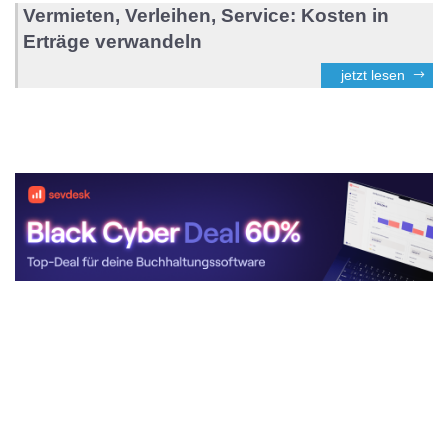
Vermieten, Verleihen, Service: Kosten in
Erträge verwandeln
jetzt lesen