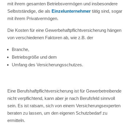
mit ihrem gesamten Betriebsvermögen und insbesondere
Selbstständige, die als
Einzelunternehmer
tätig sind, sogar
mit ihrem Privatvermögen.
Die Kosten für eine Gewerbehaftpflichtversicherung hängen
von verschiedenen Faktoren ab, wie z.B. der
Branche,
Betriebsgröße und dem
Umfang des Versicherungsschutzes.
Eine Berufshaftpflichtversicherung ist für Gewerbetreibende
nicht verpflichtend, kann aber je nach Berufsfeld sinnvoll
sein. Es ist ratsam, sich von einem Versicherungsexperten
beraten zu lassen, um den eigenen Schutzbedarf zu
ermitteln.