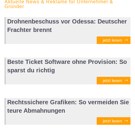
Aktuelle News & Reklame für Unternehmer &
Gründer
Drohnenbeschuss vor Odessa: Deutscher
Frachter brennt
jetzt lesen
Beste Ticket Software ohne Provision: So
sparst du richtig
jetzt lesen
Rechtssichere Grafiken: So vermeiden Sie
teure Abmahnungen
jetzt lesen