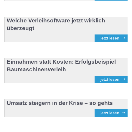
Welche Verleihsoftware jetzt wirklich
überzeugt
jetzt lesen
Einnahmen statt Kosten: Erfolgsbeispiel
Baumaschinenverleih
jetzt lesen
Umsatz steigern in der Krise – so gehts
jetzt lesen