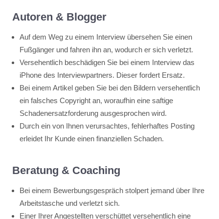
Autoren & Blogger
Auf dem Weg zu einem Interview übersehen Sie einen
Fußgänger und fahren ihn an, wodurch er sich verletzt.
Versehentlich beschädigen Sie bei einem Interview das
iPhone des Interviewpartners. Dieser fordert Ersatz.
Bei einem Artikel geben Sie bei den Bildern versehentlich
ein falsches Copyright an, woraufhin eine saftige
Schadenersatzforderung ausgesprochen wird.
Durch ein von Ihnen verursachtes, fehlerhaftes Posting
erleidet Ihr Kunde einen finanziellen Schaden.
Beratung & Coaching
Bei einem Bewerbungsgespräch stolpert jemand über Ihre
Arbeitstasche und verletzt sich.
Einer Ihrer Angestellten verschüttet versehentlich eine