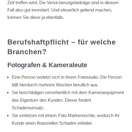
Zeit treffen wird. Die Versicherungsbeiträge sind in diesem
Fall also gut investiert. Und steuerlich geltend machen,
können Sie diese ja ebenfalls.
Berufshaftpflicht – für welche
Branchen?
Fotografen & Kameraleute
Eine Person verletzt sich in Ihrem Fotostudio. Die Person
fällt hierdurch mehrere Wochen beruflich aus.
Sie beschädigen versehentlich mit dem Kameraequipment
das Eigentum des Kunden. Dieser fordert
Schadensersatz.
Sie verletzen mit einem Foto Markenrechte, wodurch Ihr
Kunde einen finanziellen Schaden erleidet.