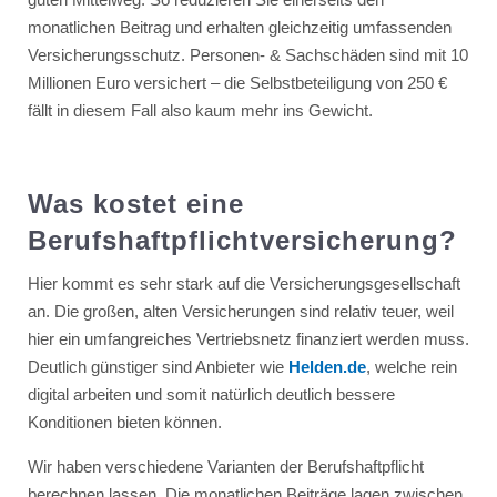
monatlichen Beitrag und erhalten gleichzeitig umfassenden
Versicherungsschutz. Personen- & Sachschäden sind mit 10
Millionen Euro versichert – die Selbstbeteiligung von 250 €
fällt in diesem Fall also kaum mehr ins Gewicht.
Was kostet eine
Berufshaftpflichtversicherung?
Hier kommt es sehr stark auf die Versicherungsgesellschaft
an. Die großen, alten Versicherungen sind relativ teuer, weil
hier ein umfangreiches Vertriebsnetz finanziert werden muss.
Deutlich günstiger sind Anbieter wie
Helden.de
, welche rein
digital arbeiten und somit natürlich deutlich bessere
Konditionen bieten können.
Wir haben verschiedene Varianten der Berufshaftpflicht
berechnen lassen. Die monatlichen Beiträge lagen zwischen