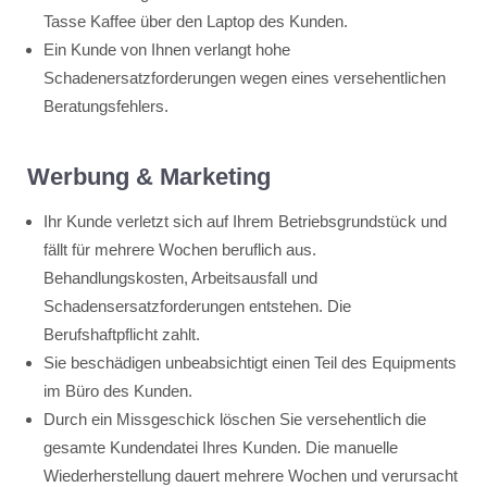
Tasse Kaffee über den Laptop des Kunden.
Ein Kunde von Ihnen verlangt hohe
Schadenersatzforderungen wegen eines versehentlichen
Beratungsfehlers.
Werbung & Marketing
Ihr Kunde verletzt sich auf Ihrem Betriebsgrundstück und
fällt für mehrere Wochen beruflich aus.
Behandlungskosten, Arbeitsausfall und
Schadensersatzforderungen entstehen. Die
Berufshaftpflicht zahlt.
Sie beschädigen unbeabsichtigt einen Teil des Equipments
im Büro des Kunden.
Durch ein Missgeschick löschen Sie versehentlich die
gesamte Kundendatei Ihres Kunden. Die manuelle
Wiederherstellung dauert mehrere Wochen und verursacht