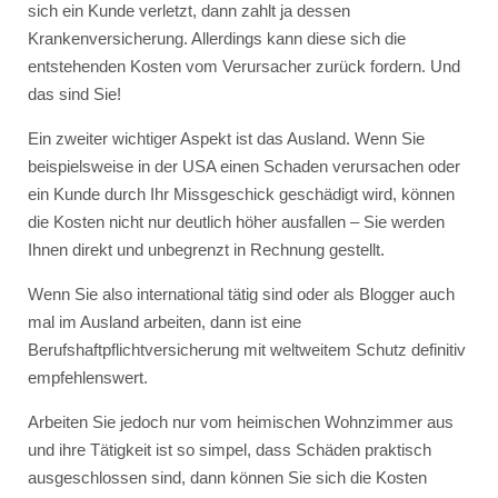
sich ein Kunde verletzt, dann zahlt ja dessen
Krankenversicherung. Allerdings kann diese sich die
entstehenden Kosten vom Verursacher zurück fordern. Und
das sind Sie!
Ein zweiter wichtiger Aspekt ist das Ausland. Wenn Sie
beispielsweise in der USA einen Schaden verursachen oder
ein Kunde durch Ihr Missgeschick geschädigt wird, können
die Kosten nicht nur deutlich höher ausfallen – Sie werden
Ihnen direkt und unbegrenzt in Rechnung gestellt.
Wenn Sie also international tätig sind oder als Blogger auch
mal im Ausland arbeiten, dann ist eine
Berufshaftpflichtversicherung mit weltweitem Schutz definitiv
empfehlenswert.
Arbeiten Sie jedoch nur vom heimischen Wohnzimmer aus
und ihre Tätigkeit ist so simpel, dass Schäden praktisch
ausgeschlossen sind, dann können Sie sich die Kosten