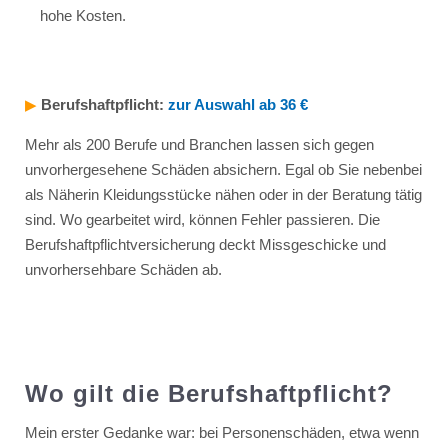
hohe Kosten.
▶︎
Berufshaftpflicht:
zur Auswahl ab 36 €
Mehr als 200 Berufe und Branchen lassen sich gegen
unvorhergesehene Schäden absichern. Egal ob Sie nebenbei
als Näherin Kleidungsstücke nähen oder in der Beratung tätig
sind. Wo gearbeitet wird, können Fehler passieren. Die
Berufshaftpflichtversicherung deckt Missgeschicke und
unvorhersehbare Schäden ab.
Wo gilt die Berufshaftpflicht?
Mein erster Gedanke war: bei Personenschäden, etwa wenn