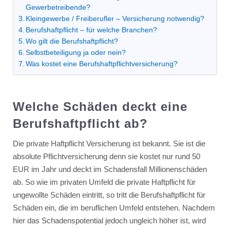
Gewerbetreibende?
Kleingewerbe / Freiberufler – Versicherung notwendig?
Berufshaftpflicht – für welche Branchen?
Wo gilt die Berufshaftpflicht?
Selbstbeteiligung ja oder nein?
Was kostet eine Berufshaftpflichtversicherung?
Welche Schäden deckt eine
Berufshaftpflicht ab?
Die private Haftpflicht Versicherung ist bekannt. Sie ist die
absolute Pflichtversicherung denn sie kostet nur rund 50
EUR im Jahr und deckt im Schadensfall Millionenschäden
ab. So wie im privaten Umfeld die private Haftpflicht für
ungewollte Schäden eintritt, so tritt die Berufshaftpflicht für
Schäden ein, die im beruflichen Umfeld entstehen. Nachdem
hier das Schadenspotential jedoch ungleich höher ist, wird