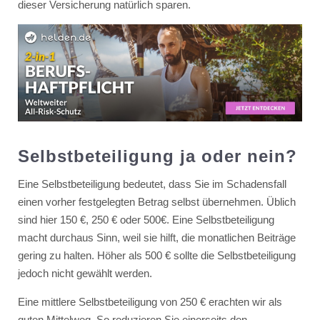
dieser Versicherung natürlich sparen.
Selbstbeteiligung ja oder nein?
Eine Selbstbeteiligung bedeutet, dass Sie im Schadensfall
einen vorher festgelegten Betrag selbst übernehmen. Üblich
sind hier 150 €, 250 € oder 500€. Eine Selbstbeteiligung
macht durchaus Sinn, weil sie hilft, die monatlichen Beiträge
gering zu halten. Höher als 500 € sollte die Selbstbeteiligung
jedoch nicht gewählt werden.
Eine mittlere Selbstbeteiligung von 250 € erachten wir als
guten Mittelweg. So reduzieren Sie einerseits den