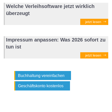
Welche Verleihsoftware jetzt wirklich
überzeugt
jetzt lesen
Impressum anpassen: Was 2026 sofort zu
tun ist
jetzt lesen
Buchhaltung vereinfachen
Geschäftskonto kostenlos