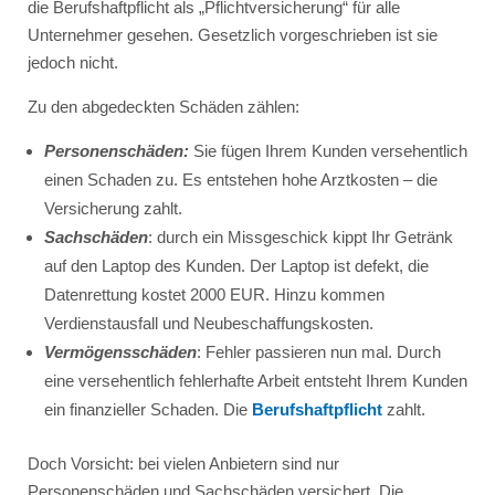
die Berufshaftpflicht als „Pflichtversicherung“ für alle
Unternehmer gesehen. Gesetzlich vorgeschrieben ist sie
jedoch nicht.
Zu den abgedeckten Schäden zählen:
Personenschäden:
Sie fügen Ihrem Kunden versehentlich
einen Schaden zu. Es entstehen hohe Arztkosten – die
Versicherung zahlt.
Sachschäden
: durch ein Missgeschick kippt Ihr Getränk
auf den Laptop des Kunden. Der Laptop ist defekt, die
Datenrettung kostet 2000 EUR. Hinzu kommen
Verdienstausfall und Neubeschaffungskosten.
Vermögensschäden
: Fehler passieren nun mal. Durch
eine versehentlich fehlerhafte Arbeit entsteht Ihrem Kunden
ein finanzieller Schaden. Die
Berufshaftpflicht
zahlt.
Doch Vorsicht: bei vielen Anbietern sind nur
Personenschäden und Sachschäden versichert. Die