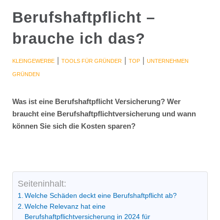
Berufshaftpflicht –
brauche ich das?
|
|
|
KLEINGEWERBE
TOOLS FÜR GRÜNDER
TOP
UNTERNEHMEN
GRÜNDEN
Was ist eine Berufshaftpflicht Versicherung? Wer
braucht eine Berufshaftpflichtversicherung und wann
können Sie sich die Kosten sparen?
Seiteninhalt:
Welche Schäden deckt eine Berufshaftpflicht ab?
Welche Relevanz hat eine
Berufshaftpflichtversicherung in 2024 für