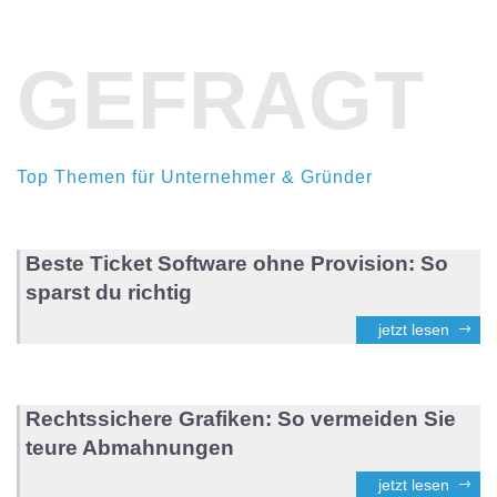
GEFRAGT
Top Themen für Unternehmer & Gründer
Beste Ticket Software ohne Provision: So
sparst du richtig
jetzt lesen
Rechtssichere Grafiken: So vermeiden Sie
teure Abmahnungen
jetzt lesen