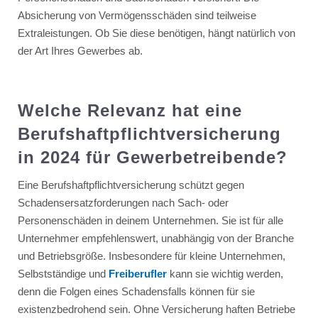
Absicherung von Vermögensschäden sind teilweise
Extraleistungen. Ob Sie diese benötigen, hängt natürlich von
der Art Ihres Gewerbes ab.
Welche Relevanz hat eine
Berufshaftpflichtversicherung
in 2024 für Gewerbetreibende?
Eine Berufshaftpflichtversicherung schützt gegen
Schadensersatzforderungen nach Sach- oder
Personenschäden in deinem Unternehmen. Sie ist für alle
Unternehmer empfehlenswert, unabhängig von der Branche
und Betriebsgröße. Insbesondere für kleine Unternehmen,
Selbstständige und
Freiberufler
kann sie wichtig werden,
denn die Folgen eines Schadensfalls können für sie
existenzbedrohend sein. Ohne Versicherung haften Betriebe