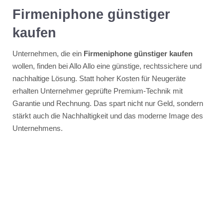
Firmeniphone günstiger
kaufen
Unternehmen, die ein
Firmeniphone günstiger kaufen
wollen, finden bei Allo Allo eine günstige, rechtssichere und
nachhaltige Lösung. Statt hoher Kosten für Neugeräte
erhalten Unternehmer geprüfte Premium-Technik mit
Garantie und Rechnung. Das spart nicht nur Geld, sondern
stärkt auch die Nachhaltigkeit und das moderne Image des
Unternehmens.