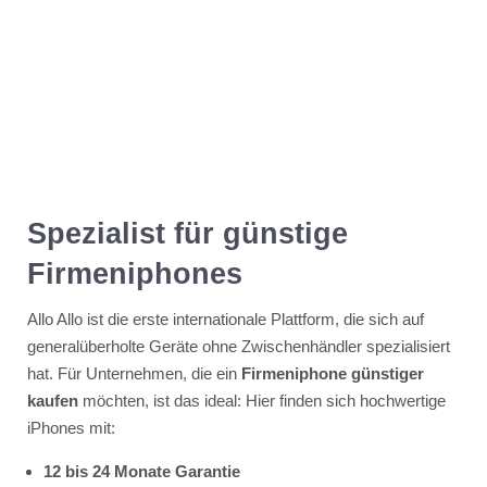
Spezialist für günstige
Firmeniphones
Allo Allo ist die erste internationale Plattform, die sich auf
generalüberholte Geräte ohne Zwischenhändler spezialisiert
hat. Für Unternehmen, die ein
Firmeniphone günstiger
kaufen
möchten, ist das ideal: Hier finden sich hochwertige
iPhones mit:
12 bis 24 Monate Garantie