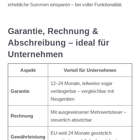
erhebliche Summen einsparen – bei voller Funktionalität.
Garantie, Rechnung &
Abschreibung – ideal für
Unternehmen
Aspekt
Vorteil für Unternehmen
12–24 Monate, teilweise sogar
Garantie
verlängerbar – vergleichbar mit
Neugeräten
Mit ausgewiesener Mehrwertsteuer –
Rechnung
steuerlich absetzbar
EU-weit 24 Monate gesetzlich
Gewährleistung