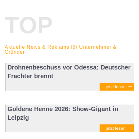
TOP
Aktuelle News & Reklame für Unternehmer &
Gründer
Drohnenbeschuss vor Odessa: Deutscher
Frachter brennt
jetzt lesen
Goldene Henne 2026: Show-Gigant in
Leipzig
jetzt lesen