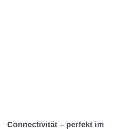
Connectivität – perfekt im