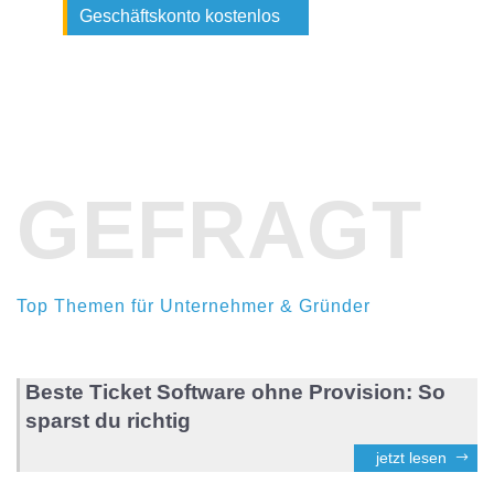
Geschäftskonto kostenlos
GEFRAGT
Top Themen für Unternehmer & Gründer
Beste Ticket Software ohne Provision: So
sparst du richtig
jetzt lesen