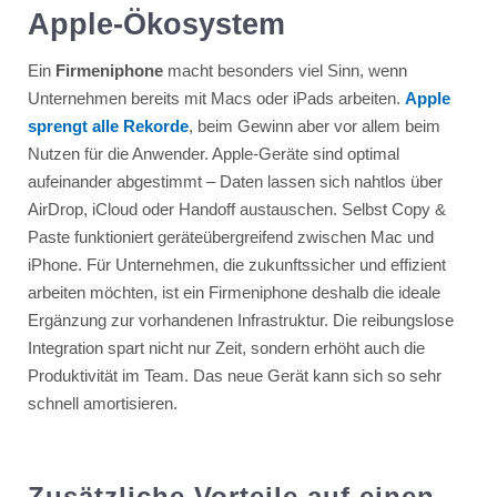
Apple-Ökosystem
Ein
Firmeniphone
macht besonders viel Sinn, wenn
Unternehmen bereits mit Macs oder iPads arbeiten.
Apple
sprengt alle Rekorde
, beim Gewinn aber vor allem beim
Nutzen für die Anwender. Apple-Geräte sind optimal
aufeinander abgestimmt – Daten lassen sich nahtlos über
AirDrop, iCloud oder Handoff austauschen. Selbst Copy &
Paste funktioniert geräteübergreifend zwischen Mac und
iPhone. Für Unternehmen, die zukunftssicher und effizient
arbeiten möchten, ist ein Firmeniphone deshalb die ideale
Ergänzung zur vorhandenen Infrastruktur. Die reibungslose
Integration spart nicht nur Zeit, sondern erhöht auch die
Produktivität im Team. Das neue Gerät kann sich so sehr
schnell amortisieren.
Zusätzliche Vorteile auf einen