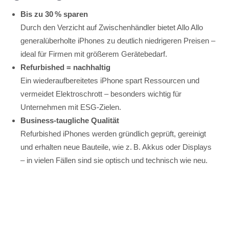
Bis zu 30 % sparen
Durch den Verzicht auf Zwischenhändler bietet Allo Allo
generalüberholte iPhones zu deutlich niedrigeren Preisen –
ideal für Firmen mit größerem Gerätebedarf.
Refurbished = nachhaltig
Ein wiederaufbereitetes iPhone spart Ressourcen und
vermeidet Elektroschrott – besonders wichtig für
Unternehmen mit ESG-Zielen.
Business-taugliche Qualität
Refurbished iPhones werden gründlich geprüft, gereinigt
und erhalten neue Bauteile, wie z. B. Akkus oder Displays
– in vielen Fällen sind sie optisch und technisch wie neu.