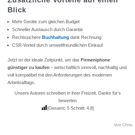
Blick
Mehr Geräte zum gleichen Budget
Schneller Austausch durch Garantie
Rechtssichere
Buchhaltung
dank Rechnung
CSR-Vorteil durch umweltfreundlichen Einkauf
Jetzt ist der ideale Zeitpunkt, um das
Firmeniphone
günstiger zu kaufen
– wirtschaftlich sinnvoll, nachhaltig und
voll kompatibel mit den Anforderungen des modernen
Arbeitsalltags.
Unsere Autoren schreiben in ihrer Freizeit. Danke für's
bewerten
[Gesamt:
5
Schnitt:
4.8
]
Von Chris