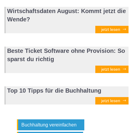
Wirtschaftsdaten August: Kommt jetzt die
Wende?
jetzt lesen
Beste Ticket Software ohne Provision: So
sparst du richtig
jetzt lesen
Top 10 Tipps für die Buchhaltung
jetzt lesen
Buchhaltung vereinfachen