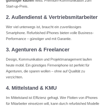
günstiger kaufen
heißt: Premium-Kommunikation zum
Start-up-Preis.
2. Außendienst & Vertriebsmitarbeiter
Wer viel unterwegs ist, braucht ein zuverlässiges
Smartphone. Refurbished iPhones bieten volle Business-
Performance – günstiger und mit Garantie.
3. Agenturen & Freelancer
Design, Kommunikation und Projektmanagement laufen
heute mobil. Ein günstiges Firmeniphone ist perfekt für
Agenturen, die sparen wollen – ohne auf Qualität zu
verzichten.
4. Mittelstand & KMU
Im Mittelstand ist Effizienz gefragt. Wer Flotten von iPhones
für Mitarbeiter einsetzen will, kann durch refurbished Modelle