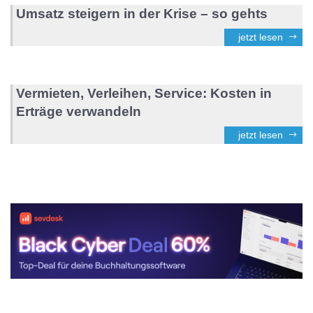
Umsatz steigern in der Krise – so gehts
jetzt lesen
Vermieten, Verleihen, Service: Kosten in
Erträge verwandeln
jetzt lesen