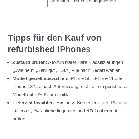
garantiert – rechtlich abgesichert
Tipps für den Kauf von
refurbished iPhones
Zustand prüfen:
Allo Allo bietet klare Klassifizierungen
(„Wie neu“, „Sehr gut“, „Gut“) – je nach Bedarf wählen.
Modell gezielt auswählen:
iPhone SE, iPhone 11 oder
iPhone 13? Je nach Anforderung reicht oft ein günstigeres
Modell mit iOS‑Kompatibilität.
Lieferzeit beachten:
Business-Betrieb erfordert Planung –
Lieferzeit, Garantiebedingungen und Rückgaberecht
prüfen.