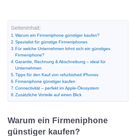
Seiteninhalt:
Warum ein Firmeniphone günstiger kaufen?
Spezialist für günstige Firmeniphones
Für welche Unternehmen lohnt sich ein günstiges
Firmeniphone?
Garantie, Rechnung & Abschreibung – ideal für
Unternehmen
Tipps für den Kauf von refurbished iPhones
Firmeniphone günstiger kaufen
Connectivität – perfekt im Apple-Ökosystem
Zusätzliche Vorteile auf einen Blick
Warum ein Firmeniphone
günstiger kaufen?