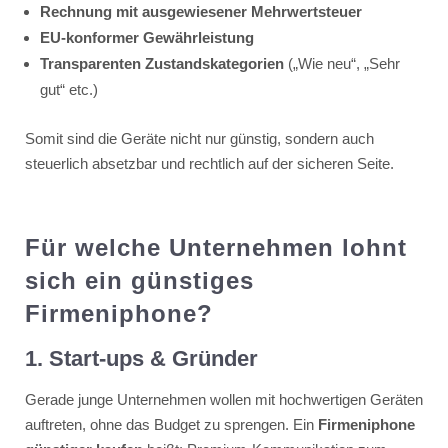
Rechnung mit ausgewiesener Mehrwertsteuer
EU-konformer Gewährleistung
Transparenten Zustandskategorien
(„Wie neu“, „Sehr
gut“ etc.)
Somit sind die Geräte nicht nur günstig, sondern auch
steuerlich absetzbar und rechtlich auf der sicheren Seite.
Für welche Unternehmen lohnt
sich ein günstiges
Firmeniphone?
1. Start‑ups & Gründer
Gerade junge Unternehmen wollen mit hochwertigen Geräten
auftreten, ohne das Budget zu sprengen. Ein
Firmeniphone