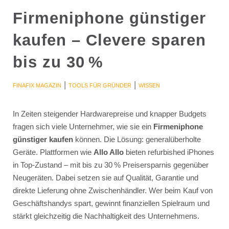
Firmeniphone günstiger
kaufen – Clevere sparen
bis zu 30 %
|
|
FINAFIX MAGAZIN
TOOLS FÜR GRÜNDER
WISSEN
In Zeiten steigender Hardwarepreise und knapper Budgets
fragen sich viele Unternehmer, wie sie ein
Firmeniphone
günstiger kaufen
können. Die Lösung: generalüberholte
Geräte. Plattformen wie
Allo Allo
bieten refurbished iPhones
in Top-Zustand – mit bis zu 30 % Preisersparnis gegenüber
Neugeräten. Dabei setzen sie auf Qualität, Garantie und
direkte Lieferung ohne Zwischenhändler. Wer beim Kauf von
Geschäftshandys spart, gewinnt finanziellen Spielraum und
stärkt gleichzeitig die Nachhaltigkeit des Unternehmens.