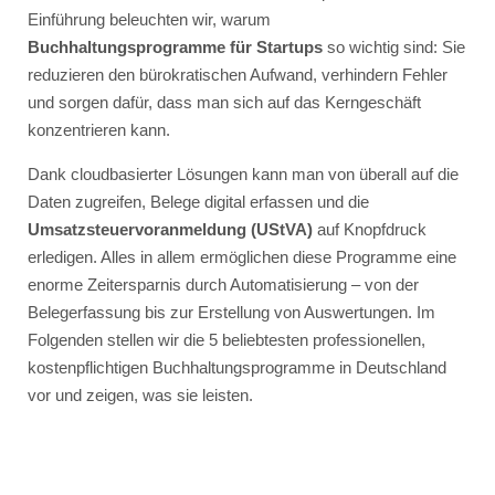
Einführung beleuchten wir, warum
Buchhaltungsprogramme für Startups
so wichtig sind: Sie
reduzieren den bürokratischen Aufwand, verhindern Fehler
und sorgen dafür, dass man sich auf das Kerngeschäft
konzentrieren kann.
Dank cloudbasierter Lösungen kann man von überall auf die
Daten zugreifen, Belege digital erfassen und die
Umsatzsteuervoranmeldung (UStVA)
auf Knopfdruck
erledigen. Alles in allem ermöglichen diese Programme eine
enorme Zeitersparnis durch Automatisierung – von der
Belegerfassung bis zur Erstellung von Auswertungen. Im
Folgenden stellen wir die 5 beliebtesten professionellen,
kostenpflichtigen Buchhaltungsprogramme in Deutschland
vor und zeigen, was sie leisten.