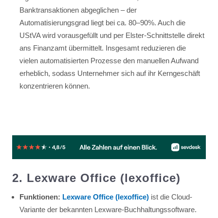
Banktransaktionen abgeglichen – der
Automatisierungsgrad liegt bei ca. 80–90%. Auch die
UStVA wird vorausgefüllt und per Elster-Schnittstelle direkt
ans Finanzamt übermittelt. Insgesamt reduzieren die
vielen automatisierten Prozesse den manuellen Aufwand
erheblich, sodass Unternehmer sich auf ihr Kerngeschäft
konzentrieren können.
2. Lexware Office (lexoffice)
Funktionen:
Lexware Office (lexoffice)
ist die Cloud-
Variante der bekannten Lexware-Buchhaltungssoftware.