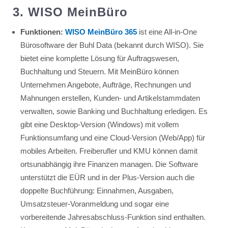
3. WISO MeinBüro
Funktionen:
WISO MeinBüro 365
ist eine All-in-One
Bürosoftware der Buhl Data (bekannt durch WISO). Sie
bietet eine komplette Lösung für Auftragswesen,
Buchhaltung und Steuern. Mit MeinBüro können
Unternehmen Angebote, Aufträge, Rechnungen und
Mahnungen erstellen, Kunden- und Artikelstammdaten
verwalten, sowie Banking und Buchhaltung erledigen. Es
gibt eine Desktop-Version (Windows) mit vollem
Funktionsumfang und eine Cloud-Version (Web/App) für
mobiles Arbeiten. Freiberufler und KMU können damit
ortsunabhängig ihre Finanzen managen. Die Software
unterstützt die EÜR und in der Plus-Version auch die
doppelte Buchführung: Einnahmen, Ausgaben,
Umsatzsteuer-Voranmeldung und sogar eine
vorbereitende Jahresabschluss-Funktion sind enthalten.