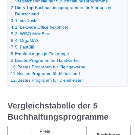
Vergleichstabelle der 5 Buchhaltungsprogramme
Die 5 Top-Buchhaltungsprogramme für Startups in
Deutschland
1. sevDesk
2. Lexware Office (lexoffice)
3. WISO MeinBüro
4. OrgaMAX
5. FastBill
Empfehlungen je Zielgruppe
Bestes Programm für Handwerker
Bestes Programm für Kleingewerbe
Bestes Programm für Mittelstand
Bestes Programm für Dienstleister
Vergleichstabelle der 5
Buchhaltungsprogramme
Preis
Funktionen