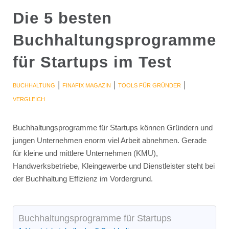
Die 5 besten
Buchhaltungsprogramme
für Startups im Test
|
|
|
BUCHHALTUNG
FINAFIX MAGAZIN
TOOLS FÜR GRÜNDER
VERGLEICH
Buchhaltungsprogramme für Startups können Gründern und
jungen Unternehmen enorm viel Arbeit abnehmen. Gerade
für kleine und mittlere Unternehmen (KMU),
Handwerksbetriebe, Kleingewerbe und Dienstleister steht bei
der Buchhaltung Effizienz im Vordergrund.
Buchhaltungsprogramme für Startups