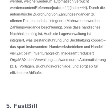
werden, welche wiederum automatisch verbucht
werden:contentReference[oaicite:44]{index=44}. Durch die
automatische Zuordnung von Zahlungseingängen zu
offenen Posten und das integrierte Mahnwesen werden
Zahlungsvorgänge beschleunigt, ohne dass händisches
Nachhalten nötig ist. Auch die Lagerverwaltung ist
integriert, was Bestandsführung und Buchhaltung koppelt –
das spart insbesondere Handwerksbetrieben und Handel
viel Zeit beim Inventurabgleich. Insgesamt reduziert
OrgaMAX den Verwaltungsaufwand durch Automatisierung
(z. B. Vorlagen, Buchungsvorschläge) und sorgt so für
effizientere Abläufe.
5. FastBill