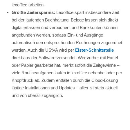
lexoffice arbeiten.
Größte Zeitersparnis:
Lexoffice spart insbesondere Zeit
bei der laufenden Buchhaltung: Belege lassen sich direkt
digital erfassen und verbuchen, und Bankkonten können
angebunden werden, sodass Ein- und Ausgänge
automatisch den entsprechenden Rechnungen zugeordnet
werden. Auch die UStVA wird per
Elster-Schnittstelle
direkt aus der Software versendet. Wer vorher mit Excel
oder Papier gearbeitet hat, merkt sofort die Zeitgewinne –
viele Routineaufgaben laufen in lexoffice nebenbei oder per
Knopfdruck ab. Zudem entfallen durch die Cloud-Lösung
lästige Installationen und Updates – alles ist stets aktuell
und von überall zugänglich.