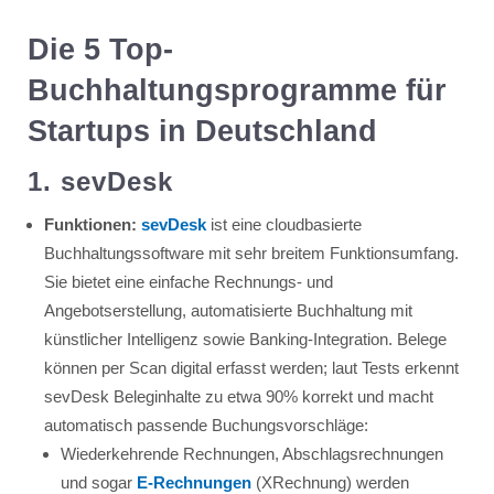
Die 5 Top-
Buchhaltungsprogramme für
Startups in Deutschland
1. sevDesk
Funktionen:
sevDesk
ist eine cloudbasierte
Buchhaltungssoftware mit sehr breitem Funktionsumfang.
Sie bietet eine einfache Rechnungs- und
Angebotserstellung, automatisierte Buchhaltung mit
künstlicher Intelligenz sowie Banking-Integration. Belege
können per Scan digital erfasst werden; laut Tests erkennt
sevDesk Beleginhalte zu etwa 90% korrekt und macht
automatisch passende Buchungsvorschläge:
Wiederkehrende Rechnungen, Abschlagsrechnungen
und sogar
E-Rechnungen
(XRechnung) werden