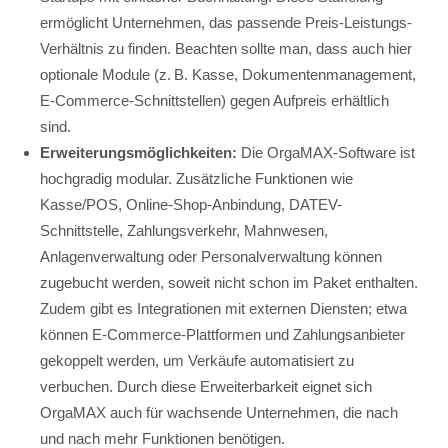
ermöglicht Unternehmen, das passende Preis-Leistungs-
Verhältnis zu finden. Beachten sollte man, dass auch hier
optionale Module (z. B. Kasse, Dokumentenmanagement,
E-Commerce-Schnittstellen) gegen Aufpreis erhältlich
sind.
Erweiterungsmöglichkeiten:
Die OrgaMAX-Software ist
hochgradig modular. Zusätzliche Funktionen wie
Kasse/POS, Online-Shop-Anbindung, DATEV-
Schnittstelle, Zahlungsverkehr, Mahnwesen,
Anlagenverwaltung oder Personalverwaltung können
zugebucht werden, soweit nicht schon im Paket enthalten.
Zudem gibt es Integrationen mit externen Diensten; etwa
können E-Commerce-Plattformen und Zahlungsanbieter
gekoppelt werden, um Verkäufe automatisiert zu
verbuchen. Durch diese Erweiterbarkeit eignet sich
OrgaMAX auch für wachsende Unternehmen, die nach
und nach mehr Funktionen benötigen.