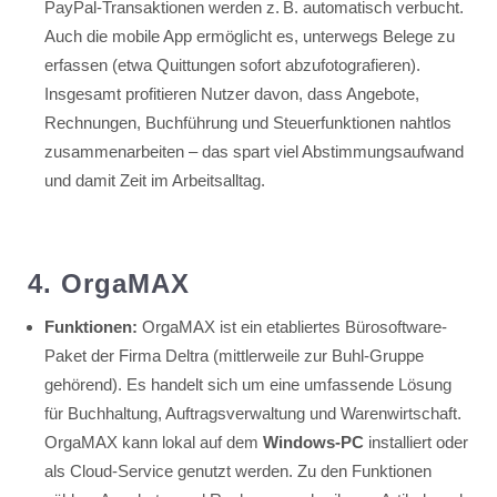
PayPal-Transaktionen werden z. B. automatisch verbucht.
Auch die mobile App ermöglicht es, unterwegs Belege zu
erfassen (etwa Quittungen sofort abzufotografieren).
Insgesamt profitieren Nutzer davon, dass Angebote,
Rechnungen, Buchführung und Steuerfunktionen nahtlos
zusammenarbeiten – das spart viel Abstimmungsaufwand
und damit Zeit im Arbeitsalltag.
4. OrgaMAX
Funktionen:
OrgaMAX ist ein etabliertes Bürosoftware-
Paket der Firma Deltra (mittlerweile zur Buhl-Gruppe
gehörend). Es handelt sich um eine umfassende Lösung
für Buchhaltung, Auftragsverwaltung und Warenwirtschaft.
OrgaMAX kann lokal auf dem
Windows-PC
installiert oder
als Cloud-Service genutzt werden. Zu den Funktionen