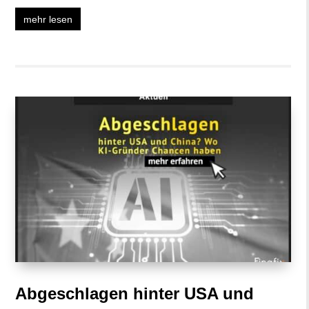
mehr lesen
Abgeschlagen hinter USA und