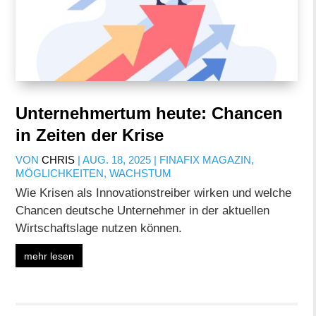
Unternehmertum heute: Chancen
in Zeiten der Krise
VON
CHRIS
|
AUG. 18, 2025
|
FINAFIX MAGAZIN
,
MÖGLICHKEITEN
,
WACHSTUM
Wie Krisen als Innovationstreiber wirken und welche
Chancen deutsche Unternehmer in der aktuellen
Wirtschaftslage nutzen können.
mehr lesen