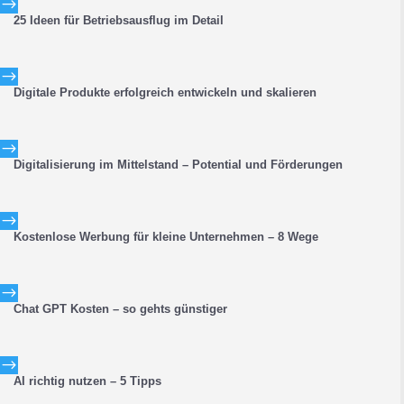
$
25 Ideen für Betriebsausflug im Detail
$
Digitale Produkte erfolgreich entwickeln und skalieren
$
Digitalisierung im Mittelstand – Potential und Förderungen
$
Kostenlose Werbung für kleine Unternehmen – 8 Wege
$
Chat GPT Kosten – so gehts günstiger
$
AI richtig nutzen – 5 Tipps