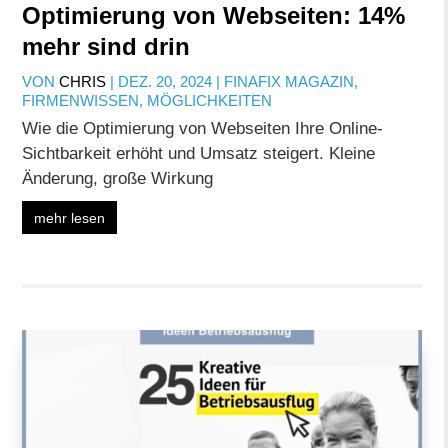
Optimierung von Webseiten: 14%
mehr sind drin
VON
CHRIS
|
DEZ. 20, 2024
|
FINAFIX MAGAZIN
,
FIRMENWISSEN
,
MÖGLICHKEITEN
Wie die Optimierung von Webseiten Ihre Online-
Sichtbarkeit erhöht und Umsatz steigert. Kleine
Änderung, große Wirkung
mehr lesen