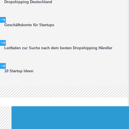
Dropshipping Deutschland
$
Geschäftskonto für Startups
$
Leitfaden zur Suche nach dem besten Dropshipping Händler
$
10 Startup Ideen