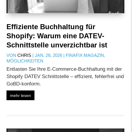
Effiziente Buchhaltung für
Shopify: Warum eine DATEV-
Schnittstelle unverzichtbar ist
VON
CHRIS
|
JAN. 28, 2026
|
FINAFIX MAGAZIN
,
MÖGLICHKEITEN
Entlasten Sie Ihre E-Commerce-Buchhaltung mit der
Shopify DATEV Schnittstelle – effizient, fehlerfrei und
GoBD-konform.
mehr lesen