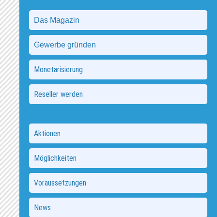
Das Magazin
Gewerbe gründen
Monetarisierung
Reseller werden
Aktionen
Möglichkeiten
Voraussetzungen
News