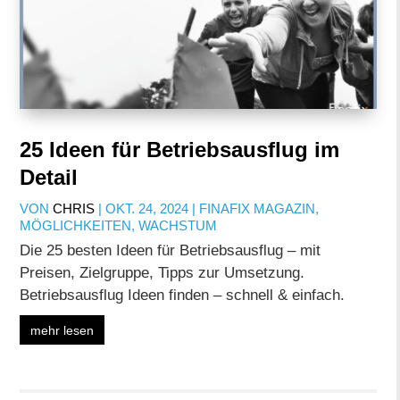
25 Ideen für Betriebsausflug im
Detail
VON
CHRIS
|
OKT. 24, 2024
|
FINAFIX MAGAZIN
,
MÖGLICHKEITEN
,
WACHSTUM
Die 25 besten Ideen für Betriebsausflug – mit
Preisen, Zielgruppe, Tipps zur Umsetzung.
Betriebsausflug Ideen finden – schnell & einfach.
mehr lesen