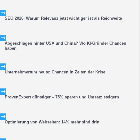
$
SEO 2026: Warum Relevanz jetzt wichtiger ist als Reichweite
$
Abgeschlagen hinter USA und China? Wo KI-Gründer Chancen
haben
$
Unternehmertum heute: Chancen in Zeiten der Krise
$
ProvenExpert günstiger – 75% sparen und Umsatz steigern
$
Optimierung von Webseiten: 14% mehr sind drin