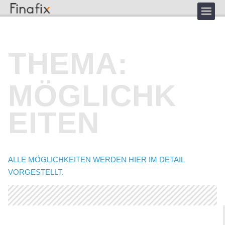
THEMA:
MÖGLICHK
EITEN
ALLE MÖGLICHKEITEN WERDEN HIER IM DETAIL
VORGESTELLT.