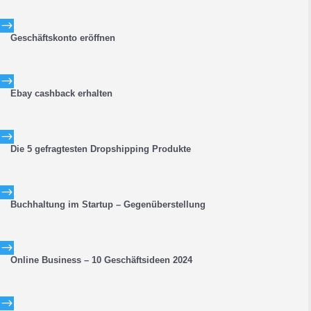
$
Geschäftskonto eröffnen
$
Ebay cashback erhalten
$
Die 5 gefragtesten Dropshipping Produkte
$
Buchhaltung im Startup – Gegenüberstellung
$
Online Business – 10 Geschäftsideen 2024
$