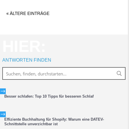
« ÄLTERE EINTRÄGE
HIER:
ANTWORTEN FINDEN
$
Besser schlafen: Top 10 Tipps für besseren Schlaf
$
Effiziente Buchhaltung für Shopify: Warum eine DATEV-
Schnittstelle unverzichtbar ist