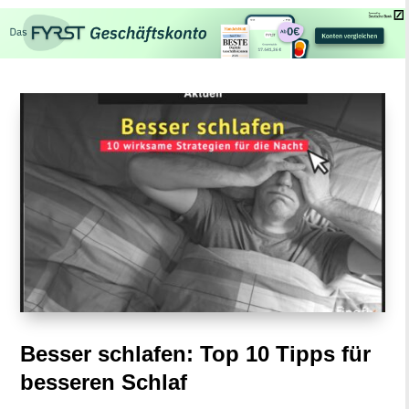
Besser schlafen: Top 10 Tipps für
besseren Schlaf