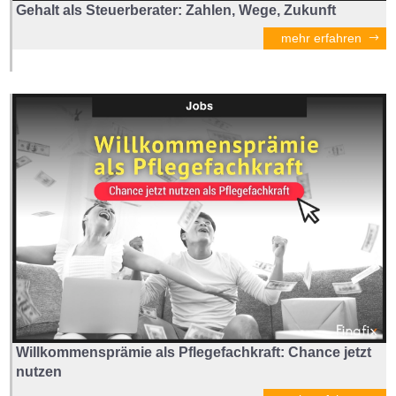
Gehalt als Steuerberater: Zahlen, Wege, Zukunft
mehr erfahren
Willkommensprämie als Pflegefachkraft: Chance jetzt
nutzen