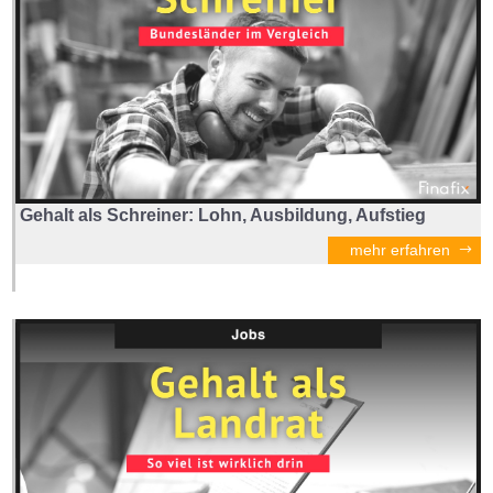
Gehalt als Schreiner: Lohn, Ausbildung, Aufstieg
mehr erfahren