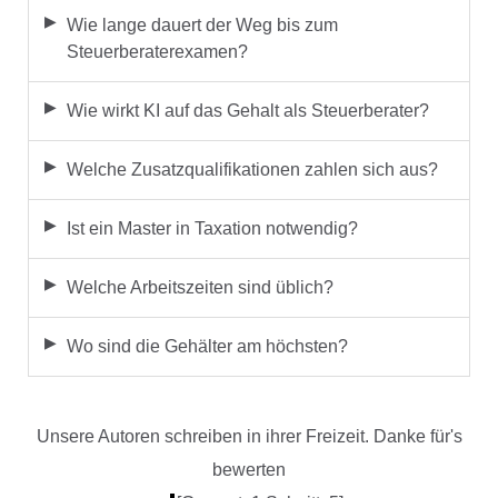
Wie lange dauert der Weg bis zum
Steuerberaterexamen?
Wie wirkt KI auf das Gehalt als Steuerberater?
Welche Zusatzqualifikationen zahlen sich aus?
Ist ein Master in Taxation notwendig?
Welche Arbeitszeiten sind üblich?
Wo sind die Gehälter am höchsten?
Unsere Autoren schreiben in ihrer Freizeit. Danke für's
bewerten