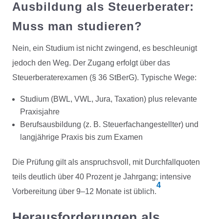
Ausbildung als Steuerberater:
Muss man studieren?
Nein, ein Studium ist nicht zwingend, es beschleunigt
jedoch den Weg. Der Zugang erfolgt über das
Steuerberaterexamen (§ 36 StBerG). Typische Wege:
Studium (BWL, VWL, Jura, Taxation) plus relevante
Praxisjahre
Berufsausbildung (z. B. Steuerfachangestellter) und
langjährige Praxis bis zum Examen
Die Prüfung gilt als anspruchsvoll, mit Durchfallquoten
teils deutlich über 40 Prozent je Jahrgang; intensive
4
Vorbereitung über 9–12 Monate ist üblich.
Herausforderungen als