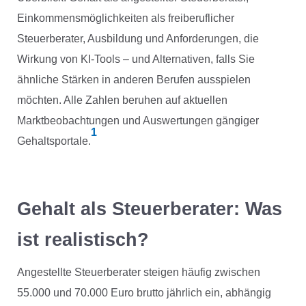
Einkommensmöglichkeiten als freiberuflicher
Steuerberater, Ausbildung und Anforderungen, die
Wirkung von KI-Tools – und Alternativen, falls Sie
ähnliche Stärken in anderen Berufen ausspielen
möchten. Alle Zahlen beruhen auf aktuellen
Marktbeobachtungen und Auswertungen gängiger
1
Gehaltsportale.
Gehalt als Steuerberater: Was
ist realistisch?
Angestellte Steuerberater steigen häufig zwischen
55.000 und 70.000 Euro brutto jährlich ein, abhängig