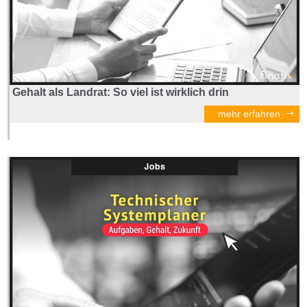
Gehalt als Landrat: So viel ist wirklich drin
mehr erfahren