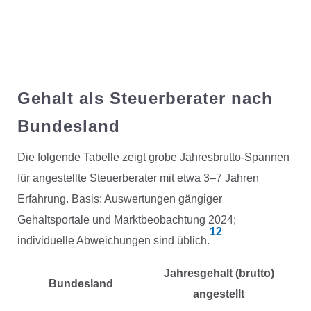
Gehalt als Steuerberater nach
Bundesland
Die folgende Tabelle zeigt grobe Jahresbrutto-Spannen
für angestellte Steuerberater mit etwa 3–7 Jahren
Erfahrung. Basis: Auswertungen gängiger
Gehaltsportale und Marktbeobachtung 2024;
1
2
individuelle Abweichungen sind üblich.
Jahresgehalt (brutto)
Bundesland
angestellt