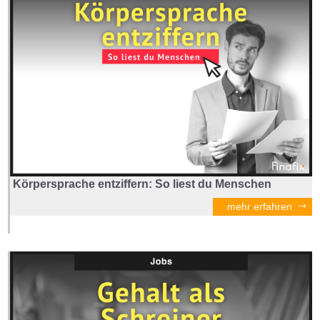
Körpersprache entziffern: So liest du Menschen
mehr erfahren