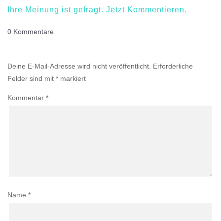
Ihre Meinung ist gefragt. Jetzt Kommentieren.
0 Kommentare
Einen Kommentar abschicken
Deine E-Mail-Adresse wird nicht veröffentlicht.
Erforderliche
Felder sind mit
*
markiert
Kommentar
*
Name
*