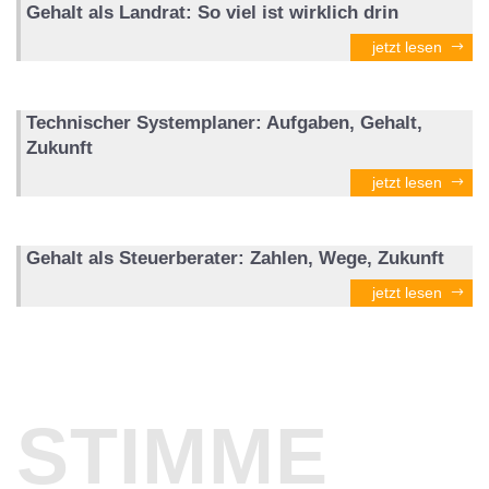
Gehalt als Landrat: So viel ist wirklich drin
jetzt lesen
Technischer Systemplaner: Aufgaben, Gehalt,
Zukunft
jetzt lesen
Gehalt als Steuerberater: Zahlen, Wege, Zukunft
jetzt lesen
STIMME