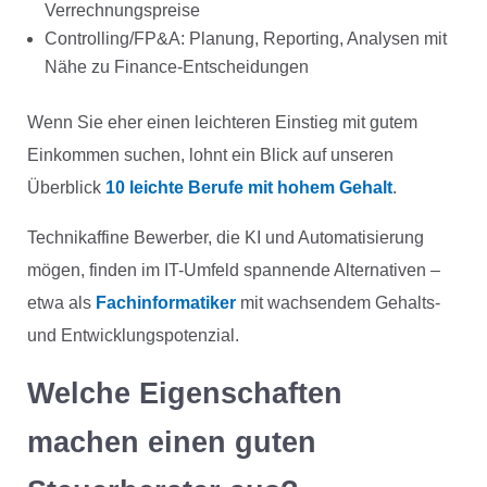
Verrechnungspreise
Controlling/FP&A: Planung, Reporting, Analysen mit
Nähe zu Finance-Entscheidungen
Wenn Sie eher einen leichteren Einstieg mit gutem
Einkommen suchen, lohnt ein Blick auf unseren
Überblick
10 leichte Berufe mit hohem Gehalt
.
Technikaffine Bewerber, die KI und Automatisierung
mögen, finden im IT-Umfeld spannende Alternativen –
etwa als
Fachinformatiker
mit wachsendem Gehalts-
und Entwicklungspotenzial.
Welche Eigenschaften
machen einen guten