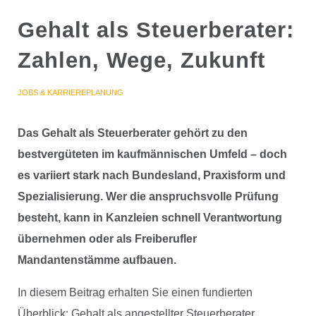
Gehalt als Steuerberater:
Zahlen, Wege, Zukunft
JOBS & KARRIEREPLANUNG
Das Gehalt als Steuerberater gehört zu den
bestvergüteten im kaufmännischen Umfeld – doch
es variiert stark nach Bundesland, Praxisform und
Spezialisierung. Wer die anspruchsvolle Prüfung
besteht, kann in Kanzleien schnell Verantwortung
übernehmen oder als Freiberufler
Mandantenstämme aufbauen.
In diesem Beitrag erhalten Sie einen fundierten
Überblick: Gehalt als angestellter Steuerberater,