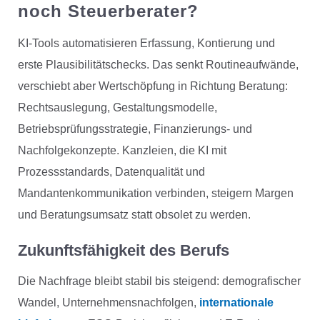
noch Steuerberater?
KI-Tools automatisieren Erfassung, Kontierung und
erste Plausibilitätschecks. Das senkt Routineaufwände,
verschiebt aber Wertschöpfung in Richtung Beratung:
Rechtsauslegung, Gestaltungsmodelle,
Betriebsprüfungsstrategie, Finanzierungs- und
Nachfolgekonzepte. Kanzleien, die KI mit
Prozessstandards, Datenqualität und
Mandantenkommunikation verbinden, steigern Margen
und Beratungsumsatz statt obsolet zu werden.
Zukunftsfähigkeit des Berufs
Die Nachfrage bleibt stabil bis steigend: demografischer
Wandel, Unternehmensnachfolgen,
internationale