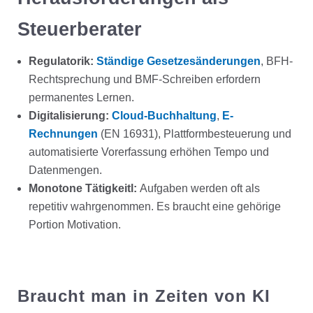
Steuerberater
Regulatorik:
Ständige Gesetzesänderungen
, BFH-
Rechtsprechung und BMF-Schreiben erfordern
permanentes Lernen.
Digitalisierung:
Cloud-Buchhaltung
,
E-
Rechnungen
(EN 16931), Plattformbesteuerung und
automatisierte Vorerfassung erhöhen Tempo und
Datenmengen.
Monotone Tätigkeitl:
Aufgaben werden oft als
repetitiv wahrgenommen. Es braucht eine gehörige
Portion Motivation.
Braucht man in Zeiten von KI