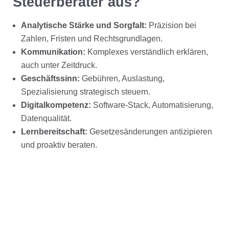
Steuerberater aus?
Analytische Stärke und Sorgfalt:
Präzision bei
Zahlen, Fristen und Rechtsgrundlagen.
Kommunikation:
Komplexes verständlich erklären,
auch unter Zeitdruck.
Geschäftssinn:
Gebühren, Auslastung,
Spezialisierung strategisch steuern.
Digitalkompetenz:
Software-Stack, Automatisierung,
Datenqualität.
Lernbereitschaft:
Gesetzesänderungen antizipieren
und proaktiv beraten.