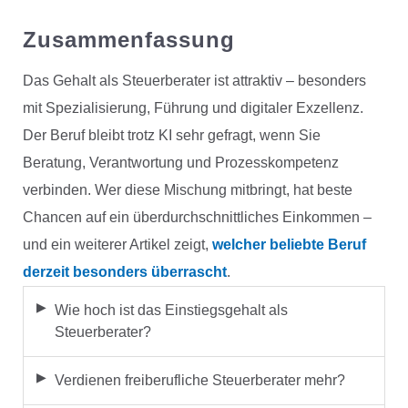
Zusammenfassung
Das Gehalt als Steuerberater ist attraktiv – besonders
mit Spezialisierung, Führung und digitaler Exzellenz.
Der Beruf bleibt trotz KI sehr gefragt, wenn Sie
Beratung, Verantwortung und Prozesskompetenz
verbinden. Wer diese Mischung mitbringt, hat beste
Chancen auf ein überdurchschnittliches Einkommen –
und ein weiterer Artikel zeigt,
welcher beliebte Beruf
derzeit besonders überrascht
.
Wie hoch ist das Einstiegsgehalt als
Steuerberater?
Verdienen freiberufliche Steuerberater mehr?