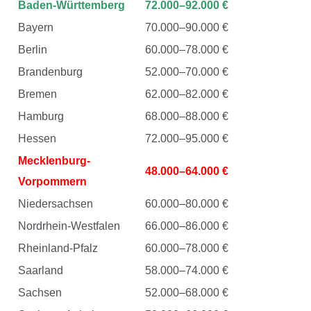
Baden-Württemberg
72.000–92.000 €
Bayern
70.000–90.000 €
Berlin
60.000–78.000 €
Brandenburg
52.000–70.000 €
Bremen
62.000–82.000 €
Hamburg
68.000–88.000 €
Hessen
72.000–95.000 €
Mecklenburg-
48.000–64.000 €
Vorpommern
Niedersachsen
60.000–80.000 €
Nordrhein-Westfalen
66.000–86.000 €
Rheinland-Pfalz
60.000–78.000 €
Saarland
58.000–74.000 €
Sachsen
52.000–68.000 €