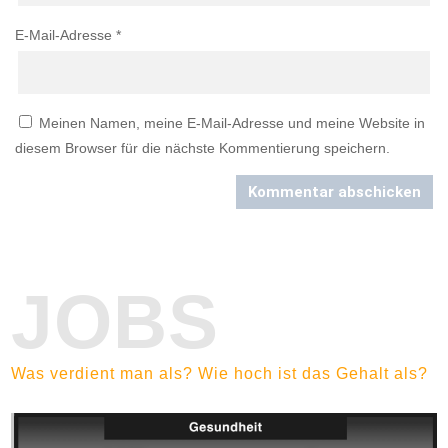
E-Mail-Adresse
*
Meinen Namen, meine E-Mail-Adresse und meine Website in
diesem Browser für die nächste Kommentierung speichern.
Kommentar abschicken
JOBS
Was verdient man als? Wie hoch ist das Gehalt als?