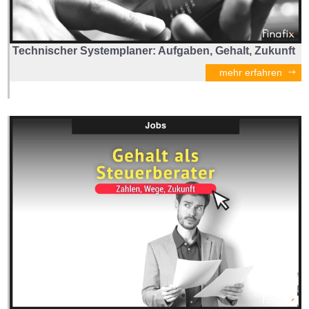
Technischer Systemplaner: Aufgaben, Gehalt, Zukunft
mehr erfahren