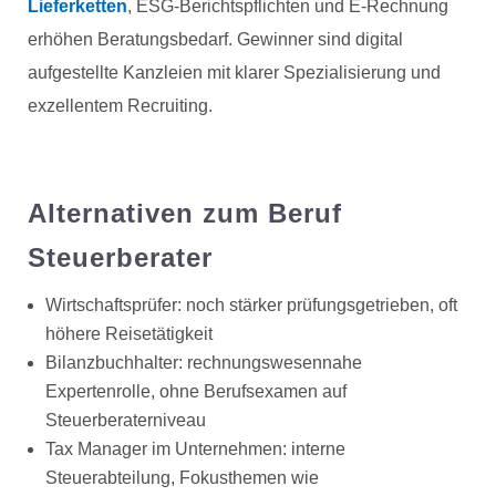
Lieferketten
, ESG-Berichtspflichten und E-Rechnung
erhöhen Beratungsbedarf. Gewinner sind digital
aufgestellte Kanzleien mit klarer Spezialisierung und
exzellentem Recruiting.
Alternativen zum Beruf
Steuerberater
Wirtschaftsprüfer: noch stärker prüfungsgetrieben, oft
höhere Reisetätigkeit
Bilanzbuchhalter: rechnungswesennahe
Expertenrolle, ohne Berufsexamen auf
Steuerberaterniveau
Tax Manager im Unternehmen: interne
Steuerabteilung, Fokusthemen wie