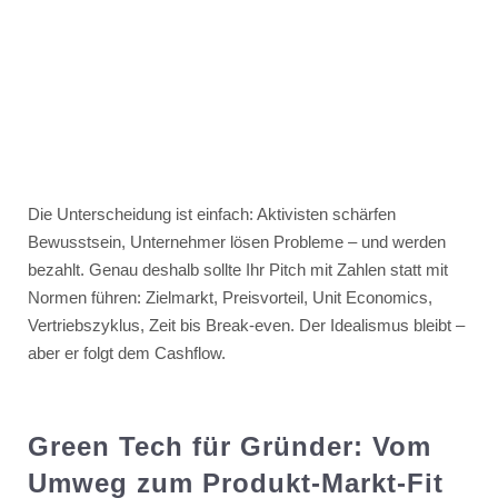
Die Unterscheidung ist einfach: Aktivisten schärfen
Bewusstsein, Unternehmer lösen Probleme – und werden
bezahlt. Genau deshalb sollte Ihr Pitch mit Zahlen statt mit
Normen führen: Zielmarkt, Preisvorteil, Unit Economics,
Vertriebszyklus, Zeit bis Break-even. Der Idealismus bleibt –
aber er folgt dem Cashflow.
Green Tech für Gründer: Vom
Umweg zum Produkt-Markt-Fit