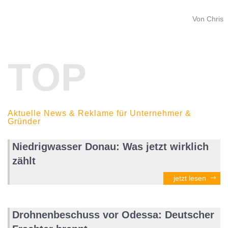
Von Chris
TOP
Aktuelle News & Reklame für Unternehmer &
Gründer
Niedrigwasser Donau: Was jetzt wirklich
zählt
jetzt lesen
Drohnenbeschuss vor Odessa: Deutscher