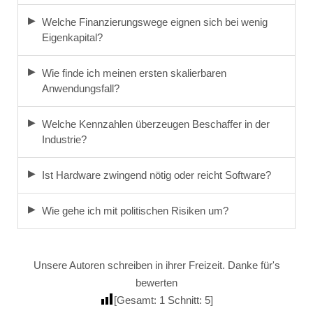
Welche Finanzierungswege eignen sich bei wenig
Eigenkapital?
Wie finde ich meinen ersten skalierbaren
Anwendungsfall?
Welche Kennzahlen überzeugen Beschaffer in der
Industrie?
Ist Hardware zwingend nötig oder reicht Software?
Wie gehe ich mit politischen Risiken um?
Unsere Autoren schreiben in ihrer Freizeit. Danke für's
bewerten
[Gesamt:
1
Schnitt:
5
]