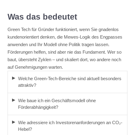
Was das bedeutet
Green Tech für Gründer funktioniert, wenn Sie gnadenlos
kundenorientiert denken, die Mewes-Logik des Engpasses
anwenden und Ihr Modell ohne Politik tragen lassen.
Förderungen helfen, sind aber nie das Fundament. Wer so
baut, übersteht Zyklen – und skaliert dort, wo andere noch
auf Genehmigungen warten.
Welche Green-Tech-Bereiche sind aktuell besonders
attraktiv?
Wie baue ich ein Geschäftsmodell ohne
Förderabhängigkeit?
Wie adressiere ich Investorenanforderungen an CO₂-
Hebel?