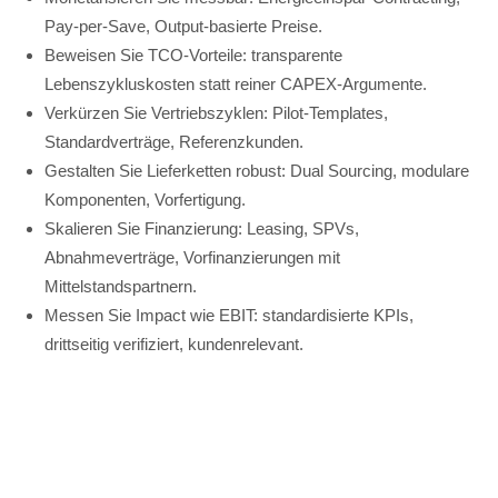
Pay-per-Save, Output-basierte Preise.
Beweisen Sie TCO-Vorteile: transparente
Lebenszykluskosten statt reiner CAPEX-Argumente.
Verkürzen Sie Vertriebszyklen: Pilot-Templates,
Standardverträge, Referenzkunden.
Gestalten Sie Lieferketten robust: Dual Sourcing, modulare
Komponenten, Vorfertigung.
Skalieren Sie Finanzierung: Leasing, SPVs,
Abnahmeverträge, Vorfinanzierungen mit
Mittelstandspartnern.
Messen Sie Impact wie EBIT: standardisierte KPIs,
drittseitig verifiziert, kundenrelevant.