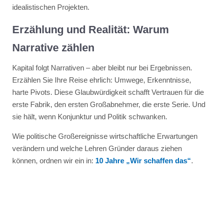
idealistischen Projekten.
Erzählung und Realität: Warum
Narrative zählen
Kapital folgt Narrativen – aber bleibt nur bei Ergebnissen.
Erzählen Sie Ihre Reise ehrlich: Umwege, Erkenntnisse,
harte Pivots. Diese Glaubwürdigkeit schafft Vertrauen für die
erste Fabrik, den ersten Großabnehmer, die erste Serie. Und
sie hält, wenn Konjunktur und Politik schwanken.
Wie politische Großereignisse wirtschaftliche Erwartungen
verändern und welche Lehren Gründer daraus ziehen
können, ordnen wir ein in:
10 Jahre „Wir schaffen das“
.