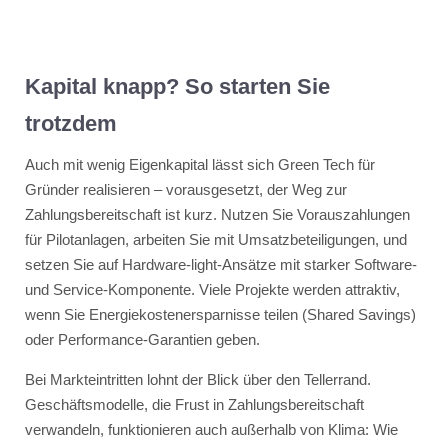
Kapital knapp? So starten Sie
trotzdem
Auch mit wenig Eigenkapital lässt sich Green Tech für
Gründer realisieren – vorausgesetzt, der Weg zur
Zahlungsbereitschaft ist kurz. Nutzen Sie Vorauszahlungen
für Pilotanlagen, arbeiten Sie mit Umsatzbeteiligungen, und
setzen Sie auf Hardware-light-Ansätze mit starker Software-
und Service-Komponente. Viele Projekte werden attraktiv,
wenn Sie Energiekostenersparnisse teilen (Shared Savings)
oder Performance-Garantien geben.
Bei Markteintritten lohnt der Blick über den Tellerrand.
Geschäftsmodelle, die Frust in Zahlungsbereitschaft
verwandeln, funktionieren auch außerhalb von Klima: Wie