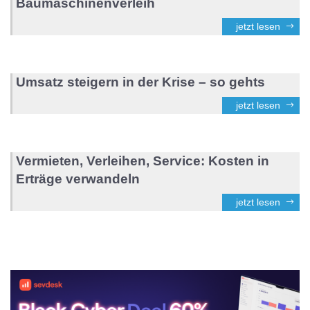
Baumaschinenverleih
jetzt lesen
Umsatz steigern in der Krise – so gehts
jetzt lesen
Vermieten, Verleihen, Service: Kosten in
Erträge verwandeln
jetzt lesen