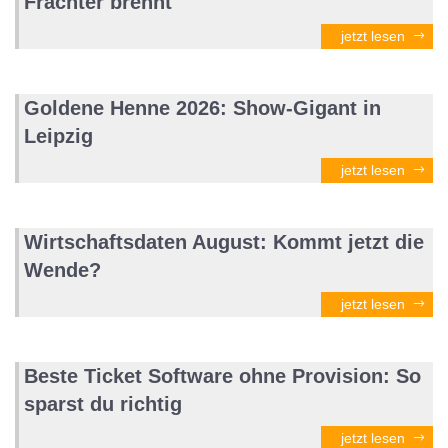
Frachter brennt
jetzt lesen
Goldene Henne 2026: Show-Gigant in
Leipzig
jetzt lesen
Wirtschaftsdaten August: Kommt jetzt die
Wende?
jetzt lesen
Beste Ticket Software ohne Provision: So
sparst du richtig
jetzt lesen