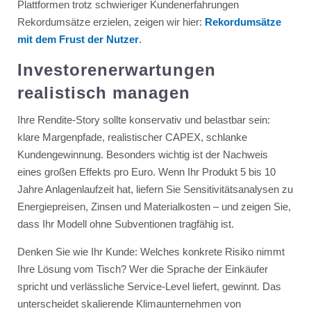
Plattformen trotz schwieriger Kundenerfahrungen
Rekordumsätze erzielen, zeigen wir hier:
Rekordumsätze
mit dem Frust der Nutzer
.
Investorenerwartungen
realistisch managen
Ihre Rendite-Story sollte konservativ und belastbar sein:
klare Margenpfade, realistischer CAPEX, schlanke
Kundengewinnung. Besonders wichtig ist der Nachweis
eines großen Effekts pro Euro. Wenn Ihr Produkt 5 bis 10
Jahre Anlagenlaufzeit hat, liefern Sie Sensitivitätsanalysen zu
Energiepreisen, Zinsen und Materialkosten – und zeigen Sie,
dass Ihr Modell ohne Subventionen tragfähig ist.
Denken Sie wie Ihr Kunde: Welches konkrete Risiko nimmt
Ihre Lösung vom Tisch? Wer die Sprache der Einkäufer
spricht und verlässliche Service-Level liefert, gewinnt. Das
unterscheidet skalierende Klimaunternehmen von