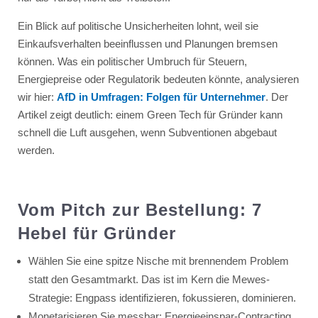
Ein Blick auf politische Unsicherheiten lohnt, weil sie
Einkaufsverhalten beeinflussen und Planungen bremsen
können. Was ein politischer Umbruch für Steuern,
Energiepreise oder Regulatorik bedeuten könnte, analysieren
wir hier:
AfD in Umfragen: Folgen für Unternehmer
. Der
Artikel zeigt deutlich: einem Green Tech für Gründer kann
schnell die Luft ausgehen, wenn Subventionen abgebaut
werden.
Vom Pitch zur Bestellung: 7
Hebel für Gründer
Wählen Sie eine spitze Nische mit brennendem Problem
statt den Gesamtmarkt. Das ist im Kern die Mewes-
Strategie: Engpass identifizieren, fokussieren, dominieren.
Monetarisieren Sie messbar: Energieeinspar-Contracting,