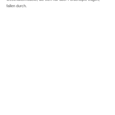
fallen durch.