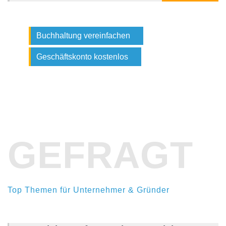
Buchhaltung vereinfachen
Geschäftskonto kostenlos
GEFRAGT
Top Themen für Unternehmer & Gründer