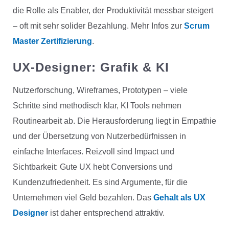
die Rolle als Enabler, der Produktivität messbar steigert
– oft mit sehr solider Bezahlung. Mehr Infos zur
Scrum
Master Zertifizierung
.
UX-Designer:
Grafik & KI
Nutzerforschung, Wireframes, Prototypen – viele
Schritte sind methodisch klar, KI Tools nehmen
Routinearbeit ab. Die Herausforderung liegt in Empathie
und der Übersetzung von Nutzerbedürfnissen in
einfache Interfaces. Reizvoll sind Impact und
Sichtbarkeit: Gute UX hebt Conversions und
Kundenzufriedenheit. Es sind Argumente, für die
Unternehmen viel Geld bezahlen. Das
Gehalt als UX
Designer
ist daher entsprechend attraktiv.