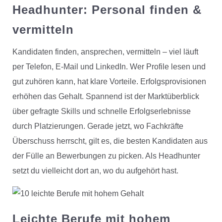
Headhunter:
Personal finden &
vermitteln
Kandidaten finden, ansprechen, vermitteln – viel läuft
per Telefon, E-Mail und LinkedIn. Wer Profile lesen und
gut zuhören kann, hat klare Vorteile. Erfolgsprovisionen
erhöhen das Gehalt. Spannend ist der Marktüberblick
über gefragte Skills und schnelle Erfolgserlebnisse
durch Platzierungen. Gerade jetzt, wo Fachkräfte
Überschuss herrscht, gilt es, die besten Kandidaten aus
der Fülle an Bewerbungen zu picken. Als Headhunter
setzt du vielleicht dort an, wo du aufgehört hast.
Leichte Berufe mit hohem