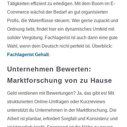
Tätigkeiten effizient zu erledigen. Mit dem Boom im E-
Commerce wächst der Bedarf an gut organisierten
Profis, die Warenflüsse steuern. Wer gerne zupackt und
Ordnung liebt, findet hier ein dynamisches Umfeld mit
solider Vergütung. Fachlagerist ist auch dann eine gute
Wahl, wenn dein Deutsch nicht perfekt ist. Überblick:
Fachlagerist Gehalt
.
Unternehmen Bewerten
:
Marktforschung von zu Hause
Geld verdienen mit Bewertungen? Ja, das gibt es! Mit
strukturierten Online-Umfragen oder Kurzreviews
unterstützt du Unternehmen in der Marktforschung. Die
Arbeit ist planbar, erfordert Sorgfalt und Konsistenz und