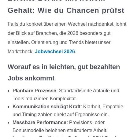
Gehalt: Wie du Chancen prüfst
Falls du konkret über einen Wechsel nachdenkst, lohnt
der Blick auf Branchen, die 2026 besonders gut
einstellen. Orientierung und Trends bietet unser
Marktcheck:
Jobwechsel 2026
.
Worauf es in leichten, gut bezahlten
Jobs ankommt
Planbare Prozesse:
Standardisierte Abläufe und
Tools reduzieren Komplexität.
Kommunikation schlägt Kraft:
Klarheit, Empathie
und Timing zahlen direkt auf Ergebnisse ein.
Messbare Performance:
Provisions- oder
Bonusmodelle belohnen strukturierte Arbeit.