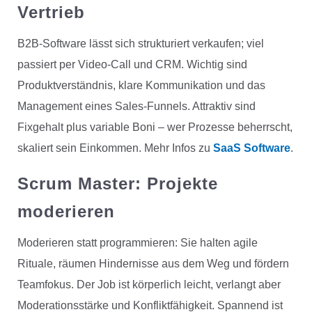
Vertrieb
B2B-Software lässt sich strukturiert verkaufen; viel
passiert per Video-Call und CRM. Wichtig sind
Produktverständnis, klare Kommunikation und das
Management eines Sales-Funnels. Attraktiv sind
Fixgehalt plus variable Boni – wer Prozesse beherrscht,
skaliert sein Einkommen. Mehr Infos zu
SaaS Software
.
Scrum Master
: Projekte
moderieren
Moderieren statt programmieren: Sie halten agile
Rituale, räumen Hindernisse aus dem Weg und fördern
Teamfokus. Der Job ist körperlich leicht, verlangt aber
Moderationsstärke und Konfliktfähigkeit. Spannend ist