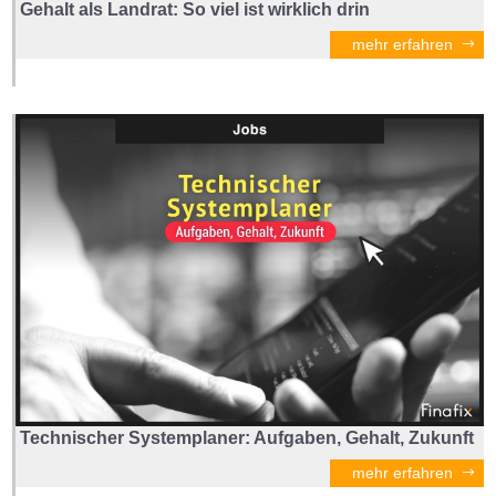
Gehalt als Landrat: So viel ist wirklich drin
mehr erfahren
Technischer Systemplaner: Aufgaben, Gehalt, Zukunft
mehr erfahren