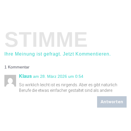
STIMME
Ihre Meinung ist gefragt. Jetzt Kommentieren.
1 Kommentar
Klaus
am 28. März 2026 um 0:54
So wirklich leicht ist es nirgends. Aber es gibt natürlich
Berufe die etwas einfacher gestaltet sind als andere.
Antworten
Einen Kommentar abschicken