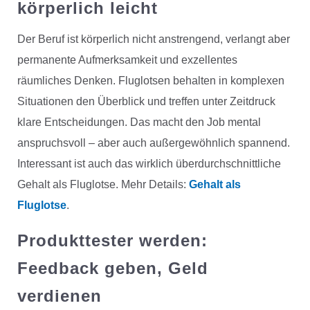
körperlich leicht
Der Beruf ist körperlich nicht anstrengend, verlangt aber
permanente Aufmerksamkeit und exzellentes
räumliches Denken. Fluglotsen behalten in komplexen
Situationen den Überblick und treffen unter Zeitdruck
klare Entscheidungen. Das macht den Job mental
anspruchsvoll – aber auch außergewöhnlich spannend.
Interessant ist auch das wirklich überdurchschnittliche
Gehalt als Fluglotse. Mehr Details:
Gehalt als
Fluglotse
.
Produkttester werden:
Feedback geben, Geld
verdienen