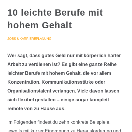
10 leichte Berufe mit
hohem Gehalt
JOBS & KARRIEREPLANUNG
Wer sagt, dass gutes Geld nur mit körperlich harter
Arbeit zu verdienen ist? Es gibt eine ganze Reihe
leichter Berufe mit hohem Gehalt, die vor allem
Konzentration, Kommunikationsstärke oder
Organisationstalent verlangen. Viele davon lassen
sich flexibel gestalten – einige sogar komplett
remote von zu Hause aus.
Im Folgenden findest du zehn konkrete Beispiele,
jeweils mit kurzer Einordnung zu Herausforderung und