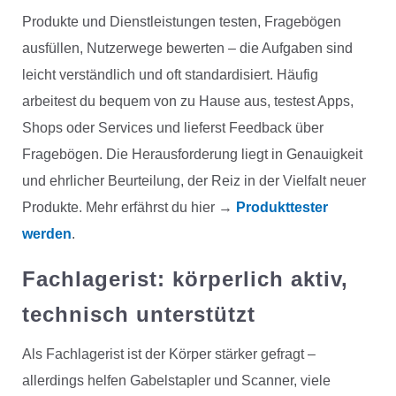
Produkte und Dienstleistungen testen, Fragebögen
ausfüllen, Nutzerwege bewerten – die Aufgaben sind
leicht verständlich und oft standardisiert. Häufig
arbeitest du bequem von zu Hause aus, testest Apps,
Shops oder Services und lieferst Feedback über
Fragebögen. Die Herausforderung liegt in Genauigkeit
und ehrlicher Beurteilung, der Reiz in der Vielfalt neuer
Produkte. Mehr erfährst du hier →
Produkttester
werden
.
Fachlagerist:
körperlich aktiv,
technisch unterstützt
Als Fachlagerist ist der Körper stärker gefragt –
allerdings helfen Gabelstapler und Scanner, viele