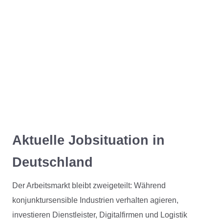
Aktuelle Jobsituation in
Deutschland
Der Arbeitsmarkt bleibt zweigeteilt: Während
konjunktursensible Industrien verhalten agieren,
investieren Dienstleister, Digitalfirmen und Logistik