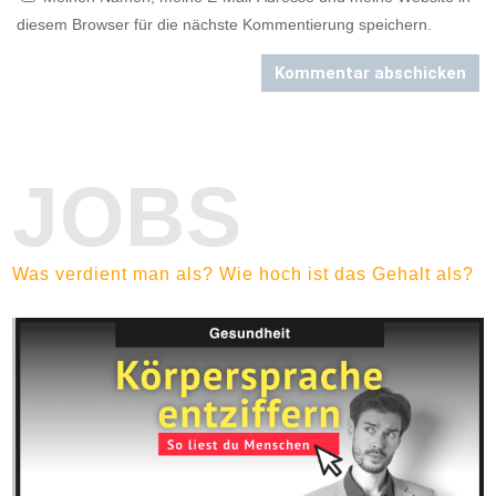
diesem Browser für die nächste Kommentierung speichern.
Kommentar abschicken
JOBS
Was verdient man als? Wie hoch ist das Gehalt als?