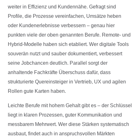
weiter in Effizienz und Kundennähe. Gefragt sind
Profile, die Prozesse vereinfachen, Umsätze heben
oder Kundenerlebnisse verbessern – genau hier
punkten viele der oben genannten Berufe. Remote- und
Hybrid-Modelle haben sich etabliert. Wer digitale Tools
souverän nutzt und sauber dokumentiert, verbessert
seine Jobchancen deutlich. Parallel sorgt der
anhaltende Fachkräfte Überschuss dafür, dass
strukturierte Quereinsteiger in Vertrieb, UX und agilen
Rollen gute Karten haben.
Leichte Berufe mit hohem Gehalt gibt es – der Schlüssel
liegt in klaren Prozessen, guter Kommunikation und
messbarem Mehrwert. Wer diese Stärken systematisch
ausbaut, findet auch in anspruchsvollen Märkten