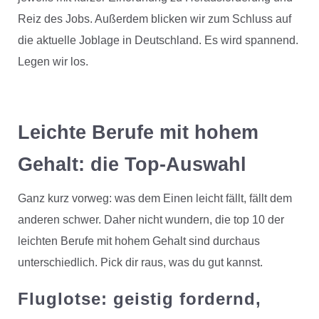
Reiz des Jobs. Außerdem blicken wir zum Schluss auf
die aktuelle Joblage in Deutschland. Es wird spannend.
Legen wir los.
Leichte Berufe mit hohem
Gehalt: die Top-Auswahl
Ganz kurz vorweg: was dem Einen leicht fällt, fällt dem
anderen schwer. Daher nicht wundern, die top 10 der
leichten Berufe mit hohem Gehalt sind durchaus
unterschiedlich. Pick dir raus, was du gut kannst.
Fluglotse:
geistig fordernd,