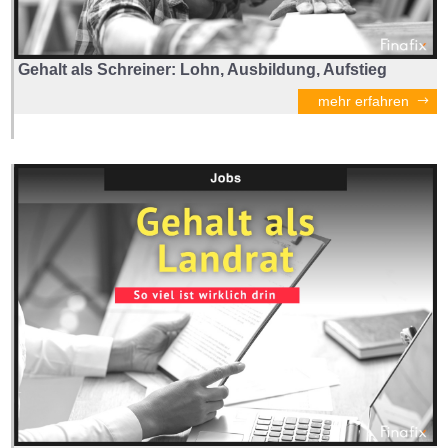
Gehalt als Schreiner: Lohn, Ausbildung, Aufstieg
mehr erfahren