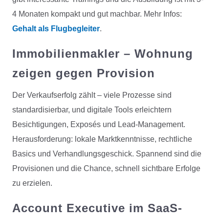
4 Monaten kompakt und gut machbar. Mehr Infos:
Gehalt als Flugbegleiter
.
Immobilienmakler
– Wohnung
zeigen gegen Provision
Der Verkaufserfolg zählt – viele Prozesse sind
standardisierbar, und digitale Tools erleichtern
Besichtigungen, Exposés und Lead-Management.
Herausforderung: lokale Marktkenntnisse, rechtliche
Basics und Verhandlungsgeschick. Spannend sind die
Provisionen und die Chance, schnell sichtbare Erfolge
zu erzielen.
Account Executive
im SaaS-