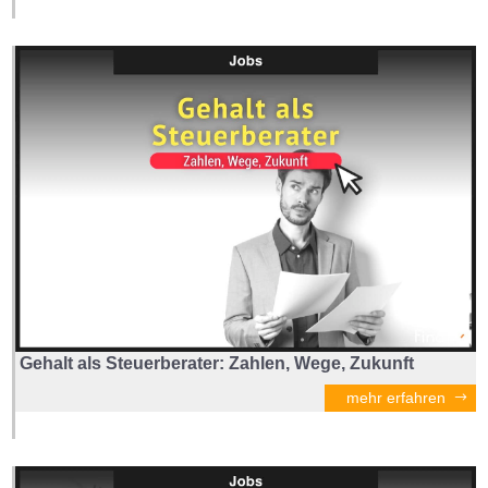
Gehalt als Steuerberater: Zahlen, Wege, Zukunft
mehr erfahren