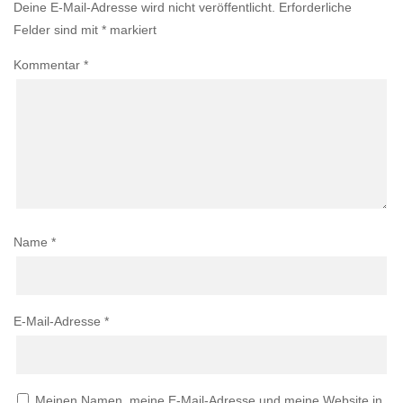
Deine E-Mail-Adresse wird nicht veröffentlicht.
Erforderliche
Felder sind mit
*
markiert
Kommentar
*
Name
*
E-Mail-Adresse
*
Meinen Namen, meine E-Mail-Adresse und meine Website in