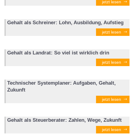
jetzt lesen
Gehalt als Schreiner: Lohn, Ausbildung, Aufstieg
jetzt lesen
Gehalt als Landrat: So viel ist wirklich drin
jetzt lesen
Technischer Systemplaner: Aufgaben, Gehalt,
Zukunft
jetzt lesen
Gehalt als Steuerberater: Zahlen, Wege, Zukunft
jetzt lesen