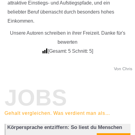
attraktive Einstiegs- und Aufstiegspfade, und ein
beliebter Beruf überrascht durch besonders hohes
Einkommen.
Unsere Autoren schreiben in ihrer Freizeit. Danke für's
bewerten
[Gesamt:
5
Schnitt:
5
]
Von Chris
JOBS
Gehalt vergleichen. Was verdient man als…
Körpersprache entziffern: So liest du Menschen