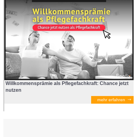
Willkommensprämie als Pflegefachkraft: Chance jetzt
nutzen
mehr erfahren