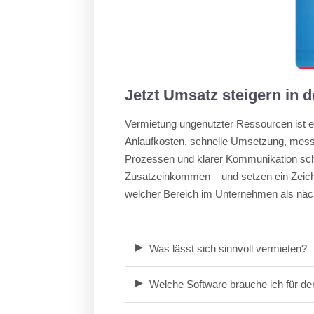
Jetzt Umsatz steigern in 
Vermietung ungenutzter Ressourcen ist ei
Anlaufkosten, schnelle Umsetzung, messb
Prozessen und klarer Kommunikation scha
Zusatzeinkommen – und setzen ein Zeichen
welcher Bereich im Unternehmen als näc
Was lässt sich sinnvoll vermieten?
Welche Software brauche ich für de