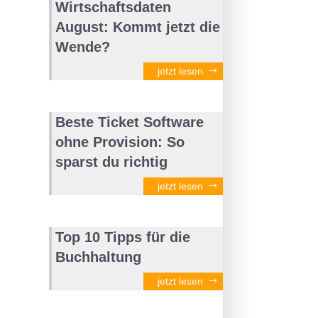
Wirtschaftsdaten
August: Kommt jetzt die
Wende?
jetzt lesen
Beste Ticket Software
ohne Provision: So
sparst du richtig
jetzt lesen
Top 10 Tipps für die
Buchhaltung
jetzt lesen