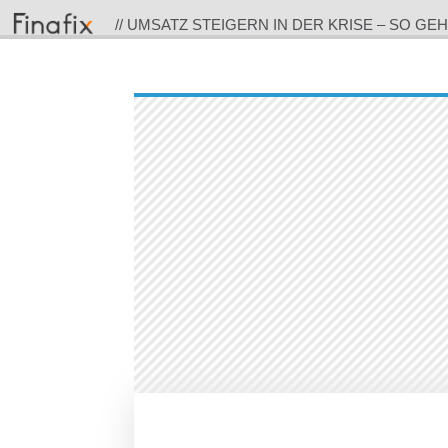
// UMSATZ STEIGERN IN DER KRISE – SO GE