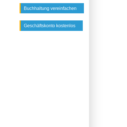
Buchhaltung vereinfachen
Geschäftskonto kostenlos