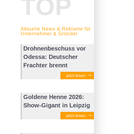
TOP
Aktuelle News & Reklame für
Unternehmer & Gründer
Drohnenbeschuss vor
Odessa: Deutscher
Frachter brennt
jetzt lesen
Goldene Henne 2026:
Show-Gigant in Leipzig
jetzt lesen