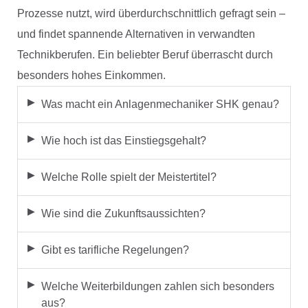
Prozesse nutzt, wird überdurchschnittlich gefragt sein –
und findet spannende Alternativen in verwandten
Technikberufen. Ein beliebter Beruf überrascht durch
besonders hohes Einkommen.
Was macht ein Anlagenmechaniker SHK genau?
Wie hoch ist das Einstiegsgehalt?
Welche Rolle spielt der Meistertitel?
Wie sind die Zukunftsaussichten?
Gibt es tarifliche Regelungen?
Welche Weiterbildungen zahlen sich besonders
aus?