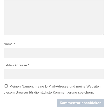
Name
*
E-Mail-Adresse
*
Meinen Namen, meine E-Mail-Adresse und meine Website in
diesem Browser für die nächste Kommentierung speichern.
Kommentar abschicken