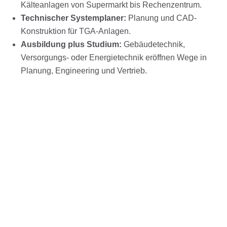
Kälteanlagen von Supermarkt bis Rechenzentrum.
Technischer Systemplaner:
Planung und CAD-
Konstruktion für TGA-Anlagen.
Ausbildung plus Studium:
Gebäudetechnik,
Versorgungs- oder Energietechnik eröffnen Wege in
Planung, Engineering und Vertrieb.