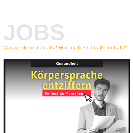
JOBS
Was verdient man als? Wie hoch ist das Gehalt als?