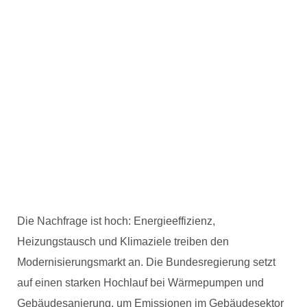
Die Nachfrage ist hoch: Energieeffizienz,
Heizungstausch und Klimaziele treiben den
Modernisierungsmarkt an. Die Bundesregierung setzt
auf einen starken Hochlauf bei Wärmepumpen und
Gebäudesanierung, um Emissionen im Gebäudesektor