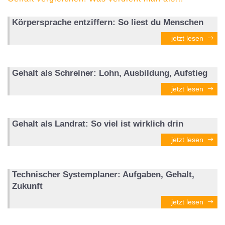
Körpersprache entziffern: So liest du Menschen
jetzt lesen
Gehalt als Schreiner: Lohn, Ausbildung, Aufstieg
jetzt lesen
Gehalt als Landrat: So viel ist wirklich drin
jetzt lesen
Technischer Systemplaner: Aufgaben, Gehalt,
Zukunft
jetzt lesen