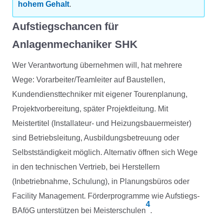
hohem Gehalt
.
Aufstiegschancen für
Anlagenmechaniker SHK
Wer Verantwortung übernehmen will, hat mehrere
Wege: Vorarbeiter/Teamleiter auf Baustellen,
Kundendiensttechniker mit eigener Tourenplanung,
Projektvorbereitung, später Projektleitung. Mit
Meistertitel (Installateur- und Heizungsbauermeister)
sind Betriebsleitung, Ausbildungsbetreuung oder
Selbstständigkeit möglich. Alternativ öffnen sich Wege
in den technischen Vertrieb, bei Herstellern
(Inbetriebnahme, Schulung), in Planungsbüros oder
Facility Management. Förderprogramme wie Aufstiegs-
4
BAföG unterstützen bei Meisterschulen
.