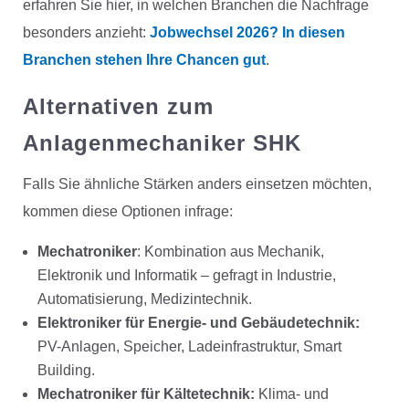
erfahren Sie hier, in welchen Branchen die Nachfrage
besonders anzieht:
Jobwechsel 2026? In diesen
Branchen stehen Ihre Chancen gut
.
Alternativen zum
Anlagenmechaniker SHK
Falls Sie ähnliche Stärken anders einsetzen möchten,
kommen diese Optionen infrage:
Mechatroniker
: Kombination aus Mechanik,
Elektronik und Informatik – gefragt in Industrie,
Automatisierung, Medizintechnik.
Elektroniker für Energie- und Gebäudetechnik:
PV-Anlagen, Speicher, Ladeinfrastruktur, Smart
Building.
Mechatroniker für Kältetechnik:
Klima- und