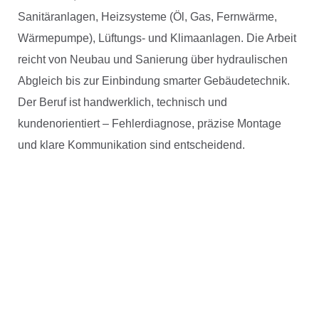
Sanitäranlagen, Heizsysteme (Öl, Gas, Fernwärme,
Wärmepumpe), Lüftungs- und Klimaanlagen. Die Arbeit
reicht von Neubau und Sanierung über hydraulischen
Abgleich bis zur Einbindung smarter Gebäudetechnik.
Der Beruf ist handwerklich, technisch und
kundenorientiert – Fehlerdiagnose, präzise Montage
und klare Kommunikation sind entscheidend.