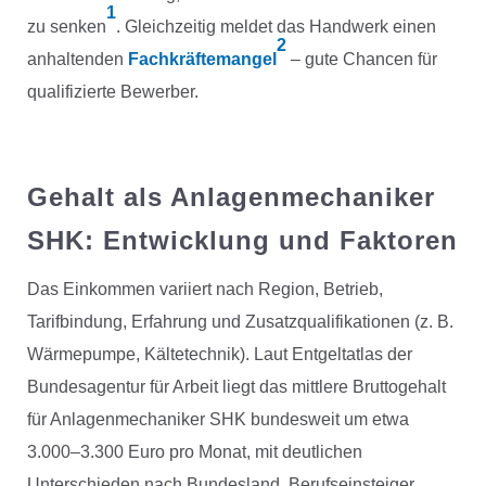
1
zu senken
. Gleichzeitig meldet das Handwerk einen
2
anhaltenden
Fachkräftemangel
– gute Chancen für
qualifizierte Bewerber.
Gehalt als Anlagenmechaniker
SHK: Entwicklung und Faktoren
Das Einkommen variiert nach Region, Betrieb,
Tarifbindung, Erfahrung und Zusatzqualifikationen (z. B.
Wärmepumpe, Kältetechnik). Laut Entgeltatlas der
Bundesagentur für Arbeit liegt das mittlere Bruttogehalt
für Anlagenmechaniker SHK bundesweit um etwa
3.000–3.300 Euro pro Monat, mit deutlichen
Unterschieden nach Bundesland. Berufseinsteiger