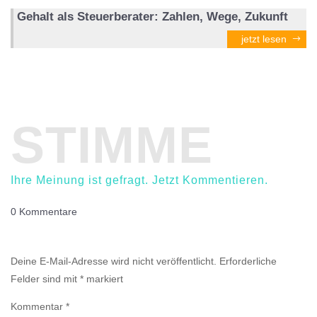
Gehalt als Steuerberater: Zahlen, Wege, Zukunft
jetzt lesen
STIMME
Ihre Meinung ist gefragt. Jetzt Kommentieren.
0 Kommentare
Einen Kommentar abschicken
Deine E-Mail-Adresse wird nicht veröffentlicht.
Erforderliche
Felder sind mit
*
markiert
Kommentar
*