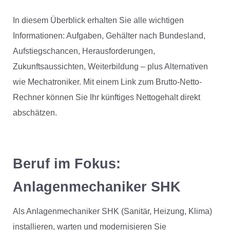
In diesem Überblick erhalten Sie alle wichtigen
Informationen: Aufgaben, Gehälter nach Bundesland,
Aufstiegschancen, Herausforderungen,
Zukunftsaussichten, Weiterbildung – plus Alternativen
wie Mechatroniker. Mit einem Link zum Brutto-Netto-
Rechner können Sie Ihr künftiges Nettogehalt direkt
abschätzen.
Beruf im Fokus:
Anlagenmechaniker SHK
Als Anlagenmechaniker SHK (Sanitär, Heizung, Klima)
installieren, warten und modernisieren Sie