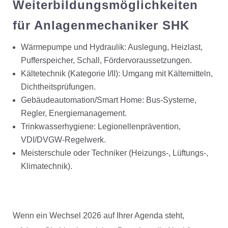
Weiterbildungsmöglichkeiten
für Anlagenmechaniker SHK
Wärmepumpe und Hydraulik: Auslegung, Heizlast,
Pufferspeicher, Schall, Fördervoraussetzungen.
Kältetechnik (Kategorie I/II): Umgang mit Kältemitteln,
Dichtheitsprüfungen.
Gebäudeautomation/Smart Home: Bus-Systeme,
Regler, Energiemanagement.
Trinkwasserhygiene: Legionellenprävention,
VDI/DVGW-Regelwerk.
Meisterschule oder Techniker (Heizungs-, Lüftungs-,
Klimatechnik).
Wenn ein Wechsel 2026 auf Ihrer Agenda steht,