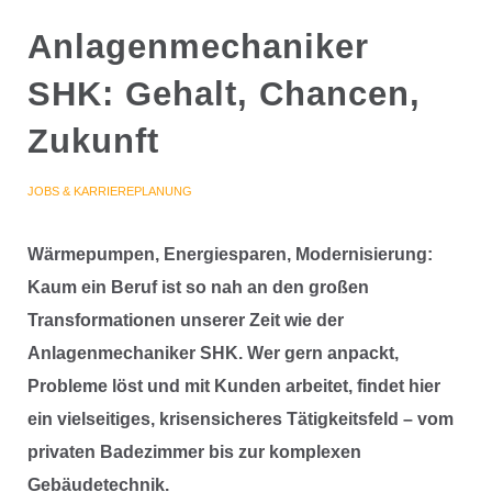
Anlagenmechaniker
SHK: Gehalt, Chancen,
Zukunft
JOBS & KARRIEREPLANUNG
Wärmepumpen, Energiesparen, Modernisierung:
Kaum ein Beruf ist so nah an den großen
Transformationen unserer Zeit wie der
Anlagenmechaniker SHK. Wer gern anpackt,
Probleme löst und mit Kunden arbeitet, findet hier
ein vielseitiges, krisensicheres Tätigkeitsfeld – vom
privaten Badezimmer bis zur komplexen
Gebäudetechnik.