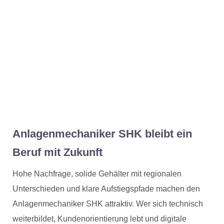
Anlagenmechaniker SHK bleibt ein
Beruf mit Zukunft
Hohe Nachfrage, solide Gehälter mit regionalen
Unterschieden und klare Aufstiegspfade machen den
Anlagenmechaniker SHK attraktiv. Wer sich technisch
weiterbildet, Kundenorientierung lebt und digitale