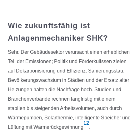
Wie zukunftsfähig ist
Anlagenmechaniker SHK?
Sehr. Der Gebäudesektor verursacht einen erheblichen
Teil der Emissionen; Politik und Förderkulissen zielen
auf Dekarbonisierung und Effizienz. Sanierungsstau,
Bevölkerungswachstum in Städten und der Ersatz alter
Heizungen halten die Nachfrage hoch. Studien und
Branchenverbände rechnen langfristig mit einem
stabilen bis steigenden Arbeitsvolumen, auch durch
Wärmepumpen, Solarthermie, intelligente Speicher und
1
2
Lüftung mit Wärmerückgewinnung
.