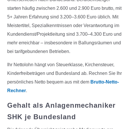
starten häufig zwischen 2.600 und 2.900 Euro brutto, mit
5+ Jahren Erfahrung sind 3.200–3.600 Euro üblich. Mit
Meistertitel, Spezialkenntnissen oder Verantwortung im
Kundendienst/Projektleitung sind 3.700–4.300 Euro und
mehr erreichbar – insbesondere in Ballungsräumen und
bei tarifgebundenen Betrieben.
Ihr Nettolohn hängt von Steuerklasse, Kirchensteuer,
Kinderfreibeträgen und Bundesland ab. Rechnen Sie Ihr
persönliches Netto bequem aus mit dem
Brutto-Netto-
Rechner
.
Gehalt als Anlagenmechaniker
SHK je Bundesland