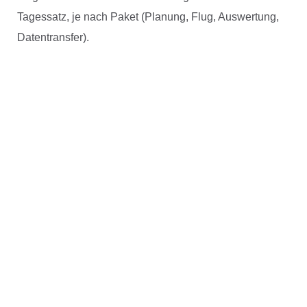
Tagessatz, je nach Paket (Planung, Flug, Auswertung,
Datentransfer).