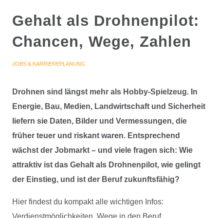
Gehalt als Drohnenpilot:
Chancen, Wege, Zahlen
JOBS & KARRIEREPLANUNG
Drohnen sind längst mehr als Hobby-Spielzeug. In
Energie, Bau, Medien, Landwirtschaft und Sicherheit
liefern sie Daten, Bilder und Vermessungen, die
früher teuer und riskant waren. Entsprechend
wächst der Jobmarkt – und viele fragen sich: Wie
attraktiv ist das Gehalt als Drohnenpilot, wie gelingt
der Einstieg, und ist der Beruf zukunftsfähig?
Hier findest du kompakt alle wichtigen Infos:
Verdienstmöglichkeiten, Wege in den Beruf,