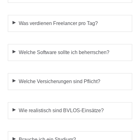
Was verdienen Freelancer pro Tag?
Welche Software sollte ich beherrschen?
Welche Versicherungen sind Pflicht?
Wie realistisch sind BVLOS-Einsätze?
Brauche ich ein Studium?