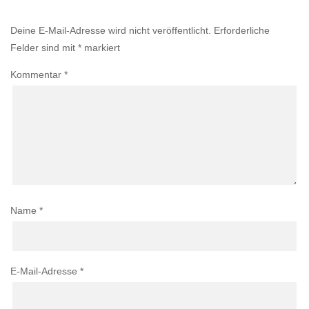
Einen Kommentar abschicken
Deine E-Mail-Adresse wird nicht veröffentlicht.
Erforderliche
Felder sind mit
*
markiert
Kommentar
*
Name
*
E-Mail-Adresse
*