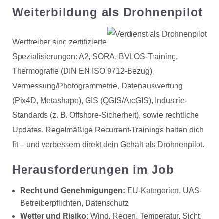
Weiterbildung als Drohnenpilot
Werttreiber sind zertifizierte
Spezialisierungen: A2, SORA, BVLOS-Training,
Thermografie (DIN EN ISO 9712-Bezug),
Vermessung/Photogrammetrie, Datenauswertung
(Pix4D, Metashape), GIS (QGIS/ArcGIS), Industrie-
Standards (z. B. Offshore-Sicherheit), sowie rechtliche
Updates. Regelmäßige Recurrent-Trainings halten dich
fit – und verbessern direkt dein Gehalt als Drohnenpilot.
Herausforderungen im Job
Recht und Genehmigungen:
EU-Kategorien, UAS-
Betreiberpflichten, Datenschutz
Wetter und Risiko:
Wind, Regen, Temperatur, Sicht,