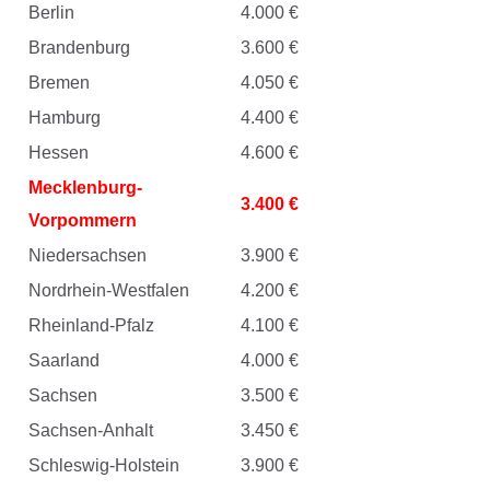
Berlin
4.000 €
Brandenburg
3.600 €
Bremen
4.050 €
Hamburg
4.400 €
Hessen
4.600 €
Mecklenburg-
3.400 €
Vorpommern
Niedersachsen
3.900 €
Nordrhein-Westfalen
4.200 €
Rheinland-Pfalz
4.100 €
Saarland
4.000 €
Sachsen
3.500 €
Sachsen-Anhalt
3.450 €
Schleswig-Holstein
3.900 €