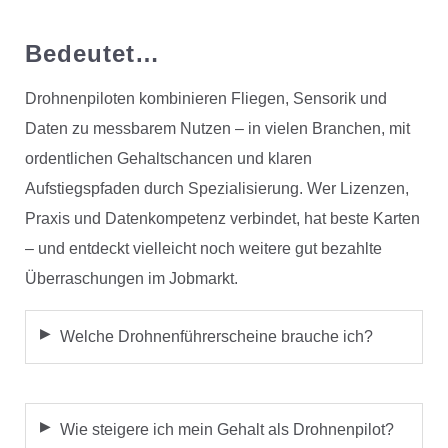
Bedeutet…
Drohnenpiloten kombinieren Fliegen, Sensorik und
Daten zu messbarem Nutzen – in vielen Branchen, mit
ordentlichen Gehaltschancen und klaren
Aufstiegspfaden durch Spezialisierung. Wer Lizenzen,
Praxis und Datenkompetenz verbindet, hat beste Karten
– und entdeckt vielleicht noch weitere gut bezahlte
Überraschungen im Jobmarkt.
Welche Drohnenführerscheine brauche ich?
Wie steigere ich mein Gehalt als Drohnenpilot?