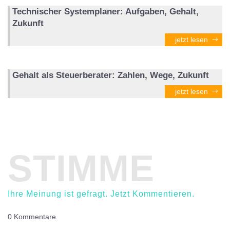
Technischer Systemplaner: Aufgaben, Gehalt,
Zukunft
jetzt lesen
Gehalt als Steuerberater: Zahlen, Wege, Zukunft
jetzt lesen
STIMME
Ihre Meinung ist gefragt. Jetzt Kommentieren.
0 Kommentare