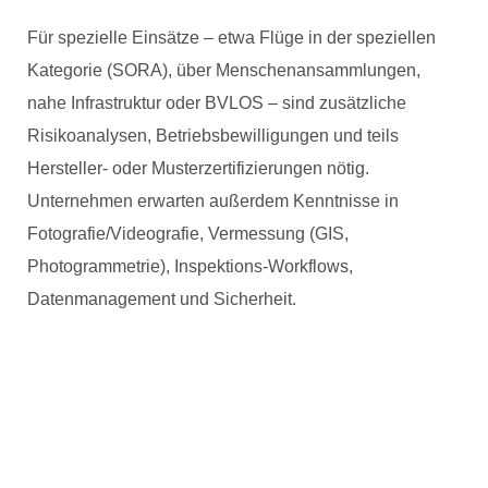
Für spezielle Einsätze – etwa Flüge in der speziellen
Kategorie (SORA), über Menschenansammlungen,
nahe Infrastruktur oder BVLOS – sind zusätzliche
Risikoanalysen, Betriebsbewilligungen und teils
Hersteller- oder Musterzertifizierungen nötig.
Unternehmen erwarten außerdem Kenntnisse in
Fotografie/Videografie, Vermessung (GIS,
Photogrammetrie), Inspektions-Workflows,
Datenmanagement und Sicherheit.