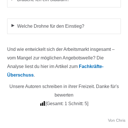
Welche Drohne für den Einstieg?
Und wie entwickelt sich der Arbeitsmarkt insgesamt –
vom Mangel zur möglichen Angebotswelle? Die
Analyse liest du hier im Artikel zum
Fachkräfte-
Überschuss
.
Unsere Autoren schreiben in ihrer Freizeit. Danke für's
bewerten
[Gesamt:
1
Schnitt:
5
]
Von Chris