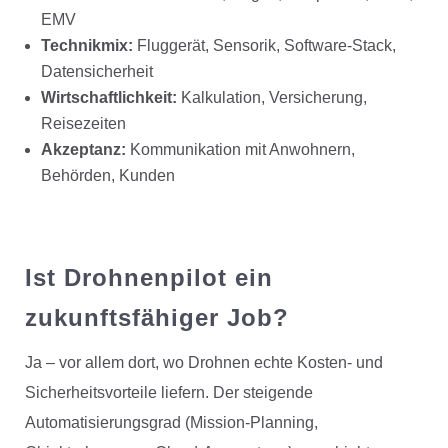
EMV
Technikmix:
Fluggerät, Sensorik, Software-Stack,
Datensicherheit
Wirtschaftlichkeit:
Kalkulation, Versicherung,
Reisezeiten
Akzeptanz:
Kommunikation mit Anwohnern,
Behörden, Kunden
Ist Drohnenpilot ein
zukunftsfähiger Job?
Ja – vor allem dort, wo Drohnen echte Kosten- und
Sicherheitsvorteile liefern. Der steigende
Automatisierungsgrad (Mission-Planning,