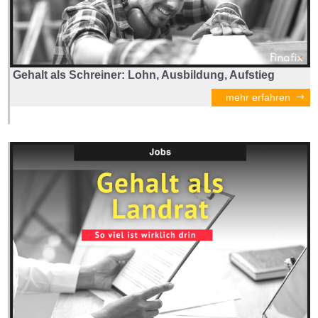
Gehalt als Schreiner: Lohn, Ausbildung, Aufstieg
mehr erfahren