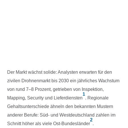
Der Markt wächst solide: Analysten erwarten für den
zivilen Drohnenmarkt bis 2030 ein jährliches Wachstum
von rund 7–8 Prozent, getrieben von Inspektion,
1
Mapping, Security und Lieferdiensten
. Regionale
Gehaltsunterschiede ähneln den bekannten Mustern
anderer Berufe: Süd- und Westdeutschland zahlen im
2
Schnitt höher als viele Ost-Bundesländer
.