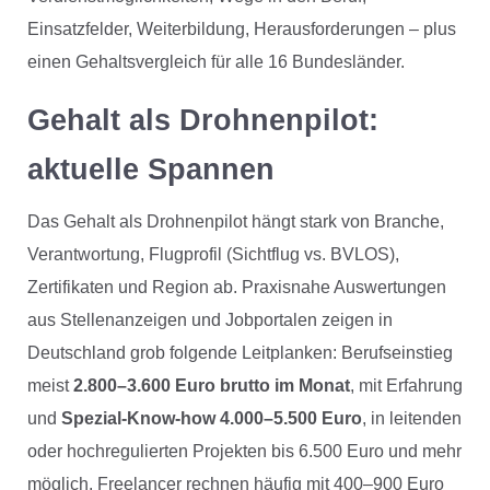
Einsatzfelder, Weiterbildung, Herausforderungen – plus
einen Gehaltsvergleich für alle 16 Bundesländer.
Gehalt als Drohnenpilot:
aktuelle Spannen
Das Gehalt als Drohnenpilot hängt stark von Branche,
Verantwortung, Flugprofil (Sichtflug vs. BVLOS),
Zertifikaten und Region ab. Praxisnahe Auswertungen
aus Stellenanzeigen und Jobportalen zeigen in
Deutschland grob folgende Leitplanken: Berufseinstieg
meist
2.800–3.600 Euro brutto im Monat
, mit Erfahrung
und
Spezial-Know-how 4.000–5.500 Euro
, in leitenden
oder hochregulierten Projekten bis 6.500 Euro und mehr
möglich. Freelancer rechnen häufig mit 400–900 Euro