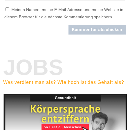
Meinen Namen, meine E-Mail-Adresse und meine Website in
diesem Browser für die nächste Kommentierung speichern.
Kommentar abschicken
JOBS
Was verdient man als? Wie hoch ist das Gehalt als?