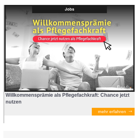
Willkommensprämie als Pflegefachkraft: Chance jetzt
nutzen
mehr erfahren