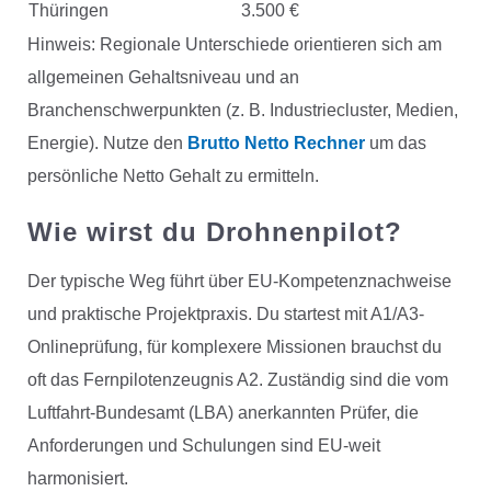
Thüringen
3.500 €
Hinweis: Regionale Unterschiede orientieren sich am
allgemeinen Gehaltsniveau und an
Branchenschwerpunkten (z. B. Industriecluster, Medien,
Energie). Nutze den
Brutto Netto Rechner
um das
persönliche Netto Gehalt zu ermitteln.
Wie wirst du Drohnenpilot?
Der typische Weg führt über EU-Kompetenznachweise
und praktische Projektpraxis. Du startest mit A1/A3-
Onlineprüfung, für komplexere Missionen brauchst du
oft das Fernpilotenzeugnis A2. Zuständig sind die vom
Luftfahrt-Bundesamt (LBA) anerkannten Prüfer, die
Anforderungen und Schulungen sind EU-weit
harmonisiert.