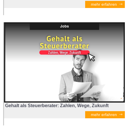
mehr erfahren
Gehalt als Steuerberater: Zahlen, Wege, Zukunft
mehr erfahren