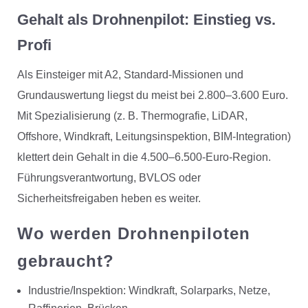
Gehalt als Drohnenpilot: Einstieg vs.
Profi
Als Einsteiger mit A2, Standard-Missionen und
Grundauswertung liegst du meist bei 2.800–3.600 Euro.
Mit Spezialisierung (z. B. Thermografie, LiDAR,
Offshore, Windkraft, Leitungsinspektion, BIM-Integration)
klettert dein Gehalt in die 4.500–6.500-Euro-Region.
Führungsverantwortung, BVLOS oder
Sicherheitsfreigaben heben es weiter.
Wo werden Drohnenpiloten
gebraucht?
Industrie/Inspektion: Windkraft, Solarparks, Netze,