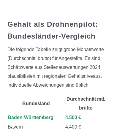
Gehalt als Drohnenpilot:
Bundesländer-Vergleich
Die folgende Tabelle zeigt grobe Monatswerte
(Durchschnitt, brutto) für Angestellte. Es sind
Schätzwerte aus Stellenauswertungen 2024,
plausibilisiert mit regionalen Gehaltsniveaus.
Individuelle Abweichungen sind üblich.
Durchschnitt mtl.
Bundesland
brutto
Baden-Württemberg
4.500 €
Bayern
4.400 €