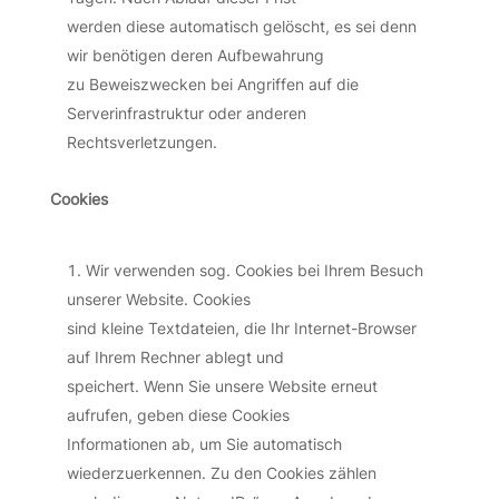
werden diese automatisch gelöscht, es sei denn
wir benötigen deren Aufbewahrung
zu Beweiszwecken bei Angriffen auf die
Serverinfrastruktur oder anderen
Rechtsverletzungen.
Cookies
Wir verwenden sog. Cookies bei Ihrem Besuch
unserer Website. Cookies
sind kleine Textdateien, die Ihr Internet-Browser
auf Ihrem Rechner ablegt und
speichert. Wenn Sie unsere Website erneut
aufrufen, geben diese Cookies
Informationen ab, um Sie automatisch
wiederzuerkennen. Zu den Cookies zählen