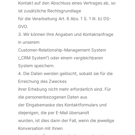
Kontakt auf den Abschluss eines Vertrages ab, so
ist zusätzliche Rechtsgrundlage
für die Verarbeitung Art. 6 Abs. 1 S. 1 lit. b) DS-
GVO.
Wir können Ihre Angaben und Kontaktanfrage
in unserem
Customer-Relationship-Management System
(„CRM System“) oder einem vergleichbaren
System speichern.
Die Daten werden gelöscht, sobald sie für die
Erreichung des Zweckes
ihrer Erhebung nicht mehr erforderlich sind. Für
die personenbezogenen Daten aus
der Eingabemaske des Kontaktformulars und
diejenigen, die per E-Mail übersandt
wurden, ist dies dann der Fall, wenn die jeweilige
Konversation mit Ihnen