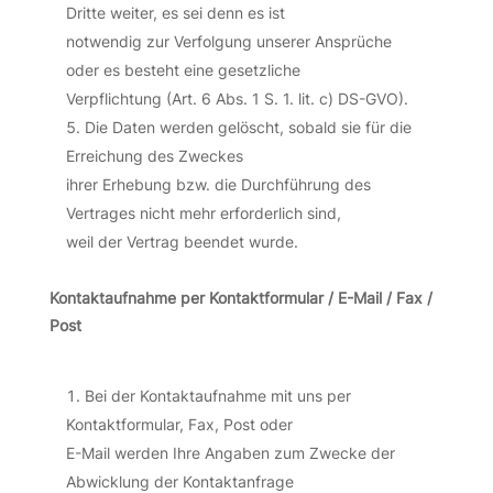
Dritte weiter, es sei denn es ist
notwendig zur Verfolgung unserer Ansprüche
oder es besteht eine gesetzliche
Verpflichtung (Art. 6 Abs. 1 S. 1. lit. c) DS-GVO).
Die Daten werden gelöscht, sobald sie für die
Erreichung des Zweckes
ihrer Erhebung bzw. die Durchführung des
Vertrages nicht mehr erforderlich sind,
weil der Vertrag beendet wurde.
Kontaktaufnahme per Kontaktformular / E-Mail / Fax /
Post
Bei der Kontaktaufnahme mit uns per
Kontaktformular, Fax, Post oder
E-Mail werden Ihre Angaben zum Zwecke der
Abwicklung der Kontaktanfrage