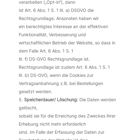
verarbeiten („Opt-in“), dann
ist Art. 6 Abs. 1 S. 1 lit. a) DSGVO die
Rechtsgrundlage. Ansonsten haben wir
ein berechtigtes Interesse an der effektiven
Funktionalität, Verbesserung und
wirtschaftlichen Betrieb der Website, so dass in
dem Falle Art. 6 Abs. 1 S. 1
lit. f) DS-GVO Rechtsgrundlage ist.
Rechtsgrundlage ist zudem Art. 6 Abs. 1 S. 1
lit. b) DS-GVO, wenn die Cookies zur
Vertragsanbahnung z.B. bei Bestellungen
gesetzt werden.
Speicherdauer/ Löschung:
Die Daten werden
gelöscht,
sobald sie für die Erreichung des Zweckes ihrer
Erhebung nicht mehr erforderlich
sind. Im Falle der Erfassung der Daten zur