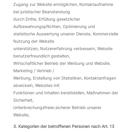
Zugang zur Website ermöglichen, Kontaktaufnahme
bei juristischer Beanstandung
durch Dritte, Erfüllung gesetzlicher
Aufbewahrungspflichten, Optimierung und
statistische Auswertung unserer Dienste, Kommerzielle
Nutzung der Website
unterstützen, Nutzererfahrung verbessern, Website
benutzerfreundlich gestalten,
Wirtschaftlicher Betrieb der Werbung und Website,
Marketing / Vertrieb /
Werbung, Erstellung von Statistiken, Kontaktanfragen
abwickeln, Websites mit
Funktionen und Inhalten bereitstellen, Maßnahmen der
Sicherheit,
Unterbrechungsfreier,sicherer Betrieb unserer
Website,
3. Kategorien der betroffenen Personen nach Art. 13