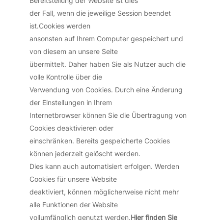
Bereitstellung der Website ist dies
der Fall, wenn die jeweilige Session beendet
ist.Cookies werden
ansonsten auf Ihrem Computer gespeichert und
von diesem an unsere Seite
übermittelt. Daher haben Sie als Nutzer auch die
volle Kontrolle über die
Verwendung von Cookies. Durch eine Änderung
der Einstellungen in Ihrem
Internetbrowser können Sie die Übertragung von
Cookies deaktivieren oder
einschränken. Bereits gespeicherte Cookies
können jederzeit gelöscht werden.
Dies kann auch automatisiert erfolgen. Werden
Cookies für unsere Website
deaktiviert, können möglicherweise nicht mehr
alle Funktionen der Website
vollumfänglich genutzt werden.
Hier finden Sie