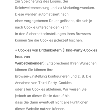
zur Speicherung des Logins, der
Reichweitenmessung und zu Marketingzwecken.
Diese werden automatisiert nach
einer vorgegebenen Dauer gelöscht, die sich je
nach Cookie unterscheiden kann.
In den Sicherheitseinstellungen Ihres Browsers
können Sie die Cookies jederzeit löschen.
• Cookies von Drittanbietern (Third-Party-Cookies
insb. von
Werbetreibenden):
Entsprechend Ihren Wünschen
können Sie können Ihre
Browser-Einstellung konfigurieren und z. B. Die
Annahme von Third-Party-Cookies
oder allen Cookies ablehnen. Wir weisen Sie
jedoch an dieser Stelle darauf hin,
dass Sie dann eventuell nicht alle Funktionen
dieser Website nutzen können.