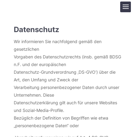
Datenschutz
Wir informieren Sie nachfolgend gemäß den
gesetzlichen
Vorgaben des Datenschutzrechts (insb. gemäß BDSG
n.F. und der europäischen
Datenschutz-Grundverordnung ‚DS-GVO‘) über die
Art, den Umfang und Zweck der
Verarbeitung personenbezogener Daten durch unser
Unternehmen. Diese
Datenschutzerklärung gilt auch für unsere Websites
und Sozial-Media-Profile.
Bezüglich der Definition von Begriffen wie etwa
„personenbezogene Daten“ oder