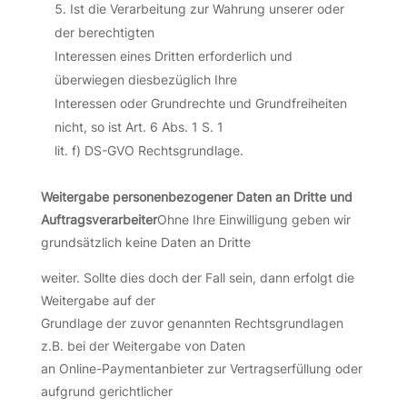
Ist die Verarbeitung zur Wahrung unserer oder
der berechtigten
Interessen eines Dritten erforderlich und
überwiegen diesbezüglich Ihre
Interessen oder Grundrechte und Grundfreiheiten
nicht, so ist Art. 6 Abs. 1 S. 1
lit. f) DS-GVO Rechtsgrundlage.
Weitergabe personenbezogener Daten an Dritte und
Auftragsverarbeiter
Ohne Ihre Einwilligung geben wir
grundsätzlich keine Daten an Dritte
weiter. Sollte dies doch der Fall sein, dann erfolgt die
Weitergabe auf der
Grundlage der zuvor genannten Rechtsgrundlagen
z.B. bei der Weitergabe von Daten
an Online-Paymentanbieter zur Vertragserfüllung oder
aufgrund gerichtlicher