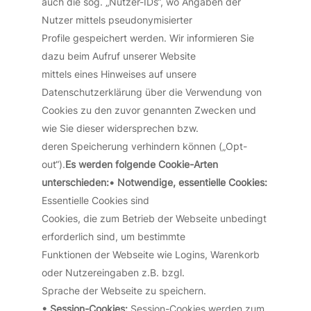
auch die sog. „Nutzer-IDs“, wo Angaben der
Nutzer mittels pseudonymisierter
Profile gespeichert werden. Wir informieren Sie
dazu beim Aufruf unserer Website
mittels eines Hinweises auf unsere
Datenschutzerklärung über die Verwendung von
Cookies zu den zuvor genannten Zwecken und
wie Sie dieser widersprechen bzw.
deren Speicherung verhindern können („Opt-
out“).
Es werden folgende Cookie-Arten
unterschieden:
• Notwendige, essentielle Cookies:
Essentielle Cookies sind
Cookies, die zum Betrieb der Webseite unbedingt
erforderlich sind, um bestimmte
Funktionen der Webseite wie Logins, Warenkorb
oder Nutzereingaben z.B. bzgl.
Sprache der Webseite zu speichern.
• Session-Cookies:
Session-Cookies werden zum