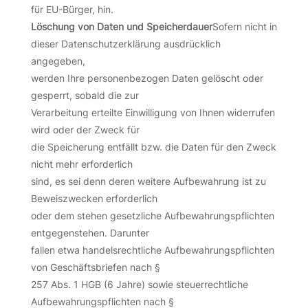
für EU-Bürger, hin.
Löschung von Daten und Speicherdauer
Sofern nicht in
dieser Datenschutzerklärung ausdrücklich
angegeben,
werden Ihre personenbezogen Daten gelöscht oder
gesperrt, sobald die zur
Verarbeitung erteilte Einwilligung von Ihnen widerrufen
wird oder der Zweck für
die Speicherung entfällt bzw. die Daten für den Zweck
nicht mehr erforderlich
sind, es sei denn deren weitere Aufbewahrung ist zu
Beweiszwecken erforderlich
oder dem stehen gesetzliche Aufbewahrungspflichten
entgegenstehen. Darunter
fallen etwa handelsrechtliche Aufbewahrungspflichten
von Geschäftsbriefen nach §
257 Abs. 1 HGB (6 Jahre) sowie steuerrechtliche
Aufbewahrungspflichten nach §