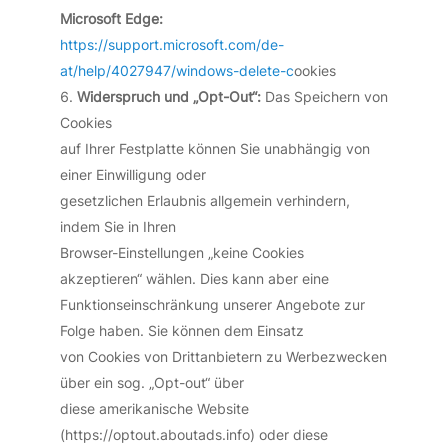
Microsoft Edge:
https://support.microsoft.com/de-
at/help/4027947/windows-delete-c
ookies
Widerspruch und „Opt-Out“:
Das Speichern von
Cookies
auf Ihrer Festplatte können Sie unabhängig von
einer Einwilligung oder
gesetzlichen Erlaubnis allgemein verhindern,
indem Sie in Ihren
Browser-Einstellungen „keine Cookies
akzeptieren“ wählen. Dies kann aber eine
Funktionseinschränkung unserer Angebote zur
Folge haben. Sie können dem Einsatz
von Cookies von Drittanbietern zu Werbezwecken
über ein sog. „Opt-out“ über
diese amerikanische Website
(https://optout.aboutads.info) oder diese