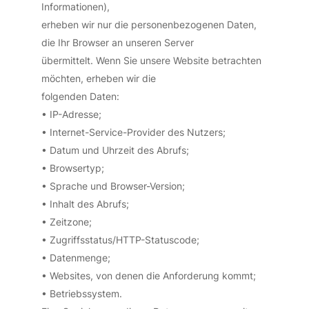
Informationen),
erheben wir nur die personenbezogenen Daten,
die Ihr Browser an unseren Server
übermittelt. Wenn Sie unsere Website betrachten
möchten, erheben wir die
folgenden Daten:
• IP-Adresse;
• Internet-Service-Provider des Nutzers;
• Datum und Uhrzeit des Abrufs;
• Browsertyp;
• Sprache und Browser-Version;
• Inhalt des Abrufs;
• Zeitzone;
• Zugriffsstatus/HTTP-Statuscode;
• Datenmenge;
• Websites, von denen die Anforderung kommt;
• Betriebssystem.