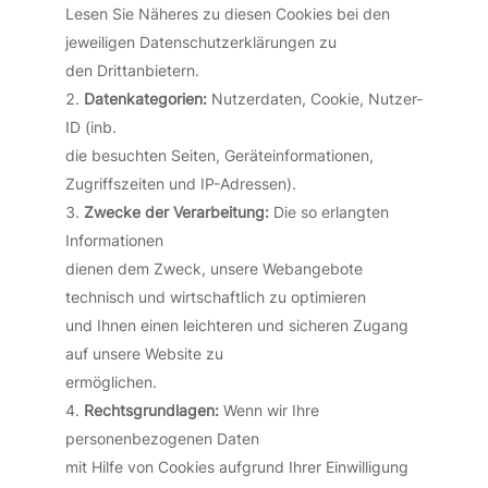
Lesen Sie Näheres zu diesen Cookies bei den
jeweiligen Datenschutzerklärungen zu
den Drittanbietern.
Datenkategorien:
Nutzerdaten, Cookie, Nutzer-
ID (inb.
die besuchten Seiten, Geräteinformationen,
Zugriffszeiten und IP-Adressen).
Zwecke der Verarbeitung:
Die so erlangten
Informationen
dienen dem Zweck, unsere Webangebote
technisch und wirtschaftlich zu optimieren
und Ihnen einen leichteren und sicheren Zugang
auf unsere Website zu
ermöglichen.
Rechtsgrundlagen:
Wenn wir Ihre
personenbezogenen Daten
mit Hilfe von Cookies aufgrund Ihrer Einwilligung