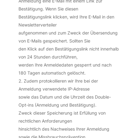
Anmeldung eine E-Mail mit einem Link zur
Bestätigung. Wenn Sie diesen
Bestätigungslink klicken, wird Ihre E-Mail in den
Newsletterverteiler
aufgenommen und zum Zweck der Übersendung
von E-Mails gespeichert. Sollten Sie
den Klick auf den Bestätigungslink nicht innerhalb
von 24 Stunden durchführen,
werden Ihre Anmeldedaten gesperrt und nach
180 Tagen automatisch gelöscht.
Zudem protokollieren wir Ihre bei der
Anmeldung verwendete IP-Adresse
sowie das Datum und die Uhrzeit des Double-
Opt-ins (Anmeldung und Bestätigung).
Zweck dieser Speicherung ist Erfüllung von
rechtlichen Anforderungen
hinsichtlich des Nachweises Ihrer Anmeldung
sowie die Missbrauchsprävention