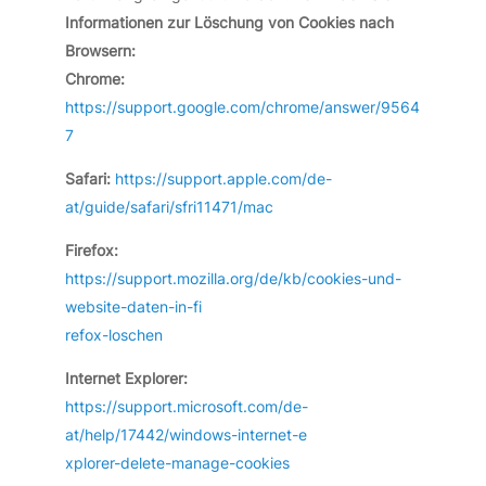
Informationen zur Löschung von Cookies nach
Browsern:
Chrome:
https://support.google.com/chrome/answer/9564
7
Safari:
https://support.apple.com/de-
at/guide/safari/sfri11471/mac
Firefox:
https://support.mozilla.org/de/kb/cookies-und-
website-daten-in-fi
refox-loschen
Internet Explorer:
https://support.microsoft.com/de-
at/help/17442/windows-internet-e
xplorer-delete-manage-cookies