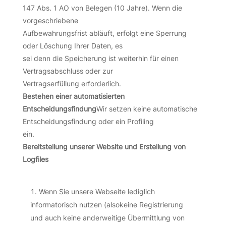
147 Abs. 1 AO von Belegen (10 Jahre). Wenn die
vorgeschriebene
Aufbewahrungsfrist abläuft, erfolgt eine Sperrung
oder Löschung Ihrer Daten, es
sei denn die Speicherung ist weiterhin für einen
Vertragsabschluss oder zur
Vertragserfüllung erforderlich.
Bestehen einer automatisierten
Entscheidungsfindung
Wir setzen keine automatische
Entscheidungsfindung oder ein Profiling
ein.
Bereitstellung unserer Website und Erstellung von
Logfiles
Wenn Sie unsere Webseite lediglich
informatorisch nutzen (alsokeine Registrierung
und auch keine anderweitige Übermittlung von