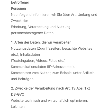
betroffener
Personen
Nachfolgend informieren wir Sie über Art, Umfang und
Zweck der
Erhebung, Verarbeitung und Nutzung
personenbezogener Daten.
1. Arten der Daten, die wir verarbeiten
Nutzungsdaten (Zugriffszeiten, besuchte Websites
etc.), Inhaltsdaten
(Texteingaben, Videos, Fotos etc.),
Kommunikationsdaten (IP-Adresse etc.),
Kommentare vom Nutzer, zum Beispiel unter Artikeln
und Beiträgen.
2. Zwecke der Verarbeitung nach Art. 13 Abs. 1 c)
DS-GVO
Website technisch und wirtschaftlich optimieren,
Leichten