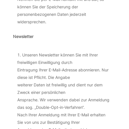
können Sie der Speicherung der
personenbezogenen Daten jederzeit
widersprechen.
Newsletter
Unseren Newsletter können Sie mit Ihrer
freiwilligen Einwilligung durch
Eintragung Ihrer E-Mail-Adresse abonnieren. Nur
diese ist Pflicht. Die Angabe
weiterer Daten ist freiwillig und dient nur dem
Zweck einer persönlichen
Ansprache. Wir verwenden dabei zur Anmeldung
das sog. „Double-Opt-in-Verfahren“.
Nach Ihrer Anmeldung mit Ihrer E-Mail erhalten
Sie von uns zur Bestätigung Ihrer