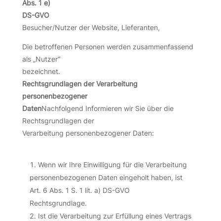
Abs. 1 e)
DS-GVO
Besucher/Nutzer der Website, Lieferanten,
Die betroffenen Personen werden zusammenfassend
als „Nutzer“
bezeichnet.
Rechtsgrundlagen der Verarbeitung
personenbezogener
Daten
Nachfolgend Informieren wir Sie über die
Rechtsgrundlagen der
Verarbeitung personenbezogener Daten:
Wenn wir Ihre Einwilligung für die Verarbeitung
personenbezogenen Daten eingeholt haben, ist
Art. 6 Abs. 1 S. 1 lit. a) DS-GVO
Rechtsgrundlage.
Ist die Verarbeitung zur Erfüllung eines Vertrags