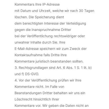
Kommentars Ihre IP-Adresse
mit Datum und Uhrzeit, welche wir nach 30 Tagen
löschen. Die Speicherung dient
dem berechtigten Interesse der Verteidigung
gegen die Inanspruchnahme Dritter
bei der Veröffentlichung rechtswidriger oder
unwahrer Inhalte durch Sie. Ihre
E-Mail-Adresse speichern wir zum Zweck der
Kontaktaufnahme falls Dritte Ihre
Kommentare juristisch beanstanden sollten.
Rechtsgrundlagen sind Art. 6 Abs. 1 S. 1 lit. b)
und f) DS-GVO.
Vor der Veröffentlichung prüfen wir Ihre
Kommentare nicht. Im Falle von
Beanstandungen Dritter behalten wir uns ein
Löschrecht hinsichtlich Ihrer
Kommentare vor. Wir geben die Daten nicht an