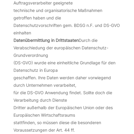
Auftragsverarbeiter geeignete
technische und organisatorische Maßnahmen
getroffen haben und die
Datenschutzvorschriften gem. BDSG n.F. und DS-GVO
einhalten
Datenübermittlung in Drittstaaten
Durch die
Verabschiedung der europäischen Datenschutz-
Grundverordnung
(DS-GVO) wurde eine einheitliche Grundlage für den
Datenschutz in Europa
geschaffen. Ihre Daten werden daher vorwiegend
durch Unternehmen verarbeitet,
für die DS-GVO Anwendung findet. Sollte doch die
Verarbeitung durch Dienste
Dritter außerhalb der Europäischen Union oder des
Europäischen Wirtschaftsraums
stattfinden, so müssen diese die besonderen
Voraussetzungen der Art. 44 ff.