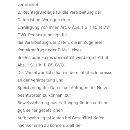
verarbeitet.
Rechtsgrundlage für die Verarbeitung der
Daten ist bei Vorliegen einer
Einwilligung von Ihnen Art. 6 Abs. 1 S. 1 lit. a) DS-
GVO. Rechtsgrundlage für
die Verarbeitung der Daten, die im Zuge einer
Kontaktanfrage oder E-Mail, eines
Briefes oder Faxes übermittelt werden, ist Art. 6
Abs. 1 S. 1 lit. f) DS-GVO.
Der Verantwortliche hat ein berechtigtes Interesse
an der Verarbeitung und
Speicherung der Daten, um Anfragen der Nutzer
beantworten zu können, zur
Beweissicherung aus Haftungsgründen und um
ggf. seiner gesetzlichen
Aufbewahrungspflichten bei Geschäftsbriefen
nachkommen zu können. Zielt der