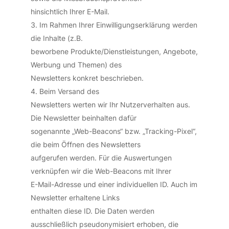
hinsichtlich Ihrer E-Mail.
Im Rahmen Ihrer Einwilligungserklärung werden
die Inhalte (z.B.
beworbene Produkte/Dienstleistungen, Angebote,
Werbung und Themen) des
Newsletters konkret beschrieben.
Beim Versand des
Newsletters werten wir Ihr Nutzerverhalten aus.
Die Newsletter beinhalten dafür
sogenannte „Web-Beacons“ bzw. „Tracking-Pixel“,
die beim Öffnen des Newsletters
aufgerufen werden. Für die Auswertungen
verknüpfen wir die Web-Beacons mit Ihrer
E-Mail-Adresse und einer individuellen ID. Auch im
Newsletter erhaltene Links
enthalten diese ID. Die Daten werden
ausschließlich pseudonymisiert erhoben, die