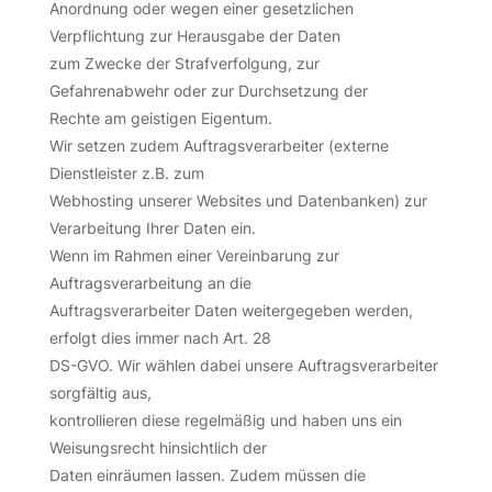
Anordnung oder wegen einer gesetzlichen
Verpflichtung zur Herausgabe der Daten
zum Zwecke der Strafverfolgung, zur
Gefahrenabwehr oder zur Durchsetzung der
Rechte am geistigen Eigentum.
Wir setzen zudem Auftragsverarbeiter (externe
Dienstleister z.B. zum
Webhosting unserer Websites und Datenbanken) zur
Verarbeitung Ihrer Daten ein.
Wenn im Rahmen einer Vereinbarung zur
Auftragsverarbeitung an die
Auftragsverarbeiter Daten weitergegeben werden,
erfolgt dies immer nach Art. 28
DS-GVO. Wir wählen dabei unsere Auftragsverarbeiter
sorgfältig aus,
kontrollieren diese regelmäßig und haben uns ein
Weisungsrecht hinsichtlich der
Daten einräumen lassen. Zudem müssen die