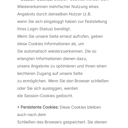
Wiedererkennen mehrfacher Nutzung eines
Angebots durch denselben Nutzer (z.B.
wenn Sie sich eingeloggt haben zur Feststellung
Ihres Login-Status) benötigt.
Wenn Sie unsere Seite erneut aufrufen, geben
diese Cookies Informationen ab, um
Sie automatisch wiederzuerkennen. Die so
erlangten Informationen dienen dazu,
unsere Angebote zu optimieren und Ihnen einen
leichteren Zugang auf unsere Seite
zu ermöglichen. Wenn Sie den Browser schließen
oder Sie sich ausloggen, werden
die Session-Cookies gelöscht.
• Persistente Cookies:
Diese Cookies bleiben
auch nach dem
Schließen des Browsers gespeichert. Sie dienen