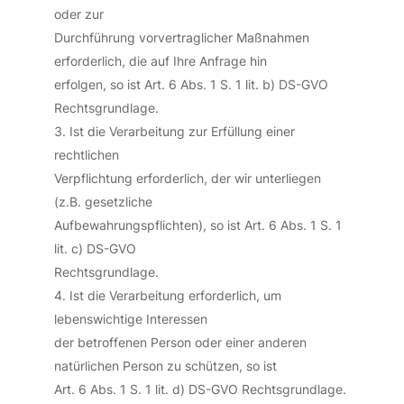
oder zur
Durchführung vorvertraglicher Maßnahmen
erforderlich, die auf Ihre Anfrage hin
erfolgen, so ist Art. 6 Abs. 1 S. 1 lit. b) DS-GVO
Rechtsgrundlage.
Ist die Verarbeitung zur Erfüllung einer
rechtlichen
Verpflichtung erforderlich, der wir unterliegen
(z.B. gesetzliche
Aufbewahrungspflichten), so ist Art. 6 Abs. 1 S. 1
lit. c) DS-GVO
Rechtsgrundlage.
Ist die Verarbeitung erforderlich, um
lebenswichtige Interessen
der betroffenen Person oder einer anderen
natürlichen Person zu schützen, so ist
Art. 6 Abs. 1 S. 1 lit. d) DS-GVO Rechtsgrundlage.