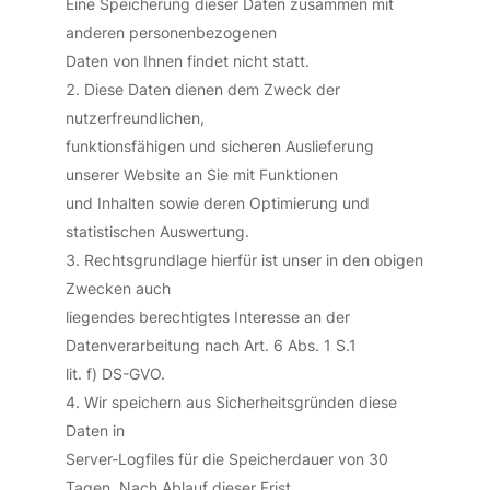
Eine Speicherung dieser Daten zusammen mit
anderen personenbezogenen
Daten von Ihnen findet nicht statt.
Diese Daten dienen dem Zweck der
nutzerfreundlichen,
funktionsfähigen und sicheren Auslieferung
unserer Website an Sie mit Funktionen
und Inhalten sowie deren Optimierung und
statistischen Auswertung.
Rechtsgrundlage hierfür ist unser in den obigen
Zwecken auch
liegendes berechtigtes Interesse an der
Datenverarbeitung nach Art. 6 Abs. 1 S.1
lit. f) DS-GVO.
Wir speichern aus Sicherheitsgründen diese
Daten in
Server-Logfiles für die Speicherdauer von 30
Tagen. Nach Ablauf dieser Frist