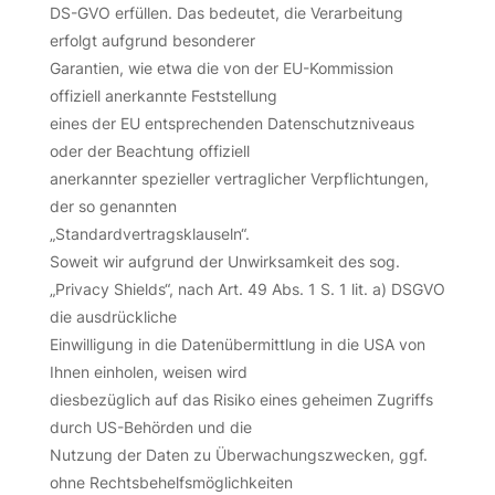
DS-GVO erfüllen. Das bedeutet, die Verarbeitung
erfolgt aufgrund besonderer
Garantien, wie etwa die von der EU-Kommission
offiziell anerkannte Feststellung
eines der EU entsprechenden Datenschutzniveaus
oder der Beachtung offiziell
anerkannter spezieller vertraglicher Verpflichtungen,
der so genannten
„Standardvertragsklauseln“.
Soweit wir aufgrund der Unwirksamkeit des sog.
„Privacy Shields“, nach Art. 49 Abs. 1 S. 1 lit. a) DSGVO
die ausdrückliche
Einwilligung in die Datenübermittlung in die USA von
Ihnen einholen, weisen wird
diesbezüglich auf das Risiko eines geheimen Zugriffs
durch US-Behörden und die
Nutzung der Daten zu Überwachungszwecken, ggf.
ohne Rechtsbehelfsmöglichkeiten