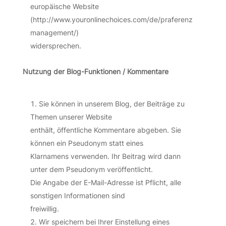
europäische Website
(http://www.youronlinechoices.com/de/praferenz
management/)
widersprechen.
Nutzung der Blog-Funktionen / Kommentare
Sie können in unserem Blog, der Beiträge zu
Themen unserer Website
enthält, öffentliche Kommentare abgeben. Sie
können ein Pseudonym statt eines
Klarnamens verwenden. Ihr Beitrag wird dann
unter dem Pseudonym veröffentlicht.
Die Angabe der E-Mail-Adresse ist Pflicht, alle
sonstigen Informationen sind
freiwillig.
Wir speichern bei Ihrer Einstellung eines