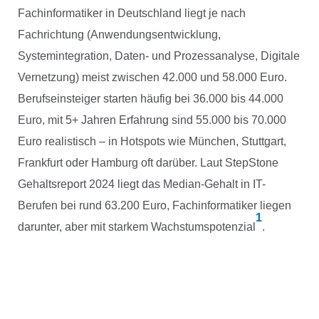
Fachinformatiker in Deutschland liegt je nach
Fachrichtung (Anwendungsentwicklung,
Systemintegration, Daten- und Prozessanalyse, Digitale
Vernetzung) meist zwischen 42.000 und 58.000 Euro.
Berufseinsteiger starten häufig bei 36.000 bis 44.000
Euro, mit 5+ Jahren Erfahrung sind 55.000 bis 70.000
Euro realistisch – in Hotspots wie München, Stuttgart,
Frankfurt oder Hamburg oft darüber. Laut StepStone
Gehaltsreport 2024 liegt das Median-Gehalt in IT-
Berufen bei rund 63.200 Euro, Fachinformatiker liegen
1
darunter, aber mit starkem Wachstumspotenzial
.