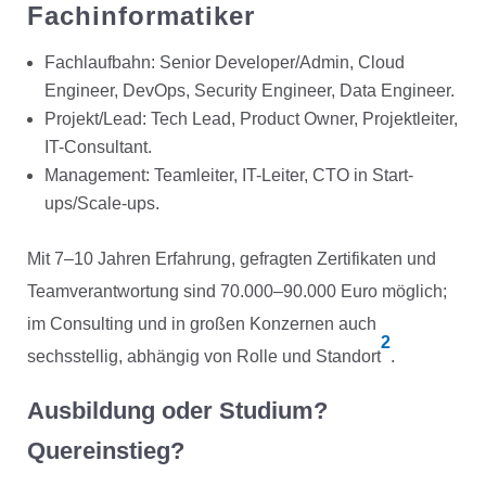
Fachinformatiker
Fachlaufbahn: Senior Developer/Admin, Cloud
Engineer, DevOps, Security Engineer, Data Engineer.
Projekt/Lead: Tech Lead, Product Owner, Projektleiter,
IT-Consultant.
Management: Teamleiter, IT-Leiter, CTO in Start-
ups/Scale-ups.
Mit 7–10 Jahren Erfahrung, gefragten Zertifikaten und
Teamverantwortung sind 70.000–90.000 Euro möglich;
im Consulting und in großen Konzernen auch
2
sechsstellig, abhängig von Rolle und Standort
.
Ausbildung oder Studium?
Quereinstieg?