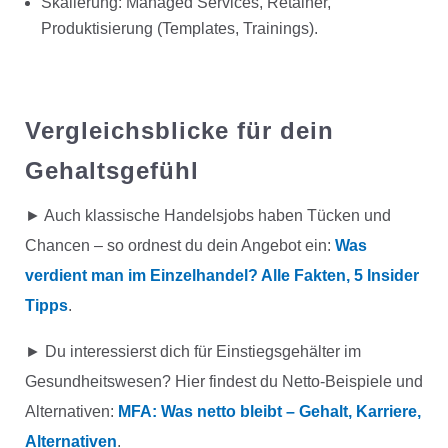
Skalierung: Managed Services, Retainer,
Produktisierung (Templates, Trainings).
Vergleichsblicke für dein
Gehaltsgefühl
► Auch klassische Handelsjobs haben Tücken und
Chancen – so ordnest du dein Angebot ein:
Was
verdient man im Einzelhandel? Alle Fakten, 5 Insider
Tipps
.
► Du interessierst dich für Einstiegsgehälter im
Gesundheitswesen? Hier findest du Netto-Beispiele und
Alternativen:
MFA: Was netto bleibt – Gehalt, Karriere,
Alternativen
.