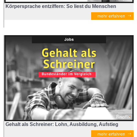
Körpersprache entziffern: So liest du Menschen
mehr erfahren
Gehalt als Schreiner: Lohn, Ausbildung, Aufstieg
mehr erfahren