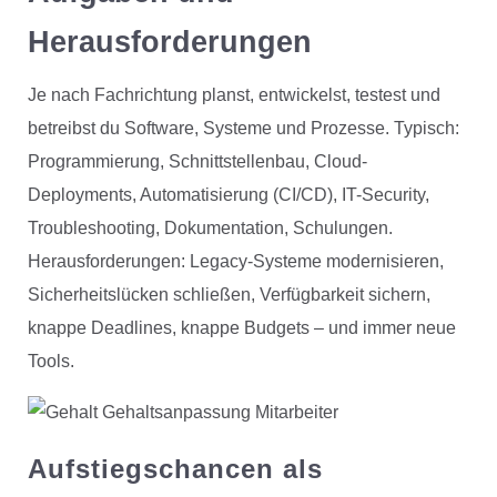
Herausforderungen
Je nach Fachrichtung planst, entwickelst, testest und
betreibst du Software, Systeme und Prozesse. Typisch:
Programmierung, Schnittstellenbau, Cloud-
Deployments, Automatisierung (CI/CD), IT-Security,
Troubleshooting, Dokumentation, Schulungen.
Herausforderungen: Legacy-Systeme modernisieren,
Sicherheitslücken schließen, Verfügbarkeit sichern,
knappe Deadlines, knappe Budgets – und immer neue
Tools.
Aufstiegschancen als