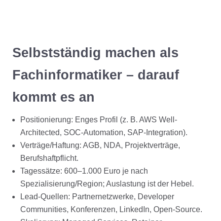
Selbstständig machen als
Fachinformatiker – darauf
kommt es an
Positionierung: Enges Profil (z. B. AWS Well-
Architected, SOC-Automation, SAP-Integration).
Verträge/Haftung: AGB, NDA, Projektverträge,
Berufshaftpflicht.
Tagessätze: 600–1.000 Euro je nach
Spezialisierung/Region; Auslastung ist der Hebel.
Lead-Quellen: Partnernetzwerke, Developer
Communities, Konferenzen, LinkedIn, Open-Source.