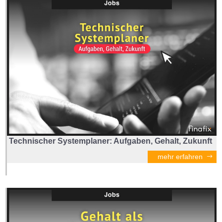
Technischer Systemplaner: Aufgaben, Gehalt, Zukunft
mehr erfahren