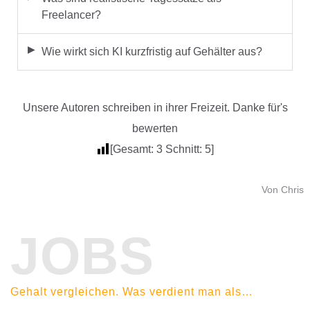
Freelancer?
Wie wirkt sich KI kurzfristig auf Gehälter aus?
Unsere Autoren schreiben in ihrer Freizeit. Danke für's
bewerten
[Gesamt:
3
Schnitt:
5
]
Von Chris
JOBS
Gehalt vergleichen. Was verdient man als…