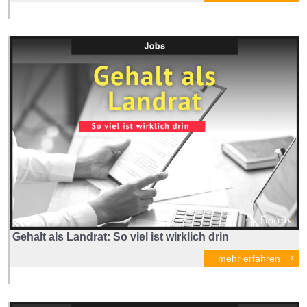
Gehalt als Landrat: So viel ist wirklich drin
mehr erfahren