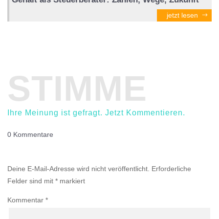
jetzt lesen
STIMME
Ihre Meinung ist gefragt. Jetzt Kommentieren.
0 Kommentare
Einen Kommentar abschicken
Deine E-Mail-Adresse wird nicht veröffentlicht.
Erforderliche
Felder sind mit
*
markiert
Kommentar
*