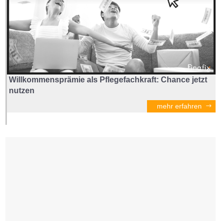
Willkommensprämie als Pflegefachkraft: Chance jetzt
nutzen
mehr erfahren