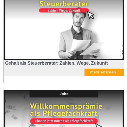
Gehalt als Steuerberater: Zahlen, Wege, Zukunft
mehr erfahren