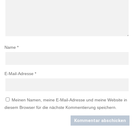
Name
*
E-Mail-Adresse
*
Meinen Namen, meine E-Mail-Adresse und meine Website in
diesem Browser für die nächste Kommentierung speichern.
Kommentar abschicken