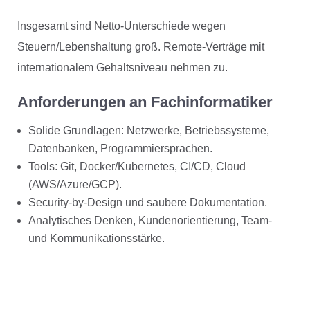
Insgesamt sind Netto-Unterschiede wegen
Steuern/Lebenshaltung groß. Remote-Verträge mit
internationalem Gehaltsniveau nehmen zu.
Anforderungen an Fachinformatiker
Solide Grundlagen: Netzwerke, Betriebssysteme,
Datenbanken, Programmiersprachen.
Tools: Git, Docker/Kubernetes, CI/CD, Cloud
(AWS/Azure/GCP).
Security-by-Design und saubere Dokumentation.
Analytisches Denken, Kundenorientierung, Team-
und Kommunikationsstärke.