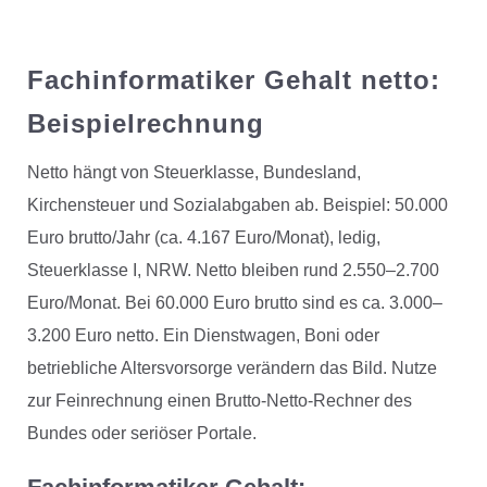
Fachinformatiker Gehalt netto:
Beispielrechnung
Netto hängt von Steuerklasse, Bundesland,
Kirchensteuer und Sozialabgaben ab. Beispiel: 50.000
Euro brutto/Jahr (ca. 4.167 Euro/Monat), ledig,
Steuerklasse I, NRW. Netto bleiben rund 2.550–2.700
Euro/Monat. Bei 60.000 Euro brutto sind es ca. 3.000–
3.200 Euro netto. Ein Dienstwagen, Boni oder
betriebliche Altersvorsorge verändern das Bild. Nutze
zur Feinrechnung einen Brutto-Netto-Rechner des
Bundes oder seriöser Portale.