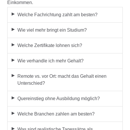
Einkommen.
Welche Fachrichtung zahlt am besten?
Wie viel mehr bringt ein Studium?
Welche Zertifikate lohnen sich?
Wie verhandle ich mehr Gehalt?
Remote vs. vor Ort: macht das Gehalt einen
Unterschied?
Quereinstieg ohne Ausbildung möglich?
Welche Branchen zahlen am besten?
Was sind realistische Tagessätze als