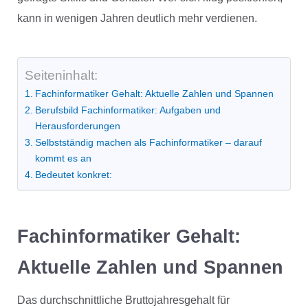
kann in wenigen Jahren deutlich mehr verdienen.
Seiteninhalt:
Fachinformatiker Gehalt: Aktuelle Zahlen und Spannen
Berufsbild Fachinformatiker: Aufgaben und
Herausforderungen
Selbstständig machen als Fachinformatiker – darauf
kommt es an
Bedeutet konkret:
Fachinformatiker Gehalt:
Aktuelle Zahlen und Spannen
Das durchschnittliche Bruttojahresgehalt für