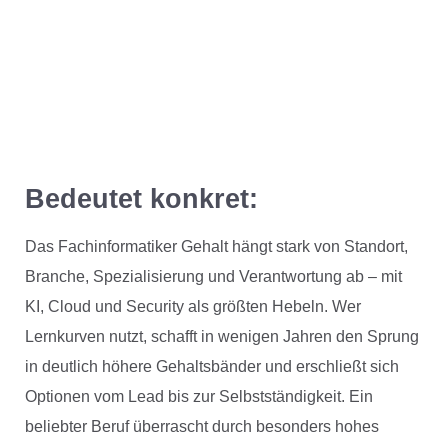
Bedeutet konkret:
Das Fachinformatiker Gehalt hängt stark von Standort,
Branche, Spezialisierung und Verantwortung ab – mit
KI, Cloud und Security als größten Hebeln. Wer
Lernkurven nutzt, schafft in wenigen Jahren den Sprung
in deutlich höhere Gehaltsbänder und erschließt sich
Optionen vom Lead bis zur Selbstständigkeit. Ein
beliebter Beruf überrascht durch besonders hohes