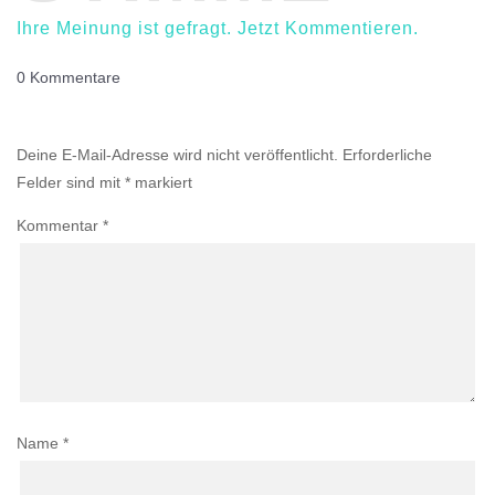
Ihre Meinung ist gefragt. Jetzt Kommentieren.
0 Kommentare
Einen Kommentar abschicken
Deine E-Mail-Adresse wird nicht veröffentlicht.
Erforderliche
Felder sind mit
*
markiert
Kommentar
*
Name
*