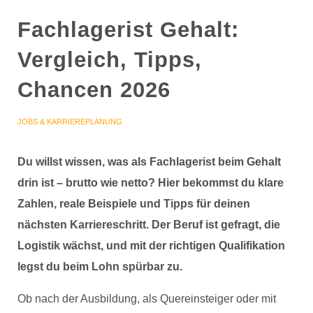
Fachlagerist Gehalt:
Vergleich, Tipps,
Chancen 2026
JOBS & KARRIEREPLANUNG
Du willst wissen, was als Fachlagerist beim Gehalt
drin ist – brutto wie netto? Hier bekommst du klare
Zahlen, reale Beispiele und Tipps für deinen
nächsten Karriereschritt. Der Beruf ist gefragt, die
Logistik wächst, und mit der richtigen Qualifikation
legst du beim Lohn spürbar zu.
Ob nach der Ausbildung, als Quereinsteiger oder mit