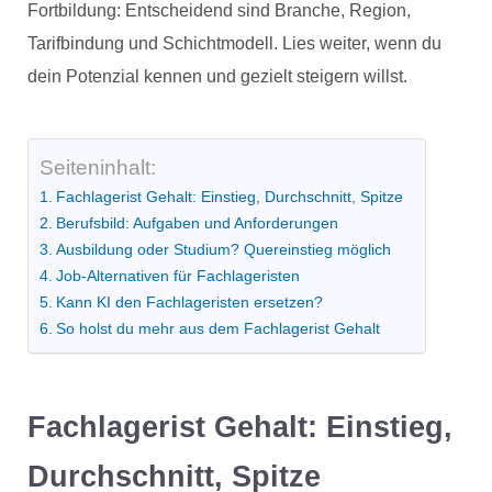
Fortbildung: Entscheidend sind Branche, Region,
Tarifbindung und Schichtmodell. Lies weiter, wenn du
dein Potenzial kennen und gezielt steigern willst.
Seiteninhalt:
Fachlagerist Gehalt: Einstieg, Durchschnitt, Spitze
Berufsbild: Aufgaben und Anforderungen
Ausbildung oder Studium? Quereinstieg möglich
Job-Alternativen für Fachlageristen
Kann KI den Fachlageristen ersetzen?
So holst du mehr aus dem Fachlagerist Gehalt
Fachlagerist Gehalt: Einstieg,
Durchschnitt, Spitze