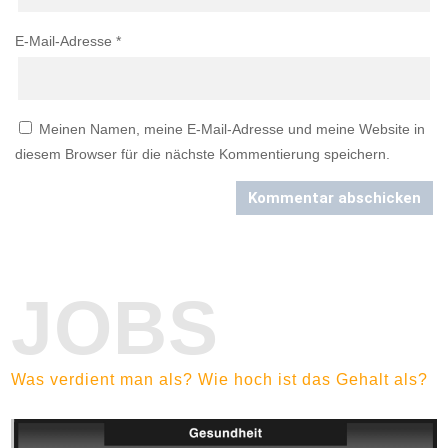
E-Mail-Adresse
*
Meinen Namen, meine E-Mail-Adresse und meine Website in
diesem Browser für die nächste Kommentierung speichern.
Kommentar abschicken
JOBS
Was verdient man als? Wie hoch ist das Gehalt als?