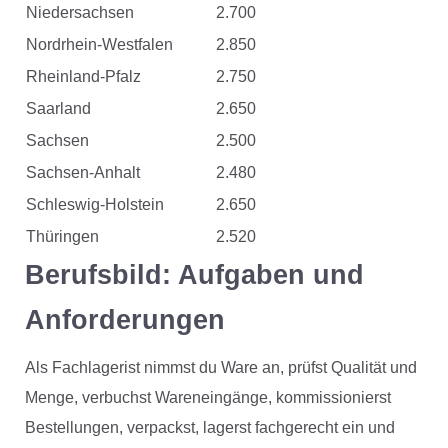
Niedersachsen
2.700
Nordrhein-Westfalen
2.850
Rheinland-Pfalz
2.750
Saarland
2.650
Sachsen
2.500
Sachsen-Anhalt
2.480
Schleswig-Holstein
2.650
Thüringen
2.520
Berufsbild: Aufgaben und
Anforderungen
Als Fachlagerist nimmst du Ware an, prüfst Qualität und
Menge, verbuchst Wareneingänge, kommissionierst
Bestellungen, verpackst, lagerst fachgerecht ein und