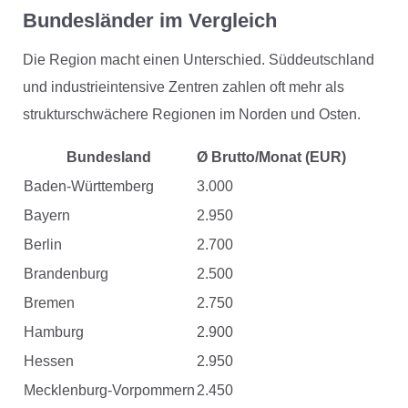
Bundesländer im Vergleich
Die Region macht einen Unterschied. Süddeutschland
und industrieintensive Zentren zahlen oft mehr als
strukturschwächere Regionen im Norden und Osten.
Bundesland
Ø Brutto/Monat (EUR)
Baden-Württemberg
3.000
Bayern
2.950
Berlin
2.700
Brandenburg
2.500
Bremen
2.750
Hamburg
2.900
Hessen
2.950
Mecklenburg-Vorpommern
2.450