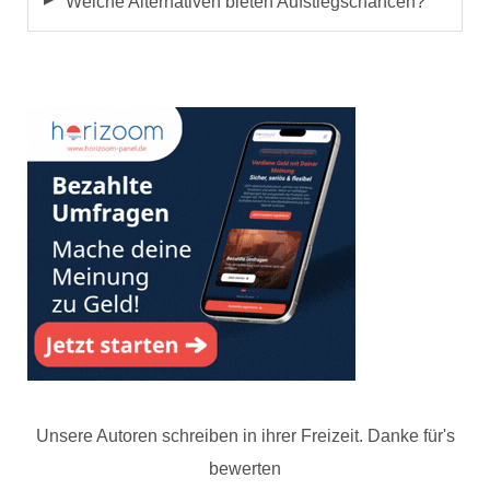
Welche Alternativen bieten Aufstiegschancen?
Unsere Autoren schreiben in ihrer Freizeit. Danke für's
bewerten