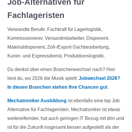
Job-Alternativen für
Fachlageristen
Verwandte Berufe: Fachkraft für Lagerlogistik,
Kommissionierer, Versandmitarbeiter, Disponent,
Materialdisponent, Zoll-/Export-Sachbearbeitung,
Kurier- und Expressdienst, Produktionslogistik.
Du denkst über einen Branchenwechsel nach? Hier
liest du, wo 2026 die Musik spielt:
Jobwechsel 2026?
In diesen Branchen stehen Ihre Chancen gut
.
Mechatroniker Ausbildung
ist ebenfalls eine top Job
Alternative für Fachlageristen. Mechatroniker ist etwas
weitereifernder, hat auch geringen IT Bezug mit drin und
ist für die Zukunft insgesamt besser aufgestellt als der