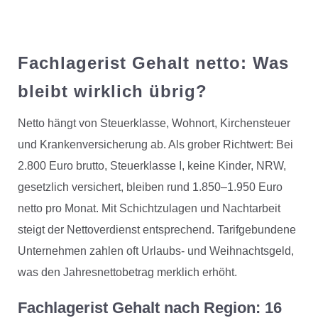
Fachlagerist Gehalt netto: Was
bleibt wirklich übrig?
Netto hängt von Steuerklasse, Wohnort, Kirchensteuer
und Krankenversicherung ab. Als grober Richtwert: Bei
2.800 Euro brutto, Steuerklasse I, keine Kinder, NRW,
gesetzlich versichert, bleiben rund 1.850–1.950 Euro
netto pro Monat. Mit Schichtzulagen und Nachtarbeit
steigt der Nettoverdienst entsprechend. Tarifgebundene
Unternehmen zahlen oft Urlaubs- und Weihnachtsgeld,
was den Jahresnettobetrag merklich erhöht.
Fachlagerist Gehalt nach Region: 16