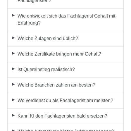
Fachlageristen?
Wie entwickelt sich das Fachlagerist Gehalt mit
Erfahrung?
Welche Zulagen sind üblich?
Welche Zertifikate bringen mehr Gehalt?
Ist Quereinstieg realistisch?
Welche Branchen zahlen am besten?
Wo verdienst du als Fachlagerist am meisten?
Kann KI den Fachlageristen bald ersetzen?