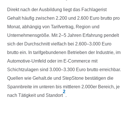
Direkt nach der Ausbildung liegt das Fachlagerist
Gehalt häufig zwischen 2.200 und 2.600 Euro brutto pro
Monat, abhängig von Tarifvertrag, Region und
Unternehmensgröße. Mit 2–5 Jahren Erfahrung pendelt
sich der Durchschnitt vielfach bei 2.600–3.000 Euro
brutto ein. In tarifgebundenen Betrieben der Industrie, im
Automotive-Umfeld oder im E-Commerce mit
Schichtzulagen sind 3.000–3.300 Euro brutto erreichbar.
Quellen wie Gehalt.de und StepStone bestätigen die
Spannbreite im unteren bis mittleren 2.000er Bereich, je
2
nach Tätigkeit und Standort
.