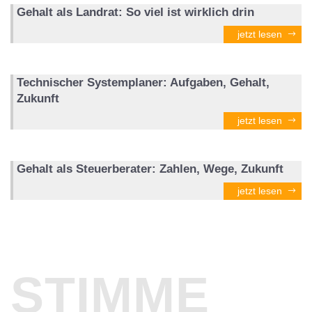
Gehalt als Landrat: So viel ist wirklich drin
jetzt lesen
Technischer Systemplaner: Aufgaben, Gehalt,
Zukunft
jetzt lesen
Gehalt als Steuerberater: Zahlen, Wege, Zukunft
jetzt lesen
STIMME