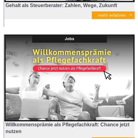
Gehalt als Steuerberater: Zahlen, Wege, Zukunft
mehr erfahren
Willkommensprämie als Pflegefachkraft: Chance jetzt
nutzen