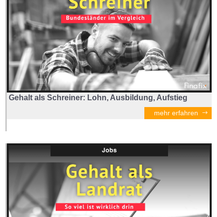
Gehalt als Schreiner: Lohn, Ausbildung, Aufstieg
mehr erfahren