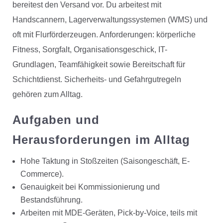
bereitest den Versand vor. Du arbeitest mit
Handscannern, Lagerverwaltungssystemen (WMS) und
oft mit Flurförderzeugen. Anforderungen: körperliche
Fitness, Sorgfalt, Organisationsgeschick, IT-
Grundlagen, Teamfähigkeit sowie Bereitschaft für
Schichtdienst. Sicherheits- und Gefahrgutregeln
gehören zum Alltag.
Aufgaben und
Herausforderungen im Alltag
Hohe Taktung in Stoßzeiten (Saisongeschäft, E-
Commerce).
Genauigkeit bei Kommissionierung und
Bestandsführung.
Arbeiten mit MDE-Geräten, Pick-by-Voice, teils mit