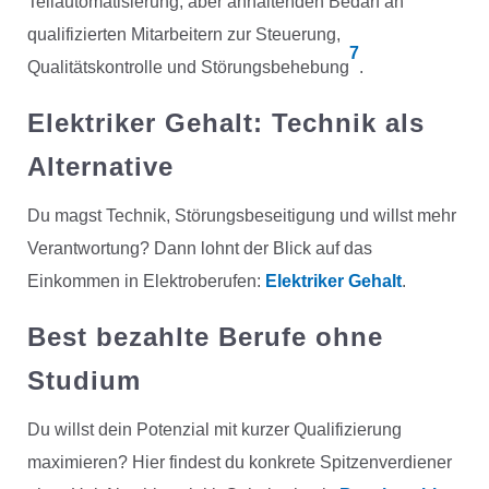
Teilautomatisierung, aber anhaltenden Bedarf an
qualifizierten Mitarbeitern zur Steuerung,
7
Qualitätskontrolle und Störungsbehebung
.
Elektriker Gehalt: Technik als
Alternative
Du magst Technik, Störungsbeseitigung und willst mehr
Verantwortung? Dann lohnt der Blick auf das
Einkommen in Elektroberufen:
Elektriker Gehalt
.
Best bezahlte Berufe ohne
Studium
Du willst dein Potenzial mit kurzer Qualifizierung
maximieren? Hier findest du konkrete Spitzenverdiener