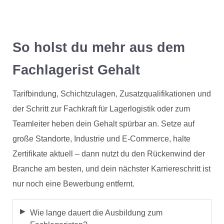
So holst du mehr aus dem
Fachlagerist Gehalt
Tarifbindung, Schichtzulagen, Zusatzqualifikationen und
der Schritt zur Fachkraft für Lagerlogistik oder zum
Teamleiter heben dein Gehalt spürbar an. Setze auf
große Standorte, Industrie und E-Commerce, halte
Zertifikate aktuell – dann nutzt du den Rückenwind der
Branche am besten, und dein nächster Karriereschritt ist
nur noch eine Bewerbung entfernt.
Wie lange dauert die Ausbildung zum