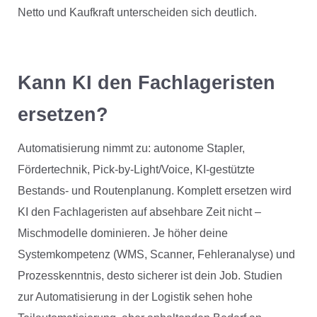
Netto und Kaufkraft unterscheiden sich deutlich.
Kann KI den Fachlageristen
ersetzen?
Automatisierung nimmt zu: autonome Stapler,
Fördertechnik, Pick-by-Light/Voice, KI-gestützte
Bestands- und Routenplanung. Komplett ersetzen wird
KI den Fachlageristen auf absehbare Zeit nicht –
Mischmodelle dominieren. Je höher deine
Systemkompetenz (WMS, Scanner, Fehleranalyse) und
Prozesskenntnis, desto sicherer ist dein Job. Studien
zur Automatisierung in der Logistik sehen hohe