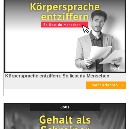
Körpersprache entziffern: So liest du Menschen
mehr erfahren