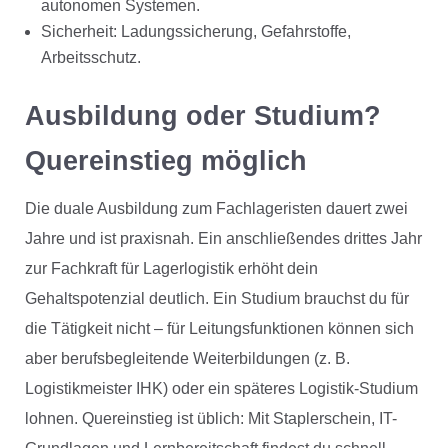
autonomen Systemen.
Sicherheit: Ladungssicherung, Gefahrstoffe,
Arbeitsschutz.
Ausbildung oder Studium?
Quereinstieg möglich
Die duale Ausbildung zum Fachlageristen dauert zwei
Jahre und ist praxisnah. Ein anschließendes drittes Jahr
zur Fachkraft für Lagerlogistik erhöht dein
Gehaltspotenzial deutlich. Ein Studium brauchst du für
die Tätigkeit nicht – für Leitungsfunktionen können sich
aber berufsbegleitende Weiterbildungen (z. B.
Logistikmeister IHK) oder ein späteres Logistik-Studium
lohnen. Quereinstieg ist üblich: Mit Staplerschein, IT-