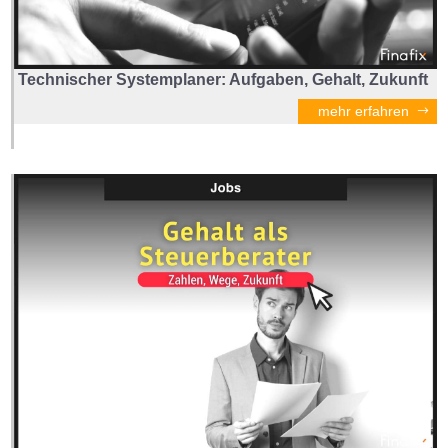
Technischer Systemplaner: Aufgaben, Gehalt, Zukunft
mehr erfahren