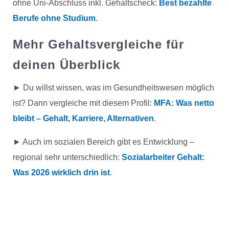
ohne Uni-Abschluss inkl. Gehaltscheck:
Best bezahlte
Berufe ohne Studium
.
Mehr Gehaltsvergleiche für
deinen Überblick
► Du willst wissen, was im Gesundheitswesen möglich
ist? Dann vergleiche mit diesem Profil:
MFA: Was netto
bleibt – Gehalt, Karriere, Alternativen
.
► Auch im sozialen Bereich gibt es Entwicklung –
regional sehr unterschiedlich:
Sozialarbeiter Gehalt:
Was 2026 wirklich drin ist
.