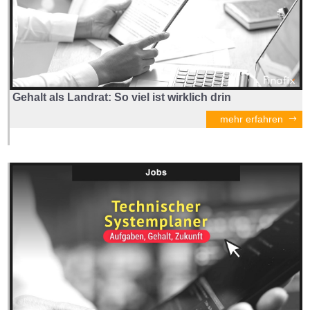
Gehalt als Landrat: So viel ist wirklich drin
mehr erfahren