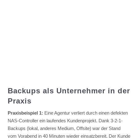
Backups als Unternehmer in der
Praxis
Praxisbeispiel 1:
Eine Agentur verliert durch einen defekten
NAS-Controller ein laufendes Kundenprojekt. Dank 3-2-1-
Backups (lokal, anderes Medium, Offsite) war der Stand
vom Vorabend in 40 Minuten wieder einsatzbereit. Der Kunde