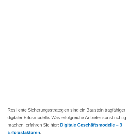
Resiliente Sicherungsstrategien sind ein Baustein tragfähiger
digitaler Erlösmodelle. Was erfolgreiche Anbieter sonst richtig
machen, erfahren Sie hier:
Digitale Geschäftsmodelle – 3
Erfolgsfaktoren
.