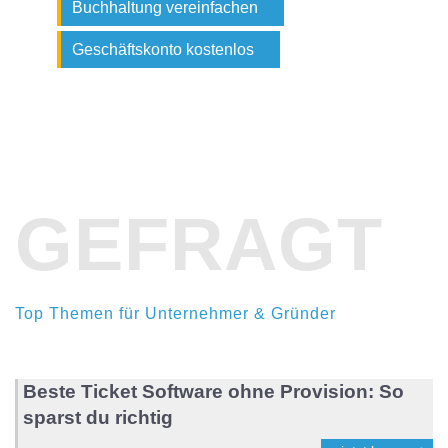
Buchhaltung vereinfachen
Geschäftskonto kostenlos
GEFRAGT
Top Themen für Unternehmer & Gründer
Beste Ticket Software ohne Provision: So
sparst du richtig