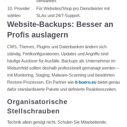
verwahren.
10. Provider
Für Websites/Shop pro Dienstleister mit
wählen
SLAs und 24/7-Support.
Website-Backups: Besser an
Profis auslagern
CMS, Themes, Plugins und Datenbanken ändern sich
ständig. Fehlkonfigurationen, Updates und Angriffe sind
häufige Auslöser für Ausfälle. Backups als Unternehmer im
Webumfeld sollten deshalb professionell gemanagt werden –
mit Monitoring, Staging, Malware-Scanning und bewährten
Restore-Prozessen. Ein Partner wie
it-buero.eu
bietet genau
dafür standardisierte Pakete und definierte Reaktionszeiten.
Organisatorische
Stellschrauben
Technik allein genügt nicht. Schulen Sie Mitarbeitende,