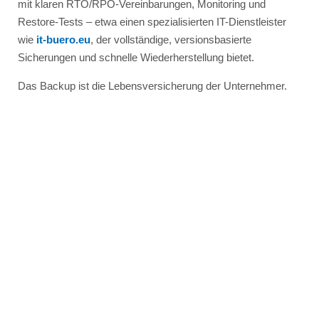
mit klaren RTO/RPO-Vereinbarungen, Monitoring und
Restore-Tests – etwa einen spezialisierten IT-Dienstleister
wie
i
t-buero.eu
, der vollständige, versionsbasierte
Sicherungen und schnelle Wiederherstellung bietet.
Das Backup ist die Lebensversicherung der Unternehmer.