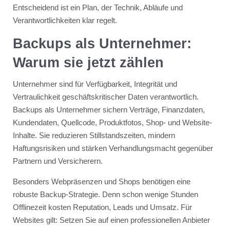
Entscheidend ist ein Plan, der Technik, Abläufe und
Verantwortlichkeiten klar regelt.
Backups als Unternehmer:
Warum sie jetzt zählen
Unternehmer sind für Verfügbarkeit, Integrität und
Vertraulichkeit geschäftskritischer Daten verantwortlich.
Backups als Unternehmer sichern Verträge, Finanzdaten,
Kundendaten, Quellcode, Produktfotos, Shop- und Website-
Inhalte. Sie reduzieren Stillstandszeiten, mindern
Haftungsrisiken und stärken Verhandlungsmacht gegenüber
Partnern und Versicherern.
Besonders Webpräsenzen und Shops benötigen eine
robuste Backup-Strategie. Denn schon wenige Stunden
Offlinezeit kosten Reputation, Leads und Umsatz. Für
Websites gilt: Setzen Sie auf einen professionellen Anbieter