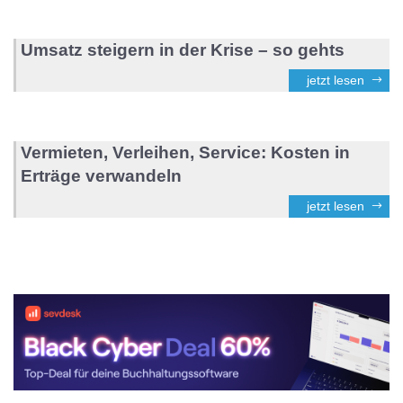
Umsatz steigern in der Krise – so gehts
jetzt lesen
Vermieten, Verleihen, Service: Kosten in
Erträge verwandeln
jetzt lesen