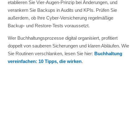
etablieren Sie Vier-Augen-Prinzip bei Änderungen, und
verankern Sie Backups in Audits und KPIs. Prüfen Sie
außerdem, ob Ihre Cyber-Versicherung regelmäßige
Backup- und Restore-Tests voraussetzt.
Wer Buchhaltungsprozesse digital organisiert, profitiert
doppelt von sauberen Sicherungen und klaren Abläufen. Wie
Sie Routinen verschlanken, lesen Sie hier:
Buchhaltung
vereinfachen: 10 Tipps, die wirken
.