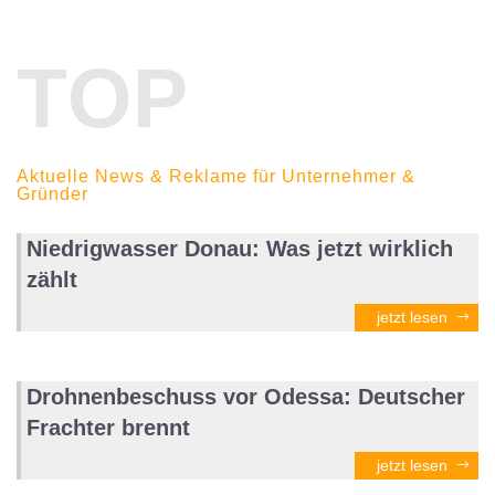
TOP
Aktuelle News & Reklame für Unternehmer &
Gründer
Niedrigwasser Donau: Was jetzt wirklich
zählt
jetzt lesen
Drohnenbeschuss vor Odessa: Deutscher
Frachter brennt
jetzt lesen