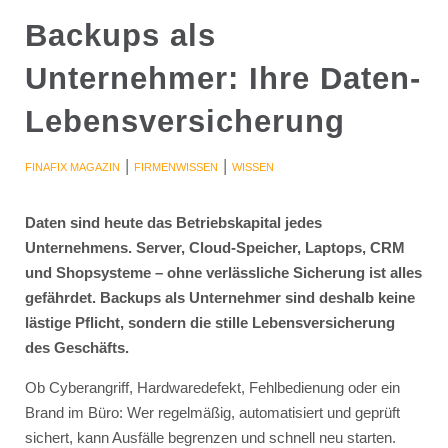
Backups als
Unternehmer: Ihre Daten-
Lebensversicherung
|
|
FINAFIX MAGAZIN
FIRMENWISSEN
WISSEN
Daten sind heute das Betriebskapital jedes
Unternehmens. Server, Cloud-Speicher, Laptops, CRM
und Shopsysteme – ohne verlässliche Sicherung ist alles
gefährdet. Backups als Unternehmer sind deshalb keine
lästige Pflicht, sondern die stille Lebensversicherung
des Geschäfts.
Ob Cyberangriff, Hardwaredefekt, Fehlbedienung oder ein
Brand im Büro: Wer regelmäßig, automatisiert und geprüft
sichert, kann Ausfälle begrenzen und schnell neu starten.