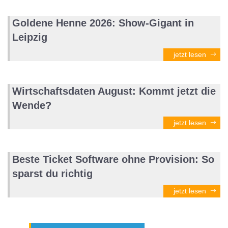
Goldene Henne 2026: Show-Gigant in
Leipzig
jetzt lesen
Wirtschaftsdaten August: Kommt jetzt die
Wende?
jetzt lesen
Beste Ticket Software ohne Provision: So
sparst du richtig
jetzt lesen