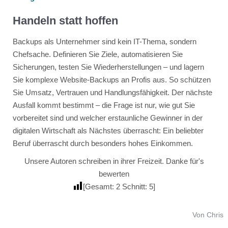
Handeln statt hoffen
Backups als Unternehmer sind kein IT-Thema, sondern
Chefsache. Definieren Sie Ziele, automatisieren Sie
Sicherungen, testen Sie Wiederherstellungen – und lagern
Sie komplexe Website-Backups an Profis aus. So schützen
Sie Umsatz, Vertrauen und Handlungsfähigkeit. Der nächste
Ausfall kommt bestimmt – die Frage ist nur, wie gut Sie
vorbereitet sind und welcher erstaunliche Gewinner in der
digitalen Wirtschaft als Nächstes überrascht: Ein beliebter
Beruf überrascht durch besonders hohes Einkommen.
Unsere Autoren schreiben in ihrer Freizeit. Danke für's
bewerten
[Gesamt:
2
Schnitt:
5
]
Von Chris