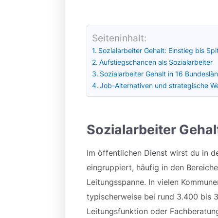
Seiteninhalt:
Sozialarbeiter Gehalt: Einstieg bis Spi
Aufstiegschancen als Sozialarbeiter
Sozialarbeiter Gehalt in 16 Bundeslä
Job-Alternativen und strategische W
Sozialarbeiter Gehalt
Im öffentlichen Dienst wirst du in
eingruppiert, häufig in den Bereich
Leitungsspanne. In vielen Kommunen 
typischerweise bei rund 3.400 bis 
Leitungsfunktion oder Fachberatung