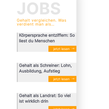
JOBS
Gehalt vergleichen. Was
verdient man als…
Körpersprache entziffern: So
liest du Menschen
jetzt lesen
Gehalt als Schreiner: Lohn,
Ausbildung, Aufstieg
jetzt lesen
Gehalt als Landrat: So viel
ist wirklich drin