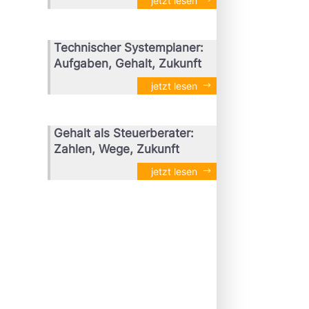
jetzt lesen
Technischer Systemplaner:
Aufgaben, Gehalt, Zukunft
jetzt lesen
Gehalt als Steuerberater:
Zahlen, Wege, Zukunft
jetzt lesen