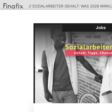
// SOZIALARBEITER GEHALT: WAS 2026 WIRKL