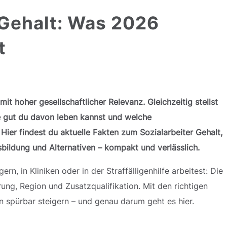
 Gehalt: Was 2026
t
it hoher gesellschaftlicher Relevanz. Gleichzeitig stellst
ie gut du davon leben kannst und welche
Hier findest du aktuelle Fakten zum Sozialarbeiter Gehalt,
sbildung und Alternativen – kompakt und verlässlich.
rn, in Kliniken oder in der Straffälligenhilfe arbeitest: Die
rung, Region und Zusatzqualifikation. Mit den richtigen
 spürbar steigern – und genau darum geht es hier.