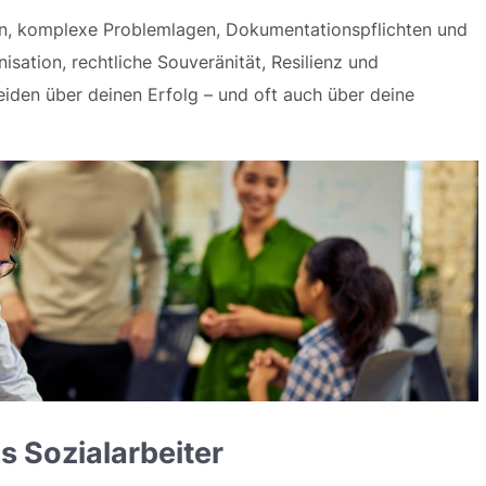
en, komplexe Problemlagen, Dokumentationspflichten und
isation, rechtliche Souveränität, Resilienz und
eiden über deinen Erfolg – und oft auch über deine
s Sozialarbeiter