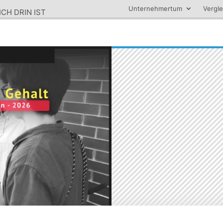
Unternehmertum
Vergle
ICH DRIN IST