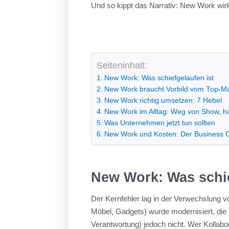
Und so kippt das Narrativ: New Work wirkt
Seiteninhalt:
New Work: Was schiefgelaufen ist
New Work braucht Vorbild vom Top-
New Work richtig umsetzen: 7 Hebel
New Work im Alltag: Weg von Show, h
Was Unternehmen jetzt tun sollten
New Work und Kosten: Der Business 
New Work: Was schie
Der Kernfehler lag in der Verwechslung
Möbel, Gadgets) wurde modernisiert, di
Verantwortung) jedoch nicht. Wer Kollabor