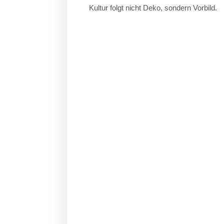
Kultur folgt nicht Deko, sondern Vorbild.