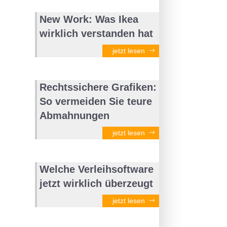
New Work: Was Ikea
wirklich verstanden hat
jetzt lesen
Rechtssichere Grafiken:
So vermeiden Sie teure
Abmahnungen
jetzt lesen
Welche Verleihsoftware
jetzt wirklich überzeugt
jetzt lesen