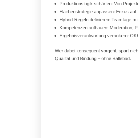
Produktionslogik schärfen: Von Projekt
Flächenstrategie anpassen: Fokus auf 
Hybrid-Regeln definieren: Teamtage mi
Kompetenzen aufbauen: Moderation, Pri
Ergebnisverantwortung verankern: OKR
Wer dabei konsequent vorgeht, spart nich
Qualität und Bindung – ohne Bällebad.