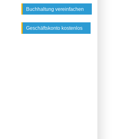
Buchhaltung vereinfachen
Geschäftskonto kostenlos