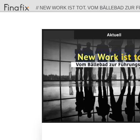
// NEW WORK IST TOT. VOM BÄLLEBAD ZUR