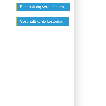
Buchhaltung vereinfachen
Geschäftskonto kostenlos