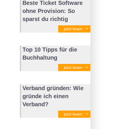
Beste Ticket Software
ohne Provision: So
sparst du richtig
jetzt lesen
Top 10 Tipps für die
Buchhaltung
jetzt lesen
Verband gründen: Wie
gründe ich einen
Verband?
jetzt lesen