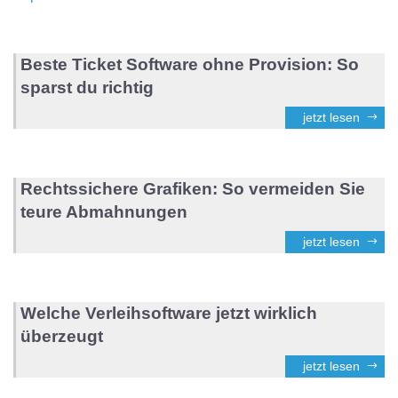
Beste Ticket Software ohne Provision: So
sparst du richtig
jetzt lesen
Rechtssichere Grafiken: So vermeiden Sie
teure Abmahnungen
jetzt lesen
Welche Verleihsoftware jetzt wirklich
überzeugt
jetzt lesen