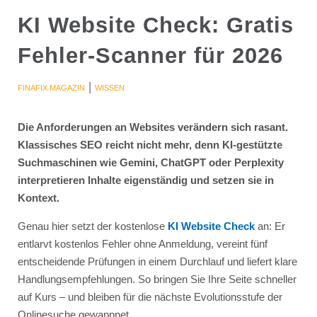
KI Website Check: Gratis
Fehler-Scanner für 2026
|
FINAFIX MAGAZIN
WISSEN
Die Anforderungen an Websites verändern sich rasant.
Klassisches SEO reicht nicht mehr, denn KI-gestützte
Suchmaschinen wie Gemini, ChatGPT oder Perplexity
interpretieren Inhalte eigenständig und setzen sie in
Kontext.
Genau hier setzt der kostenlose
KI Website Check
an: Er
entlarvt kostenlos Fehler ohne Anmeldung, vereint fünf
entscheidende Prüfungen in einem Durchlauf und liefert klare
Handlungsempfehlungen. So bringen Sie Ihre Seite schneller
auf Kurs – und bleiben für die nächste Evolutionsstufe der
Onlinesuche gewappnet.