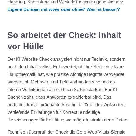
Handling, Konsistenz und Weiterleitungen eingeschlossen:
Eigene Domain mit www oder ohne? Was ist besser?
So arbeitet der Check: Inhalt
vor Hülle
Der KI Website Check analysiert nicht nur Technik, sondern
auch den Inhalt selbst. Er bewertet, ob Ihre Seite eine klare
Hauptthematik hat, wie präzise wichtige Begriffe verwendet
werden, ob Mehrwert und Tiefe vorhanden sind und ob
interne Verlinkungen die richtigen Seiten stärken. Für KI-
Suchen zählt, dass Antworten extrahierbar sind. Das
bedeutet: kurze, prägnante Abschnitte für direkte Antworten;
vertiefende Erklärungen für Kontext; eindeutige
Bezeichnungen für Entitäten; wo möglich, strukturierte Daten.
Technisch überprüft der Check die Core-Web-Vitals-Signale