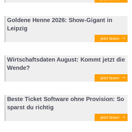
Goldene Henne 2026: Show-Gigant in
Leipzig
jetzt lesen
Wirtschaftsdaten August: Kommt jetzt die
Wende?
jetzt lesen
Beste Ticket Software ohne Provision: So
sparst du richtig
jetzt lesen