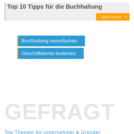
Top 10 Tipps für die Buchhaltung
jetzt lesen
Buchhaltung vereinfachen
Geschäftskonto kostenlos
GEFRAGT
Top Themen für Unternehmer & Gründer