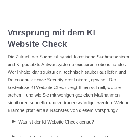
Vorsprung mit dem KI
Website Check
Die Zukunft der Suche ist hybrid: klassische Suchmaschinen
und KI-gestützte Antwortsysteme existieren nebeneinander.
Wer Inhalte klar strukturiert, technisch sauber ausliefert und
Datenschutz sowie Security ernst nimmt, gewinnt. Der
kostenlose KI Website Check zeigt Ihnen schnell, wo Sie
stehen – und wie Sie mit wenigen gezielten Maßnahmen
sichtbarer, schneller und vertrauenswürdiger werden. Welche
Branche profitiert als Nächstes von diesem Vorsprung?
Was ist der KI Website Check genau?