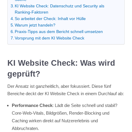
KI Website Check: Datenschutz und Security als
Ranking-Faktoren
So arbeitet der Check: Inhalt vor Hülle
Warum jetzt handeln?
Praxis-Tipps aus dem Bericht schnell umsetzen
Vorsprung mit dem KI Website Check
KI Website Check: Was wird
geprüft?
Der Ansatz ist ganzheitlich, aber fokussiert. Diese fünf
Bereiche deckt der KI Website Check in einem Durchlauf ab:
Performance Check
: Lädt die Seite schnell und stabil?
Core-Web-Vitals, Bildgrößen, Render-Blocking und
Caching wirken direkt auf Nutzererlebnis und
Abbruchraten.