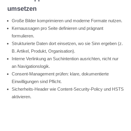
umsetzen
Große Bilder komprimieren und moderne Formate nutzen.
Kernaussagen pro Seite definieren und prägnant
formulieren.
Strukturierte Daten dort einsetzen, wo sie Sinn ergeben (z.
B. Artikel, Produkt, Organisation).
Interne Verlinkung an Suchintention ausrichten, nicht nur
an Navigationslogik.
Consent-Management prüfen: klare, dokumentierte
Einwilligungen sind Pflicht.
Sicherheits-Header wie Content-Security-Policy und HSTS
aktivieren.