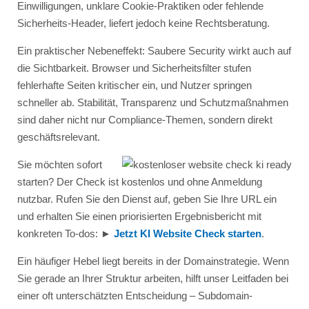
Einwilligungen, unklare Cookie-Praktiken oder fehlende
Sicherheits-Header, liefert jedoch keine Rechtsberatung.
Ein praktischer Nebeneffekt: Saubere Security wirkt auch auf
die Sichtbarkeit. Browser und Sicherheitsfilter stufen
fehlerhafte Seiten kritischer ein, und Nutzer springen
schneller ab. Stabilität, Transparenz und Schutzmaßnahmen
sind daher nicht nur Compliance-Themen, sondern direkt
geschäftsrelevant.
Sie möchten sofort
starten? Der Check ist kostenlos und ohne Anmeldung
nutzbar. Rufen Sie den Dienst auf, geben Sie Ihre URL ein
und erhalten Sie einen priorisierten Ergebnisbericht mit
konkreten To-dos: ►
Jetzt KI Website Check starten
.
Ein häufiger Hebel liegt bereits in der Domainstrategie. Wenn
Sie gerade an Ihrer Struktur arbeiten, hilft unser Leitfaden bei
einer oft unterschätzten Entscheidung – Subdomain-