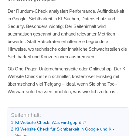
Der Rundum-Check analysiert Performance, Auffindbarkeit
in Google, Sichtbarkeit in KI-Suchen, Datenschutz und
Security. Besonders wichtig: Der Seiteninhalt wird
automatisch gescannt und anhand relevanter Metriken
bewertet. Statt Rätselraten erhalten Sie begründete
Hinweise, wo technische oder inhaltliche Schwachstellen die
Sichtbarkeit und Konversionen ausbremsen.
Ob One-Pager, Unternehmensseite oder Onlineshop: Der KI
Website Check ist ein schneller, kostenloser Einstieg mit
überraschend viel Tiefgang – ideal, wenn Sie ohne Tool-
Wirrwarr sofort wissen möchten, was wirklich zu tun ist.
Seiteninhalt:
KI Website Check: Was wird geprüft?
KI Website Check für Sichtbarkeit in Google und KI-
Suche