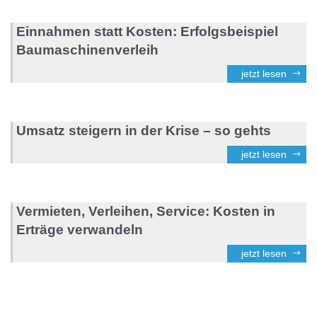
Einnahmen statt Kosten: Erfolgsbeispiel
Baumaschinenverleih
jetzt lesen
Umsatz steigern in der Krise – so gehts
jetzt lesen
Vermieten, Verleihen, Service: Kosten in
Erträge verwandeln
jetzt lesen