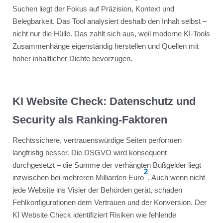
Suchen liegt der Fokus auf Präzision, Kontext und
Belegbarkeit. Das Tool analysiert deshalb den Inhalt selbst –
nicht nur die Hülle. Das zahlt sich aus, weil moderne KI-Tools
Zusammenhänge eigenständig herstellen und Quellen mit
hoher inhaltlicher Dichte bevorzugen.
KI Website Check: Datenschutz und
Security als Ranking-Faktoren
Rechtssichere, vertrauenswürdige Seiten performen
langfristig besser. Die DSGVO wird konsequent
durchgesetzt – die Summe der verhängten Bußgelder liegt
2
inzwischen bei mehreren Milliarden Euro
. Auch wenn nicht
jede Website ins Visier der Behörden gerät, schaden
Fehlkonfigurationen dem Vertrauen und der Konversion. Der
KI Website Check identifiziert Risiken wie fehlende