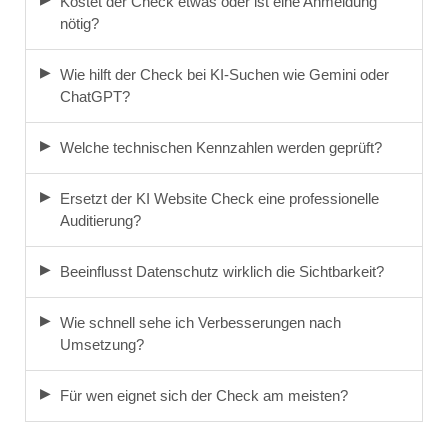
Kostet der Check etwas oder ist eine Anmeldung
nötig?
Wie hilft der Check bei KI-Suchen wie Gemini oder
ChatGPT?
Welche technischen Kennzahlen werden geprüft?
Ersetzt der KI Website Check eine professionelle
Auditierung?
Beeinflusst Datenschutz wirklich die Sichtbarkeit?
Wie schnell sehe ich Verbesserungen nach
Umsetzung?
Für wen eignet sich der Check am meisten?