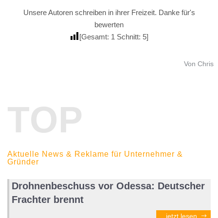
Unsere Autoren schreiben in ihrer Freizeit. Danke für's
bewerten
[Gesamt:
1
Schnitt:
5
]
Von Chris
TOP
Aktuelle News & Reklame für Unternehmer &
Gründer
Drohnenbeschuss vor Odessa: Deutscher
Frachter brennt
jetzt lesen